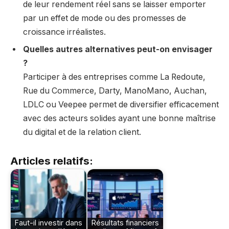
de leur rendement réel sans se laisser emporter
par un effet de mode ou des promesses de
croissance irréalistes.
Quelles autres alternatives peut-on envisager
?
Participer à des entreprises comme La Redoute,
Rue du Commerce, Darty, ManoMano, Auchan,
LDLC ou Veepee permet de diversifier efficacement
avec des acteurs solides ayant une bonne maîtrise
du digital et de la relation client.
Articles relatifs:
Faut-il investir dans
Résultats financiers