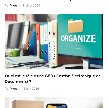
Par
Yves
2 juillet 2026
Quel est le rôle d’une GED (Gestion Electronique de
Documents) ?
Par
Yves
18 juin 2026