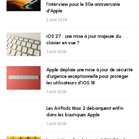
l’interview pour le 50e anniversaire
d’Apple
2 avril 2026
iOS 27 : une mise à jour majeure du
clavier en vue ?
1 avril 2026
Apple déploie une mise à jour de sécurité
d’urgence exceptionnelle pour protéger
les utilisateurs d’iOS 18
1 avril 2026
Les AirPods Max 2 débarquent enfin
dans les boutiques Apple
1 avril 2026