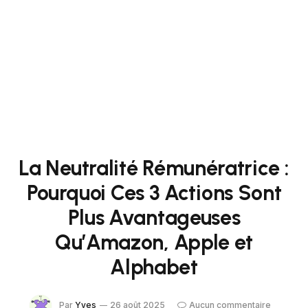
La Neutralité Rémunératrice :
Pourquoi Ces 3 Actions Sont
Plus Avantageuses
Qu’Amazon, Apple et
Alphabet
Par
Yves
26 août 2025
Aucun commentaire