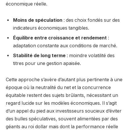
économique réelle.
Moins de spéculation
: des choix fondés sur des
indicateurs économiques tangibles.
Équilibre entre croissance et rendement
:
adaptation constante aux conditions de marché.
Stabilité de long terme
: moindre volatilité des
titres pour une gestion apaisée.
Cette approche s’avère d’autant plus pertinente à une
époque où la neutralité du net et la concurrence
équitable restent des sujets brûlants, nécessitant un
regard lucide sur les modèles économiques. Il s’agit
d’un appel du pied aux investisseurs soucieux d’éviter
des bulles spéculatives, souvent alimentées par des
géants au roi dollar mais dont la performance réelle