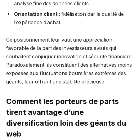
analyse fine des données clients.
Orientation client
: fidélisation par la qualité de
l’expérience d’achat.
Ce positionnement leur vaut une appréciation
favorable de la part des investisseurs avisés qui
souhaitent conjuguer innovation et sécurité financière.
Paradoxalement, ils constituent des alternatives moins
exposées aux fluctuations boursières extrêmes des
géants, leur offrant une stabilité précieuse.
Comment les porteurs de parts
tirent avantage d’une
diversification loin des géants du
web