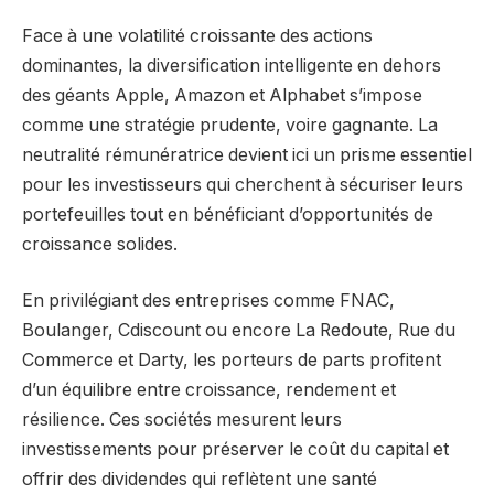
Face à une volatilité croissante des actions
dominantes, la diversification intelligente en dehors
des géants Apple, Amazon et Alphabet s’impose
comme une stratégie prudente, voire gagnante. La
neutralité rémunératrice devient ici un prisme essentiel
pour les investisseurs qui cherchent à sécuriser leurs
portefeuilles tout en bénéficiant d’opportunités de
croissance solides.
En privilégiant des entreprises comme FNAC,
Boulanger, Cdiscount ou encore La Redoute, Rue du
Commerce et Darty, les porteurs de parts profitent
d’un équilibre entre croissance, rendement et
résilience. Ces sociétés mesurent leurs
investissements pour préserver le coût du capital et
offrir des dividendes qui reflètent une santé