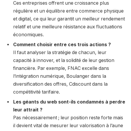
Ces entreprises offrent une croissance plus
régulière et un équilibre entre commerce physique
et digital, ce qui leur garantit un meilleur rendement
relatif et une meilleure résistance aux fluctuations
économiques.
Comment choisir entre ces trois actions ?
Il faut analyser la stratégie de chacun, leur
capacité à innover, et la solidité de leur gestion
financière. Par exemple, FNAC excelle dans
l’intégration numérique, Boulanger dans la
diversification des offres, Cdiscount dans la
compétitivité tarifaire.
Les géants du web sont-ils condamnés à perdre
leur attrait ?
Pas nécessairement ; leur position reste forte mais
il devient vital de mesurer leur valorisation à l’aune