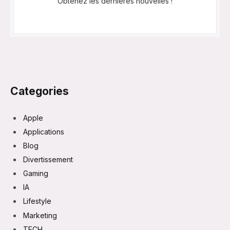
Obtenez les dernières nouvelles !
Categories
Apple
Applications
Blog
Divertissement
Gaming
IA
Lifestyle
Marketing
TECH