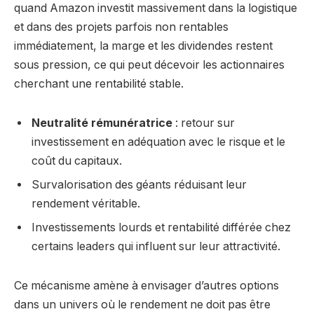
quand Amazon investit massivement dans la logistique
et dans des projets parfois non rentables
immédiatement, la marge et les dividendes restent
sous pression, ce qui peut décevoir les actionnaires
cherchant une rentabilité stable.
Neutralité rémunératrice
: retour sur
investissement en adéquation avec le risque et le
coût du capitaux.
Survalorisation des géants réduisant leur
rendement véritable.
Investissements lourds et rentabilité différée chez
certains leaders qui influent sur leur attractivité.
Ce mécanisme amène à envisager d’autres options
dans un univers où le rendement ne doit pas être