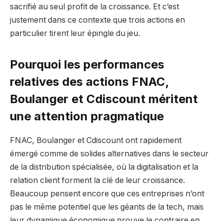
sacrifié au seul profit de la croissance. Et c’est
justement dans ce contexte que trois actions en
particulier tirent leur épingle du jeu.
Pourquoi les performances
relatives des actions FNAC,
Boulanger et Cdiscount méritent
une attention pragmatique
FNAC, Boulanger et Cdiscount ont rapidement
émergé comme de solides alternatives dans le secteur
de la distribution spécialisée, où la digitalisation et la
relation client forment la clé de leur croissance.
Beaucoup pensent encore que ces entreprises n’ont
pas le même potentiel que les géants de la tech, mais
leur dynamique économique prouve le contraire en