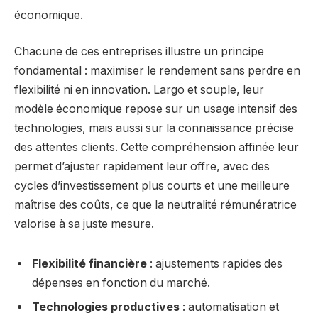
économique.
Chacune de ces entreprises illustre un principe
fondamental : maximiser le rendement sans perdre en
flexibilité ni en innovation. Largo et souple, leur
modèle économique repose sur un usage intensif des
technologies, mais aussi sur la connaissance précise
des attentes clients. Cette compréhension affinée leur
permet d’ajuster rapidement leur offre, avec des
cycles d’investissement plus courts et une meilleure
maîtrise des coûts, ce que la neutralité rémunératrice
valorise à sa juste mesure.
Flexibilité financière
: ajustements rapides des
dépenses en fonction du marché.
Technologies productives
: automatisation et