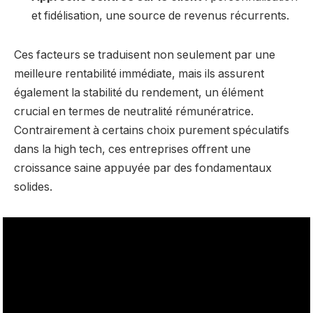
et fidélisation, une source de revenus récurrents.
Ces facteurs se traduisent non seulement par une
meilleure rentabilité immédiate, mais ils assurent
également la stabilité du rendement, un élément
crucial en termes de neutralité rémunératrice.
Contrairement à certains choix purement spéculatifs
dans la high tech, ces entreprises offrent une
croissance saine appuyée par des fondamentaux
solides.