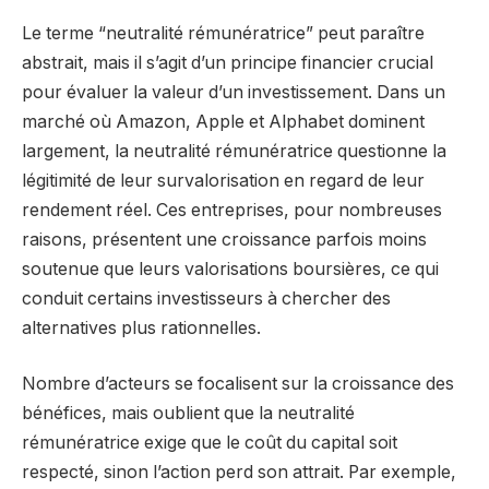
Le terme “neutralité rémunératrice” peut paraître
abstrait, mais il s’agit d’un principe financier crucial
pour évaluer la valeur d’un investissement. Dans un
marché où Amazon, Apple et Alphabet dominent
largement, la neutralité rémunératrice questionne la
légitimité de leur survalorisation en regard de leur
rendement réel. Ces entreprises, pour nombreuses
raisons, présentent une croissance parfois moins
soutenue que leurs valorisations boursières, ce qui
conduit certains investisseurs à chercher des
alternatives plus rationnelles.
Nombre d’acteurs se focalisent sur la croissance des
bénéfices, mais oublient que la neutralité
rémunératrice exige que le coût du capital soit
respecté, sinon l’action perd son attrait. Par exemple,