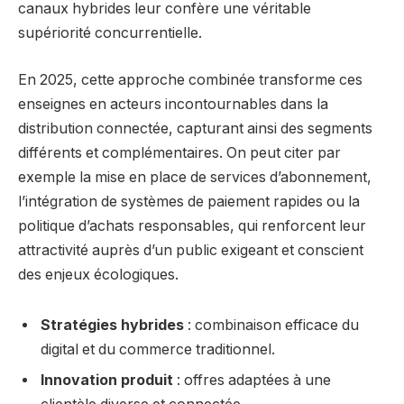
canaux hybrides leur confère une véritable
supériorité concurrentielle.
En 2025, cette approche combinée transforme ces
enseignes en acteurs incontournables dans la
distribution connectée, capturant ainsi des segments
différents et complémentaires. On peut citer par
exemple la mise en place de services d’abonnement,
l’intégration de systèmes de paiement rapides ou la
politique d’achats responsables, qui renforcent leur
attractivité auprès d’un public exigeant et conscient
des enjeux écologiques.
Stratégies hybrides
: combinaison efficace du
digital et du commerce traditionnel.
Innovation produit
: offres adaptées à une