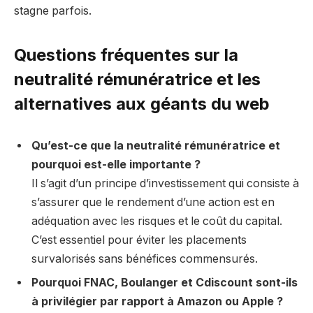
stagne parfois.
Questions fréquentes sur la
neutralité rémunératrice et les
alternatives aux géants du web
Qu’est-ce que la neutralité rémunératrice et
pourquoi est-elle importante ?
Il s’agit d’un principe d’investissement qui consiste à
s’assurer que le rendement d’une action est en
adéquation avec les risques et le coût du capital.
C’est essentiel pour éviter les placements
survalorisés sans bénéfices commensurés.
Pourquoi FNAC, Boulanger et Cdiscount sont-ils
à privilégier par rapport à Amazon ou Apple ?