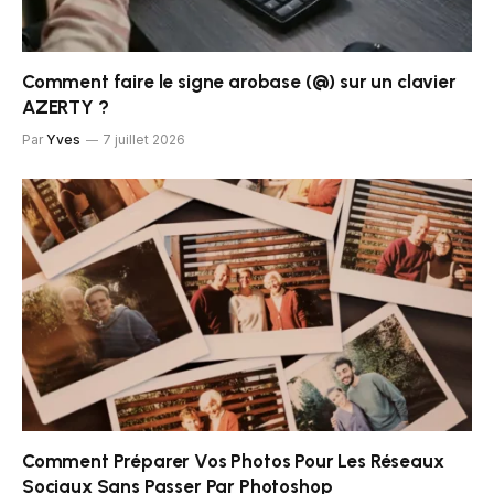
Comment faire le signe arobase (@) sur un clavier
AZERTY ?
Par
Yves
7 juillet 2026
Comment Préparer Vos Photos Pour Les Réseaux
Sociaux Sans Passer Par Photoshop