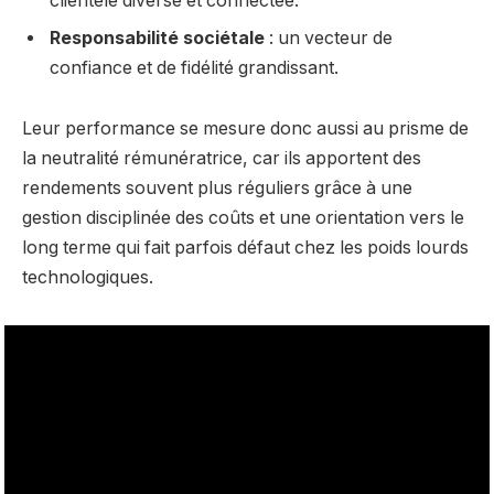
clientèle diverse et connectée.
Responsabilité sociétale
: un vecteur de
confiance et de fidélité grandissant.
Leur performance se mesure donc aussi au prisme de
la neutralité rémunératrice, car ils apportent des
rendements souvent plus réguliers grâce à une
gestion disciplinée des coûts et une orientation vers le
long terme qui fait parfois défaut chez les poids lourds
technologiques.