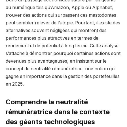
du numérique tels qu’Amazon, Apple ou Alphabet,
trouver des actions qui surpassent ces mastodontes
peut sembler relever de l’utopie. Pourtant, il existe des
alternatives souvent négligées qui montrent des
performances plus attractives en termes de
rendement et de potentiel à long terme. Cette analyse
s’attache à démontrer pourquoi certaines actions sont
devenues plus avantageuses, en insistant sur le
concept de neutralité rémunératrice, une notion qui
gagne en importance dans la gestion des portefeuilles
en 2025.
Comprendre la neutralité
rémunératrice dans le contexte
des géants technologiques