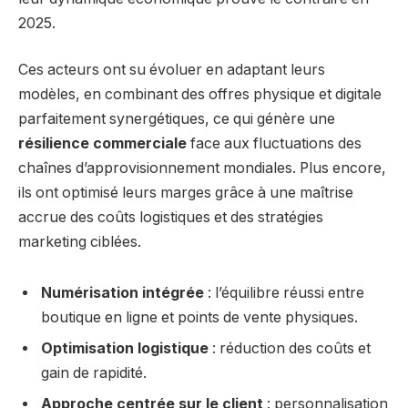
2025.
Ces acteurs ont su évoluer en adaptant leurs
modèles, en combinant des offres physique et digitale
parfaitement synergétiques, ce qui génère une
résilience commerciale
face aux fluctuations des
chaînes d’approvisionnement mondiales. Plus encore,
ils ont optimisé leurs marges grâce à une maîtrise
accrue des coûts logistiques et des stratégies
marketing ciblées.
Numérisation intégrée
: l’équilibre réussi entre
boutique en ligne et points de vente physiques.
Optimisation logistique
: réduction des coûts et
gain de rapidité.
Approche centrée sur le client
: personnalisation