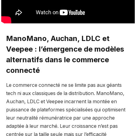
ManoMano, Auchan, LDLC et
Veepee : l’émergence de modèles
alternatifs dans le commerce
connecté
Le commerce connecté ne se limite pas aux géants
tech ni aux classiques de la distribution. ManoMano,
Auchan, LDLC et Veepee incarnent la montée en
puissance de plateformes spécialisées qui optimisent
leur neutralité rémunératrice par une approche
adaptée à leur marché. Leur croissance n’est pas
centrée sur la taille seule mais sur l’efficacité