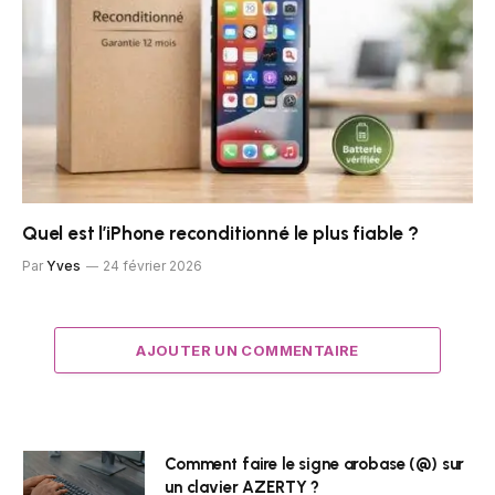
Quel est l’iPhone reconditionné le plus fiable ?
Par
Yves
24 février 2026
AJOUTER UN COMMENTAIRE
Comment faire le signe arobase (@) sur
un clavier AZERTY ?