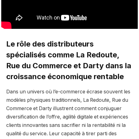
Le rôle des distributeurs
spécialisés comme La Redoute,
Rue du Commerce et Darty dans la
croissance économique rentable
Dans un univers où l’e-commerce écrase souvent les
modèles physiques traditionnels, La Redoute, Rue du
Commerce et Darty illustrent comment conjuguer
diversification de l’offre, agilité digitale et expériences
clients innovantes sans sacrifier ni la rentabilité ni la
qualité du service. Leur capacité à tirer parti des