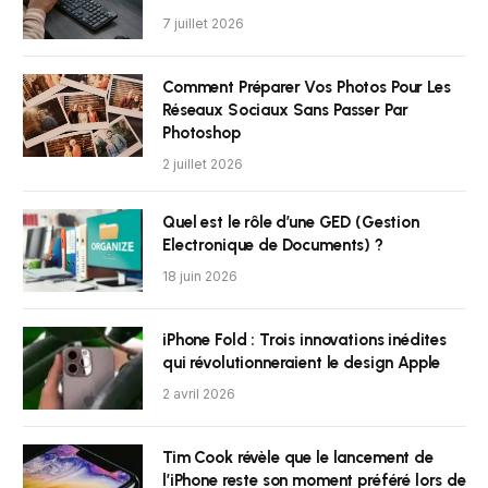
7 juillet 2026
Comment Préparer Vos Photos Pour Les
Réseaux Sociaux Sans Passer Par
Photoshop
2 juillet 2026
Quel est le rôle d’une GED (Gestion
Electronique de Documents) ?
18 juin 2026
iPhone Fold : Trois innovations inédites
qui révolutionneraient le design Apple
2 avril 2026
Tim Cook révèle que le lancement de
l’iPhone reste son moment préféré lors de