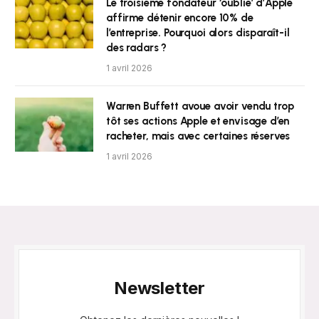
Le troisième fondateur ‘oublié’ d’Apple
affirme détenir encore 10% de
l’entreprise. Pourquoi alors disparaît-il
des radars ?
1 avril 2026
Warren Buffett avoue avoir vendu trop
tôt ses actions Apple et envisage d’en
racheter, mais avec certaines réserves
1 avril 2026
Newsletter