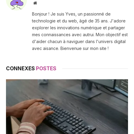
Site
web
Bonjour ! Je suis Yves, un passionné de
technologie et du web, âgé de 35 ans. J'adore
explorer les innovations numérique et partager
mes connaissances avec autrui. Mon objectif est
d'aider chacun à naviguer dans l'univers digital
avec aisance. Bienvenue sur mon site !
CONNEXES
POSTES