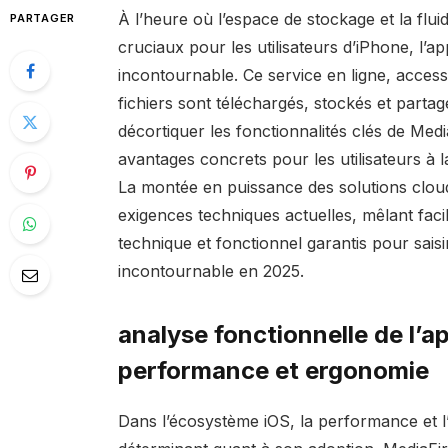
À l’heure où l’espace de stockage et la flui
PARTAGER
cruciaux pour les utilisateurs d’iPhone, l’
incontournable. Ce service en ligne, access
fichiers sont téléchargés, stockés et partagé
décortiquer les fonctionnalités clés de Med
avantages concrets pour les utilisateurs à l
La montée en puissance des solutions cloud
exigences techniques actuelles, mêlant faci
technique et fonctionnel garantis pour saisir 
incontournable en 2025.
analyse fonctionnelle de l’ap
performance et ergonomie
Dans l’écosystème iOS, la performance et l