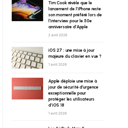
Tim Cook révèle que le
lancement de l’iPhone reste
son moment préféré lors de
l’interview pour le 50e
anniversaire d’Apple
2 avril 2026
iOS 27 : une mise à jour
majeure du clavier en vue ?
1 avril 2026
Apple déploie une mise à
jour de sécurité d’urgence
exceptionnelle pour
protéger les utilisateurs
d’iOS 18
1 avril 2026