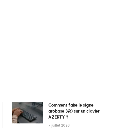
Comment faire le signe
arobase (@) sur un clavier
AZERTY ?
7 juillet 2026