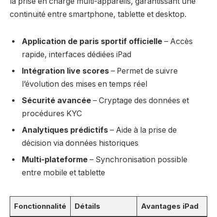
la prise en charge multi-appareils, garantissant une
continuité entre smartphone, tablette et desktop.
Application de paris sportif officielle
– Accès
rapide, interfaces dédiées iPad
Intégration live scores
– Permet de suivre
l’évolution des mises en temps réel
Sécurité avancée
– Cryptage des données et
procédures KYC
Analytiques prédictifs
– Aide à la prise de
décision via données historiques
Multi-plateforme
– Synchronisation possible
entre mobile et tablette
Fonctionnalité
Détails
Avantages iPad