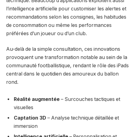
technique. Beaucoup d’applications exploitent aussi
l’intelligence artificielle pour customiser les alertes et
recommandations selon les consignes, les habitudes
de consommation ou même les performances
préférées d’un joueur ou d’un club.
Au-delà de la simple consultation, ces innovations
provoquent une transformation notable au sein de la
communauté footballistique, rendant le rôle des iPads
central dans le quotidien des amoureux du ballon
rond.
Réalité augmentée
– Surcouches tactiques et
visuelles
Captation 3D
– Analyse technique détaillée et
immersion
Intelligence artificielle
– Personnalisation et