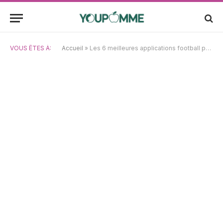
VOUS ÊTES À:
Accueil
»
Les 6 meilleures applications football pour iPad et iPad mini