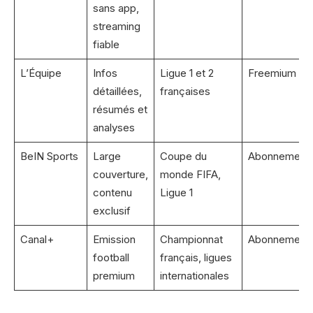
sans app,
streaming
fiable
L’Équipe
Infos
Ligue 1 et 2
Freemium
détaillées,
françaises
résumés et
analyses
BeIN Sports
Large
Coupe du
Abonnement
couverture,
monde FIFA,
contenu
Ligue 1
exclusif
Canal+
Emission
Championnat
Abonnement
football
français, ligues
premium
internationales