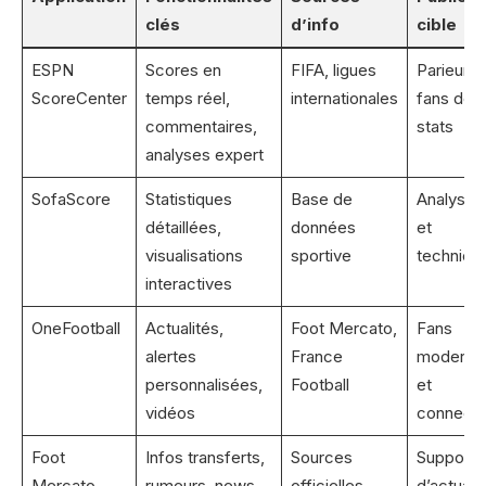
clés
d’info
cible
ESPN
Scores en
FIFA, ligues
Parieurs 
ScoreCenter
temps réel,
internationales
fans de
commentaires,
stats
analyses expert
SofaScore
Statistiques
Base de
Analyste
détaillées,
données
et
visualisations
sportive
technici
interactives
OneFootball
Actualités,
Foot Mercato,
Fans
alertes
France
moderne
personnalisées,
Football
et
vidéos
connect
Foot
Infos transferts,
Sources
Supporte
Mercato
rumeurs, news
officielles
d’actualit