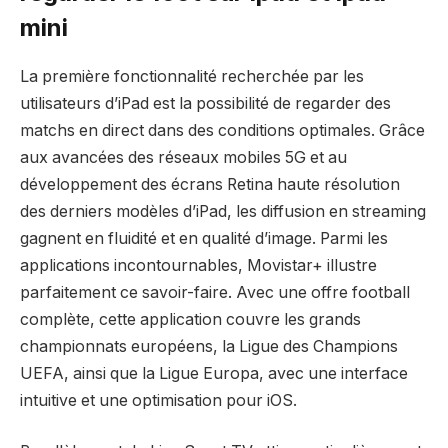
mini
La première fonctionnalité recherchée par les
utilisateurs d’iPad est la possibilité de regarder des
matchs en direct dans des conditions optimales. Grâce
aux avancées des réseaux mobiles 5G et au
développement des écrans Retina haute résolution
des derniers modèles d’iPad, les diffusion en streaming
gagnent en fluidité et en qualité d’image. Parmi les
applications incontournables, Movistar+ illustre
parfaitement ce savoir-faire. Avec une offre football
complète, cette application couvre les grands
championnats européens, la Ligue des Champions
UEFA, ainsi que la Ligue Europa, avec une interface
intuitive et une optimisation pour iOS.