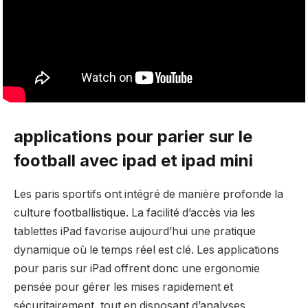
applications pour parier sur le
football avec ipad et ipad mini
Les paris sportifs ont intégré de manière profonde la
culture footballistique. La facilité d’accès via les
tablettes iPad favorise aujourd’hui une pratique
dynamique où le temps réel est clé. Les applications
pour paris sur iPad offrent donc une ergonomie
pensée pour gérer les mises rapidement et
sécuritairement, tout en disposant d’analyses