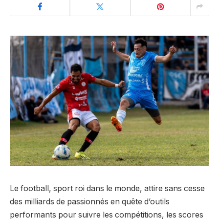
Le football, sport roi dans le monde, attire sans cesse
des milliards de passionnés en quête d’outils
performants pour suivre les compétitions, les scores