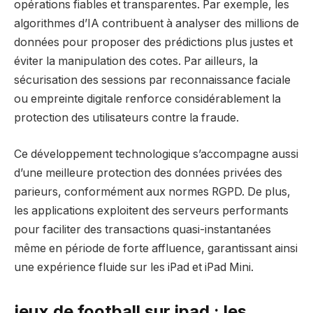
opérations fiables et transparentes. Par exemple, les
algorithmes d’IA contribuent à analyser des millions de
données pour proposer des prédictions plus justes et
éviter la manipulation des cotes. Par ailleurs, la
sécurisation des sessions par reconnaissance faciale
ou empreinte digitale renforce considérablement la
protection des utilisateurs contre la fraude.
Ce développement technologique s’accompagne aussi
d’une meilleure protection des données privées des
parieurs, conformément aux normes RGPD. De plus,
les applications exploitent des serveurs performants
pour faciliter des transactions quasi-instantanées
même en période de forte affluence, garantissant ainsi
une expérience fluide sur les iPad et iPad Mini.
jeux de football sur ipad : les