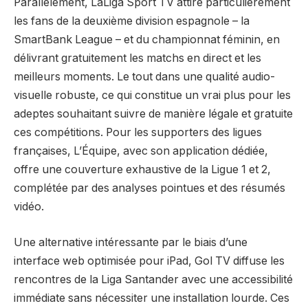
Parallèlement, LaLiga Sport TV attire particulièrement
les fans de la deuxième division espagnole – la
SmartBank League – et du championnat féminin, en
délivrant gratuitement les matchs en direct et les
meilleurs moments. Le tout dans une qualité audio-
visuelle robuste, ce qui constitue un vrai plus pour les
adeptes souhaitant suivre de manière légale et gratuite
ces compétitions. Pour les supporters des ligues
françaises, L’Équipe, avec son application dédiée,
offre une couverture exhaustive de la Ligue 1 et 2,
complétée par des analyses pointues et des résumés
vidéo.
Une alternative intéressante par le biais d’une
interface web optimisée pour iPad, Gol TV diffuse les
rencontres de la Liga Santander avec une accessibilité
immédiate sans nécessiter une installation lourde. Ces