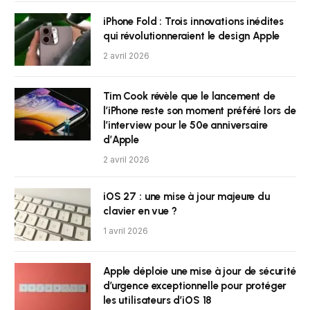
iPhone Fold : Trois innovations inédites
qui révolutionneraient le design Apple
2 avril 2026
Tim Cook révèle que le lancement de
l’iPhone reste son moment préféré lors de
l’interview pour le 50e anniversaire
d’Apple
2 avril 2026
iOS 27 : une mise à jour majeure du
clavier en vue ?
1 avril 2026
Apple déploie une mise à jour de sécurité
d’urgence exceptionnelle pour protéger
les utilisateurs d’iOS 18