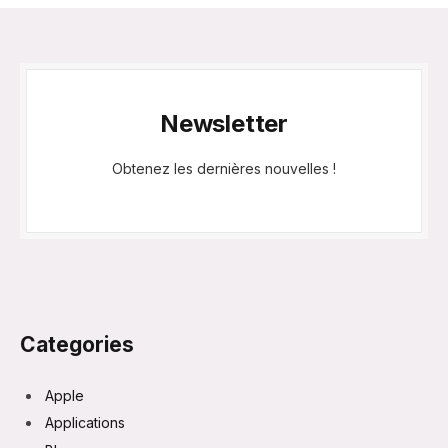
Newsletter
Obtenez les dernières nouvelles !
Categories
Apple
Applications