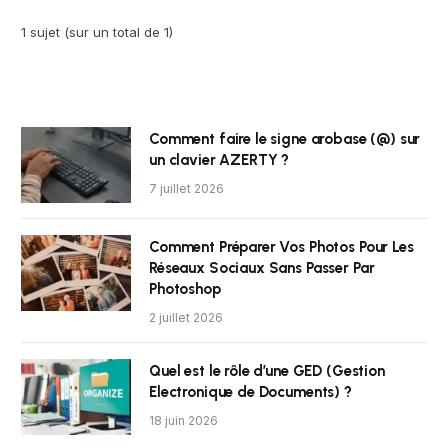
1 sujet (sur un total de 1)
Comment faire le signe arobase (@) sur
un clavier AZERTY ?
7 juillet 2026
Comment Préparer Vos Photos Pour Les
Réseaux Sociaux Sans Passer Par
Photoshop
2 juillet 2026
Quel est le rôle d’une GED (Gestion
Electronique de Documents) ?
18 juin 2026