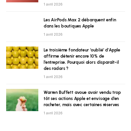
1 avril 2026
Les AirPods Max 2 débarquent enfin
dans les boutiques Apple
1 avril 2026
Le troisième fondateur ‘oublié’ d’Apple
affirme détenir encore 10% de
l’entreprise. Pourquoi alors disparaît-il
des radars ?
1 avril 2026
Warren Buffett avoue avoir vendu trop
tôt ses actions Apple et envisage d’en
racheter, mais avec certaines réserves
1 avril 2026