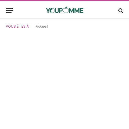
VOUS ÊTES À:
Accueil