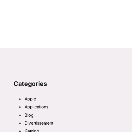
Categories
Apple
Applications
Blog
Divertissement
Gaming