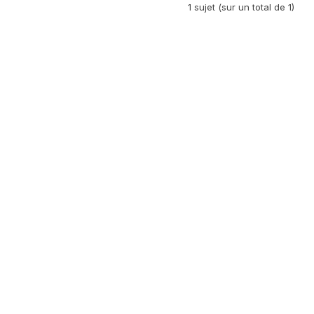
1 sujet (sur un total de 1)