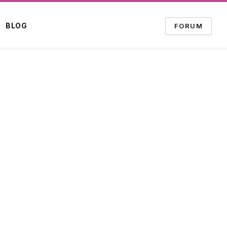
BLOG
FORUM