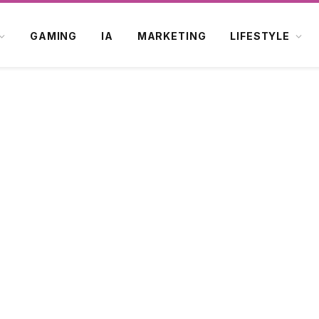
GAMING
IA
MARKETING
LIFESTYLE