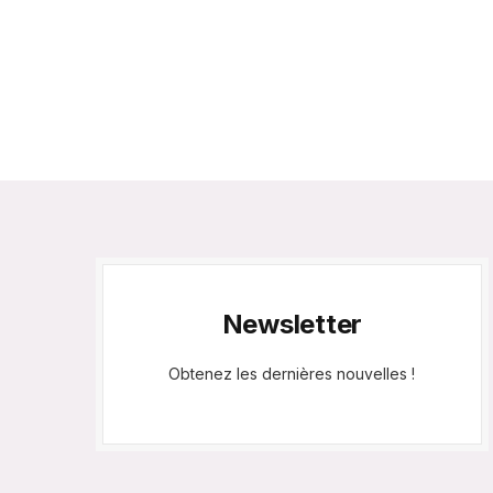
Newsletter
Obtenez les dernières nouvelles !