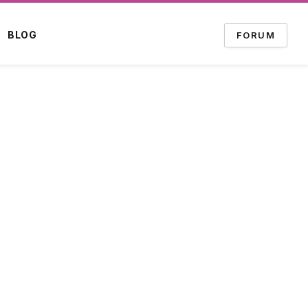
BLOG
FORUM