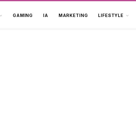
GAMING
IA
MARKETING
LIFESTYLE