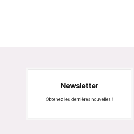
Newsletter
Obtenez les dernières nouvelles !