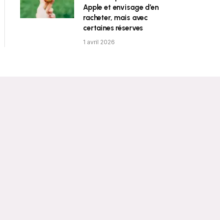
Apple et envisage d’en
racheter, mais avec
certaines réserves
1 avril 2026