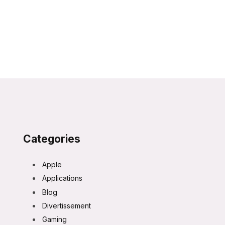
Categories
Apple
Applications
Blog
Divertissement
Gaming