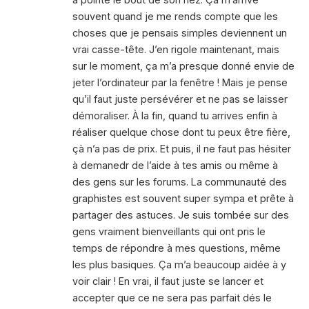
souvent quand je me rends compte que les
choses que je pensais simples deviennent un
vrai casse-tête. J’en rigole maintenant, mais
sur le moment, ça m’a presque donné envie de
jeter l’ordinateur par la fenêtre ! Mais je pense
qu’il faut juste persévérer et ne pas se laisser
démoraliser. À la fin, quand tu arrives enfin à
réaliser quelque chose dont tu peux être fière,
çà n’a pas de prix. Et puis, il ne faut pas hésiter
à demanedr de l’aide à tes amis ou même à
des gens sur les forums. La communauté des
graphistes est souvent super sympa et prête à
partager des astuces. Je suis tombée sur des
gens vraiment bienveillants qui ont pris le
temps de répondre à mes questions, même
les plus basiques. Ça m’a beaucoup aidée à y
voir clair ! En vrai, il faut juste se lancer et
accepter que ce ne sera pas parfait dés le