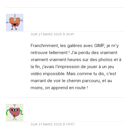
SUR
27 MARS 2025 À 2H41
Franchmment, les galères avec GIMP, je m’y
retrouve tellement ! J’ai perdu des vraiment
vraiment vraiment heures sur des photos et à
la fin, j’avais l’impression de jouer à un jeu
vidéo impossible. Mais comme tu dis, c’est
marrant de voir le chemin parcouru, et au
moins, on apprend en route !
SUR
27 MARS 2025 À 17H17