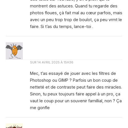
montrent des astuces. Quand tu regarde des
photos floues, çà fait mal au cœur parfois, mais
avec un peu trop trop de boulot, ça peu vrmt le
faire. Si t’as du temps, lance-toi .
SUR
14 AVRIL 2025 À 15H36
Mec, t’as essayé de jouer avec les filtres de
Photoshop ou GIMP ? Parfois un bon coup de
netteté et de contraste peut faire des miracles.
Sinon, tu peux toujours faire appel à un pro, ça
vaut le coup pour un souvenir famillial, non ? Ça
me gonfle