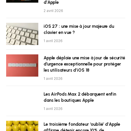
d’Apple
2 avril 2026
iOS 27 : une mise à jour majeure du
clavier en vue ?
1 avril 2026
Apple déploie une mise à jour de sécurité
d’urgence exceptionnelle pour protéger
les utilisateurs d’iOS 18
1 avril 2026
Les AirPods Max 2 débarquent enfin
dans les boutiques Apple
1 avril 2026
Le troisième fondateur ‘oublié’ d’Apple
affirme détenir encore 10% de