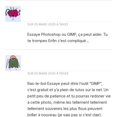
SUR
25 MARS 2025 À 19H22
Essaye Photoshop ou GIMP, ça peut aider. Tu
te trompes Enfin c’est compliqué…
SUR
25 MARS 2025 À 19H34
Ras-le-bol Essaye peut-être l’outil “GIMP”,
c’est gratuit et y’a plein de tutos sur le net. Un
petit peu de patience et tu pourras redoner vie
à cette photo, même les tellement tellement
tellement souvenirs les plus flous peuvent
briller à nouveau (je sais pas si c’est clair).