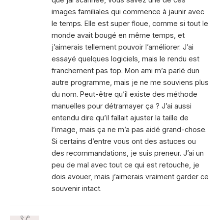
images familiales qui commence à jaunir avec
le temps. Elle est super floue, comme si tout le
monde avait bougé en même temps, et
j’aimerais tellement pouvoir l’améliorer. J’ai
essayé quelques logiciels, mais le rendu est
franchement pas top. Mon ami m’a parlé dun
autre programme, mais je ne me souviens plus
du nom. Peut-être qu’il existe des méthode
manuelles pour détramayer ça ? J’ai aussi
entendu dire qu’il fallait ajuster la taille de
l’image, mais ça ne m’a pas aidé grand-chose.
Si certains d’entre vous ont des astuces ou
des recommandations, je suis preneur. J’ai un
peu de mal avec tout ce qui est retouche, je
dois avouer, mais j’aimerais vraiment garder ce
souvenir intact.