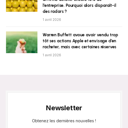
l’entreprise. Pourquoi alors disparaît-il
des radars ?
1 avril 2026
Warren Buffett avoue avoir vendu trop
tôt ses actions Apple et envisage d’en
racheter, mais avec certaines réserves
1 avril 2026
Newsletter
Obtenez les dernières nouvelles !