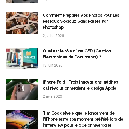
Comment Préparer Vos Photos Pour Les
Réseaux Sociaux Sans Passer Par
Photoshop
2 juillet 2026
Quel est le rôle d’une GED (Gestion
Electronique de Documents) ?
18 juin 2026
iPhone Fold : Trois innovations inédites
qui révolutionneraient le design Apple
2 avril 2026
Tim Cook révèle que le lancement de
l’iPhone reste son moment préféré lors de
l’interview pour le 50e anniversaire