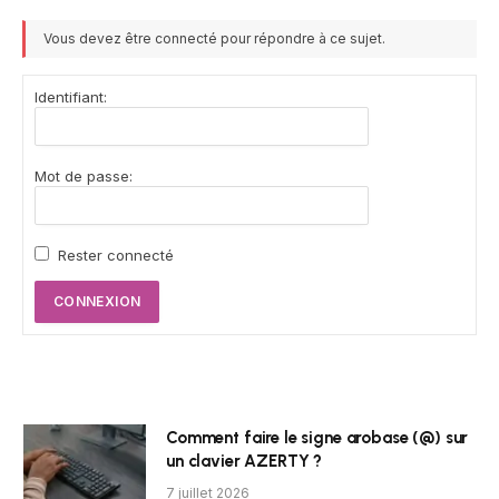
Vous devez être connecté pour répondre à ce sujet.
Identifiant:
Mot de passe:
Rester connecté
CONNEXION
Comment faire le signe arobase (@) sur
un clavier AZERTY ?
7 juillet 2026