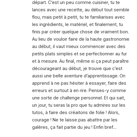
départ. C’est un peu comme cuisiner, tu te
lances avec une recette, au début tout semble
flou, mais petit à petit, tu te familiarises avec
les ingrédients, le matériel, et finalement, tu
finis par créer quelque chose de vraiment bon.
Au lieu de vouloir faire de la haute gastronomie
au début, il vaut mieux commencer avec des
petits plats simples et se perfectionner au fur
et à mesure. Au final, même si ça peut paraître
décourageant au début, je trouve que c’est
aussi une belle aventure d’apprentissage. On
apprend à ne pas hésiter à essayer, faire des
erreurs et surtout à en rire. Penses-y comme
une sorte de challenge personnel. Et qui sait,
un jour, tu seras la pro que tu admires sur les
tutos, à faire des créaitons de folie ! Alors,
courage ! Ne te laisse pas abattre par les
galères, ça fait partie du jeu ! Enfin bref…