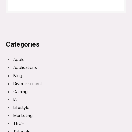
Categories
Apple
Applications
Blog
Divertissement
Gaming
IA
Lifestyle
Marketing
TECH
Tutoriels