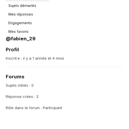
Sujets démarrés
Mes réponses
Engagements
Mes favoris
@fabien_29
Profil
Inscrit·e : il y a 1 année et 4 mois
Forums
Sujets initiés : 0
Réponse crées : 2
Rôle dans le forum : Participant