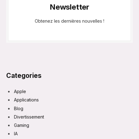
Newsletter
Obtenez les dernières nouvelles !
Categories
Apple
Applications
Blog
Divertissement
Gaming
IA