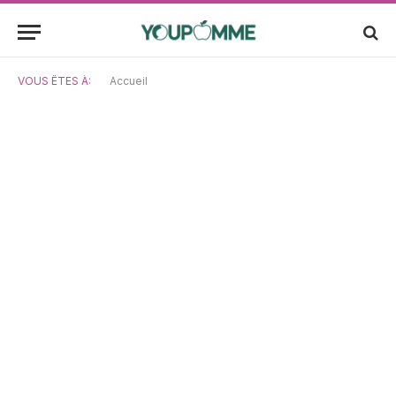
VOUS ÊTES À:
Accueil