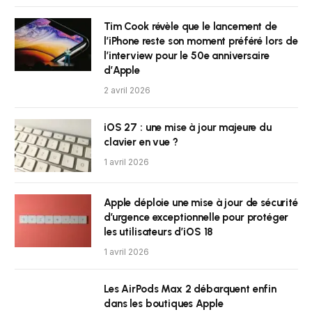
Tim Cook révèle que le lancement de
l’iPhone reste son moment préféré lors de
l’interview pour le 50e anniversaire
d’Apple
2 avril 2026
iOS 27 : une mise à jour majeure du
clavier en vue ?
1 avril 2026
Apple déploie une mise à jour de sécurité
d’urgence exceptionnelle pour protéger
les utilisateurs d’iOS 18
1 avril 2026
Les AirPods Max 2 débarquent enfin
dans les boutiques Apple