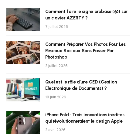
Comment faire le signe arobase (@) sur
un clavier AZERTY ?
7 juillet 2026
Comment Préparer Vos Photos Pour Les
Réseaux Sociaux Sans Passer Par
Photoshop
2 juillet 2026
Quel est le rôle d’une GED (Gestion
Electronique de Documents) ?
18 juin 2026
iPhone Fold : Trois innovations inédites
qui révolutionneraient le design Apple
2 avril 2026