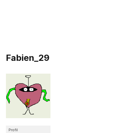
Fabien_29
Profil