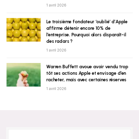
1 avril 2026
Le troisième fondateur ‘oublié’ d’Apple
affirme détenir encore 10% de
l’entreprise. Pourquoi alors disparaît-il
des radars ?
1 avril 2026
Warren Buffett avoue avoir vendu trop
tôt ses actions Apple et envisage d’en
racheter, mais avec certaines réserves
1 avril 2026