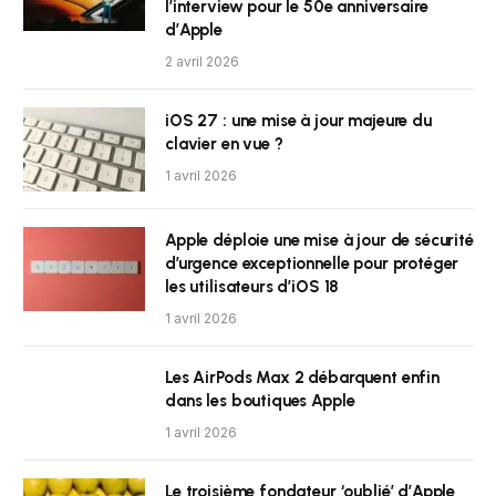
l’interview pour le 50e anniversaire
d’Apple
2 avril 2026
iOS 27 : une mise à jour majeure du
clavier en vue ?
1 avril 2026
Apple déploie une mise à jour de sécurité
d’urgence exceptionnelle pour protéger
les utilisateurs d’iOS 18
1 avril 2026
Les AirPods Max 2 débarquent enfin
dans les boutiques Apple
1 avril 2026
Le troisième fondateur ‘oublié’ d’Apple