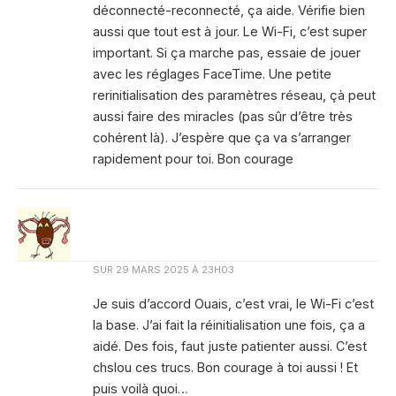
déconnecté-reconnecté, ça aide. Vérifie bien
aussi que tout est à jour. Le Wi-Fi, c’est super
important. Si ça marche pas, essaie de jouer
avec les réglages FaceTime. Une petite
rerinitialisation des paramètres réseau, çà peut
aussi faire des miracles (pas sûr d’être très
cohérent là). J’espère que ça va s’arranger
rapidement pour toi. Bon courage
SUR
29 MARS 2025 À 23H03
Je suis d’accord Ouais, c’est vrai, le Wi-Fi c’est
la base. J’ai fait la réinitialisation une fois, ça a
aidé. Des fois, faut juste patienter aussi. C’est
chslou ces trucs. Bon courage à toi aussi ! Et
puis voilà quoi…