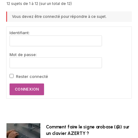
12 sujets de 1 à 12 (sur un total de 12)
Vous devez être connecté pour répondre à ce sujet.
Identifiant:
Mot de passe:
Rester connecté
CONNEXION
Comment faire le signe arobase (@) sur
un clavier AZERTY ?