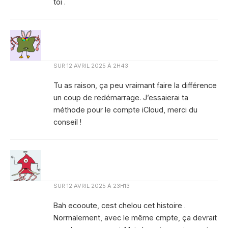
toi .
SUR
12 AVRIL 2025 À 2H43
Tu as raison, ça peu vraimant faire la différence
un coup de redémarrage. J’essaierai ta
méthode pour le compte iCloud, merci du
conseil !
SUR
12 AVRIL 2025 À 23H13
Bah ecooute, cest chelou cet histoire .
Normalement, avec le même cmpte, ça devrait