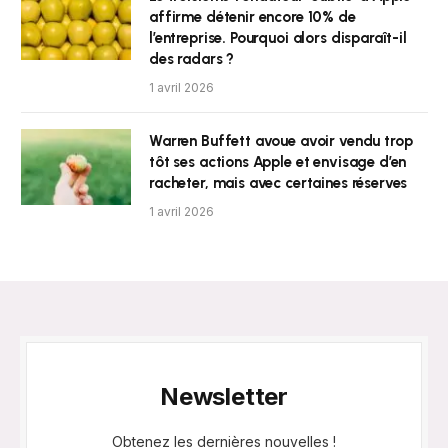
affirme détenir encore 10% de
l’entreprise. Pourquoi alors disparaît-il
des radars ?
1 avril 2026
Warren Buffett avoue avoir vendu trop
tôt ses actions Apple et envisage d’en
racheter, mais avec certaines réserves
1 avril 2026
Newsletter
Obtenez les dernières nouvelles !