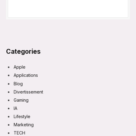
Categories
Apple
Applications
Blog
Divertissement
Gaming
IA
Lifestyle
Marketing
TECH