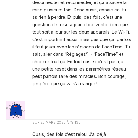
déconnecter et reconnecter, et ça a sauvé la
mise plusieurs fois. Donc ouais, essaie ça, tu
as rien à perdre. Et puis, des fois, c’est une
question de mise à jour, donc vérifie bien que
tout soit à jour sur les deux appareils. Le Wi-Fi,
c’est importmnt aussi, mais pas que ça, parfois
il faut jouer avec les réglages de FaceTime. Tu
sais, aller dans “Réglages” > “FaceTime” et
chceker tout ça. En tout cas, si c’est pas ça,
une petite reset dans les paramétres réseau
peut parfois faire des miracles. Bon courage,
j’espère que ça va s’arrranger !
SUR
25 MARS 2025 À 19H36
Ouais, des fois c’est relou. J’ai déjà