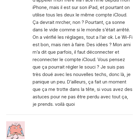
iPhone, mais il est sur son iPad, et pourtant on
utilise tous les deux le même compte iCloud.
Ça devrait mrcher, non ? Pourtant, ça sonne
dans le vide comme si le monde s’était arrêté.
On a vérifié les réglages, tout a l’air ok. Le Wi-Fi
est bon, mais rien à faire. Des idées ? Mon ami
m’a dit que parfois, il faut déconnecter et
reconnecter le compte iCloud. Vous pensez
que ça pourrait régler le souci ? Je suis pas
très doué avec les nouvelles techs, donc là, je
panique un peu. D’ailleurs, ça fait un moment
que ça me trotte dans la tête, si vous avez des
astuces pour ne pas être perdu avec tout ça,
je prends. voilà quoi