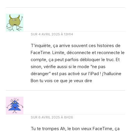
SUR
4 AVRIL 2025 À 13H14
T’inquiète, ça arrive souvent ces histoires de
FaceTime. Limite, déconnecte et reconnecte le
compte, ça peut parfois débloquer le truc. Et
sinon, vérifie aussi si le mode “ne pas
déranger” est pas activé sur l’iPad ! j’hallucine
Bon tu vois ce que je veux dire
SUR
6 AVRIL 2025 À 8H26
Tu te trompes Ah, le bon vieux FaceTime, ça