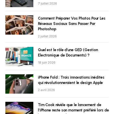
7 juillet 2026
Comment Préparer Vos Photos Pour Les
Réseaux Sociaux Sans Passer Par
Photoshop
2 juillet 2026
Quel est le rôle d’une GED (Gestion
Electronique de Documents) ?
18 juin 2026
iPhone Fold : Trois innovations inédites
qui révolutionneraient le design Apple
2 avril 2026
Tim Cook révèle que le lancement de
l’iPhone reste son moment préféré lors de