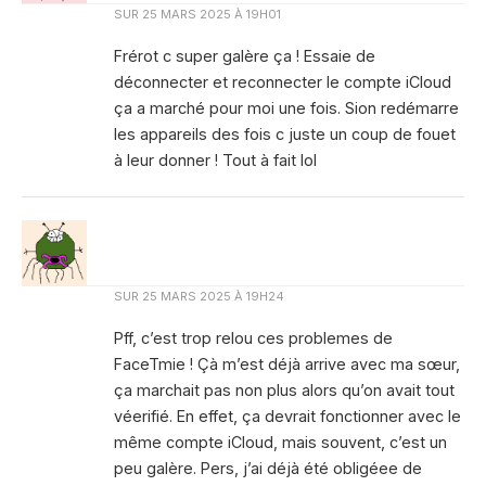
SUR
25 MARS 2025 À 19H01
Frérot c super galère ça ! Essaie de
déconnecter et reconnecter le compte iCloud
ça a marché pour moi une fois. Sion redémarre
les appareils des fois c juste un coup de fouet
à leur donner ! Tout à fait lol
SUR
25 MARS 2025 À 19H24
Pff, c’est trop relou ces problemes de
FaceTmie ! Çà m’est déjà arrive avec ma sœur,
ça marchait pas non plus alors qu’on avait tout
véerifié. En effet, ça devrait fonctionner avec le
même compte iCloud, mais souvent, c’est un
peu galère. Pers, j’ai déjà été obligéee de