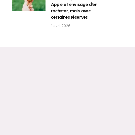
Apple et envisage d’en
racheter, mais avec
certaines réserves
1 avril 2026