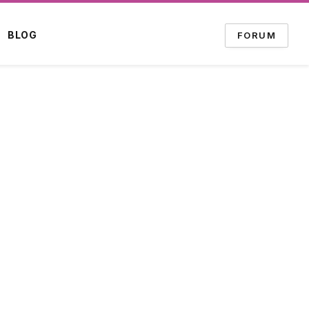
BLOG
FORUM