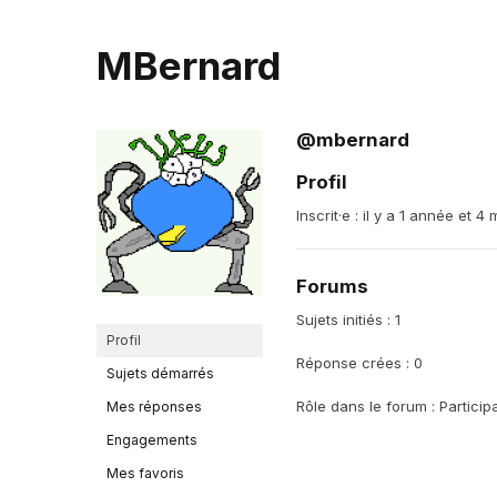
MBernard
@mbernard
Profil
Inscrit·e : il y a 1 année et 4 
Forums
Sujets initiés : 1
Profil
Réponse crées : 0
Sujets démarrés
Rôle dans le forum : Particip
Mes réponses
Engagements
Mes favoris