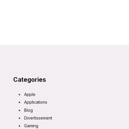
Categories
Apple
Applications
Blog
Divertissement
Gaming