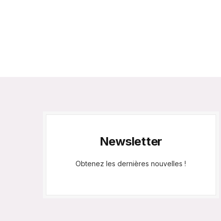
Newsletter
Obtenez les dernières nouvelles !