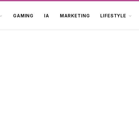
GAMING
IA
MARKETING
LIFESTYLE