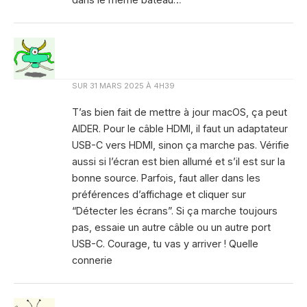
SUR
31 MARS 2025 À 4H39
T’as bien fait de mettre à jour macOS, ça peut
AIDER. Pour le câble HDMI, il faut un adaptateur
USB-C vers HDMI, sinon ça marche pas. Vérifie
aussi si l’écran est bien allumé et s’il est sur la
bonne source. Parfois, faut aller dans les
préférences d’affichage et cliquer sur
“Détecter les écrans”. Si ça marche toujours
pas, essaie un autre câble ou un autre port
USB-C. Courage, tu vas y arriver ! Quelle
connerie