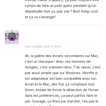
sympa de faire un petit apéro pendant qu’on
dépatouille tout ça, pas vrai ? Bref, keep cool
et ça va s’arranger!
SUR
23 MARS 2025 À 7H44
Ah, la galère des écrans secondaires sur Mac,
c’est un classique ! Avec ces histoires de
dongles, c’est vraiment relou. T’as raison, c’est
pas aussi simple que sur Windows. Vésrifie si
ton adaptateur est bien compatible avec ton
écran et le Mac, des fois ça complique tout.
Sinon, essaie de forcer la détection de l’écran
dans les préférences, ça peut parfois faire le
job. Courage, ça finira par marcher, t’es pas le