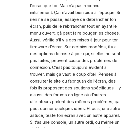
l’ecran que ton Mac n’a pas reconnu
initialement. Ça m’avait bien aidé à l’époque. Si
rien ne se passe, essaye de débrancher ton
écran, puis de le rebrrancher tout en ayant le
menu ouvert, çà peut faire bouger les choses.
Aussi, vérifie s’il y a des mises à jour pour ton
firmware d’écran. Sur certains modèles, il y a
des options de mise à jour qui, si elles ne sont
pas faites, peuvent cause des problèmes de
connexion. C’est pas toujours évident à
trouver, mais ça vaut le coup d’œil. Penses à
consulter le site du fabriquan de l’écran, des
fois ils proposent des soutions spécifiques. Il y
a aussi des forums en ligne où d’autres
utilisateurs parlent des mêmes problèmes, ça
peut donner quelques idées. Et puis, une autre
astuce, teste ton ècran avec un autre appareil.
Si t’as une console, un autre ordi, ou même un