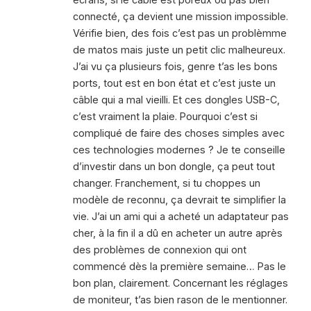
connecté, ça devient une mission impossible.
Vérifie bien, des fois c’est pas un problèmme
de matos mais juste un petit clic malheureux.
J’ai vu ça plusieurs fois, genre t’as les bons
ports, tout est en bon état et c’est juste un
câble qui a mal vieilli. Et ces dongles USB-C,
c’est vraiment la plaie. Pourquoi c’est si
compliqué de faire des choses simples avec
ces technologies modernes ? Je te conseille
d’investir dans un bon dongle, ça peut tout
changer. Franchement, si tu choppes un
modèle de reconnu, ça devrait te simplifier la
vie. J’ai un ami qui a acheté un adaptateur pas
cher, à la fin il a dû en acheter un autre après
des problèmes de connexion qui ont
commencé dès la première semaine… Pas le
bon plan, clairement. Concernant les réglages
de moniteur, t’as bien rason de le mentionner.