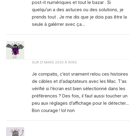
post-it numériques et tout le bazar . Si
quelqu’un a des astuces ou des solutions, je
prends tout . Je me dis que je dois pas être la
seule à galérrer avec ça…
SUR
21 MARS 2025 À 5H55
Je compatis, c’est vraiment relou ces histoires
de câbles et d’adaptateurs avec les Mac. T’as
vérifié si l’écran est bien sélectionné dans les
préférences ? Des fois, il faut aussi toucher un
peu aux réglages d’affichage pour le détecter…
Bon courage ! lol non