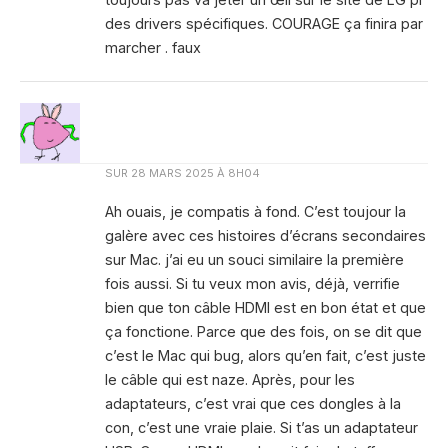
des drivers spécifiques. COURAGE ça finira par
marcher . faux
SUR
28 MARS 2025 À 8H04
Ah ouais, je compatis à fond. C’est toujour la
galère avec ces histoires d’écrans secondaires
sur Mac. j’ai eu un souci similaire la première
fois aussi. Si tu veux mon avis, déjà, verrifie
bien que ton câble HDMI est en bon état et que
ça fonctione. Parce que des fois, on se dit que
c’est le Mac qui bug, alors qu’en fait, c’est juste
le câble qui est naze. Après, pour les
adaptateurs, c’est vrai que ces dongles à la
con, c’est une vraie plaie. Si t’as un adaptateur