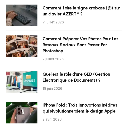
Comment faire le signe arobase (@) sur
un clavier AZERTY ?
7 juillet 2026
Comment Préparer Vos Photos Pour Les
Réseaux Sociaux Sans Passer Par
Photoshop
2 juillet 2026
Quel est le rôle d’une GED (Gestion
Electronique de Documents) ?
18 juin 2026
iPhone Fold : Trois innovations inédites
qui révolutionneraient le design Apple
2 avril 2026