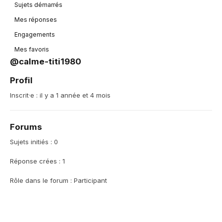
Sujets démarrés
Mes réponses
Engagements
Mes favoris
@calme-titi1980
Profil
Inscrit·e : il y a 1 année et 4 mois
Forums
Sujets initiés : 0
Réponse crées : 1
Rôle dans le forum : Participant