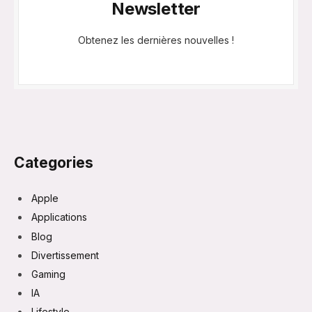
Newsletter
Obtenez les dernières nouvelles !
Categories
Apple
Applications
Blog
Divertissement
Gaming
IA
Lifestyle