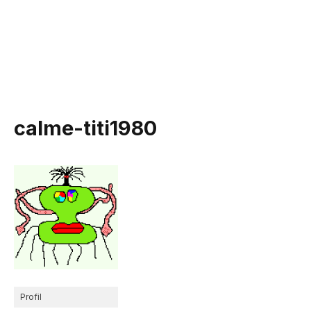
calme-titi1980
Profil