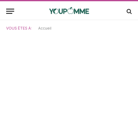
VOUS ÊTES À:
Accueil