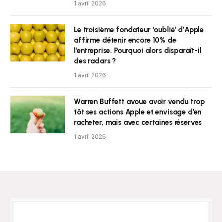
1 avril 2026
Le troisième fondateur ‘oublié’ d’Apple
affirme détenir encore 10% de
l’entreprise. Pourquoi alors disparaît-il
des radars ?
1 avril 2026
Warren Buffett avoue avoir vendu trop
tôt ses actions Apple et envisage d’en
racheter, mais avec certaines réserves
1 avril 2026