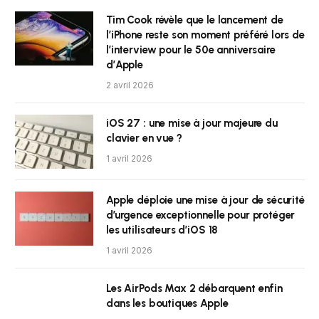
Tim Cook révèle que le lancement de
l’iPhone reste son moment préféré lors de
l’interview pour le 50e anniversaire
d’Apple
2 avril 2026
iOS 27 : une mise à jour majeure du
clavier en vue ?
1 avril 2026
Apple déploie une mise à jour de sécurité
d’urgence exceptionnelle pour protéger
les utilisateurs d’iOS 18
1 avril 2026
Les AirPods Max 2 débarquent enfin
dans les boutiques Apple