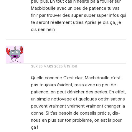
peu plus. En tout cas n’hésite pa à fouiller sur
Macbidouille avec un peu de patience tu vas
finir par trouver des super super super infos qui
te seront réellement utiles Après je dis ça, je
dis rien hein
SUR
25 MARS 2025 À 19H58
Quelle connerie C’est clair, Macbidouille c’est
pas toujours évident, mais avec un peu de
patience, on peut dénicher des perles. En effet,
un simple nettoyage et quelques optimisations
peuvent vraiment vraiment vraiment changer la
donne. Si t’as besoin de conseils précis, dis-
nous en plus sur ton problème, on est là pour
ça !