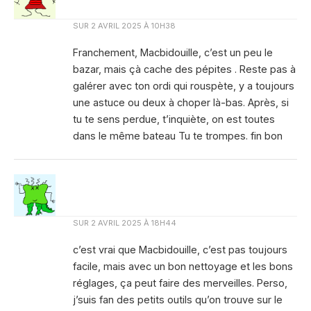
SUR
2 AVRIL 2025 À 10H38
Franchement, Macbidouille, c’est un peu le
bazar, mais çà cache des pépites . Reste pas à
galérer avec ton ordi qui rouspète, y a toujours
une astuce ou deux à choper là-bas. Après, si
tu te sens perdue, t’inquiète, on est toutes
dans le même bateau Tu te trompes. fin bon
SUR
2 AVRIL 2025 À 18H44
c’est vrai que Macbidouille, c’est pas toujours
facile, mais avec un bon nettoyage et les bons
réglages, ça peut faire des merveilles. Perso,
j’suis fan des petits outils qu’on trouve sur le