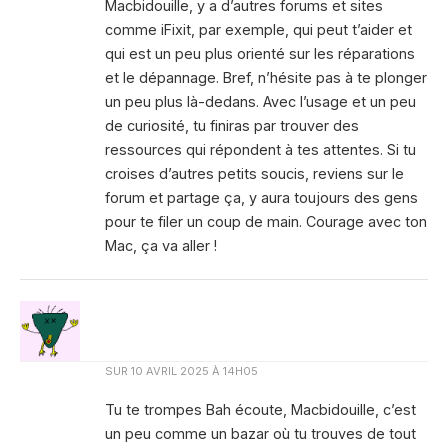
Macbidouille, y a d’autres forums et sites
comme iFixit, par exemple, qui peut t’aider et
qui est un peu plus orienté sur les réparations
et le dépannage. Bref, n’hésite pas à te plonger
un peu plus là-dedans. Avec l’usage et un peu
de curiosité, tu finiras par trouver des
ressources qui répondent à tes attentes. Si tu
croises d’autres petits soucis, reviens sur le
forum et partage ça, y aura toujours des gens
pour te filer un coup de main. Courage avec ton
Mac, ça va aller !
SUR
10 AVRIL 2025 À 14H05
Tu te trompes Bah écoute, Macbidouille, c’est
un peu comme un bazar où tu trouves de tout