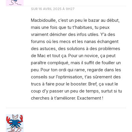
SUR
16 AVRIL 2025 À 9H27
Macbidouille, c’est un peu le bazar au début,
mais une fois que tu t’habitues, tu peux
vraiment dénicher des infos utiles. Y’a des
forums où les mecs et les nanas échangent
des astuces, des solutions à des problèmes
de Mac et tout ça. Pour un novice, ça peut
paraître compliqué, mais il suffit de fouiller un
peu. Pour ton ordi qui rame, regarde dans les
conseils sur l’optimisation, t’as sûrement des
trucs à faire pour le booster. Bref, ça vaut le
coup d’y passer un peu de temps, surtut si tu
cherches à t’améliorer. Exactement !