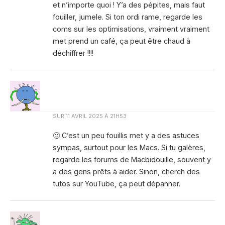
et n’importe quoi ! Y’a des pépites, mais faut
fouiller, jumele. Si ton ordi rame, regarde les
coms sur les optimisations, vraiment vraiment
met prend un café, ça peut être chaud à
déchiffrer !!!!
SUR
11 AVRIL 2025 À 21H53
🙂 C’est un peu fouillis met y a des astuces
sympas, surtout pour les Macs. Si tu galères,
regarde les forums de Macbidouille, souvent y
a des gens prêts à aider. Sinon, cherch des
tutos sur YouTube, ça peut dépanner.