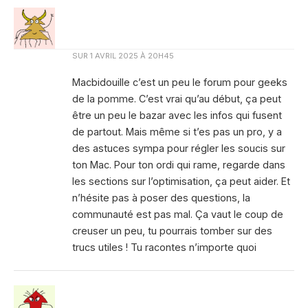
SUR
1 AVRIL 2025 À 20H45
Macbidouille c’est un peu le forum pour geeks
de la pomme. C’est vrai qu’au début, ça peut
être un peu le bazar avec les infos qui fusent
de partout. Mais même si t’es pas un pro, y a
des astuces sympa pour régler les soucis sur
ton Mac. Pour ton ordi qui rame, regarde dans
les sections sur l’optimisation, ça peut aider. Et
n’hésite pas à poser des questions, la
communauté est pas mal. Ça vaut le coup de
creuser un peu, tu pourrais tomber sur des
trucs utiles ! Tu racontes n’importe quoi