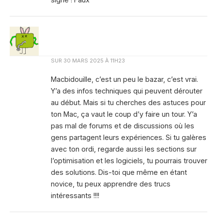
SUR
30 MARS 2025 À 11H23
Macbidouille, c’est un peu le bazar, c’est vrai.
Y’a des infos techniques qui peuvent dérouter
au début. Mais si tu cherches des astuces pour
ton Mac, ça vaut le coup d’y faire un tour. Y’a
pas mal de forums et de discussions où les
gens partagent leurs expériences. Si tu galères
avec ton ordi, regarde aussi les sections sur
l’optimisation et les logiciels, tu pourrais trouver
des solutions. Dis-toi que même en étant
novice, tu peux apprendre des trucs
intéressants !!!!