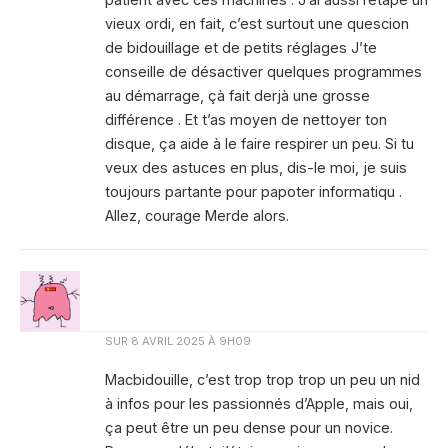
vieux ordi, en fait, c’est surtout une quescion
de bidouillage et de petits réglages J’te
conseille de désactiver quelques programmes
au démarrage, çà fait derjà une grosse
différence . Et t’as moyen de nettoyer ton
disque, ça aide à le faire respirer un peu. Si tu
veux des astuces en plus, dis-le moi, je suis
toujours partante pour papoter informatiqu .
Allez, courage Merde alors.
SUR
8 AVRIL 2025 À 9H09
Macbidouille, c’est trop trop trop un peu un nid
à infos pour les passionnés d’Apple, mais oui,
ça peut être un peu dense pour un novice.