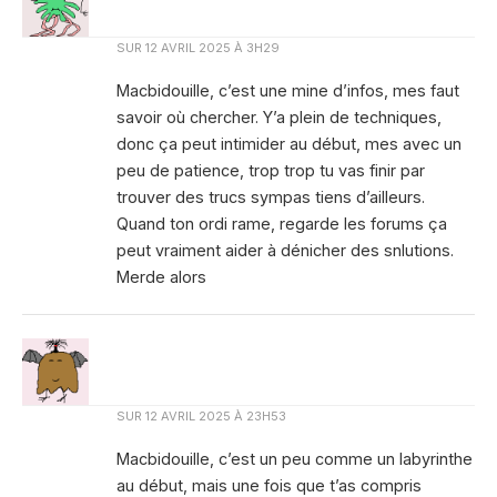
SUR
12 AVRIL 2025 À 3H29
Macbidouille, c’est une mine d’infos, mes faut
savoir où chercher. Y’a plein de techniques,
donc ça peut intimider au début, mes avec un
peu de patience, trop trop tu vas finir par
trouver des trucs sympas tiens d’ailleurs.
Quand ton ordi rame, regarde les forums ça
peut vraiment aider à dénicher des snlutions.
Merde alors
SUR
12 AVRIL 2025 À 23H53
Macbidouille, c’est un peu comme un labyrinthe
au début, mais une fois que t’as compris