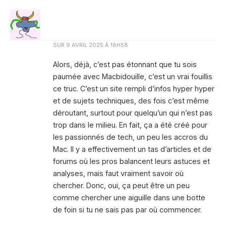
SUR
9 AVRIL 2025 À 18H58
Alors, déjà, c’est pas étonnant que tu sois
paumée avec Macbidouille, c’est un vrai fouillis
ce truc. C’est un site rempli d’infos hyper hyper
et de sujets techniques, des fois c’est même
déroutant, surtout pour quelqu’un qui n’est pas
trop dans le milieu. En fait, ça a été créé pour
les passionnés de tech, un peu les accros du
Mac. Il y a effectivement un tas d’articles et de
forums où les pros balancent leurs astuces et
analyses, mais faut vraiment savoir où
chercher. Donc, oui, ça peut être un peu
comme chercher une aiguille dans une botte
de foin si tu ne sais pas par où commencer.