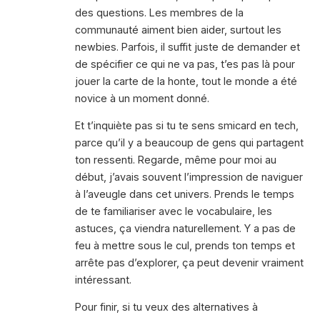
des questions. Les membres de la
communauté aiment bien aider, surtout les
newbies. Parfois, il suffit juste de demander et
de spécifier ce qui ne va pas, t’es pas là pour
jouer la carte de la honte, tout le monde a été
novice à un moment donné.
Et t’inquiète pas si tu te sens smicard en tech,
parce qu’il y a beaucoup de gens qui partagent
ton ressenti. Regarde, même pour moi au
début, j’avais souvent l’impression de naviguer
à l’aveugle dans cet univers. Prends le temps
de te familiariser avec le vocabulaire, les
astuces, ça viendra naturellement. Y a pas de
feu à mettre sous le cul, prends ton temps et
arrête pas d’explorer, ça peut devenir vraiment
intéressant.
Pour finir, si tu veux des alternatives à