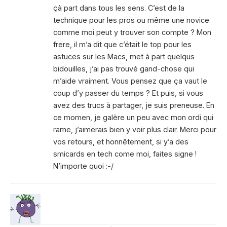
çà part dans tous les sens. C’est de la
technique pour les pros ou même une novice
comme moi peut y trouver son compte ? Mon
frere, il m’a dit que c’était le top pour les
astuces sur les Macs, met à part quelqus
bidouilles, j’ai pas trouvé gand-chose qui
m’aide vraiment. Vous pensez que ça vaut le
coup d’y passer du temps ? Et puis, si vous
avez des trucs à partager, je suis preneuse. En
ce momen, je galère un peu avec mon ordi qui
rame, j’aimerais bien y voir plus clair. Merci pour
vos retours, et honnêtement, si y’a des
smicards en tech come moi, faites signe !
N’importe quoi :-/