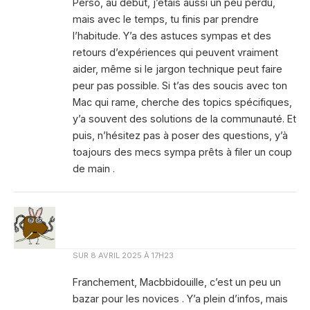
Perso, au début, j’étais aussi un peu perdu,
mais avec le temps, tu finis par prendre
l’habitude. Y’a des astuces sympas et des
retours d’expériences qui peuvent vraiment
aider, même si le jargon technique peut faire
peur pas possible. Si t’as des soucis avec ton
Mac qui rame, cherche des topics spécifiques,
y’a souvent des solutions de la communauté. Et
puis, n’hésitez pas à poser des questions, y’à
toajours des mecs sympa prêts à filer un coup
de main .
SUR
8 AVRIL 2025 À 17H23
Franchement, Macbbidouille, c’est un peu un
bazar pour les novices . Y’a plein d’infos, mais