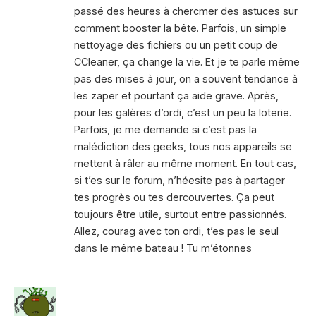
passé des heures à chercmer des astuces sur
comment booster la bête. Parfois, un simple
nettoyage des fichiers ou un petit coup de
CCleaner, ça change la vie. Et je te parle même
pas des mises à jour, on a souvent tendance à
les zaper et pourtant ça aide grave. Après,
pour les galères d’ordi, c’est un peu la loterie.
Parfois, je me demande si c’est pas la
malédiction des geeks, tous nos appareils se
mettent à râler au même moment. En tout cas,
si t’es sur le forum, n’héesite pas à partager
tes progrès ou tes dercouvertes. Ça peut
toujours être utile, surtout entre passionnés.
Allez, courag avec ton ordi, t’es pas le seul
dans le même bateau ! Tu m’étonnes