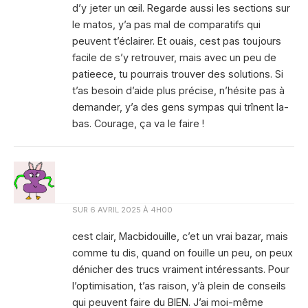
d’y jeter un œil. Regarde aussi les sections sur
le matos, y’a pas mal de comparatifs qui
peuvent t’éclairer. Et ouais, cest pas toujours
facile de s’y retrouver, mais avec un peu de
patieece, tu pourrais trouver des solutions. Si
t’as besoin d’aide plus précise, n’hésite pas à
demander, y’a des gens sympas qui trînent la-
bas. Courage, ça va le faire !
SUR
6 AVRIL 2025 À 4H00
cest clair, Macbidouille, c’et un vrai bazar, mais
comme tu dis, quand on fouille un peu, on peux
dénicher des trucs vraiment intéressants. Pour
l’optimisation, t’as raison, y’à plein de conseils
qui peuvent faire du BIEN. J’ai moi-même