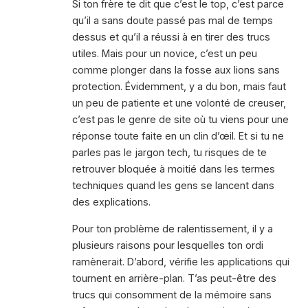
Si ton frère te dit que c’est le top, c’est parce
qu’il a sans doute passé pas mal de temps
dessus et qu’il a réussi à en tirer des trucs
utiles. Mais pour un novice, c’est un peu
comme plonger dans la fosse aux lions sans
protection. Évidemment, y a du bon, mais faut
un peu de patiente et une volonté de creuser,
c’est pas le genre de site où tu viens pour une
réponse toute faite en un clin d’œil. Et si tu ne
parles pas le jargon tech, tu risques de te
retrouver bloquée à moitié dans les termes
techniques quand les gens se lancent dans
des explications.
Pour ton problème de ralentissement, il y a
plusieurs raisons pour lesquelles ton ordi
ramènerait. D’abord, vérifie les applications qui
tournent en arrière-plan. T’as peut-être des
trucs qui consomment de la mémoire sans