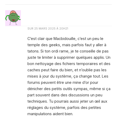
SUR
25 MARS 2025 À 20H21
C’est clair que Macbidouille, c’est un peu le
temple des geeks, mais parfois faut y aller à
tatons. Si ton ordi rame, je te conseille de pas
juste te limiter à supprimer quelques applis. Un
bon nettoyage des fichiers temporaires et des
caches peut faire du bien, et n’oublie pas les
mises à jour du système, ça change tout. Les
forums peuvent être une mine d’or pour
dénicher des petits outils sympas, même si ça
part souvent dans des discussions un peu
techniques. Tu pourrais aussi jeter un œil aux
réglages du système, parfois des petites
manipulations aident bien.