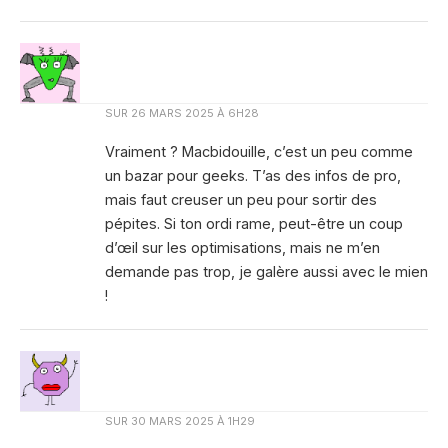
SUR
26 MARS 2025 À 6H28
Vraiment ? Macbidouille, c’est un peu comme
un bazar pour geeks. T’as des infos de pro,
mais faut creuser un peu pour sortir des
pépites. Si ton ordi rame, peut-être un coup
d’œil sur les optimisations, mais ne m’en
demande pas trop, je galère aussi avec le mien
!
SUR
30 MARS 2025 À 1H29