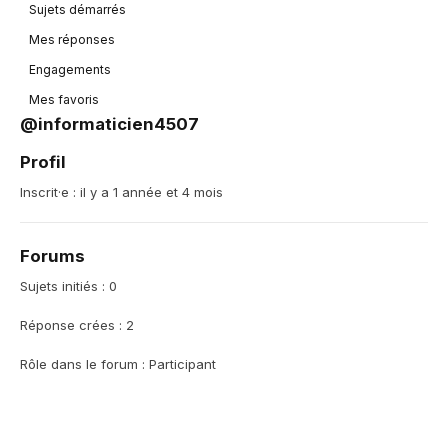
Sujets démarrés
Mes réponses
Engagements
Mes favoris
@informaticien4507
Profil
Inscrit·e : il y a 1 année et 4 mois
Forums
Sujets initiés : 0
Réponse crées : 2
Rôle dans le forum : Participant