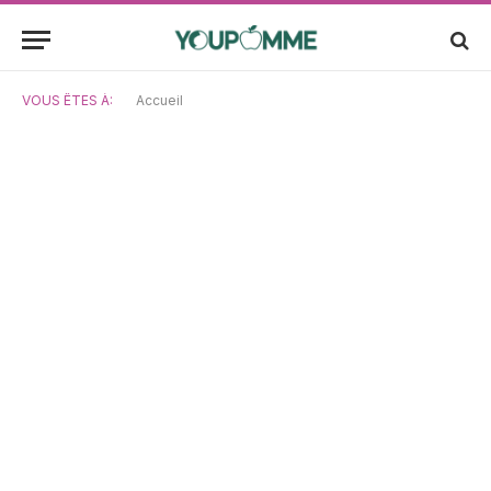
VOUS ÊTES À:
Accueil