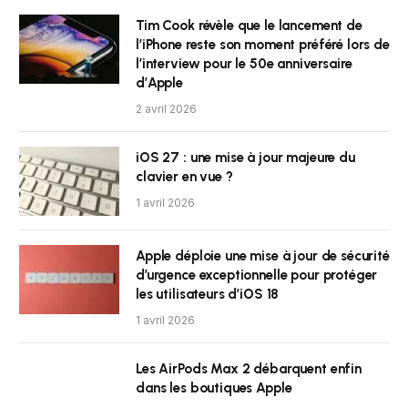
Tim Cook révèle que le lancement de
l’iPhone reste son moment préféré lors de
l’interview pour le 50e anniversaire
d’Apple
2 avril 2026
iOS 27 : une mise à jour majeure du
clavier en vue ?
1 avril 2026
Apple déploie une mise à jour de sécurité
d’urgence exceptionnelle pour protéger
les utilisateurs d’iOS 18
1 avril 2026
Les AirPods Max 2 débarquent enfin
dans les boutiques Apple