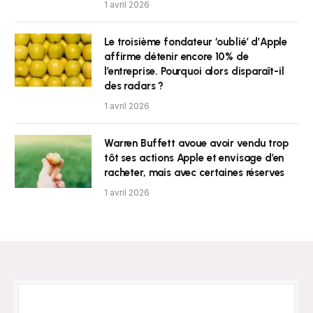
1 avril 2026
Le troisième fondateur ‘oublié’ d’Apple
affirme détenir encore 10% de
l’entreprise. Pourquoi alors disparaît-il
des radars ?
1 avril 2026
Warren Buffett avoue avoir vendu trop
tôt ses actions Apple et envisage d’en
racheter, mais avec certaines réserves
1 avril 2026