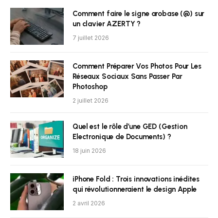
Comment faire le signe arobase (@) sur
un clavier AZERTY ?
7 juillet 2026
Comment Préparer Vos Photos Pour Les
Réseaux Sociaux Sans Passer Par
Photoshop
2 juillet 2026
Quel est le rôle d’une GED (Gestion
Electronique de Documents) ?
18 juin 2026
iPhone Fold : Trois innovations inédites
qui révolutionneraient le design Apple
2 avril 2026