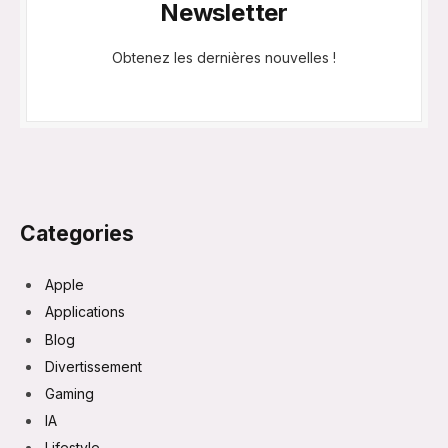
Newsletter
Obtenez les dernières nouvelles !
Categories
Apple
Applications
Blog
Divertissement
Gaming
IA
Lifestyle