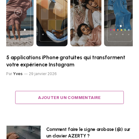
5 applications iPhone gratuites qui transforment
votre expérience Instagram
Par
Yves
29 janvier 2026
AJOUTER UN COMMENTAIRE
Comment faire le signe arobase (@) sur
un clavier AZERTY ?