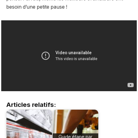
besoin d’une petite pause !
Articles relatifs:
Guide étape par