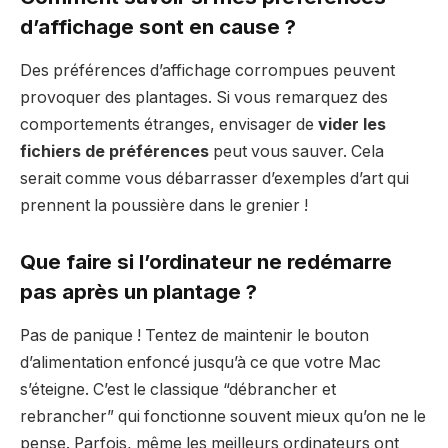
d’affichage sont en cause ?
Des préférences d’affichage corrompues peuvent
provoquer des plantages. Si vous remarquez des
comportements étranges, envisager de
vider les
fichiers de préférences
peut vous sauver. Cela
serait comme vous débarrasser d’exemples d’art qui
prennent la poussière dans le grenier !
Que faire si l’ordinateur ne redémarre
pas après un plantage ?
Pas de panique ! Tentez de maintenir le bouton
d’alimentation enfoncé jusqu’à ce que votre Mac
s’éteigne. C’est le classique “débrancher et
rebrancher” qui fonctionne souvent mieux qu’on ne le
pense. Parfois, même les meilleurs ordinateurs ont