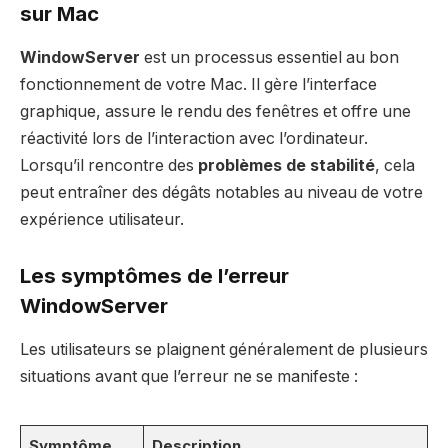
sur Mac
WindowServer
est un processus essentiel au bon
fonctionnement de votre Mac. Il gère l’interface
graphique, assure le rendu des fenêtres et offre une
réactivité lors de l’interaction avec l’ordinateur.
Lorsqu’il rencontre des
problèmes de stabilité
, cela
peut entraîner des dégâts notables au niveau de votre
expérience utilisateur.
Les symptômes de l’erreur
WindowServer
Les utilisateurs se plaignent généralement de plusieurs
situations avant que l’erreur ne se manifeste :
Symptôme
Description