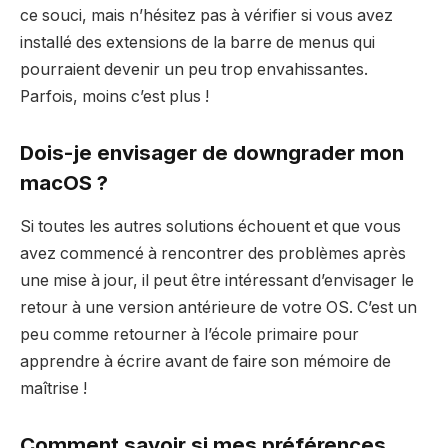
ce souci, mais n’hésitez pas à vérifier si vous avez
installé des extensions de la barre de menus qui
pourraient devenir un peu trop envahissantes.
Parfois, moins c’est plus !
Dois-je envisager de downgrader mon
macOS ?
Si toutes les autres solutions échouent et que vous
avez commencé à rencontrer des problèmes après
une mise à jour, il peut être intéressant d’envisager le
retour à une version antérieure de votre OS. C’est un
peu comme retourner à l’école primaire pour
apprendre à écrire avant de faire son mémoire de
maîtrise !
Comment savoir si mes préférences