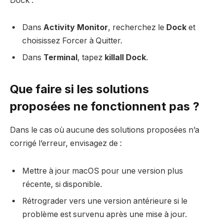
Dock :
Dans
Activity Monitor
, recherchez le
Dock
et
choisissez Forcer à Quitter.
Dans
Terminal
, tapez
killall Dock
.
Que faire si les solutions
proposées ne fonctionnent pas ?
Dans le cas où aucune des solutions proposées n’a
corrigé l’erreur, envisagez de :
Mettre à jour macOS pour une version plus
récente, si disponible.
Rétrograder vers une version antérieure si le
problème est survenu après une mise à jour.