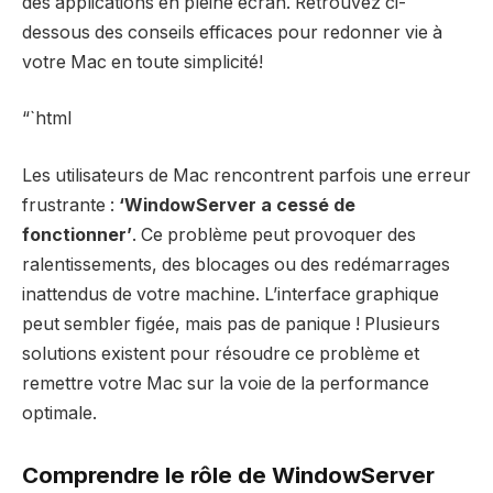
des applications en pleine écran. Retrouvez ci-
dessous des conseils efficaces pour redonner vie à
votre Mac en toute simplicité!
“`html
Les utilisateurs de Mac rencontrent parfois une erreur
frustrante :
‘WindowServer a cessé de
fonctionner’
. Ce problème peut provoquer des
ralentissements, des blocages ou des redémarrages
inattendus de votre machine. L’interface graphique
peut sembler figée, mais pas de panique ! Plusieurs
solutions existent pour résoudre ce problème et
remettre votre Mac sur la voie de la performance
optimale.
Comprendre le rôle de WindowServer