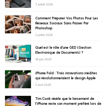
7 juillet 2026
Comment Préparer Vos Photos Pour Les
Réseaux Sociaux Sans Passer Par
Photoshop
2 juillet 2026
Quel est le rôle d’une GED (Gestion
Electronique de Documents) ?
18 juin 2026
iPhone Fold : Trois innovations inédites
qui révolutionneraient le design Apple
2 avril 2026
Tim Cook révèle que le lancement de
l’iPhone reste son moment préféré lors de