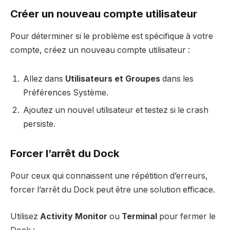
Créer un nouveau compte utilisateur
Pour déterminer si le problème est spécifique à votre
compte, créez un nouveau compte utilisateur :
Allez dans
Utilisateurs et Groupes
dans les
Préférences Système.
Ajoutez un nouvel utilisateur et testez si le crash
persiste.
Forcer l’arrêt du Dock
Pour ceux qui connaissent une répétition d’erreurs,
forcer l’arrêt du Dock peut être une solution efficace.
Utilisez
Activity Monitor
ou
Terminal
pour fermer le