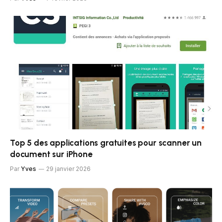
Top 5 des applications gratuites pour scanner un
document sur iPhone
Par
Yves
29 janvier 2026