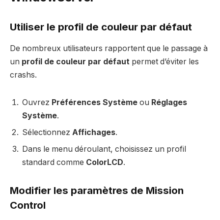
Utiliser le profil de couleur par défaut
De nombreux utilisateurs rapportent que le passage à
un
profil de couleur par défaut
permet d’éviter les
crashs.
Ouvrez
Préférences Système
ou
Réglages
Système
.
Sélectionnez
Affichages
.
Dans le menu déroulant, choisissez un profil
standard comme
ColorLCD
.
Modifier les paramètres de Mission
Control