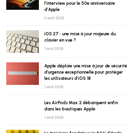
l’interview pour le 50e anniversaire
d’Apple
2 avril 2026
iOS 27 : une mise à jour majeure du
clavier en vue ?
1 avril 2026
Apple déploie une mise à jour de sécurité
d’urgence exceptionnelle pour protéger
les utilisateurs d’iOS 18
1 avril 2026
Les AirPods Max 2 débarquent enfin
dans les boutiques Apple
1 avril 2026