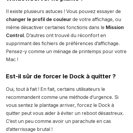
Il existe plusieurs astuces ! Vous pouvez essayer de
changer le profil de couleur
de votre affichage, ou
même désactiver certaines fonctions dans le
Mission
Control
. D’autres ont trouvé du réconfort en
supprimant des fichiers de préférences d’affichage.
Pensez-y comme un ménage de printemps pour votre
Mac !
Est-il sûr de forcer le Dock à quitter ?
Oui, tout à fait ! En fait, certains utilisateurs le
recommandent comme une méthode d’urgence. Si
vous sentez le plantage arriver, forcez le Dock à
quitter peut vous aider à éviter un reboot désastreux.
C’est un peu comme avoir un parachute en cas
d’atterrissage brutal !