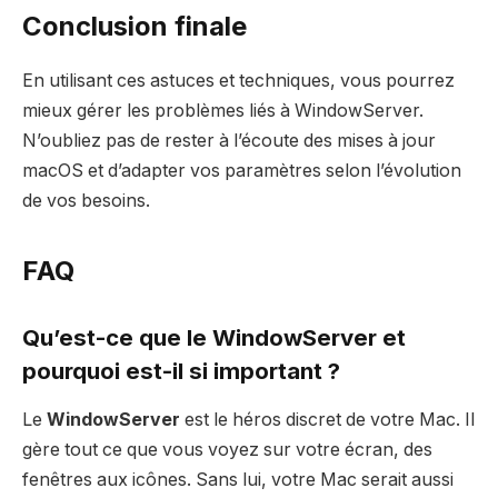
Conclusion finale
En utilisant ces astuces et techniques, vous pourrez
mieux gérer les problèmes liés à WindowServer.
N’oubliez pas de rester à l’écoute des mises à jour
macOS et d’adapter vos paramètres selon l’évolution
de vos besoins.
FAQ
Qu’est-ce que le WindowServer et
pourquoi est-il si important ?
Le
WindowServer
est le héros discret de votre Mac. Il
gère tout ce que vous voyez sur votre écran, des
fenêtres aux icônes. Sans lui, votre Mac serait aussi