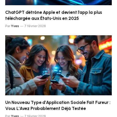
ChatGPT détrône Apple et devient l’app la plus
téléchargée aux États-Unis en 2025
Par
Yves
7 février 2026
Un Nouveau Type d’Application Sociale Fait Fureur :
Vous L’Avez Probablement Déjà Testée
Par
Yves
7 février 2026