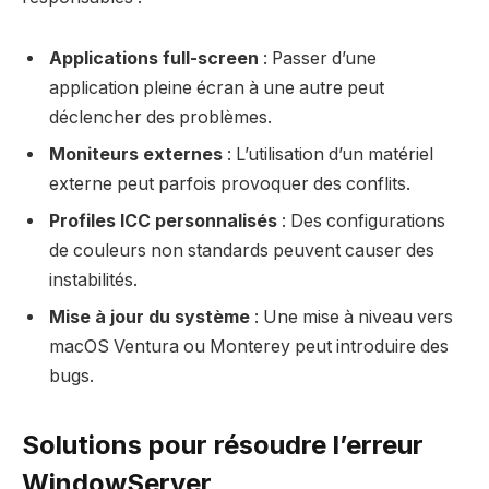
Applications full-screen
: Passer d’une
application pleine écran à une autre peut
déclencher des problèmes.
Moniteurs externes
: L’utilisation d’un matériel
externe peut parfois provoquer des conflits.
Profiles ICC personnalisés
: Des configurations
de couleurs non standards peuvent causer des
instabilités.
Mise à jour du système
: Une mise à niveau vers
macOS Ventura ou Monterey peut introduire des
bugs.
Solutions pour résoudre l’erreur
WindowServer