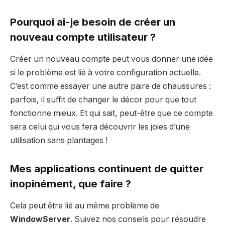
Pourquoi ai-je besoin de créer un
nouveau compte utilisateur ?
Créer un nouveau compte peut vous donner une idée
si le problème est lié à votre configuration actuelle.
C’est comme essayer une autre paire de chaussures :
parfois, il suffit de changer le décor pour que tout
fonctionne mieux. Et qui sait, peut-être que ce compte
sera celui qui vous fera découvrir les joies d’une
utilisation sans plantages !
Mes applications continuent de quitter
inopinément, que faire ?
Cela peut être lié au même problème de
WindowServer
. Suivez nos conseils pour résoudre