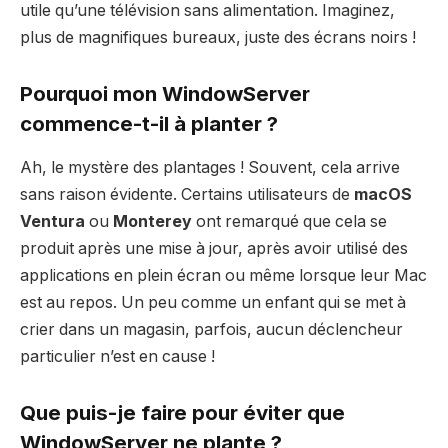
utile qu’une télévision sans alimentation. Imaginez,
plus de magnifiques bureaux, juste des écrans noirs !
Pourquoi mon WindowServer
commence-t-il à planter ?
Ah, le mystère des plantages ! Souvent, cela arrive
sans raison évidente. Certains utilisateurs de
macOS
Ventura
ou
Monterey
ont remarqué que cela se
produit après une mise à jour, après avoir utilisé des
applications en plein écran ou même lorsque leur Mac
est au repos. Un peu comme un enfant qui se met à
crier dans un magasin, parfois, aucun déclencheur
particulier n’est en cause !
Que puis-je faire pour éviter que
WindowServer ne plante ?