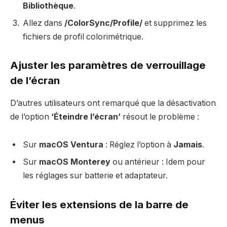
Bibliothèque
.
Allez dans
/ColorSync/Profile/
et supprimez les
fichiers de profil colorimétrique.
Ajuster les paramètres de verrouillage
de l’écran
D’autres utilisateurs ont remarqué que la désactivation
de l’option
‘Éteindre l’écran’
résout le problème :
Sur
macOS Ventura
: Réglez l’option à
Jamais
.
Sur
macOS Monterey
ou antérieur : Idem pour
les réglages sur batterie et adaptateur.
Éviter les extensions de la barre de
menus