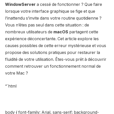
WindowServer
a cessé de fonctionner ? Que faire
lorsque votre interface graphique se fige et que
l’inattendu s’invite dans votre routine quotidienne ?
Vous n’êtes pas seul dans cette situation : de
nombreux utilisateurs de
macOS
partagent cette
expérience déconcertante. Cet article explore les
causes possibles de cette erreur mystérieuse et vous
propose des solutions pratiques pour restaurer la
fluidité de votre utilisation. Êtes-vous prêt à découvrir
comment retrouver un fonctionnement normal de
votre Mac ?
“`html
body { font-family: Arial, sans-serif; background-