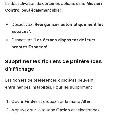
La désactivation de certaines options dans
Mission
Control
peut également aider :
Désactivez
‘Réorganiser automatiquement les
Espaces’
.
Désactivez
‘Les écrans disposent de leurs
propres Espaces’
.
Supprimer les fichiers de préférences
d’affichage
Les fichiers de préférences obsolètes peuvent
entraîner des instabilités. Pour les supprimer :
Ouvrir
Finder
et cliquez sur le menu
Aller
.
Appuyez sur la touche
Option
et sélectionnez