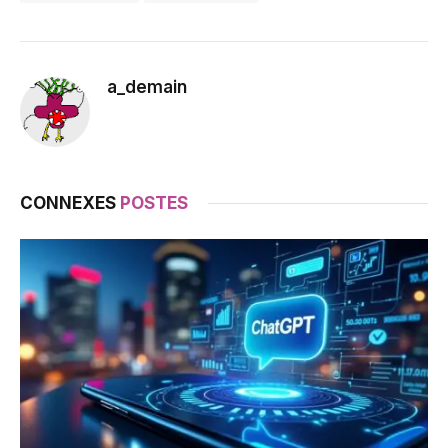
a_demain
CONNEXES
POSTES