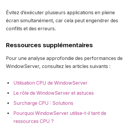
Évitez d’exécuter plusieurs applications en pleine
écran simultanément, car cela peut engendrer des
conflits et des erreurs.
Ressources supplémentaires
Pour une analyse approfondie des performances de
WindowServer, consultez les articles suivants :
Utilisation CPU de WindowServer
Le rôle de WindowServer et astuces
Surcharge CPU : Solutions
Pourquoi WindowServer utilise-t-il tant de
ressources CPU ?