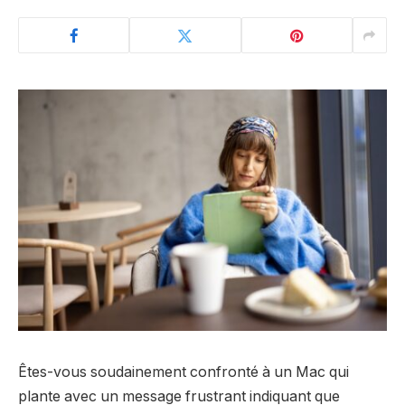
Êtes-vous soudainement confronté à un Mac qui
plante avec un message frustrant indiquant que