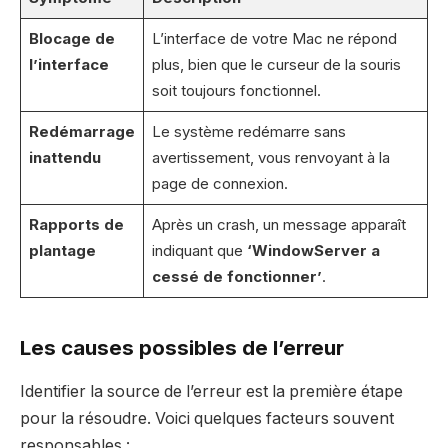
Blocage de
L’interface de votre Mac ne répond
l’interface
plus, bien que le curseur de la souris
soit toujours fonctionnel.
Redémarrage
Le système redémarre sans
inattendu
avertissement, vous renvoyant à la
page de connexion.
Rapports de
Après un crash, un message apparaît
plantage
indiquant que
‘WindowServer a
cessé de fonctionner’
.
Les causes possibles de l’erreur
Identifier la source de l’erreur est la première étape
pour la résoudre. Voici quelques facteurs souvent
responsables :