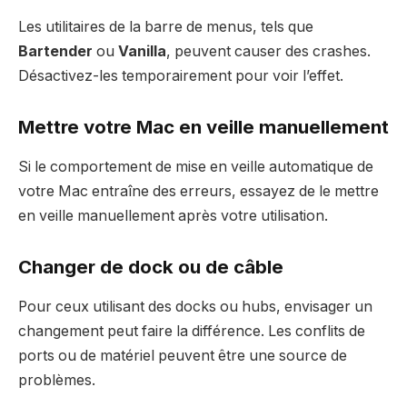
Les utilitaires de la barre de menus, tels que
Bartender
ou
Vanilla
, peuvent causer des crashes.
Désactivez-les temporairement pour voir l’effet.
Mettre votre Mac en veille manuellement
Si le comportement de mise en veille automatique de
votre Mac entraîne des erreurs, essayez de le mettre
en veille manuellement après votre utilisation.
Changer de dock ou de câble
Pour ceux utilisant des docks ou hubs, envisager un
changement peut faire la différence. Les conflits de
ports ou de matériel peuvent être une source de
problèmes.