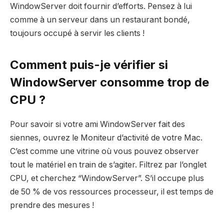
WindowServer doit fournir d’efforts. Pensez à lui
comme à un serveur dans un restaurant bondé,
toujours occupé à servir les clients !
Comment puis-je vérifier si
WindowServer consomme trop de
CPU ?
Pour savoir si votre ami WindowServer fait des
siennes, ouvrez le Moniteur d’activité de votre Mac.
C’est comme une vitrine où vous pouvez observer
tout le matériel en train de s’agiter. Filtrez par l’onglet
CPU, et cherchez “WindowServer”. S’il occupe plus
de 50 % de vos ressources processeur, il est temps de
prendre des mesures !