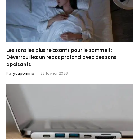
Les sons les plus relaxants pour le sommeil :
Déverrouillez un repos profond avec des sons
apaisants
Par
youpomme
22 février 2026