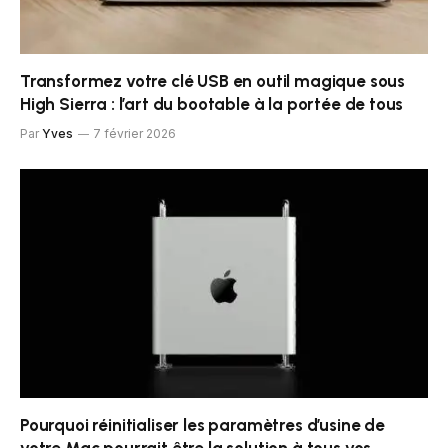
Transformez votre clé USB en outil magique sous
High Sierra : l’art du bootable à la portée de tous
Par
Yves
7 février 2026
Pourquoi réinitialiser les paramètres d’usine de