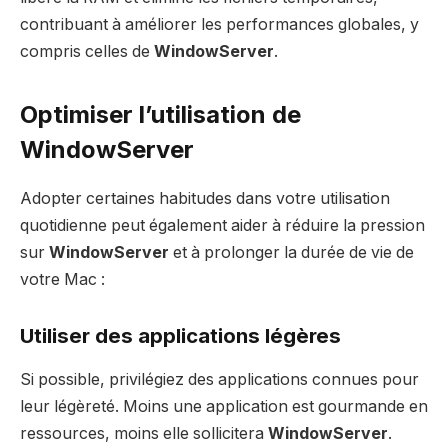
contribuant à améliorer les performances globales, y
compris celles de
WindowServer
.
Optimiser l’utilisation de
WindowServer
Adopter certaines habitudes dans votre utilisation
quotidienne peut également aider à réduire la pression
sur
WindowServer
et à prolonger la durée de vie de
votre Mac :
Utiliser des applications légères
Si possible, privilégiez des applications connues pour
leur légèreté. Moins une application est gourmande en
ressources, moins elle sollicitera
WindowServer
.