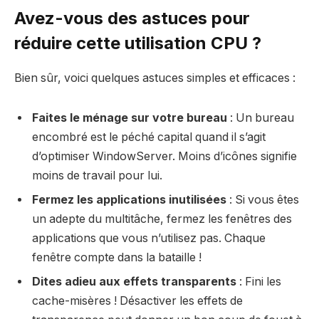
Avez-vous des astuces pour
réduire cette utilisation CPU ?
Bien sûr, voici quelques astuces simples et efficaces :
Faites le ménage sur votre bureau
: Un bureau
encombré est le péché capital quand il s’agit
d’optimiser WindowServer. Moins d’icônes signifie
moins de travail pour lui.
Fermez les applications inutilisées
: Si vous êtes
un adepte du multitâche, fermez les fenêtres des
applications que vous n’utilisez pas. Chaque
fenêtre compte dans la bataille !
Dites adieu aux effets transparents
: Fini les
cache-misères ! Désactiver les effets de