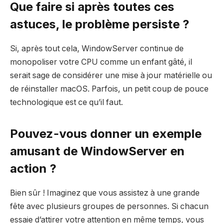
Que faire si après toutes ces
astuces, le problème persiste ?
Si, après tout cela, WindowServer continue de
monopoliser votre CPU comme un enfant gâté, il
serait sage de considérer une mise à jour matérielle ou
de réinstaller macOS. Parfois, un petit coup de pouce
technologique est ce qu’il faut.
Pouvez-vous donner un exemple
amusant de WindowServer en
action ?
Bien sûr ! Imaginez que vous assistez à une grande
fête avec plusieurs groupes de personnes. Si chacun
essaie d’attirer votre attention en même temps, vous