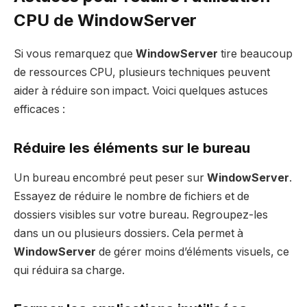
CPU de WindowServer
Si vous remarquez que
WindowServer
tire beaucoup
de ressources CPU, plusieurs techniques peuvent
aider à réduire son impact. Voici quelques astuces
efficaces :
Réduire les éléments sur le bureau
Un bureau encombré peut peser sur
WindowServer
.
Essayez de réduire le nombre de fichiers et de
dossiers visibles sur votre bureau. Regroupez-les
dans un ou plusieurs dossiers. Cela permet à
WindowServer
de gérer moins d’éléments visuels, ce
qui réduira sa charge.