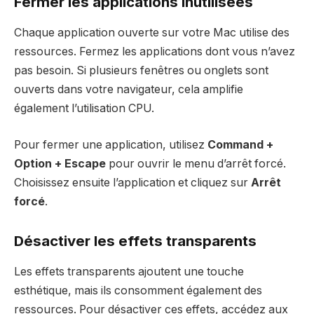
Fermer les applications inutilisées
Chaque application ouverte sur votre Mac utilise des
ressources. Fermez les applications dont vous n’avez
pas besoin. Si plusieurs fenêtres ou onglets sont
ouverts dans votre navigateur, cela amplifie
également l’utilisation CPU.
Pour fermer une application, utilisez
Command +
Option + Escape
pour ouvrir le menu d’arrêt forcé.
Choisissez ensuite l’application et cliquez sur
Arrêt
forcé
.
Désactiver les effets transparents
Les effets transparents ajoutent une touche
esthétique, mais ils consomment également des
ressources. Pour désactiver ces effets, accédez aux