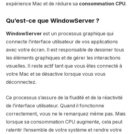
expérience Mac et de réduire sa
consommation CPU
.
Qu’est-ce que WindowServer ?
WindowServer
est un processus graphique qui
connecte l’interface utilisateur de vos applications
avec votre écran. Il est responsable de dessiner tous
les éléments graphiques et de gérer les interactions
visuelles. Il reste actif tant que vous êtes connecté à
votre Mac et se désactive lorsque vous vous
déconnectez.
Ce processus s’assure de la fluidité et de la réactivité
de l’interface utilisateur. Quand il fonctionne
correctement, vous ne le remarquez même pas. Mais
lorsque sa consommation CPU augmente, cela peut
ralentir l’ensemble de votre système et rendre votre