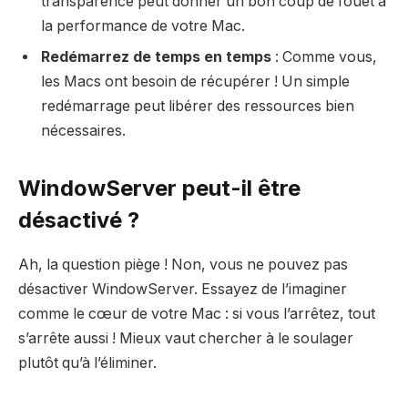
transparence peut donner un bon coup de fouet à
la performance de votre Mac.
Redémarrez de temps en temps
: Comme vous,
les Macs ont besoin de récupérer ! Un simple
redémarrage peut libérer des ressources bien
nécessaires.
WindowServer peut-il être
désactivé ?
Ah, la question piège ! Non, vous ne pouvez pas
désactiver WindowServer. Essayez de l’imaginer
comme le cœur de votre Mac : si vous l’arrêtez, tout
s’arrête aussi ! Mieux vaut chercher à le soulager
plutôt qu’à l’éliminer.