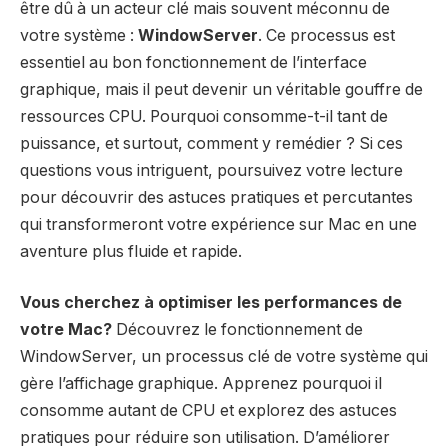
être dû à un acteur clé mais souvent méconnu de
votre système :
WindowServer
. Ce processus est
essentiel au bon fonctionnement de l’interface
graphique, mais il peut devenir un véritable gouffre de
ressources CPU. Pourquoi consomme-t-il tant de
puissance, et surtout, comment y remédier ? Si ces
questions vous intriguent, poursuivez votre lecture
pour découvrir des astuces pratiques et percutantes
qui transformeront votre expérience sur Mac en une
aventure plus fluide et rapide.
Vous cherchez à optimiser les performances de
votre Mac?
Découvrez le fonctionnement de
WindowServer
, un processus clé de votre système qui
gère l’affichage graphique. Apprenez pourquoi il
consomme autant de
CPU
et explorez des astuces
pratiques pour réduire son utilisation. D’améliorer