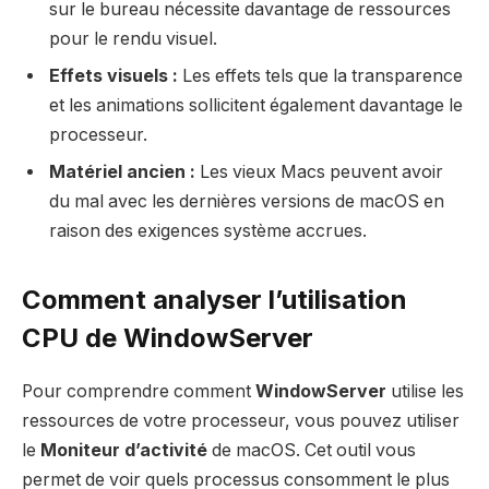
sur le bureau nécessite davantage de ressources
pour le rendu visuel.
Effets visuels :
Les effets tels que la transparence
et les animations sollicitent également davantage le
processeur.
Matériel ancien :
Les vieux Macs peuvent avoir
du mal avec les dernières versions de macOS en
raison des exigences système accrues.
Comment analyser l’utilisation
CPU de WindowServer
Pour comprendre comment
WindowServer
utilise les
ressources de votre processeur, vous pouvez utiliser
le
Moniteur d’activité
de macOS. Cet outil vous
permet de voir quels processus consomment le plus