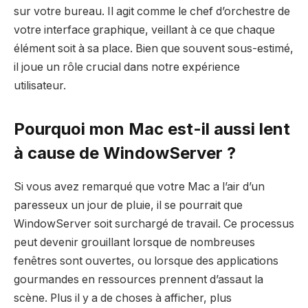
sur votre bureau. Il agit comme le chef d’orchestre de
votre interface graphique, veillant à ce que chaque
élément soit à sa place. Bien que souvent sous-estimé,
il joue un rôle crucial dans notre expérience
utilisateur.
Pourquoi mon Mac est-il aussi lent
à cause de WindowServer ?
Si vous avez remarqué que votre Mac a l’air d’un
paresseux un jour de pluie, il se pourrait que
WindowServer soit surchargé de travail. Ce processus
peut devenir grouillant lorsque de nombreuses
fenêtres sont ouvertes, ou lorsque des applications
gourmandes en ressources prennent d’assaut la
scène. Plus il y a de choses à afficher, plus