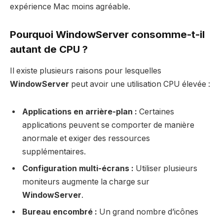
expérience Mac moins agréable.
Pourquoi WindowServer consomme-t-il
autant de CPU ?
Il existe plusieurs raisons pour lesquelles
WindowServer
peut avoir une utilisation CPU élevée :
Applications en arrière-plan :
Certaines
applications peuvent se comporter de manière
anormale et exiger des ressources
supplémentaires.
Configuration multi-écrans :
Utiliser plusieurs
moniteurs augmente la charge sur
WindowServer
.
Bureau encombré :
Un grand nombre d’icônes