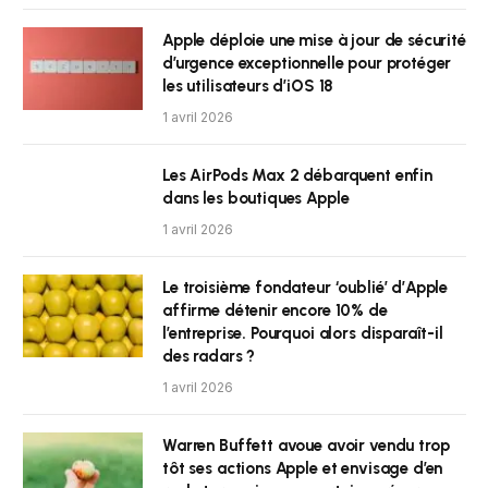
Apple déploie une mise à jour de sécurité
d’urgence exceptionnelle pour protéger
les utilisateurs d’iOS 18
1 avril 2026
Les AirPods Max 2 débarquent enfin
dans les boutiques Apple
1 avril 2026
Le troisième fondateur ‘oublié’ d’Apple
affirme détenir encore 10% de
l’entreprise. Pourquoi alors disparaît-il
des radars ?
1 avril 2026
Warren Buffett avoue avoir vendu trop
tôt ses actions Apple et envisage d’en