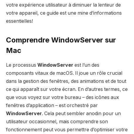
votre expérience utilisateur à diminuer la lenteur de
votre appareil, ce guide est une mine d’informations
essentielles!
Comprendre WindowServer sur
Mac
Le processus
WindowServer
est l’un des
composants vitaux de macOS. Il joue un rôle crucial
dans la gestion des fenêtres, des animations et de tout
ce qui apparaît sur votre écran. En d’autres termes, ce
que vous voyez sur votre bureau – des icônes aux
fenêtres d’application – est orchestré par
WindowServer
. Cela peut sembler anodin pour un
utilisateur occasionnel, mais comprendre son
fonctionnement peut vous permettre d’optimiser votre