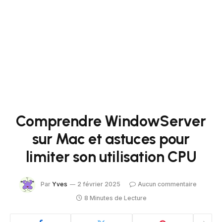
Comprendre WindowServer
sur Mac et astuces pour
limiter son utilisation CPU
Par
Yves
2 février 2025
Aucun commentaire
8 Minutes de Lecture