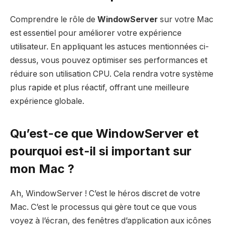
Comprendre le rôle de
WindowServer
sur votre Mac
est essentiel pour améliorer votre expérience
utilisateur. En appliquant les astuces mentionnées ci-
dessus, vous pouvez optimiser ses performances et
réduire son utilisation CPU. Cela rendra votre système
plus rapide et plus réactif, offrant une meilleure
expérience globale.
Qu’est-ce que WindowServer et
pourquoi est-il si important sur
mon Mac ?
Ah, WindowServer ! C’est le héros discret de votre
Mac. C’est le processus qui gère tout ce que vous
voyez à l’écran, des fenêtres d’application aux icônes