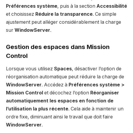
Préférences système
, puis à la section
Accessibilité
et choisissez
Réduire la transparence
. Ce simple
ajustement peut alléger considérablement la charge
sur
WindowServer
.
Gestion des espaces dans Mission
Control
Lorsque vous utilisez
Spaces
, désactiver l’option de
réorganisation automatique peut réduire la charge de
WindowServer
. Accédez à
Préférences système >
Mission Control
et décochez l’option
Réorganiser
automatiquement les espaces en fonction de
l’utilisation la plus récente
. Cela aide à maintenir un
ordre fixe, diminuant ainsi le travail que doit faire
WindowServer
.