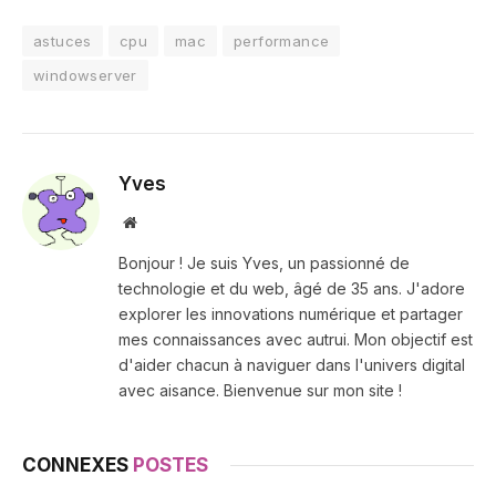
astuces
cpu
mac
performance
windowserver
Yves
Site
web
Bonjour ! Je suis Yves, un passionné de
technologie et du web, âgé de 35 ans. J'adore
explorer les innovations numérique et partager
mes connaissances avec autrui. Mon objectif est
d'aider chacun à naviguer dans l'univers digital
avec aisance. Bienvenue sur mon site !
CONNEXES
POSTES