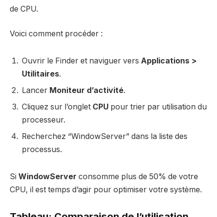
de CPU.
Voici comment procéder :
Ouvrir le Finder et naviguer vers
Applications >
Utilitaires
.
Lancer
Moniteur d’activité
.
Cliquez sur l’onglet
CPU
pour trier par utilisation du
processeur.
Recherchez “WindowServer” dans la liste des
processus.
Si
WindowServer
consomme plus de 50% de votre
CPU, il est temps d’agir pour optimiser votre système.
Tableau: Comparaison de l’utilisation