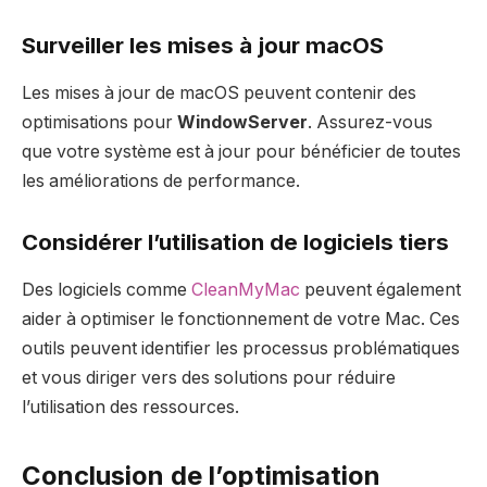
Surveiller les mises à jour macOS
Les mises à jour de macOS peuvent contenir des
optimisations pour
WindowServer
. Assurez-vous
que votre système est à jour pour bénéficier de toutes
les améliorations de performance.
Considérer l’utilisation de logiciels tiers
Des logiciels comme
CleanMyMac
peuvent également
aider à optimiser le fonctionnement de votre Mac. Ces
outils peuvent identifier les processus problématiques
et vous diriger vers des solutions pour réduire
l’utilisation des ressources.
Conclusion de l’optimisation