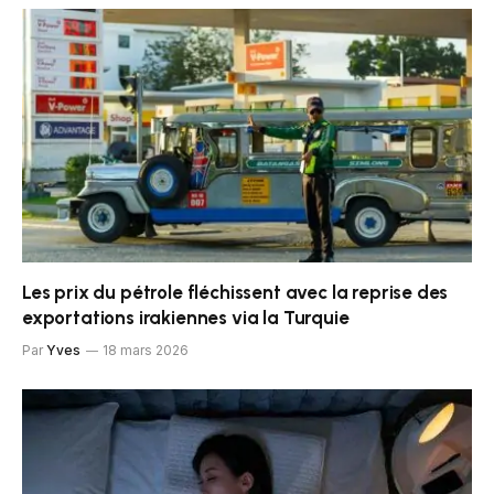
Les prix du pétrole fléchissent avec la reprise des
exportations irakiennes via la Turquie
Par
Yves
18 mars 2026