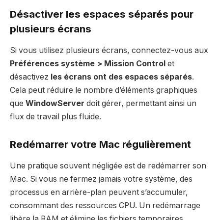
Désactiver les espaces séparés pour
plusieurs écrans
Si vous utilisez plusieurs écrans, connectez-vous aux
Préférences système > Mission Control
et
désactivez
les écrans ont des espaces séparés
.
Cela peut réduire le nombre d’éléments graphiques
que
WindowServer
doit gérer, permettant ainsi un
flux de travail plus fluide.
Redémarrer votre Mac régulièrement
Une pratique souvent négligée est de redémarrer son
Mac. Si vous ne fermez jamais votre système, des
processus en arrière-plan peuvent s’accumuler,
consommant des ressources CPU. Un redémarrage
libère la RAM et élimine les fichiers temporaires,