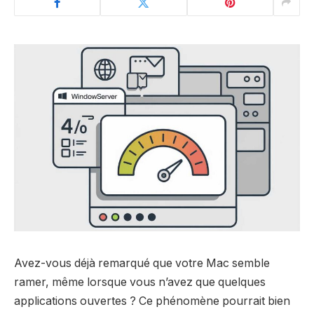
Avez-vous déjà remarqué que votre Mac semble
ramer, même lorsque vous n’avez que quelques
applications ouvertes ? Ce phénomène pourrait bien