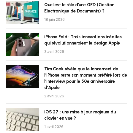
Quel est le rôle d’une GED (Gestion
Electronique de Documents) ?
18 juin 2026
iPhone Fold : Trois innovations inédites
qui révolutionneraient le design Apple
2 avril 2026
Tim Cook révèle que le lancement de
l’iPhone reste son moment préféré lors de
l’interview pour le 50e anniversaire
d’Apple
2 avril 2026
iOS 27 : une mise à jour majeure du
clavier en vue ?
1 avril 2026