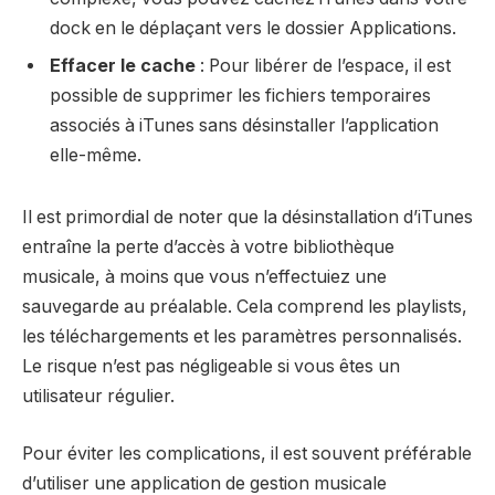
dock en le déplaçant vers le dossier Applications.
Effacer le cache
: Pour libérer de l’espace, il est
possible de supprimer les fichiers temporaires
associés à iTunes sans désinstaller l’application
elle-même.
Il est primordial de noter que la désinstallation d’iTunes
entraîne la perte d’accès à votre bibliothèque
musicale, à moins que vous n’effectuiez une
sauvegarde au préalable. Cela comprend les playlists,
les téléchargements et les paramètres personnalisés.
Le risque n’est pas négligeable si vous êtes un
utilisateur régulier.
Pour éviter les complications, il est souvent préférable
d’utiliser une application de gestion musicale