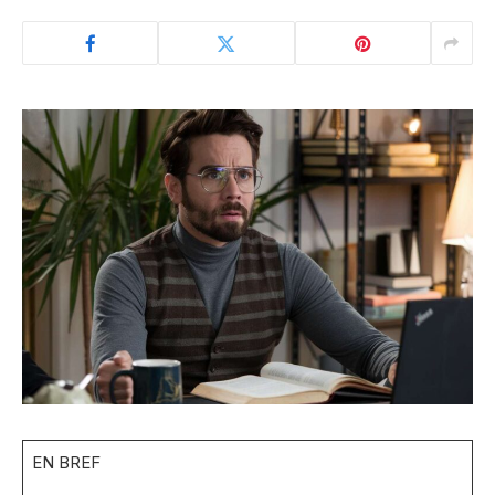
EN BREF