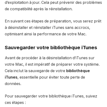
d’exploitation à jour. Cela peut prévenir des problèmes
de compatibilité après la réinstallation.
En suivant ces étapes de préparation, vous serez prêt
à désinstaller et réinstaller iTunes sans accrocs,
optimisant ainsi la performance de votre Mac.
Sauvegarder votre bibliothèque iTunes
Avant de procéder à la désinstallation d’iTunes sur
votre Mac, il est impératif de préparer votre système.
Cela inclut la sauvegarde de votre
bibliothèque
iTunes
, essentielle pour éviter toute perte de
données.
Pour sauvegarder votre bibliothèque iTunes, suivez
ces étapes :