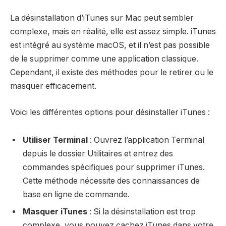
La désinstallation d’iTunes sur Mac peut sembler
complexe, mais en réalité, elle est assez simple. iTunes
est intégré au système macOS, et il n’est pas possible
de le supprimer comme une application classique.
Cependant, il existe des méthodes pour le retirer ou le
masquer efficacement.
Voici les différentes options pour désinstaller iTunes :
Utiliser Terminal
: Ouvrez l’application Terminal
depuis le dossier Utilitaires et entrez des
commandes spécifiques pour supprimer iTunes.
Cette méthode nécessite des connaissances de
base en ligne de commande.
Masquer iTunes
: Si la désinstallation est trop
complexe, vous pouvez cachez iTunes dans votre