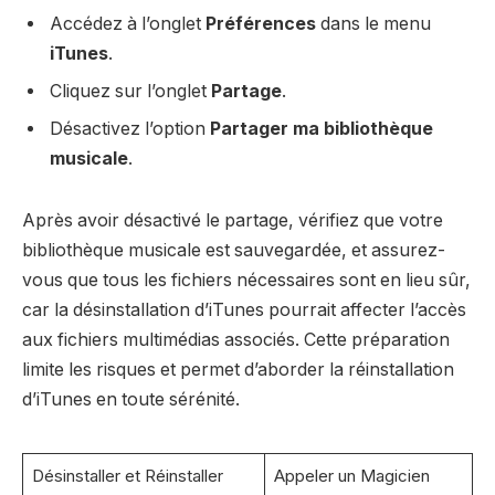
Accédez à l’onglet
Préférences
dans le menu
iTunes
.
Cliquez sur l’onglet
Partage
.
Désactivez l’option
Partager ma bibliothèque
musicale
.
Après avoir désactivé le partage, vérifiez que votre
bibliothèque musicale est sauvegardée, et assurez-
vous que tous les fichiers nécessaires sont en lieu sûr,
car la désinstallation d’iTunes pourrait affecter l’accès
aux fichiers multimédias associés. Cette préparation
limite les risques et permet d’aborder la réinstallation
d’iTunes en toute sérénité.
Désinstaller et Réinstaller
Appeler un Magicien