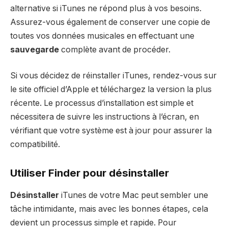
alternative si iTunes ne répond plus à vos besoins.
Assurez-vous également de conserver une copie de
toutes vos données musicales en effectuant une
sauvegarde
complète avant de procéder.
Si vous décidez de réinstaller iTunes, rendez-vous sur
le site officiel d’Apple et téléchargez la version la plus
récente. Le processus d’installation est simple et
nécessitera de suivre les instructions à l’écran, en
vérifiant que votre système est à jour pour assurer la
compatibilité.
Utiliser Finder pour désinstaller
Désinstaller
iTunes de votre Mac peut sembler une
tâche intimidante, mais avec les bonnes étapes, cela
devient un processus simple et rapide. Pour