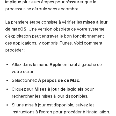
implique plusieurs étapes pour s’assurer que le
processus se déroule sans encombre.
La première étape consiste à vérifier les
mises à jour
de macOS
. Une version obsolète de votre système
d’exploitation peut entraver le bon fonctionnement
des applications, y compris iTunes. Voici comment
procéder :
Allez dans le menu
Apple
en haut à gauche de
votre écran.
Sélectionnez
À propos de ce Mac
.
Cliquez sur
Mises à jour de logiciels
pour
rechercher les mises à jour disponibles.
Si une mise à jour est disponible, suivez les
instructions à l’écran pour procéder à l’installation.