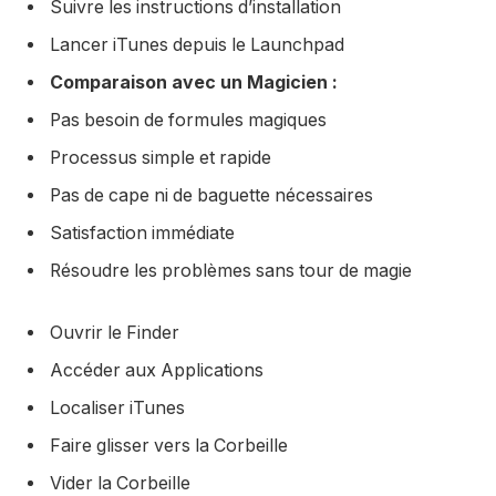
Suivre les instructions d’installation
Lancer iTunes depuis le Launchpad
Comparaison avec un Magicien :
Pas besoin de formules magiques
Processus simple et rapide
Pas de cape ni de baguette nécessaires
Satisfaction immédiate
Résoudre les problèmes sans tour de magie
Ouvrir le Finder
Accéder aux Applications
Localiser iTunes
Faire glisser vers la Corbeille
Vider la Corbeille