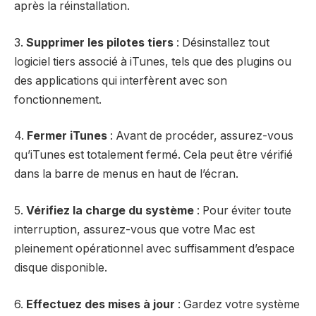
après la réinstallation.
3.
Supprimer les pilotes tiers
: Désinstallez tout
logiciel tiers associé à iTunes, tels que des plugins ou
des applications qui interfèrent avec son
fonctionnement.
4.
Fermer iTunes
: Avant de procéder, assurez-vous
qu’iTunes est totalement fermé. Cela peut être vérifié
dans la barre de menus en haut de l’écran.
5.
Vérifiez la charge du système
: Pour éviter toute
interruption, assurez-vous que votre Mac est
pleinement opérationnel avec suffisamment d’espace
disque disponible.
6.
Effectuez des mises à jour
: Gardez votre système