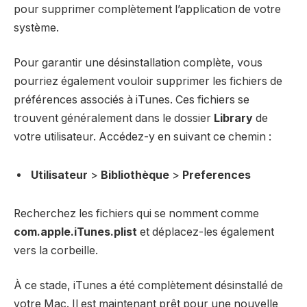
pour supprimer complètement l’application de votre
système.
Pour garantir une désinstallation complète, vous
pourriez également vouloir supprimer les fichiers de
préférences associés à iTunes. Ces fichiers se
trouvent généralement dans le dossier
Library
de
votre utilisateur. Accédez-y en suivant ce chemin :
Utilisateur
>
Bibliothèque
>
Preferences
Recherchez les fichiers qui se nomment comme
com.apple.iTunes.plist
et déplacez-les également
vers la corbeille.
À ce stade, iTunes a été complètement désinstallé de
votre Mac. Il est maintenant prêt pour une nouvelle