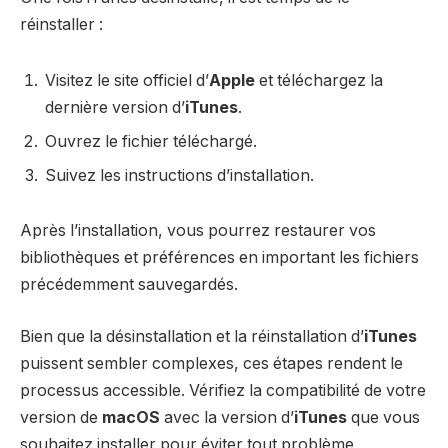
réinstaller :
Visitez le site officiel d’
Apple
et téléchargez la
dernière version d’
iTunes
.
Ouvrez le fichier téléchargé.
Suivez les instructions d’installation.
Après l’installation, vous pourrez restaurer vos
bibliothèques et préférences en important les fichiers
précédemment sauvegardés.
Bien que la désinstallation et la réinstallation d’
iTunes
puissent sembler complexes, ces étapes rendent le
processus accessible. Vérifiez la compatibilité de votre
version de
macOS
avec la version d’
iTunes
que vous
souhaitez installer pour éviter tout problème