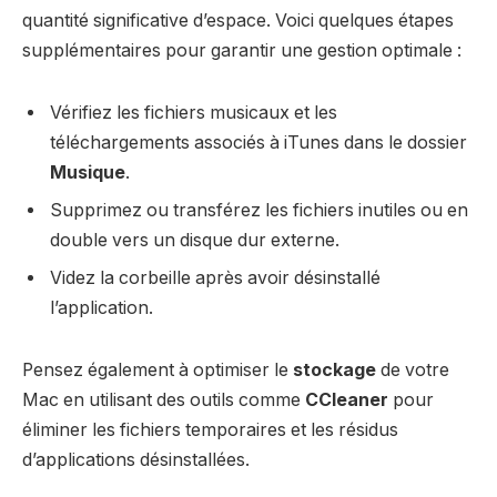
quantité significative d’espace. Voici quelques étapes
supplémentaires pour garantir une gestion optimale :
Vérifiez les fichiers musicaux et les
téléchargements associés à iTunes dans le dossier
Musique
.
Supprimez ou transférez les fichiers inutiles ou en
double vers un disque dur externe.
Videz la corbeille après avoir désinstallé
l’application.
Pensez également à optimiser le
stockage
de votre
Mac en utilisant des outils comme
CCleaner
pour
éliminer les fichiers temporaires et les résidus
d’applications désinstallées.