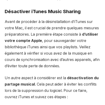
Désactiver iTunes Music Sharing
Avant de procéder à la désinstallation d’iTunes sur
votre Mac, il est crucial de prendre quelques mesures
préparatoires. La première étape consiste à
d’utiliser
votre compte Apple
, pour sauvegarder votre
bibliothèque iTunes ainsi que vos playlists. Veillez
également à vérifier si vous avez de la musique en
cours de synchronisation avec d’autres appareils, afin
d’éviter toute perte de données.
Un autre aspect à considérer est la
désactivation du
partage musical
. Cela peut aider à éviter les conflits
lors de la suppression du logiciel. Pour ce faire,
ouvrez iTunes et suivez ces étapes :