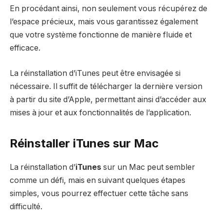
En procédant ainsi, non seulement vous récupérez de
l’espace précieux, mais vous garantissez également
que votre système fonctionne de manière fluide et
efficace.
La réinstallation d’iTunes peut être envisagée si
nécessaire. Il suffit de télécharger la dernière version
à partir du site d’Apple, permettant ainsi d’accéder aux
mises à jour et aux fonctionnalités de l’application.
Réinstaller iTunes sur Mac
La réinstallation d’
iTunes
sur un Mac peut sembler
comme un défi, mais en suivant quelques étapes
simples, vous pourrez effectuer cette tâche sans
difficulté.