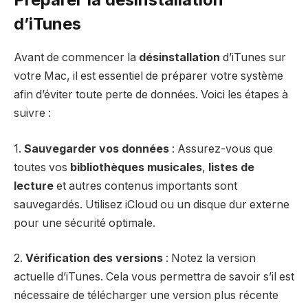
d’iTunes
Avant de commencer la
désinstallation
d’iTunes sur
votre Mac, il est essentiel de préparer votre système
afin d’éviter toute perte de données. Voici les étapes à
suivre :
1.
Sauvegarder vos données
: Assurez-vous que
toutes vos
bibliothèques musicales
,
listes de
lecture
et autres contenus importants sont
sauvegardés. Utilisez iCloud ou un disque dur externe
pour une sécurité optimale.
2.
Vérification des versions
: Notez la version
actuelle d’iTunes. Cela vous permettra de savoir s’il est
nécessaire de télécharger une version plus récente