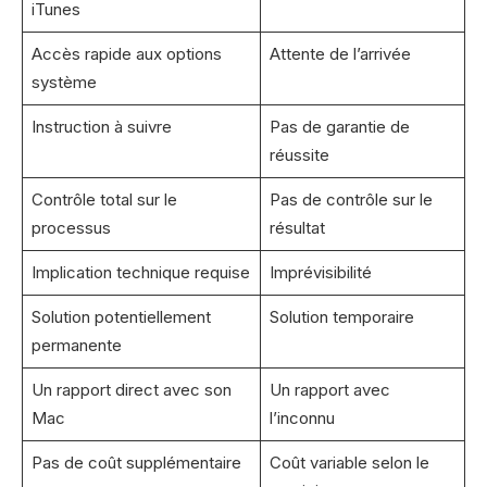
iTunes
Accès rapide aux options
Attente de l’arrivée
système
Instruction à suivre
Pas de garantie de
réussite
Contrôle total sur le
Pas de contrôle sur le
processus
résultat
Implication technique requise
Imprévisibilité
Solution potentiellement
Solution temporaire
permanente
Un rapport direct avec son
Un rapport avec
Mac
l’inconnu
Pas de coût supplémentaire
Coût variable selon le