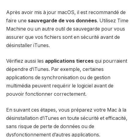
Après avoir mis à jour macOS, il est recommandé de
faire une
sauvegarde de vos données
. Utilisez Time
Machine ou un autre outil de sauvegarde pour vous
assurer que vos fichiers sont en sécurité avant de
désinstaller iTunes.
Vérifiez aussi les
applications tierces
qui pourraient
dépendre d’iTunes. Par exemple, certaines
applications de synchronisation ou de gestion
multimédia peuvent requérir le logiciel avant de
pouvoir fonctionner correctement.
En suivant ces étapes, vous préparez votre Mac à la
désinstallation d’iTunes en toute sécurité et efficacité,
sans risque de perte de données ou de
dysfonctionnement d’autres applications.