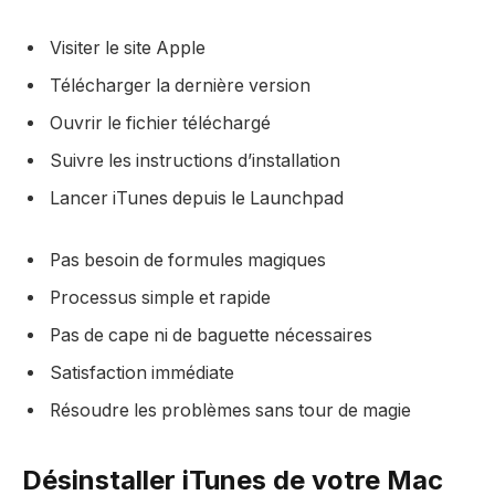
Visiter le site Apple
Télécharger la dernière version
Ouvrir le fichier téléchargé
Suivre les instructions d’installation
Lancer iTunes depuis le Launchpad
Pas besoin de formules magiques
Processus simple et rapide
Pas de cape ni de baguette nécessaires
Satisfaction immédiate
Résoudre les problèmes sans tour de magie
Désinstaller iTunes de votre Mac