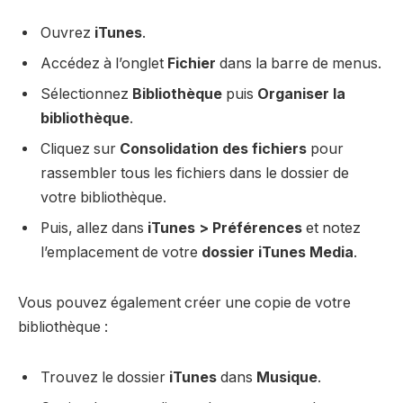
Ouvrez
iTunes
.
Accédez à l’onglet
Fichier
dans la barre de menus.
Sélectionnez
Bibliothèque
puis
Organiser la
bibliothèque
.
Cliquez sur
Consolidation des fichiers
pour
rassembler tous les fichiers dans le dossier de
votre bibliothèque.
Puis, allez dans
iTunes > Préférences
et notez
l’emplacement de votre
dossier iTunes Media
.
Vous pouvez également créer une copie de votre
bibliothèque :
Trouvez le dossier
iTunes
dans
Musique
.