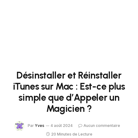
Désinstaller et Réinstaller
iTunes sur Mac : Est-ce plus
simple que d’Appeler un
Magicien ?
Par
Yves
4 août 2024
Aucun commentaire
20 Minutes de Lecture