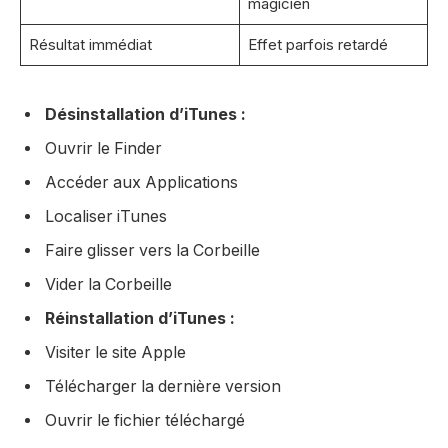
magicien
Résultat immédiat
Effet parfois retardé
Désinstallation d’iTunes :
Ouvrir le Finder
Accéder aux Applications
Localiser iTunes
Faire glisser vers la Corbeille
Vider la Corbeille
Réinstallation d’iTunes :
Visiter le site Apple
Télécharger la dernière version
Ouvrir le fichier téléchargé