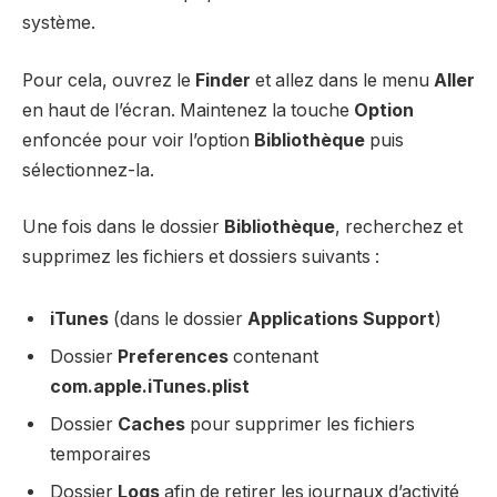
système.
Pour cela, ouvrez le
Finder
et allez dans le menu
Aller
en haut de l’écran. Maintenez la touche
Option
enfoncée pour voir l’option
Bibliothèque
puis
sélectionnez-la.
Une fois dans le dossier
Bibliothèque
, recherchez et
supprimez les fichiers et dossiers suivants :
iTunes
(dans le dossier
Applications Support
)
Dossier
Preferences
contenant
com.apple.iTunes.plist
Dossier
Caches
pour supprimer les fichiers
temporaires
Dossier
Logs
afin de retirer les journaux d’activité