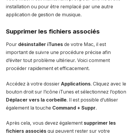
installation ou pour être remplacé par une autre
application de gestion de musique.
Supprimer les fichiers associés
Pour
désinstaller iTunes
de votre Mac, il est
important de suivre une procédure précise afin
d’éviter tout problème ultérieur. Voici comment
procéder rapidement et efficacement.
Accédez à votre dossier
Applications
. Cliquez avec le
bouton droit sur l’icône iTunes et sélectionnez l’option
Déplacer vers la corbeille
. Il est possible d’utiliser
également la touche
Command + Suppr
.
Après cela, vous devez également
supprimer les
fichiers associés
qui peuvent rester sur votre