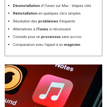
Désinstallation
d’iTunes sur Mac : étapes clés
Réinstallation
en quelques clics simples
Résolution des
problèmes
fréquents
Alternatives à
iTunes
si nécessaire
Conseils pour un
processus
sans accroc
Comparaison avec l’appel à un
magicien