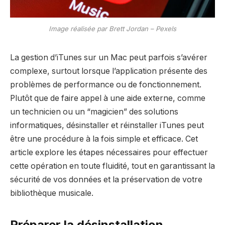
Image réalisée par Brett Jordan – Pexels
La gestion d’iTunes sur un Mac peut parfois s’avérer
complexe, surtout lorsque l’application présente des
problèmes de performance ou de fonctionnement.
Plutôt que de faire appel à une aide externe, comme
un technicien ou un “magicien” des solutions
informatiques, désinstaller et réinstaller iTunes peut
être une procédure à la fois simple et efficace. Cet
article explore les étapes nécessaires pour effectuer
cette opération en toute fluidité, tout en garantissant la
sécurité de vos données et la préservation de votre
bibliothèque musicale.
Préparer la désinstallation