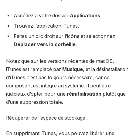
Accédez à votre dossier
Applications
.
Trouvez l’application iTunes.
Faites un clic droit sur l’icône et sélectionnez
Déplacer vers la corbeille
.
Notez que sur les versions récentes de macOS,
iTunes est remplacé par
Musique
, et la désinstallation
d’iTunes n’est pas toujours nécessaire, car ce
composant est intégré au système. Il peut être
judicieux d’opter pour une
réinitialisation
plutôt que
d’une suppression totale.
Récupérer de l’espace de stockage :
En supprimant iTunes, vous pouvez libérer une