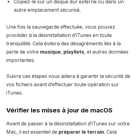
Copiez-le sur un disque dur externe ou dans un
autre emplacement sécurisé.
Une fois la sauvegarde effectuée, vous pouvez
procéder à la désinstallation d’iTunes en toute
tranquillité. Cela évitera des désagréments liés à la
perte de votre
musique
,
playlists
, et autres données
importantes.
Suivre ces étapes vous aidera à garantir la sécurité de
vos fichiers avant d’effectuer toute opération sur
iTunes.
Vérifier les mises à jour de macOS
Avant de passer à la désinstallation d’iTunes sur votre
Mac, il est essentiel de
préparer le terrain
. Cela