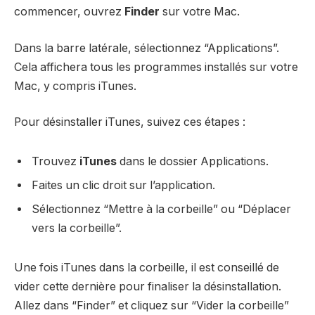
commencer, ouvrez
Finder
sur votre Mac.
Dans la barre latérale, sélectionnez “Applications”.
Cela affichera tous les programmes installés sur votre
Mac, y compris iTunes.
Pour désinstaller iTunes, suivez ces étapes :
Trouvez
iTunes
dans le dossier Applications.
Faites un clic droit sur l’application.
Sélectionnez “Mettre à la corbeille” ou “Déplacer
vers la corbeille”.
Une fois iTunes dans la corbeille, il est conseillé de
vider cette dernière pour finaliser la désinstallation.
Allez dans “Finder” et cliquez sur “Vider la corbeille”