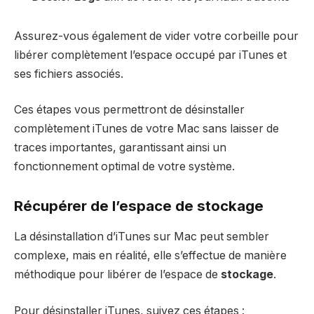
Assurez-vous également de vider votre corbeille pour
libérer complètement l’espace occupé par iTunes et
ses fichiers associés.
Ces étapes vous permettront de désinstaller
complètement iTunes de votre Mac sans laisser de
traces importantes, garantissant ainsi un
fonctionnement optimal de votre système.
Récupérer de l’espace de stockage
La désinstallation d’iTunes sur Mac peut sembler
complexe, mais en réalité, elle s’effectue de manière
méthodique pour libérer de l’espace de
stockage
.
Pour désinstaller iTunes, suivez ces étapes :