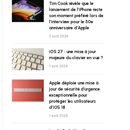
Tim Cook révèle que le
lancement de l’iPhone reste
son moment préféré lors de
l’interview pour le 50e
anniversaire d’Apple
2 avril 2026
iOS 27 : une mise à jour
majeure du clavier en vue ?
1 avril 2026
Apple déploie une mise à
jour de sécurité d’urgence
exceptionnelle pour
protéger les utilisateurs
d’iOS 18
1 avril 2026