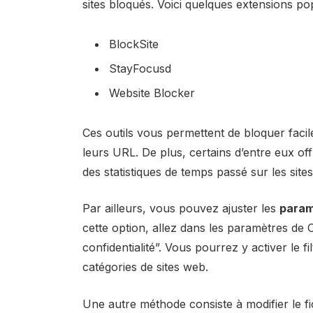
sites bloqués. Voici quelques extensions pop
BlockSite
StayFocusd
Website Blocker
Ces outils vous permettent de bloquer facil
leurs URL. De plus, certains d’entre eux o
des statistiques de temps passé sur les sites
Par ailleurs, vous pouvez ajuster les
param
cette option, allez dans les paramètres de 
confidentialité”. Vous pourrez y activer le f
catégories de sites web.
Une autre méthode consiste à modifier le f