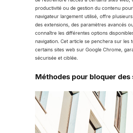
productivité ou de gestion du contenu pour 
navigateur largement utilisé, offre plusieur
des extensions, des paramètres avancés ou d
connaître les différentes options disponibl
navigation. Cet article se penchera sur les
certains sites web sur Google Chrome, gara
sécurisée et ciblée.
Méthodes pour bloquer des 