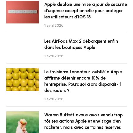
Apple déploie une mise à jour de sécurité
d’urgence exceptionnelle pour protéger
les utilisateurs d’iOS 18
1 avril 2026
Les AirPods Max 2 débarquent enfin
dans les boutiques Apple
1 avril 2026
Le troisième fondateur ‘oublié’ d’Apple
affirme détenir encore 10% de
l’entreprise. Pourquoi alors disparaît-il
des radars ?
1 avril 2026
Warren Buffett avoue avoir vendu trop
tôt ses actions Apple et envisage d’en
racheter, mais avec certaines réserves