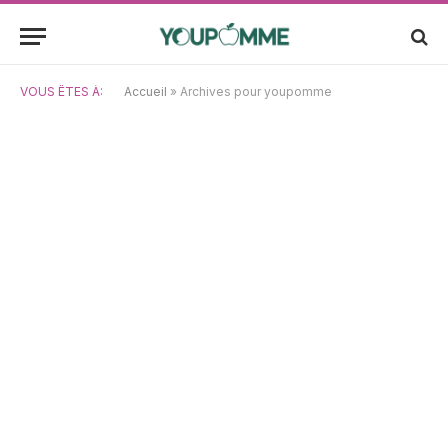
VOUS ÊTES À:
Accueil
»
Archives pour youpomme