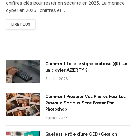
chiffres clés pour rester en sécurité en 2025. La menace
cyber en 2025 : chiffres et…
LIRE PLUS
Comment faire le signe arobase (@) sur
un clavier AZERTY ?
7 juillet 2026
Comment Préparer Vos Photos Pour Les
Réseaux Sociaux Sans Passer Par
Photoshop
2 juillet 2026
Quel est le rôle d’une GED (Gestion