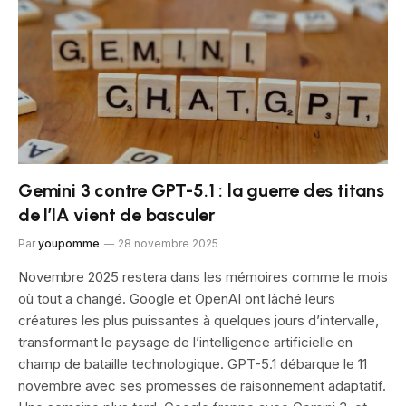
Gemini 3 contre GPT-5.1 : la guerre des titans
de l’IA vient de basculer
Par
youpomme
28 novembre 2025
Novembre 2025 restera dans les mémoires comme le mois
où tout a changé. Google et OpenAI ont lâché leurs
créatures les plus puissantes à quelques jours d’intervalle,
transformant le paysage de l’intelligence artificielle en
champ de bataille technologique. GPT-5.1 débarque le 11
novembre avec ses promesses de raisonnement adaptatif.