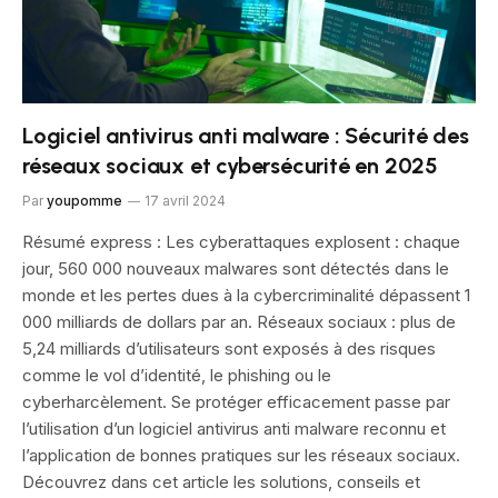
Logiciel antivirus anti malware : Sécurité des
réseaux sociaux et cybersécurité en 2025
Par
youpomme
17 avril 2024
Résumé express : Les cyberattaques explosent : chaque
jour, 560 000 nouveaux malwares sont détectés dans le
monde et les pertes dues à la cybercriminalité dépassent 1
000 milliards de dollars par an. Réseaux sociaux : plus de
5,24 milliards d’utilisateurs sont exposés à des risques
comme le vol d’identité, le phishing ou le
cyberharcèlement. Se protéger efficacement passe par
l’utilisation d’un logiciel antivirus anti malware reconnu et
l’application de bonnes pratiques sur les réseaux sociaux.
Découvrez dans cet article les solutions, conseils et