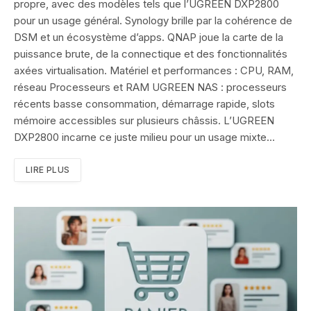
propre, avec des modèles tels que l’UGREEN DXP2800
pour un usage général. Synology brille par la cohérence de
DSM et un écosystème d’apps. QNAP joue la carte de la
puissance brute, de la connectique et des fonctionnalités
axées virtualisation. Matériel et performances : CPU, RAM,
réseau Processeurs et RAM UGREEN NAS : processeurs
récents basse consommation, démarrage rapide, slots
mémoire accessibles sur plusieurs châssis. L’UGREEN
DXP2800 incarne ce juste milieu pour un usage mixte…
LIRE PLUS