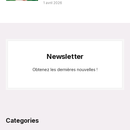
1 avril 2026
Newsletter
Obtenez les dernières nouvelles !
Categories