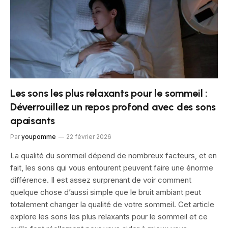
Les sons les plus relaxants pour le sommeil :
Déverrouillez un repos profond avec des sons
apaisants
Par
youpomme
22 février 2026
La qualité du sommeil dépend de nombreux facteurs, et en
fait, les sons qui vous entourent peuvent faire une énorme
différence. Il est assez surprenant de voir comment
quelque chose d’aussi simple que le bruit ambiant peut
totalement changer la qualité de votre sommeil. Cet article
explore les sons les plus relaxants pour le sommeil et ce