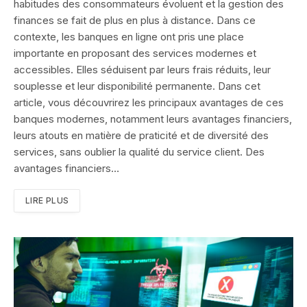
habitudes des consommateurs évoluent et la gestion des
finances se fait de plus en plus à distance. Dans ce
contexte, les banques en ligne ont pris une place
importante en proposant des services modernes et
accessibles. Elles séduisent par leurs frais réduits, leur
souplesse et leur disponibilité permanente. Dans cet
article, vous découvrirez les principaux avantages de ces
banques modernes, notamment leurs avantages financiers,
leurs atouts en matière de praticité et de diversité des
services, sans oublier la qualité du service client. Des
avantages financiers…
LIRE PLUS