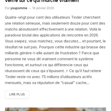
vérité sur ce qui marche vraiment
Par
youpomme
16 janvier 2026
Quatre-vingt pour cent des utilisateurs Tinder cherchent
une relation sérieuse, mais seulement douze pour cent des
matchs aboutissent effectivement à une relation. Voilà le
paradoxe brutal des applications de rencontre en 2026.
Vous swipez, vous matchez, vous discutez… et pourtant, le
résultat ne suit pas. Pourquoi cette industrie qui brasse des
milliards génère-t-elle autant de frustration ? Parce que
personne ne vous dit vraiment comment le système
fonctionne, et surtout ce qui différencie ceux qui
réussissent de ceux qui s’épuisent. ⚡ Ce qu’il faut retenir
Tinder reste roi avec 75 millions d’utilisateurs actifs
mensuels, mais sa réputation de “casual” cache…
LIRE PLUS