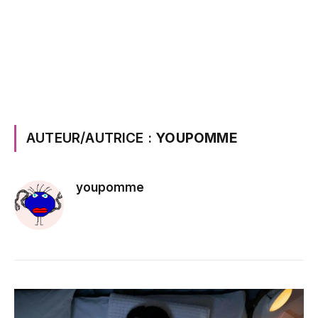
AUTEUR/AUTRICE :
YOUPOMME
youpomme