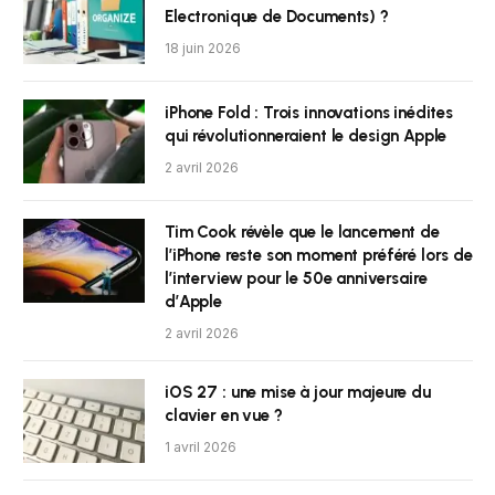
Electronique de Documents) ?
18 juin 2026
iPhone Fold : Trois innovations inédites
qui révolutionneraient le design Apple
2 avril 2026
Tim Cook révèle que le lancement de
l’iPhone reste son moment préféré lors de
l’interview pour le 50e anniversaire
d’Apple
2 avril 2026
iOS 27 : une mise à jour majeure du
clavier en vue ?
1 avril 2026