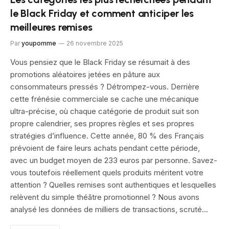
le Black Friday et comment anticiper les
meilleures remises
Par
youpomme
26 novembre 2025
Vous pensiez que le Black Friday se résumait à des
promotions aléatoires jetées en pâture aux
consommateurs pressés ? Détrompez-vous. Derrière
cette frénésie commerciale se cache une mécanique
ultra-précise, où chaque catégorie de produit suit son
propre calendrier, ses propres règles et ses propres
stratégies d’influence. Cette année, 80 % des Français
prévoient de faire leurs achats pendant cette période,
avec un budget moyen de 233 euros par personne. Savez-
vous toutefois réellement quels produits méritent votre
attention ? Quelles remises sont authentiques et lesquelles
relèvent du simple théâtre promotionnel ? Nous avons
analysé les données de milliers de transactions, scruté…