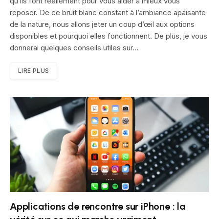
qu’ils font réellement pour vous aider à mieux vous
reposer. De ce bruit blanc constant à l’ambiance apaisante
de la nature, nous allons jeter un coup d’œil aux options
disponibles et pourquoi elles fonctionnent. De plus, je vous
donnerai quelques conseils utiles sur…
LIRE PLUS
Applications de rencontre sur iPhone : la