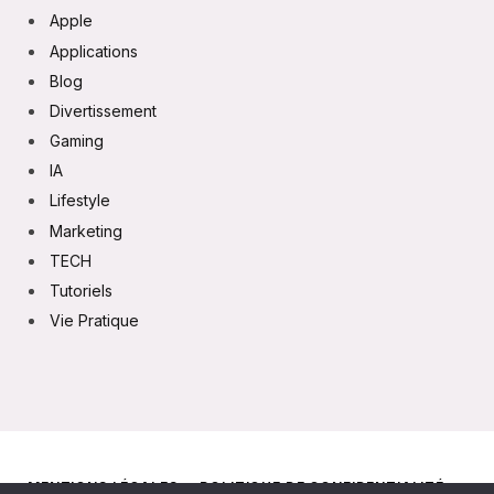
Apple
Applications
Blog
Divertissement
Gaming
IA
Lifestyle
Marketing
TECH
Tutoriels
Vie Pratique
MENTIONS LÉGALES
POLITIQUE DE CONFIDENTIALITÉ