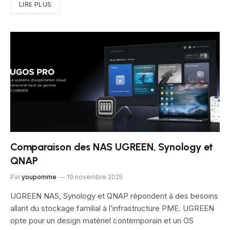
LIRE PLUS
Comparaison des NAS UGREEN, Synology et
QNAP
Par
youpomme
19 novembre 2025
UGREEN NAS, Synology et QNAP répondent à des besoins
allant du stockage familial à l’infrastructure PME. UGREEN
opte pour un design matériel contemporain et un OS