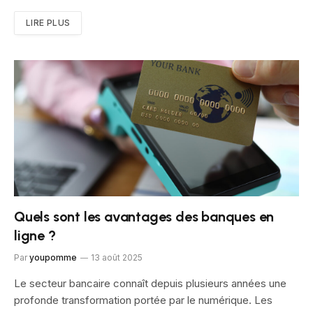
LIRE PLUS
Quels sont les avantages des banques en
ligne ?
Par
youpomme
13 août 2025
Le secteur bancaire connaît depuis plusieurs années une
profonde transformation portée par le numérique. Les