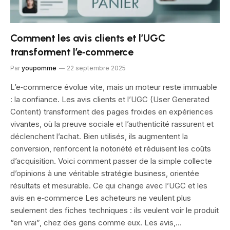
Comment les avis clients et l’UGC
transforment l’e‑commerce
Par
youpomme
22 septembre 2025
L’e‑commerce évolue vite, mais un moteur reste immuable
: la confiance. Les avis clients et l’UGC (User Generated
Content) transforment des pages froides en expériences
vivantes, où la preuve sociale et l’authenticité rassurent et
déclenchent l’achat. Bien utilisés, ils augmentent la
conversion, renforcent la notoriété et réduisent les coûts
d’acquisition. Voici comment passer de la simple collecte
d’opinions à une véritable stratégie business, orientée
résultats et mesurable. Ce qui change avec l’UGC et les
avis en e‑commerce Les acheteurs ne veulent plus
seulement des fiches techniques : ils veulent voir le produit
“en vrai”, chez des gens comme eux. Les avis,…