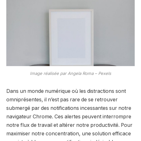
Image réalisée par Angela Roma – Pexels
Dans un monde numérique où les distractions sont
omniprésentes, il n’est pas rare de se retrouver
submergé par des notifications incessantes sur notre
navigateur Chrome. Ces alertes peuvent interrompre
notre flux de travail et altérer notre productivité. Pour
maximiser notre concentration, une solution efficace