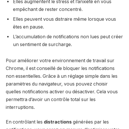
Elles augmentent le stress et l’anxiété en vous
empêchant de rester concentré.
Elles peuvent vous distraire même lorsque vous
êtes en pause.
L’accumulation de notifications non lues peut créer
un sentiment de surcharge.
Pour améliorer votre environnement de travail sur
Chrome, il est conseillé de bloquer les notifications
non essentielles. Grâce à un réglage simple dans les
paramètres du navigateur, vous pouvez choisir
quelles notifications activer ou désactiver. Cela vous
permettra d’avoir un contrôle total sur les
interruptions.
En contrôlant les
distractions
générées par les