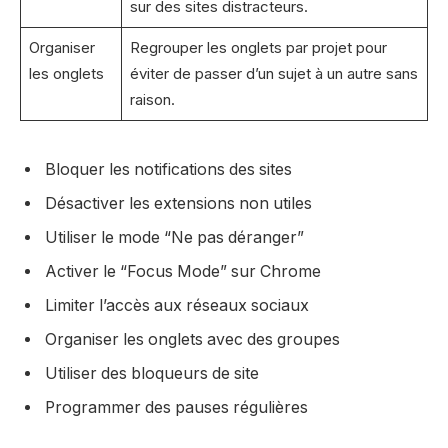
sur des sites distracteurs.
Organiser
Regrouper les onglets par projet pour
les onglets
éviter de passer d’un sujet à un autre sans
raison.
Bloquer les notifications des sites
Désactiver les extensions non utiles
Utiliser le mode “Ne pas déranger”
Activer le “Focus Mode” sur Chrome
Limiter l’accès aux réseaux sociaux
Organiser les onglets avec des groupes
Utiliser des bloqueurs de site
Programmer des pauses régulières