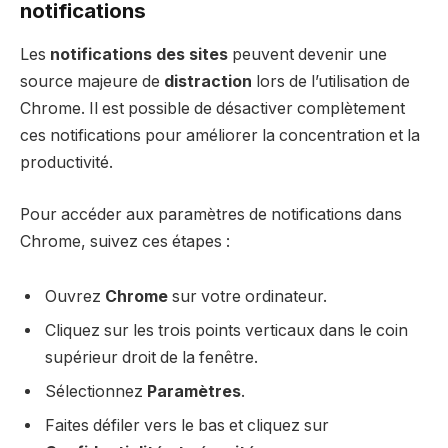
notifications
Les
notifications des sites
peuvent devenir une
source majeure de
distraction
lors de l’utilisation de
Chrome. Il est possible de désactiver complètement
ces notifications pour améliorer la concentration et la
productivité.
Pour accéder aux paramètres de notifications dans
Chrome, suivez ces étapes :
Ouvrez
Chrome
sur votre ordinateur.
Cliquez sur les trois points verticaux dans le coin
supérieur droit de la fenêtre.
Sélectionnez
Paramètres
.
Faites défiler vers le bas et cliquez sur