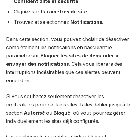
Confidentialité et sécurité
.
Cliquez sur
Paramètres de site
.
Trouvez et sélectionnez
Notifications
.
Dans cette section, vous pouvez choisir de désactiver
complètement les notifications en basculant le
paramètre sur
Bloquer les sites de demander à
envoyer des notifications
. Cela vous libérera des
interruptions indésirables que ces alertes peuvent
engendrer.
Si vous souhaitez seulement désactiver les
notifications pour certains sites, faites défiler jusqu’à la
section
Autorisé
ou
Bloqué
, où vous pourrez gérer
individuellement les sites déjà configurés.
Ces ajustements peuvent considérablement