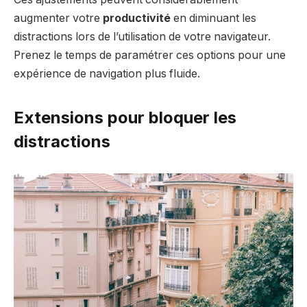
augmenter votre
productivité
en diminuant les
distractions lors de l’utilisation de votre navigateur.
Prenez le temps de paramétrer ces options pour une
expérience de navigation plus fluide.
Extensions pour bloquer les
distractions