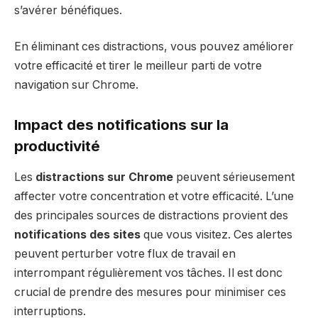
s’avérer bénéfiques.
En éliminant ces distractions, vous pouvez améliorer
votre efficacité et tirer le meilleur parti de votre
navigation sur Chrome.
Impact des notifications sur la
productivité
Les
distractions sur Chrome
peuvent sérieusement
affecter votre concentration et votre efficacité. L’une
des principales sources de distractions provient des
notifications des sites
que vous visitez. Ces alertes
peuvent perturber votre flux de travail en
interrompant régulièrement vos tâches. Il est donc
crucial de prendre des mesures pour minimiser ces
interruptions.