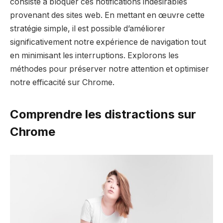
consiste à bloquer ces notifications indésirables
provenant des sites web. En mettant en œuvre cette
stratégie simple, il est possible d’améliorer
significativement notre expérience de navigation tout
en minimisant les interruptions. Explorons les
méthodes pour préserver notre attention et optimiser
notre efficacité sur Chrome.
Comprendre les distractions sur
Chrome