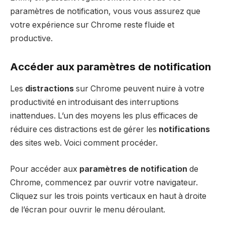
paramètres de notification, vous vous assurez que
votre expérience sur Chrome reste fluide et
productive.
Accéder aux paramètres de notification
Les
distractions
sur Chrome peuvent nuire à votre
productivité en introduisant des interruptions
inattendues. L’un des moyens les plus efficaces de
réduire ces distractions est de gérer les
notifications
des sites web. Voici comment procéder.
Pour accéder aux
paramètres de notification
de
Chrome, commencez par ouvrir votre navigateur.
Cliquez sur les trois points verticaux en haut à droite
de l’écran pour ouvrir le menu déroulant.