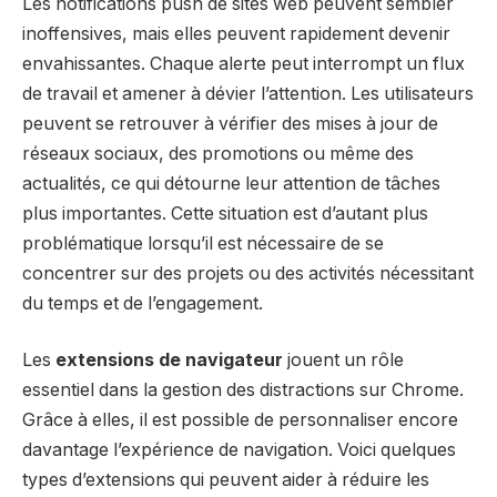
Les notifications push de sites web peuvent sembler
inoffensives, mais elles peuvent rapidement devenir
envahissantes. Chaque alerte peut interrompt un flux
de travail et amener à dévier l’attention. Les utilisateurs
peuvent se retrouver à vérifier des mises à jour de
réseaux sociaux, des promotions ou même des
actualités, ce qui détourne leur attention de tâches
plus importantes. Cette situation est d’autant plus
problématique lorsqu’il est nécessaire de se
concentrer sur des projets ou des activités nécessitant
du temps et de l’engagement.
Les
extensions de navigateur
jouent un rôle
essentiel dans la gestion des distractions sur Chrome.
Grâce à elles, il est possible de personnaliser encore
davantage l’expérience de navigation. Voici quelques
types d’extensions qui peuvent aider à réduire les