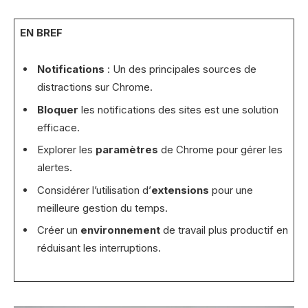
EN BREF
Notifications
: Un des principales sources de
distractions sur Chrome.
Bloquer
les notifications des sites est une solution
efficace.
Explorer les
paramètres
de Chrome pour gérer les
alertes.
Considérer l’utilisation d’
extensions
pour une
meilleure gestion du temps.
Créer un
environnement
de travail plus productif en
réduisant les interruptions.