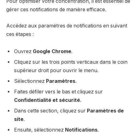
Pour optimiser votre concentration, il est essentiel de
gérer ces notifications de manière efficace.
Accédez aux paramètres de notifications en suivant
ces étapes :
Ouvrez
Google Chrome
.
Cliquez sur les trois points verticaux dans le coin
supérieur droit pour ouvrir le menu.
Sélectionnez
Paramètres
.
Faites défiler vers le bas et cliquez sur
Confidentialité et sécurité
.
Dans cette section, cliquez sur
Paramètres de
site
.
Ensuite, sélectionnez
Notifications
.