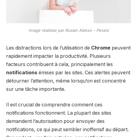
Image réalisée par Ruslan Alekso – Pexels
Les distractions lors de l’utilisation de
Chrome
peuvent
rapidement impacter la productivité. Plusieurs
facteurs contribuent à cela, principalement les
notifications
émises par les sites. Ces alertes peuvent
détourner l’attention, même lorsqu’on est concentré
sur une tâche importante.
Il est crucial de comprendre comment ces
notifications fonctionnent. La plupart des sites
demandent l’autorisation pour envoyer des
notifications, ce qui peut sembler inoffensif au départ.