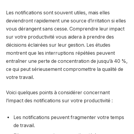
Les notifications sont souvent utiles, mais elles
deviendront rapidement une source d’irritation si elles
vous dérangent sans cesse. Comprendre leur impact
sur votre productivité vous aidera à prendre des
décisions éclairées sur leur gestion. Les études
montrent que les interruptions répétées peuvent
entraîner une perte de concentration de jusqu’à 40 %,
ce qui peut sérieusement compromettre la qualité de
votre travail.
Voici quelques points à considérer concernant
l’impact des notifications sur votre productivité :
Les notifications peuvent fragmenter votre temps
de travail.