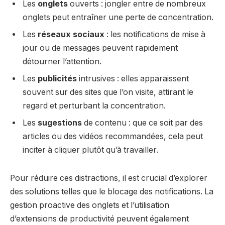
Les
onglets
ouverts : jongler entre de nombreux
onglets peut entraîner une perte de concentration.
Les
réseaux sociaux
: les notifications de mise à
jour ou de messages peuvent rapidement
détourner l’attention.
Les
publicités
intrusives : elles apparaissent
souvent sur des sites que l’on visite, attirant le
regard et perturbant la concentration.
Les
sugestions
de contenu : que ce soit par des
articles ou des vidéos recommandées, cela peut
inciter à cliquer plutôt qu’à travailler.
Pour réduire ces distractions, il est crucial d’explorer
des solutions telles que le blocage des notifications. La
gestion proactive des onglets et l’utilisation
d’extensions de productivité peuvent également