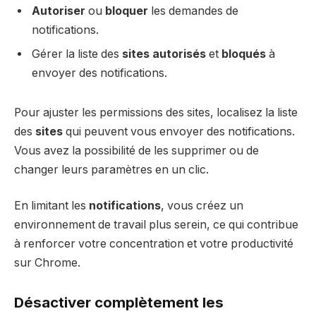
Autoriser
ou
bloquer
les demandes de
notifications.
Gérer la liste des
sites autorisés
et
bloqués
à
envoyer des notifications.
Pour ajuster les permissions des sites, localisez la liste
des
sites
qui peuvent vous envoyer des notifications.
Vous avez la possibilité de les supprimer ou de
changer leurs paramètres en un clic.
En limitant les
notifications
, vous créez un
environnement de travail plus serein, ce qui contribue
à renforcer votre concentration et votre productivité
sur Chrome.
Désactiver complètement les