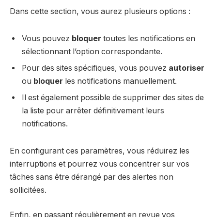
Dans cette section, vous aurez plusieurs options :
Vous pouvez
bloquer
toutes les notifications en
sélectionnant l’option correspondante.
Pour des sites spécifiques, vous pouvez
autoriser
ou
bloquer
les notifications manuellement.
Il est également possible de supprimer des sites de
la liste pour arrêter définitivement leurs
notifications.
En configurant ces paramètres, vous réduirez les
interruptions et pourrez vous concentrer sur vos
tâches sans être dérangé par des alertes non
sollicitées.
Enfin, en passant régulièrement en revue vos