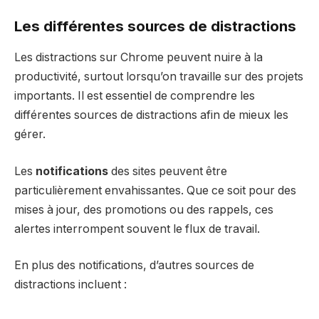
Les différentes sources de distractions
Les distractions sur Chrome peuvent nuire à la
productivité, surtout lorsqu’on travaille sur des projets
importants. Il est essentiel de comprendre les
différentes sources de distractions afin de mieux les
gérer.
Les
notifications
des sites peuvent être
particulièrement envahissantes. Que ce soit pour des
mises à jour, des promotions ou des rappels, ces
alertes interrompent souvent le flux de travail.
En plus des notifications, d’autres sources de
distractions incluent :