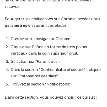
de contrôler quelles notifications vous souhaitez
recevoir.
Pour gérer les notifications sur Chrome, accédez aux
paramètres
en suivant ces étapes :
Ouvrez votre navigateur Chrome.
Cliquez sur l’icône en forme de trois points
verticaux dans le coin supérieur droit.
Sélectionnez “Paramètres”.
Dans la section “Confidentialité et sécurité”, cliquez
sur “Paramètres des sites”.
Trouvez la section “Notifications”.
Dans cette section, vous pouvez choisir ce qui suit :