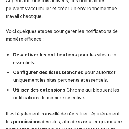
Cependant, une fois activées, ces notifications
peuvent s’accumuler et créer un environnement de
travail chaotique.
Voici quelques étapes pour gérer les notifications de
manière efficace :
Désactiver les notifications
pour les sites non
essentiels.
Configurer des listes blanches
pour autoriser
uniquement les sites pertinents et essentiels.
Utiliser des extensions
Chrome qui bloquent les
notifications de manière sélective.
Il est également conseillé de réévaluer régulièrement
les
permissions
des sites, afin de s’assurer qu’aucune