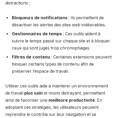
distractions :
Bloqueurs de notifications
: Ils permettent de
désactiver les alertes des sites web indésirables.
Gestionnaires de temps
: Ces outils aident à
suivre le temps passé sur chaque site et à bloquer
ceux qui sont jugés trop chronophages.
Filtres de contenu
: Certaines extensions peuvent
bloquer certains types de contenu afin de
préserver l’espace de travail.
Utiliser ces outils aide à maintenir un environnement
de travail
plus sain
et moins distrayant, permettant
ainsi de favoriser une
meilleure productivité
. En
adoptant ces stratégies, les utilisateurs peuvent
reprendre le contrôle sur leur navigation et se