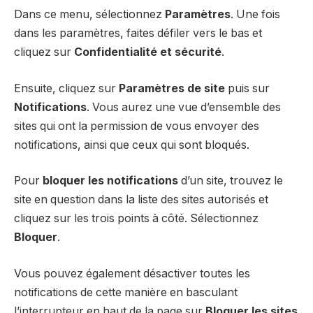
Dans ce menu, sélectionnez
Paramètres
. Une fois
dans les paramètres, faites défiler vers le bas et
cliquez sur
Confidentialité et sécurité
.
Ensuite, cliquez sur
Paramètres de site
puis sur
Notifications
. Vous aurez une vue d’ensemble des
sites qui ont la permission de vous envoyer des
notifications, ainsi que ceux qui sont bloqués.
Pour
bloquer les notifications
d’un site, trouvez le
site en question dans la liste des sites autorisés et
cliquez sur les trois points à côté. Sélectionnez
Bloquer
.
Vous pouvez également désactiver toutes les
notifications de cette manière en basculant
l’interrupteur en haut de la page sur
Bloquer les sites