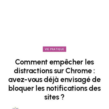
VIE PRATIQUE
Comment empêcher les
distractions sur Chrome :
avez-vous déjà envisagé de
bloquer les notifications des
sites ?