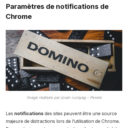
Paramètres de notifications de
Chrome
Image réalisée par jovan curayag – Pexels
Les
notifications
des sites peuvent être une source
majeure de distractions lors de l’utilisation de Chrome.