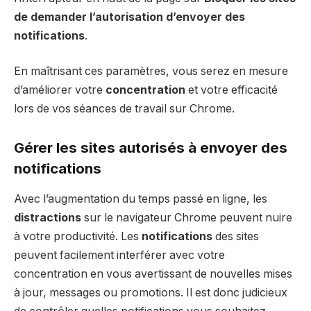
de demander l’autorisation d’envoyer des
notifications
.
En maîtrisant ces paramètres, vous serez en mesure
d’améliorer votre
concentration
et votre efficacité
lors de vos séances de travail sur Chrome.
Gérer les sites autorisés à envoyer des
notifications
Avec l’augmentation du temps passé en ligne, les
distractions
sur le navigateur Chrome peuvent nuire
à votre productivité. Les
notifications
des sites
peuvent facilement interférer avec votre
concentration en vous avertissant de nouvelles mises
à jour, messages ou promotions. Il est donc judicieux