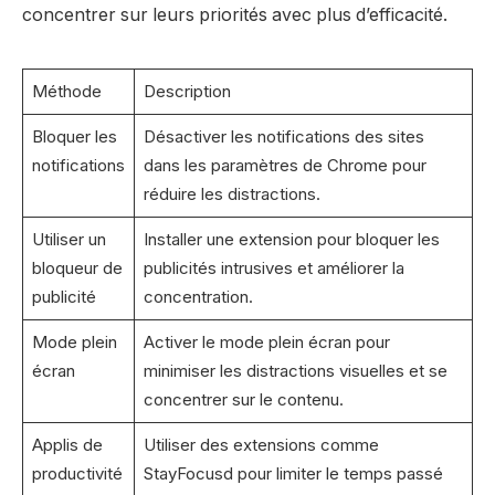
concentrer sur leurs priorités avec plus d’efficacité.
Méthode
Description
Bloquer les
Désactiver les notifications des sites
notifications
dans les paramètres de Chrome pour
réduire les distractions.
Utiliser un
Installer une extension pour bloquer les
bloqueur de
publicités intrusives et améliorer la
publicité
concentration.
Mode plein
Activer le mode plein écran pour
écran
minimiser les distractions visuelles et se
concentrer sur le contenu.
Applis de
Utiliser des extensions comme
productivité
StayFocusd pour limiter le temps passé