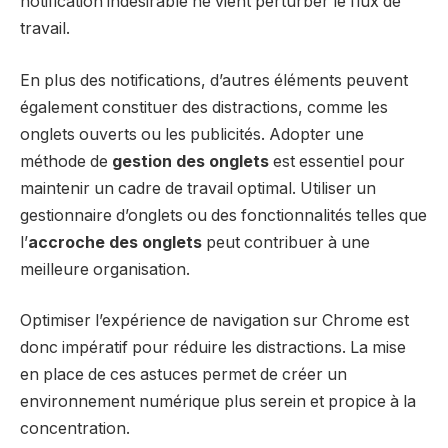
notification indésirable ne vient perturber le flux de
travail.
En plus des notifications, d’autres éléments peuvent
également constituer des distractions, comme les
onglets ouverts ou les publicités. Adopter une
méthode de
gestion des onglets
est essentiel pour
maintenir un cadre de travail optimal. Utiliser un
gestionnaire d’onglets ou des fonctionnalités telles que
l’
accroche des onglets
peut contribuer à une
meilleure organisation.
Optimiser l’expérience de navigation sur Chrome est
donc impératif pour réduire les distractions. La mise
en place de ces astuces permet de créer un
environnement numérique plus serein et propice à la
concentration.