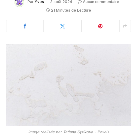
Par
Yves
3 août 2024
Aucun commentaire
21 Minutes de Lecture
Image réalisée par Tatiana Syrikova - Pexels