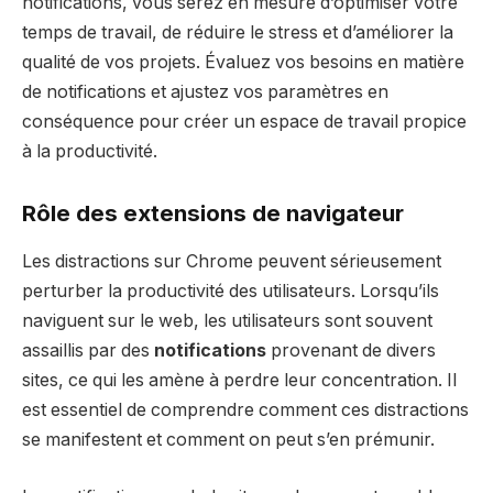
notifications, vous serez en mesure d’optimiser votre
temps de travail, de réduire le stress et d’améliorer la
qualité de vos projets. Évaluez vos besoins en matière
de notifications et ajustez vos paramètres en
conséquence pour créer un espace de travail propice
à la productivité.
Rôle des extensions de navigateur
Les distractions sur Chrome peuvent sérieusement
perturber la productivité des utilisateurs. Lorsqu’ils
naviguent sur le web, les utilisateurs sont souvent
assaillis par des
notifications
provenant de divers
sites, ce qui les amène à perdre leur concentration. Il
est essentiel de comprendre comment ces distractions
se manifestent et comment on peut s’en prémunir.