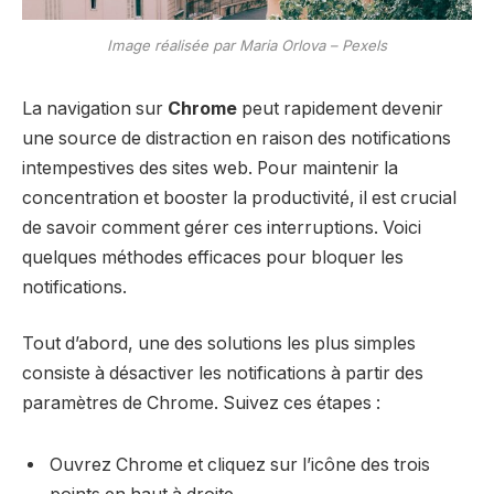
Image réalisée par Maria Orlova – Pexels
La navigation sur
Chrome
peut rapidement devenir
une source de distraction en raison des notifications
intempestives des sites web. Pour maintenir la
concentration et booster la productivité, il est crucial
de savoir comment gérer ces interruptions. Voici
quelques méthodes efficaces pour bloquer les
notifications.
Tout d’abord, une des solutions les plus simples
consiste à désactiver les notifications à partir des
paramètres de Chrome. Suivez ces étapes :
Ouvrez Chrome et cliquez sur l’icône des trois