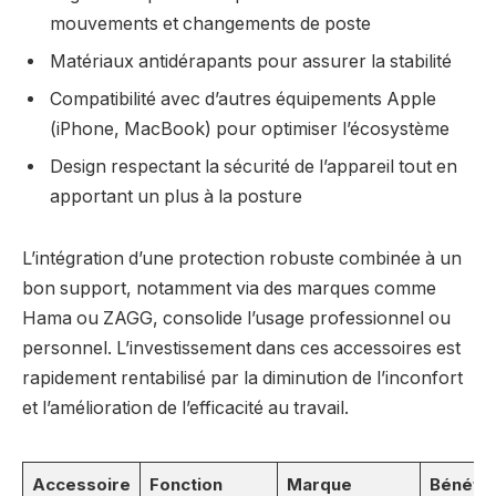
mouvements et changements de poste
Matériaux antidérapants pour assurer la stabilité
Compatibilité avec d’autres équipements Apple
(iPhone, MacBook) pour optimiser l’écosystème
Design respectant la sécurité de l’appareil tout en
apportant un plus à la posture
L’intégration d’une protection robuste combinée à un
bon support, notamment via des marques comme
Hama ou ZAGG, consolide l’usage professionnel ou
personnel. L’investissement dans ces accessoires est
rapidement rentabilisé par la diminution de l’inconfort
et l’amélioration de l’efficacité au travail.
Accessoire
Fonction
Marque
Bénéfic