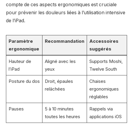
compte de ces aspects ergonomiques est cruciale
pour prévenir les douleurs liées à l’utilisation intensive
de l’iPad.
Paramètre
Recommandation
Accessoires
ergonomique
suggérés
Hauteur de
Aligné avec les
Supports Moshi,
l’iPad
yeux
Twelve South
Posture du dos
Droit, épaules
Chaises
relâchées
ergonomiques
réglables
Pauses
5 à 10 minutes
Rappels via
toutes les heures
applications iOS