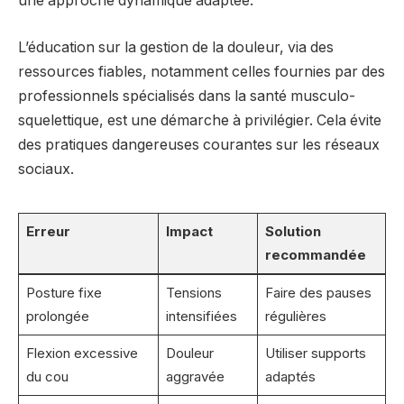
une approche dynamique adaptée.
L’éducation sur la gestion de la douleur, via des
ressources fiables, notamment celles fournies par des
professionnels spécialisés dans la santé musculo-
squelettique, est une démarche à privilégier. Cela évite
des pratiques dangereuses courantes sur les réseaux
sociaux.
Erreur
Impact
Solution
recommandée
Posture fixe
Tensions
Faire des pauses
prolongée
intensifiées
régulières
Flexion excessive
Douleur
Utiliser supports
du cou
aggravée
adaptés