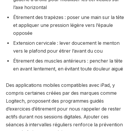
l’axe horizontal
Étirement des trapèzes : poser une main sur la tête
et appliquer une pression légère vers l’épaule
opposée
Extension cervicale : lever doucement le menton
vers le plafond pour étirer l’avant du cou
Étirement des muscles antérieurs : pencher la tête
en avant lentement, en évitant toute douleur aiguë
Des applications mobiles compatibles avec iPad, y
compris certaines créées par des marques comme
Logitech, proposent des programmes guidés
d’exercices d’étirement pour nous rappeler de rester
actifs durant nos sessions digitales. Ajouter ces
séances à intervalles réguliers renforce la prévention