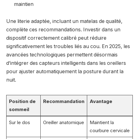
maintien
Une literie adaptée, incluant un matelas de qualité,
complète ces recommandations. Investir dans un
dispositif correctement calibré peut réduire
significativement les troubles liés au cou. En 2025, les
avancées technologiques permettent désormais
d’intégrer des capteurs intelligents dans les oreillers
pour ajuster automatiquement la posture durant la
nuit.
Position de
Recommandation
Avantage
sommeil
Sur le dos
Oreiller anatomique
Maintient la
courbure cervicale