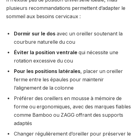
plusieurs recommandations permettent d’adapter le
sommeil aux besoins cervicaux :
Dormir sur le dos
avec un oreiller soutenant la
courbure naturelle du cou
Éviter la position ventrale
qui nécessite une
rotation excessive du cou
Pour les positions latérales
, placer un oreiller
ferme entre les épaules pour maintenir
l’alignement de la colonne
Préférer des oreillers en mousse à mémoire de
forme ou ergonomiques, avec des marques fiables
comme Bamboo ou ZAGG offrant des supports
adaptés
Changer régulièrement d’oreiller pour préserver le