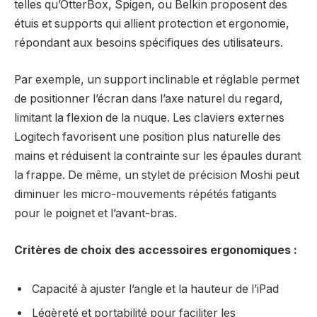
telles qu’OtterBox, Spigen, ou Belkin proposent des
étuis et supports qui allient protection et ergonomie,
répondant aux besoins spécifiques des utilisateurs.
Par exemple, un support inclinable et réglable permet
de positionner l’écran dans l’axe naturel du regard,
limitant la flexion de la nuque. Les claviers externes
Logitech favorisent une position plus naturelle des
mains et réduisent la contrainte sur les épaules durant
la frappe. De même, un stylet de précision Moshi peut
diminuer les micro-mouvements répétés fatigants
pour le poignet et l’avant-bras.
Critères de choix des accessoires ergonomiques :
Capacité à ajuster l’angle et la hauteur de l’iPad
Légèreté et portabilité pour faciliter les