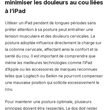
minimiser les douleurs au cou liées
à l’iPad
Utiliser un iPad pendant de longues périodes sans
prêter attention à sa posture peut entraîner une
tension musculaire et des douleurs cervicales. La
posture adoptée influence directement la charge sur
la colonne cervicale, affectant ainsi le confort et la
santé du cou. Il est important de comprendre que
même les meilleures technologies comme l’iPad
d’Apple ou les accessoires de marques reconnues
telles que Logitech ou Belkin ne pourront compenser
une mauvaise position qui sollicite excessivement le
cou.
Pour maintenir une posture optimale, plusieurs
principes doivent être respectés. Le dos doit rester