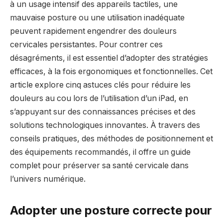
à un usage intensif des appareils tactiles, une
mauvaise posture ou une utilisation inadéquate
peuvent rapidement engendrer des douleurs
cervicales persistantes. Pour contrer ces
désagréments, il est essentiel d’adopter des stratégies
efficaces, à la fois ergonomiques et fonctionnelles. Cet
article explore cinq astuces clés pour réduire les
douleurs au cou lors de l’utilisation d’un iPad, en
s’appuyant sur des connaissances précises et des
solutions technologiques innovantes. À travers des
conseils pratiques, des méthodes de positionnement et
des équipements recommandés, il offre un guide
complet pour préserver sa santé cervicale dans
l’univers numérique.
Adopter une posture correcte pour