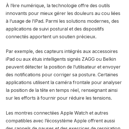
À l’ère numérique, la technologie offre des outils
innovants pour mieux gérer les douleurs au cou liées
à l’usage de l’iPad. Parmi les solutions modernes, des
applications de suivi postural et des dispositifs
connectés apportent un soutien précieux.
Par exemple, des capteurs intégrés aux accessoires
iPad ou aux étuis intelligents signés ZAGG ou Belkin
peuvent détecter la position de l’utilisateur et envoyer
des notifications pour corriger sa posture. Certaines
applications utilisent la caméra frontale pour analyser
la position de la tête en temps réel, renseignant ainsi
sur les efforts à fournir pour réduire les tensions.
Les montres connectées Apple Watch et autres
compatibles avec l’écosystème Apple offrent aussi
des rappels de pauses et des exercices de respiration