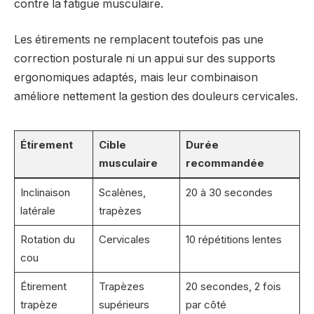
contre la fatigue musculaire.
Les étirements ne remplacent toutefois pas une
correction posturale ni un appui sur des supports
ergonomiques adaptés, mais leur combinaison
améliore nettement la gestion des douleurs cervicales.
Étirement
Cible
Durée
musculaire
recommandée
Inclinaison
Scalènes,
20 à 30 secondes
latérale
trapèzes
Rotation du
Cervicales
10 répétitions lentes
cou
Étirement
Trapèzes
20 secondes, 2 fois
trapèze
supérieurs
par côté