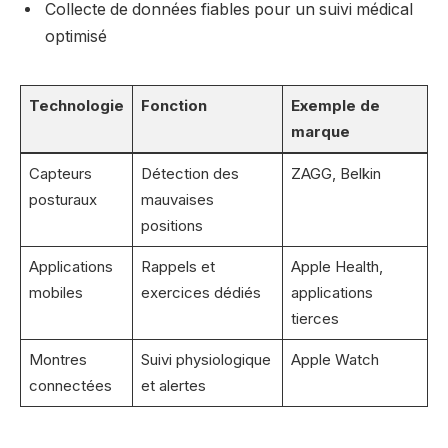
Collecte de données fiables pour un suivi médical
optimisé
Technologie
Fonction
Exemple de
marque
Capteurs
Détection des
ZAGG, Belkin
posturaux
mauvaises
positions
Applications
Rappels et
Apple Health,
mobiles
exercices dédiés
applications
tierces
Montres
Suivi physiologique
Apple Watch
connectées
et alertes