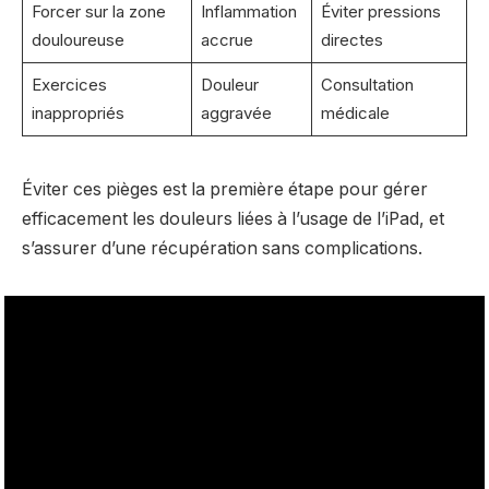
Forcer sur la zone
Inflammation
Éviter pressions
douloureuse
accrue
directes
Exercices
Douleur
Consultation
inappropriés
aggravée
médicale
Éviter ces pièges est la première étape pour gérer
efficacement les douleurs liées à l’usage de l’iPad, et
s’assurer d’une récupération sans complications.