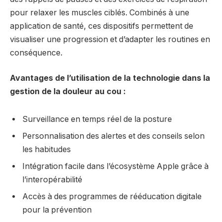
pour relaxer les muscles ciblés. Combinés à une
application de santé, ces dispositifs permettent de
visualiser une progression et d’adapter les routines en
conséquence.
Avantages de l’utilisation de la technologie dans la
gestion de la douleur au cou :
Surveillance en temps réel de la posture
Personnalisation des alertes et des conseils selon
les habitudes
Intégration facile dans l’écosystème Apple grâce à
l’interopérabilité
Accès à des programmes de rééducation digitale
pour la prévention