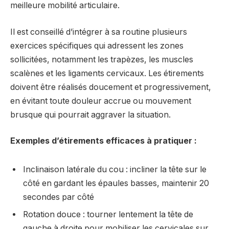
meilleure mobilité articulaire.
Il est conseillé d’intégrer à sa routine plusieurs
exercices spécifiques qui adressent les zones
sollicitées, notamment les trapèzes, les muscles
scalènes et les ligaments cervicaux. Les étirements
doivent être réalisés doucement et progressivement,
en évitant toute douleur accrue ou mouvement
brusque qui pourrait aggraver la situation.
Exemples d’étirements efficaces à pratiquer :
Inclinaison latérale du cou : incliner la tête sur le
côté en gardant les épaules basses, maintenir 20
secondes par côté
Rotation douce : tourner lentement la tête de
gauche à droite pour mobiliser les cervicales sur