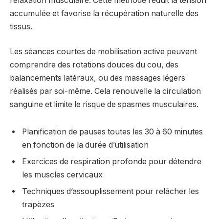
relaxation musculaire. Cette méthode réduit la tension
accumulée et favorise la récupération naturelle des
tissus.
Les séances courtes de mobilisation active peuvent
comprendre des rotations douces du cou, des
balancements latéraux, ou des massages légers
réalisés par soi-même. Cela renouvelle la circulation
sanguine et limite le risque de spasmes musculaires.
Planification de pauses toutes les 30 à 60 minutes
en fonction de la durée d’utilisation
Exercices de respiration profonde pour détendre
les muscles cervicaux
Techniques d’assouplissement pour relâcher les
trapèzes