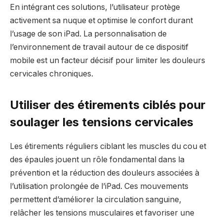
En intégrant ces solutions, l’utilisateur protège
activement sa nuque et optimise le confort durant
l’usage de son iPad. La personnalisation de
l’environnement de travail autour de ce dispositif
mobile est un facteur décisif pour limiter les douleurs
cervicales chroniques.
Utiliser des étirements ciblés pour
soulager les tensions cervicales
Les étirements réguliers ciblant les muscles du cou et
des épaules jouent un rôle fondamental dans la
prévention et la réduction des douleurs associées à
l’utilisation prolongée de l’iPad. Ces mouvements
permettent d’améliorer la circulation sanguine,
relâcher les tensions musculaires et favoriser une