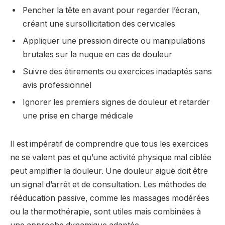
Pencher la tête en avant pour regarder l’écran,
créant une sursollicitation des cervicales
Appliquer une pression directe ou manipulations
brutales sur la nuque en cas de douleur
Suivre des étirements ou exercices inadaptés sans
avis professionnel
Ignorer les premiers signes de douleur et retarder
une prise en charge médicale
Il est impératif de comprendre que tous les exercices
ne se valent pas et qu’une activité physique mal ciblée
peut amplifier la douleur. Une douleur aiguë doit être
un signal d’arrêt et de consultation. Les méthodes de
rééducation passive, comme les massages modérées
ou la thermothérapie, sont utiles mais combinées à