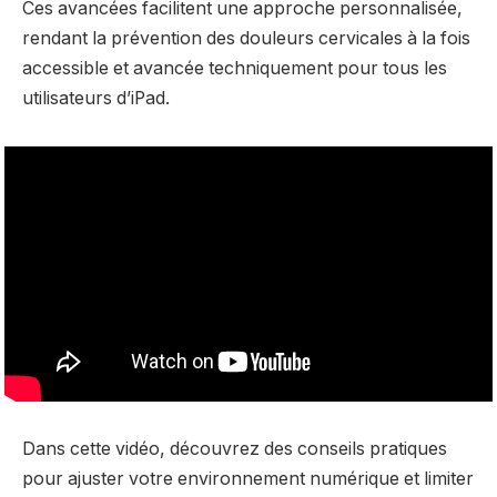
Ces avancées facilitent une approche personnalisée,
rendant la prévention des douleurs cervicales à la fois
accessible et avancée techniquement pour tous les
utilisateurs d’iPad.
Dans cette vidéo, découvrez des conseils pratiques
pour ajuster votre environnement numérique et limiter