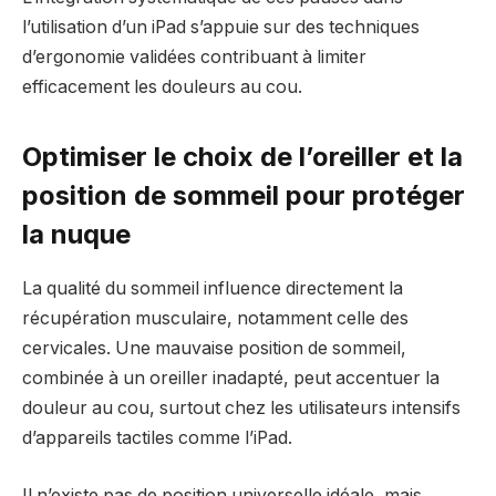
l’utilisation d’un iPad s’appuie sur des techniques
d’ergonomie validées contribuant à limiter
efficacement les douleurs au cou.
Optimiser le choix de l’oreiller et la
position de sommeil pour protéger
la nuque
La qualité du sommeil influence directement la
récupération musculaire, notamment celle des
cervicales. Une mauvaise position de sommeil,
combinée à un oreiller inadapté, peut accentuer la
douleur au cou, surtout chez les utilisateurs intensifs
d’appareils tactiles comme l’iPad.
Il n’existe pas de position universelle idéale, mais