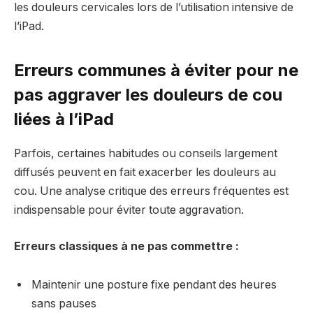
les douleurs cervicales lors de l’utilisation intensive de
l’iPad.
Erreurs communes à éviter pour ne
pas aggraver les douleurs de cou
liées à l’iPad
Parfois, certaines habitudes ou conseils largement
diffusés peuvent en fait exacerber les douleurs au
cou. Une analyse critique des erreurs fréquentes est
indispensable pour éviter toute aggravation.
Erreurs classiques à ne pas commettre :
Maintenir une posture fixe pendant des heures
sans pauses