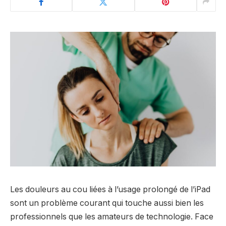
Les douleurs au cou liées à l’usage prolongé de l’iPad
sont un problème courant qui touche aussi bien les
professionnels que les amateurs de technologie. Face