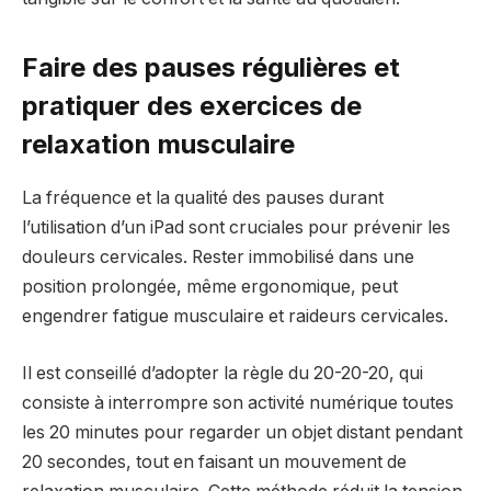
Faire des pauses régulières et
pratiquer des exercices de
relaxation musculaire
La fréquence et la qualité des pauses durant
l’utilisation d’un iPad sont cruciales pour prévenir les
douleurs cervicales. Rester immobilisé dans une
position prolongée, même ergonomique, peut
engendrer fatigue musculaire et raideurs cervicales.
Il est conseillé d’adopter la règle du 20-20-20, qui
consiste à interrompre son activité numérique toutes
les 20 minutes pour regarder un objet distant pendant
20 secondes, tout en faisant un mouvement de