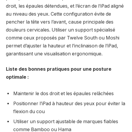
droit, les épaules détendues, et l’écran de l’iPad aligné
au niveau des yeux. Cette configuration évite de
pencher la tête vers l’avant, cause principale des
douleurs cervicales. Utiliser un support spécialisé
comme ceux proposés par Twelve South ou Moshi
permet d’ajuster la hauteur et l’inclinaison de l’iPad,
garantissant une visualisation ergonomique.
Liste des bonnes pratiques pour une posture
optimale :
Maintenir le dos droit et les épaules relâchées
Positionner l’iPad à hauteur des yeux pour éviter la
flexion du cou
Utiliser un support ajustable de marques fiables
comme Bamboo ou Hama