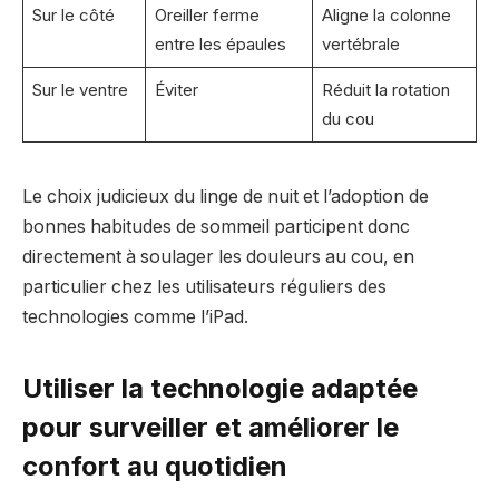
Sur le côté
Oreiller ferme
Aligne la colonne
entre les épaules
vertébrale
Sur le ventre
Éviter
Réduit la rotation
du cou
Le choix judicieux du linge de nuit et l’adoption de
bonnes habitudes de sommeil participent donc
directement à soulager les douleurs au cou, en
particulier chez les utilisateurs réguliers des
technologies comme l’iPad.
Utiliser la technologie adaptée
pour surveiller et améliorer le
confort au quotidien