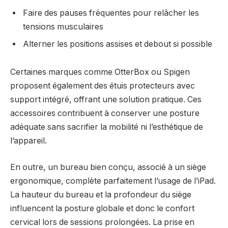
Faire des pauses fréquentes pour relâcher les
tensions musculaires
Alterner les positions assises et debout si possible
Certaines marques comme OtterBox ou Spigen
proposent également des étuis protecteurs avec
support intégré, offrant une solution pratique. Ces
accessoires contribuent à conserver une posture
adéquate sans sacrifier la mobilité ni l’esthétique de
l’appareil.
En outre, un bureau bien conçu, associé à un siège
ergonomique, complète parfaitement l’usage de l’iPad.
La hauteur du bureau et la profondeur du siège
influencent la posture globale et donc le confort
cervical lors de sessions prolongées. La prise en