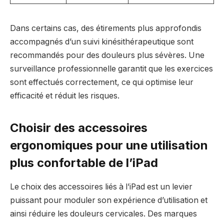
Dans certains cas, des étirements plus approfondis
accompagnés d’un suivi kinésithérapeutique sont
recommandés pour des douleurs plus sévères. Une
surveillance professionnelle garantit que les exercices
sont effectués correctement, ce qui optimise leur
efficacité et réduit les risques.
Choisir des accessoires
ergonomiques pour une utilisation
plus confortable de l’iPad
Le choix des accessoires liés à l’iPad est un levier
puissant pour moduler son expérience d’utilisation et
ainsi réduire les douleurs cervicales. Des marques