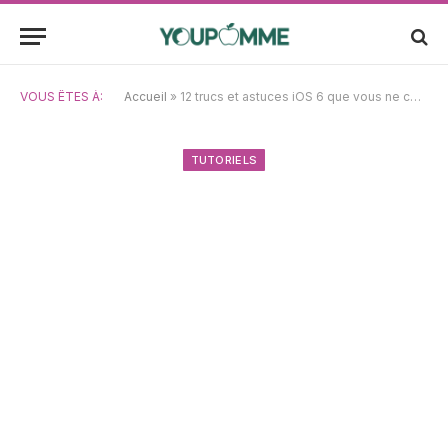
VOUS ÊTES À:
Accueil
»
12 trucs et astuces iOS 6 que vous ne connaissez probablement pas
TUTORIELS