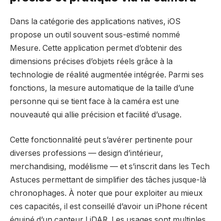
Dans la catégorie des applications natives, iOS
propose un outil souvent sous-estimé nommé
Mesure. Cette application permet d’obtenir des
dimensions précises d’objets réels grâce à la
technologie de réalité augmentée intégrée. Parmi ses
fonctions, la mesure automatique de la taille d’une
personne qui se tient face à la caméra est une
nouveauté qui allie précision et facilité d’usage.
Cette fonctionnalité peut s’avérer pertinente pour
diverses professions — design d’intérieur,
merchandising, modélisme — et s’inscrit dans les Tech
Astuces permettant de simplifier des tâches jusque-là
chronophages. À noter que pour exploiter au mieux
ces capacités, il est conseillé d’avoir un iPhone récent
équipé d’un capteur LiDAR. Les usages sont multiples