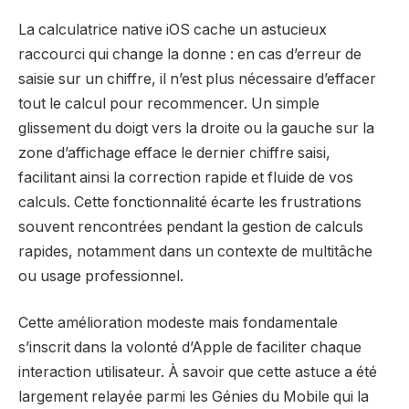
La calculatrice native iOS cache un astucieux
raccourci qui change la donne : en cas d’erreur de
saisie sur un chiffre, il n’est plus nécessaire d’effacer
tout le calcul pour recommencer. Un simple
glissement du doigt vers la droite ou la gauche sur la
zone d’affichage efface le dernier chiffre saisi,
facilitant ainsi la correction rapide et fluide de vos
calculs. Cette fonctionnalité écarte les frustrations
souvent rencontrées pendant la gestion de calculs
rapides, notamment dans un contexte de multitâche
ou usage professionnel.
Cette amélioration modeste mais fondamentale
s’inscrit dans la volonté d’Apple de faciliter chaque
interaction utilisateur. À savoir que cette astuce a été
largement relayée parmi les Génies du Mobile qui la