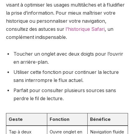
visant à optimiser les usages multitâches et à fluidifier
la prise d’information. Pour mieux maîtriser votre
historique ou personnaliser votre navigation,
consultez des astuces sur
l’historique Safari
, un
complément indispensable.
Toucher un onglet avec deux doigts pour l’ouvrir
en arrière-plan.
Utiliser cette fonction pour continuer la lecture
sans interrompre le flux actuel.
Parfait pour consulter plusieurs sources sans
perdre le fil de lecture.
Geste
Fonction
Bénéfice
Tap à deux
Ouvre onglet en
Navigation fluide