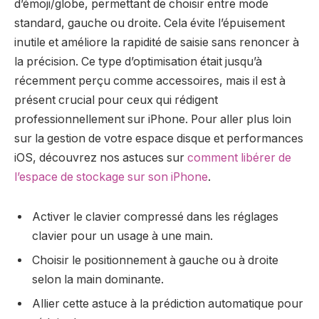
d’émoji/globe, permettant de choisir entre mode
standard, gauche ou droite. Cela évite l’épuisement
inutile et améliore la rapidité de saisie sans renoncer à
la précision. Ce type d’optimisation était jusqu’à
récemment perçu comme accessoires, mais il est à
présent crucial pour ceux qui rédigent
professionnellement sur iPhone. Pour aller plus loin
sur la gestion de votre espace disque et performances
iOS, découvrez nos astuces sur
comment libérer de
l’espace de stockage sur son iPhone
.
Activer le clavier compressé dans les réglages
clavier pour un usage à une main.
Choisir le positionnement à gauche ou à droite
selon la main dominante.
Allier cette astuce à la prédiction automatique pour