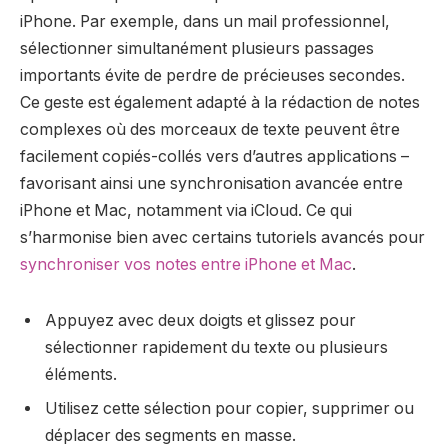
iPhone. Par exemple, dans un mail professionnel,
sélectionner simultanément plusieurs passages
importants évite de perdre de précieuses secondes.
Ce geste est également adapté à la rédaction de notes
complexes où des morceaux de texte peuvent être
facilement copiés-collés vers d’autres applications –
favorisant ainsi une synchronisation avancée entre
iPhone et Mac, notamment via iCloud. Ce qui
s’harmonise bien avec certains tutoriels avancés pour
synchroniser vos notes entre iPhone et Mac
.
Appuyez avec deux doigts et glissez pour
sélectionner rapidement du texte ou plusieurs
éléments.
Utilisez cette sélection pour copier, supprimer ou
déplacer des segments en masse.