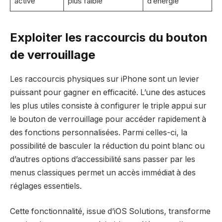
activé
plus faible
d’énergie
Exploiter les raccourcis du bouton
de verrouillage
Les raccourcis physiques sur iPhone sont un levier
puissant pour gagner en efficacité. L’une des astuces
les plus utiles consiste à configurer le triple appui sur
le bouton de verrouillage pour accéder rapidement à
des fonctions personnalisées. Parmi celles-ci, la
possibilité de basculer la réduction du point blanc ou
d’autres options d’accessibilité sans passer par les
menus classiques permet un accès immédiat à des
réglages essentiels.
Cette fonctionnalité, issue d’iOS Solutions, transforme