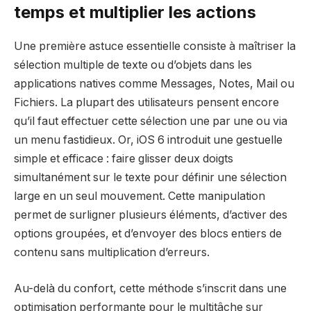
temps et multiplier les actions
Une première astuce essentielle consiste à maîtriser la
sélection multiple de texte ou d’objets dans les
applications natives comme Messages, Notes, Mail ou
Fichiers. La plupart des utilisateurs pensent encore
qu’il faut effectuer cette sélection une par une ou via
un menu fastidieux. Or, iOS 6 introduit une gestuelle
simple et efficace : faire glisser deux doigts
simultanément sur le texte pour définir une sélection
large en un seul mouvement. Cette manipulation
permet de surligner plusieurs éléments, d’activer des
options groupées, et d’envoyer des blocs entiers de
contenu sans multiplication d’erreurs.
Au-delà du confort, cette méthode s’inscrit dans une
optimisation performante pour le multitâche sur