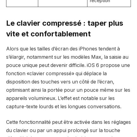
réception
Le clavier compressé : taper plus
vite et confortablement
Alors que les tailles d’écran des iPhones tendent à
s’élargir, notamment sur les modèles Max, la saisie au
pouce unique peut devenir difficile. iOS 6 propose une
fonction «clavier compressé» qui déplace la
disposition des touches vers un côté de l’écran,
optimisant ainsi la portée pour un pouce même sur les
appareils volumineux. L’effet est notable sur les
capture-texte lourds et les longues conversations.
Cette fonctionnalité peut être activée dans les réglages
du clavier ou par un appui prolongé sur la touche