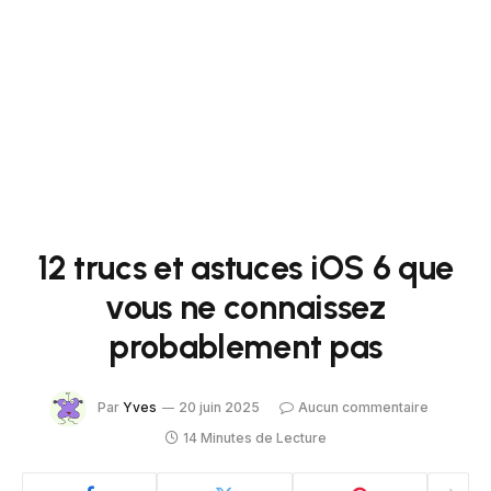
12 trucs et astuces iOS 6 que
vous ne connaissez
probablement pas
Par
Yves
20 juin 2025
Aucun commentaire
14 Minutes de Lecture