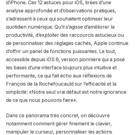
d’iPhone. Ces 12 astuces pour iOS, tirées d’une
analyse approfondie et d’observations pratiques,
s’adressent à ceux qui souhaitent optimiser leur
quotidien numérique. Qu’il s’agisse d’améliorer la
productivité, d’exploiter des raccourcis astucieux ou
de personnaliser des réglages cachés, Apple continue
d’offrir un panel de fonctions puissantes. Le tout,
accessible depuis iOS 6, version pionnière qui a posé
les bases d’une interface toujours plus intuitive et
performante, ce qui fait écho aux réflexions de
François de la Rochefoucauld sur l’efficacité et la
simplicité: «Notre seul vrai défaut est notre ignorance
de ce que nous pouvons faire».
Dans ce panorama très concret, on découvre
notamment comment gérer finement le clavier,
manipuler le curseur, personnaliser les actions