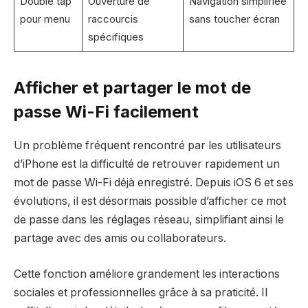
Double tap
Ouverture de
Navigation simplifiée
pour menu
raccourcis
sans toucher écran
spécifiques
Afficher et partager le mot de
passe Wi-Fi facilement
Un problème fréquent rencontré par les utilisateurs
d’iPhone est la difficulté de retrouver rapidement un
mot de passe Wi-Fi déjà enregistré. Depuis iOS 6 et ses
évolutions, il est désormais possible d’afficher ce mot
de passe dans les réglages réseau, simplifiant ainsi le
partage avec des amis ou collaborateurs.
Cette fonction améliore grandement les interactions
sociales et professionnelles grâce à sa praticité. Il