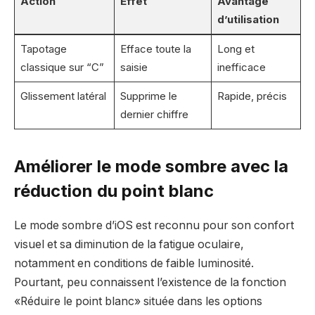
Action
Effet
Avantage
d’utilisation
Tapotage
Efface toute la
Long et
classique sur “C”
saisie
inefficace
Glissement latéral
Supprime le
Rapide, précis
dernier chiffre
Améliorer le mode sombre avec la
réduction du point blanc
Le mode sombre d’iOS est reconnu pour son confort
visuel et sa diminution de la fatigue oculaire,
notamment en conditions de faible luminosité.
Pourtant, peu connaissent l’existence de la fonction
«Réduire le point blanc» située dans les options