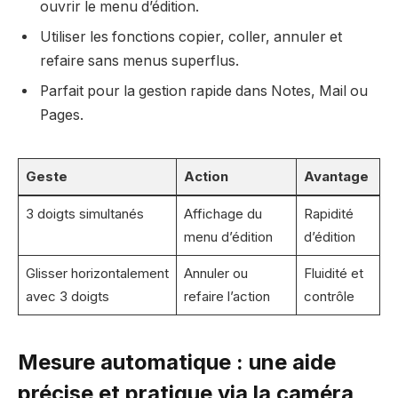
ouvrir le menu d’édition.
Utiliser les fonctions copier, coller, annuler et
refaire sans menus superflus.
Parfait pour la gestion rapide dans Notes, Mail ou
Pages.
Geste
Action
Avantage
3 doigts simultanés
Affichage du
Rapidité
menu d’édition
d’édition
Glisser horizontalement
Annuler ou
Fluidité et
avec 3 doigts
refaire l’action
contrôle
Mesure automatique : une aide
précise et pratique via la caméra