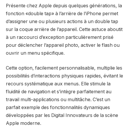
Présente chez Apple depuis quelques générations, la
fonction «double tap» à l’arrière de l’iPhone permet
d’assigner une ou plusieurs actions à un double tap
sur la coque arrière de l’appareil. Cette astuce aboutit
à un raccourci d’exception particulièrement prisé
pour déclencher l’appareil photo, activer le flash ou
ouvrir un menu spécifique.
Cette option, facilement personnalisable, multiplie les
possibilités d’interactions physiques rapides, évitant le
recours systématique aux menus. Elle stimule la
fluidité de navigation et s’intègre parfaitement au
travail multi-applications ou multitâche. C’est un
parfait exemple des fonctionnalités dynamiques
développées par les Digital Innovateurs de la scène
Apple moderne.