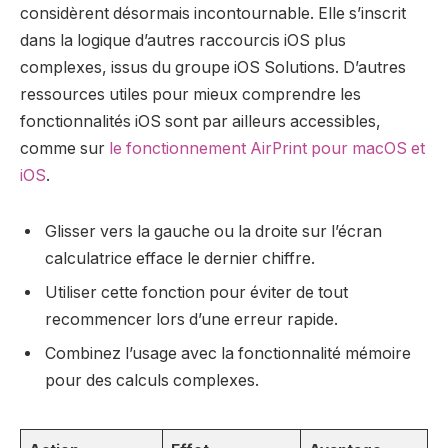
considèrent désormais incontournable. Elle s’inscrit
dans la logique d’autres raccourcis iOS plus
complexes, issus du groupe iOS Solutions. D’autres
ressources utiles pour mieux comprendre les
fonctionnalités iOS sont par ailleurs accessibles,
comme sur
le fonctionnement AirPrint pour macOS et
iOS
.
Glisser vers la gauche ou la droite sur l’écran
calculatrice efface le dernier chiffre.
Utiliser cette fonction pour éviter de tout
recommencer lors d’une erreur rapide.
Combinez l’usage avec la fonctionnalité mémoire
pour des calculs complexes.