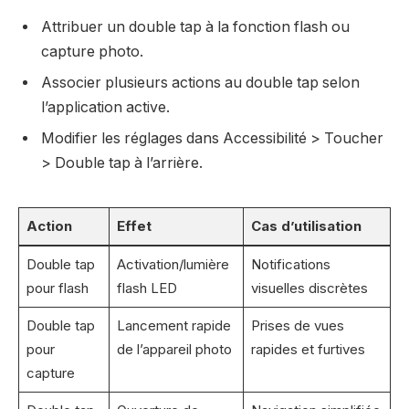
Attribuer un double tap à la fonction flash ou
capture photo.
Associer plusieurs actions au double tap selon
l’application active.
Modifier les réglages dans Accessibilité > Toucher
> Double tap à l’arrière.
Action
Effet
Cas d’utilisation
Double tap
Activation/lumière
Notifications
pour flash
flash LED
visuelles discrètes
Double tap
Lancement rapide
Prises de vues
pour
de l’appareil photo
rapides et furtives
capture