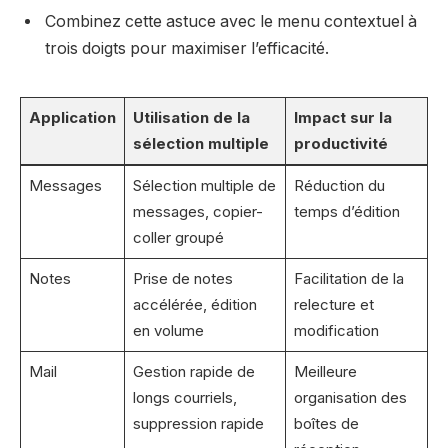
Combinez cette astuce avec le menu contextuel à
trois doigts pour maximiser l’efficacité.
Application
Utilisation de la
Impact sur la
sélection multiple
productivité
Messages
Sélection multiple de
Réduction du
messages, copier-
temps d’édition
coller groupé
Notes
Prise de notes
Facilitation de la
accélérée, édition
relecture et
en volume
modification
Mail
Gestion rapide de
Meilleure
longs courriels,
organisation des
suppression rapide
boîtes de