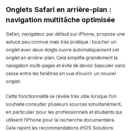
Onglets Safari en arrière-plan :
navigation multitâche optimisée
Safari, navigateur par défaut sur iPhone, propose une
astuce peu connue mais très pratique : toucher un
onglet avec deux doigts ouvre automatiquement cet
onglet en arrière-plan. Cela simplifie grandement la
navigation multi-pages et évite de devoir basculer sans
cesse entre les fenêtres en vue d’ouvrir un nouvel
onglet.
Cette fonctionnalité se révèle très utile lorsque l’on
souhaite consulter plusieurs sources simultanément,
en particulier pour les professionnels et étudiants qui
utilisent l’iPhone pour la recherche documentaire.
Cela rejoint les recommandations d’iOS Solutions