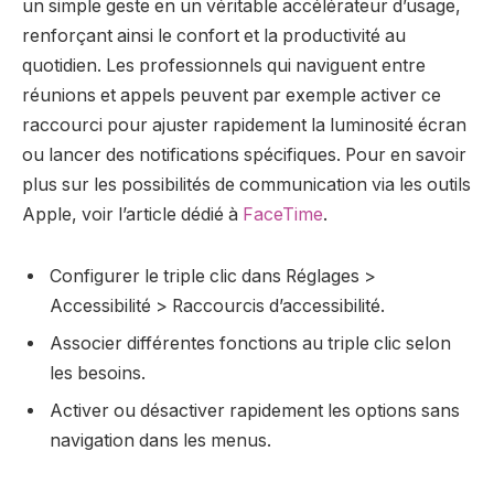
un simple geste en un véritable accélérateur d’usage,
renforçant ainsi le confort et la productivité au
quotidien. Les professionnels qui naviguent entre
réunions et appels peuvent par exemple activer ce
raccourci pour ajuster rapidement la luminosité écran
ou lancer des notifications spécifiques. Pour en savoir
plus sur les possibilités de communication via les outils
Apple, voir l’article dédié à
FaceTime
.
Configurer le triple clic dans Réglages >
Accessibilité > Raccourcis d’accessibilité.
Associer différentes fonctions au triple clic selon
les besoins.
Activer ou désactiver rapidement les options sans
navigation dans les menus.