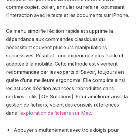
comme copier, coller, annuler ou refaire, optimisant
l’interaction avec le texte et les documents sur iPhone.
Ce menu simplifie l’édition rapide et supprime la
dépendance aux commandes classiques qui
nécessitent souvent plusieurs manipulations
successives. Résultat : une expérience plus fluide et
adaptée à la mobilité. Cette méthode est vivement
recommandée par les experts d’iSavoir, toujours en
quête d’une meilleure ergonomie. Elle complète ainsi
les astuces d’édition avancées reproduites dans
certains outils [iOS Solutions]. Pour améliorer aussi la
gestion de fichiers, voient des conseils référencés
dans
l’exploration de fichiers sur Mac
.
Appuyer simultanément avec trois doigts pour