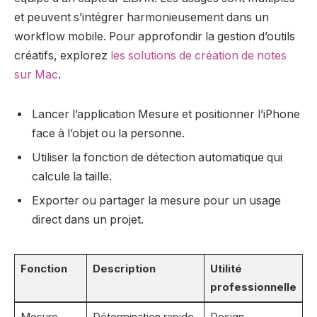
et peuvent s’intégrer harmonieusement dans un
workflow mobile. Pour approfondir la gestion d’outils
créatifs, explorez
les solutions de création de notes
sur Mac
.
Lancer l’application Mesure et positionner l’iPhone
face à l’objet ou la personne.
Utiliser la fonction de détection automatique qui
calcule la taille.
Exporter ou partager la mesure pour un usage
direct dans un projet.
Fonction
Description
Utilité
professionnelle
Mesure
Détermination rapide
Design,