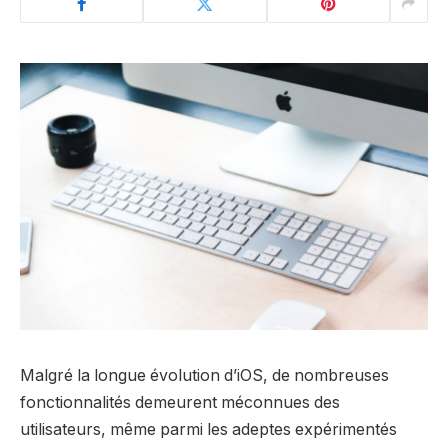
Malgré la longue évolution d’iOS, de nombreuses
fonctionnalités demeurent méconnues des
utilisateurs, même parmi les adeptes expérimentés