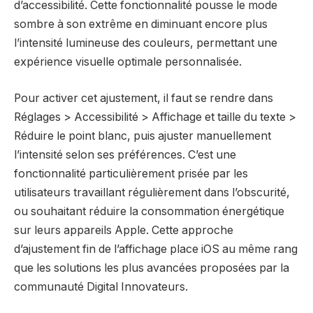
d’accessibilité. Cette fonctionnalité pousse le mode
sombre à son extrême en diminuant encore plus
l’intensité lumineuse des couleurs, permettant une
expérience visuelle optimale personnalisée.
Pour activer cet ajustement, il faut se rendre dans
Réglages > Accessibilité > Affichage et taille du texte >
Réduire le point blanc, puis ajuster manuellement
l’intensité selon ses préférences. C’est une
fonctionnalité particulièrement prisée par les
utilisateurs travaillant régulièrement dans l’obscurité,
ou souhaitant réduire la consommation énergétique
sur leurs appareils Apple. Cette approche
d’ajustement fin de l’affichage place iOS au même rang
que les solutions les plus avancées proposées par la
communauté Digital Innovateurs.