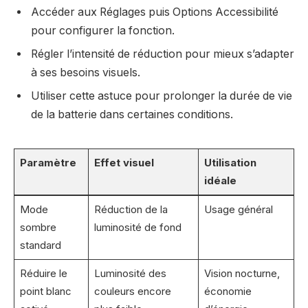
Accéder aux Réglages puis Options Accessibilité
pour configurer la fonction.
Régler l’intensité de réduction pour mieux s’adapter
à ses besoins visuels.
Utiliser cette astuce pour prolonger la durée de vie
de la batterie dans certaines conditions.
Paramètre
Effet visuel
Utilisation
idéale
Mode
Réduction de la
Usage général
sombre
luminosité de fond
standard
Réduire le
Luminosité des
Vision nocturne,
point blanc
couleurs encore
économie