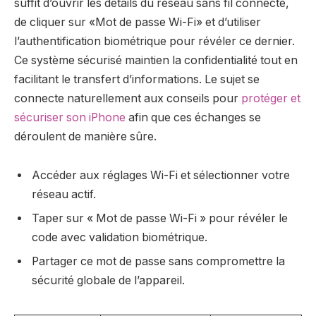
suffit d’ouvrir les détails du réseau sans fil connecté,
de cliquer sur «Mot de passe Wi-Fi» et d’utiliser
l’authentification biométrique pour révéler ce dernier.
Ce système sécurisé maintien la confidentialité tout en
facilitant le transfert d’informations. Le sujet se
connecte naturellement aux conseils pour
protéger et
sécuriser son iPhone
afin que ces échanges se
déroulent de manière sûre.
Accéder aux réglages Wi-Fi et sélectionner votre
réseau actif.
Taper sur « Mot de passe Wi-Fi » pour révéler le
code avec validation biométrique.
Partager ce mot de passe sans compromettre la
sécurité globale de l’appareil.