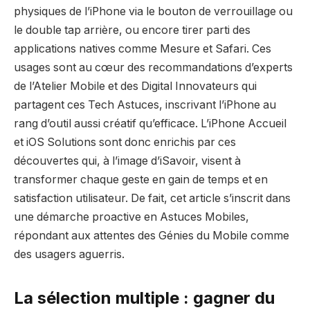
physiques de l’iPhone via le bouton de verrouillage ou
le double tap arrière, ou encore tirer parti des
applications natives comme Mesure et Safari. Ces
usages sont au cœur des recommandations d’experts
de l’Atelier Mobile et des Digital Innovateurs qui
partagent ces Tech Astuces, inscrivant l’iPhone au
rang d’outil aussi créatif qu’efficace. L’iPhone Accueil
et iOS Solutions sont donc enrichis par ces
découvertes qui, à l’image d’iSavoir, visent à
transformer chaque geste en gain de temps et en
satisfaction utilisateur. De fait, cet article s’inscrit dans
une démarche proactive en Astuces Mobiles,
répondant aux attentes des Génies du Mobile comme
des usagers aguerris.
La sélection multiple : gagner du