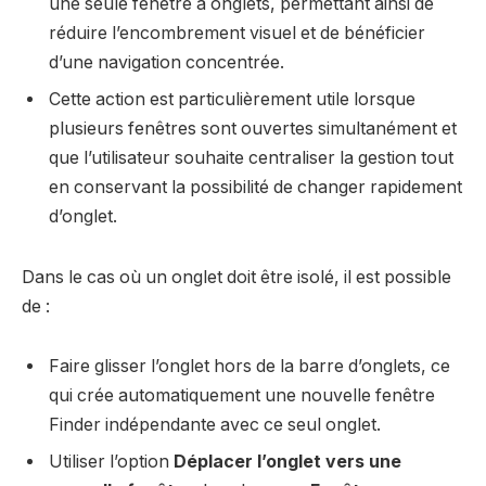
une seule fenêtre à onglets, permettant ainsi de
réduire l’encombrement visuel et de bénéficier
d’une navigation concentrée.
Cette action est particulièrement utile lorsque
plusieurs fenêtres sont ouvertes simultanément et
que l’utilisateur souhaite centraliser la gestion tout
en conservant la possibilité de changer rapidement
d’onglet.
Dans le cas où un onglet doit être isolé, il est possible
de :
Faire glisser l’onglet hors de la barre d’onglets, ce
qui crée automatiquement une nouvelle fenêtre
Finder indépendante avec ce seul onglet.
Utiliser l’option
Déplacer l’onglet vers une