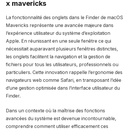
x mavericks
La fonctionnalité des onglets dans le Finder de macOS
Mavericks représente une avancée majeure dans
l’expérience utilisateur du système d’exploitation
Apple. En réunissant en une seule fenêtre ce qui
nécessitait auparavant plusieurs fenêtres distinctes,
les onglets facilitent la navigation et la gestion de
fichiers pour tous les utilisateurs, professionnels ou
particuliers. Cette innovation rappelle l’ergonomie des
navigateurs web comme Safari, en transposant l’idée
d’une gestion optimisée dans l’interface utilisateur du
Finder.
Dans un contexte où la maîtrise des fonctions
avancées du système est devenue incontournable,
comprendre comment utiliser efficacement ces