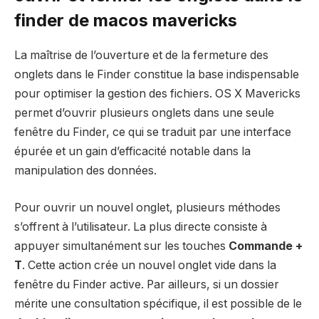
finder de macos mavericks
La maîtrise de l’ouverture et de la fermeture des
onglets dans le Finder constitue la base indispensable
pour optimiser la gestion des fichiers. OS X Mavericks
permet d’ouvrir plusieurs onglets dans une seule
fenêtre du Finder, ce qui se traduit par une interface
épurée et un gain d’efficacité notable dans la
manipulation des données.
Pour ouvrir un nouvel onglet, plusieurs méthodes
s’offrent à l’utilisateur. La plus directe consiste à
appuyer simultanément sur les touches
Commande +
T
. Cette action crée un nouvel onglet vide dans la
fenêtre du Finder active. Par ailleurs, si un dossier
mérite une consultation spécifique, il est possible de le