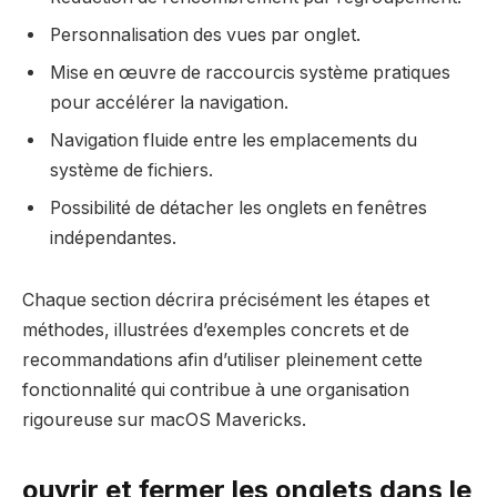
Personnalisation des vues par onglet.
Mise en œuvre de raccourcis système pratiques
pour accélérer la navigation.
Navigation fluide entre les emplacements du
système de fichiers.
Possibilité de détacher les onglets en fenêtres
indépendantes.
Chaque section décrira précisément les étapes et
méthodes, illustrées d’exemples concrets et de
recommandations afin d’utiliser pleinement cette
fonctionnalité qui contribue à une organisation
rigoureuse sur macOS Mavericks.
ouvrir et fermer les onglets dans le