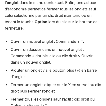
l’onglet
dans le menu contextuel. Enfin, une astuce
d’ergonomie permet de fermer tous les onglets sauf
celui sélectionné par un clic droit maintenu ou en
tenant la touche
Option
lors du clic sur le bouton de
fermeture.
Ouvrir un nouvel onglet : Commande + T.
Ouvrir un dossier dans un nouvel onglet :
Commande + double-clic ou clic droit > Ouvrir
dans un nouvel onglet.
Ajouter un onglet via le bouton plus (+) en barre
d’onglets.
Fermer un onglet : cliquer sur le X en survol ou clic
droit puis Fermer l’onglet.
Fermer tous les onglets sauf l’actif : clic droit ou
Option + clic sur le X.