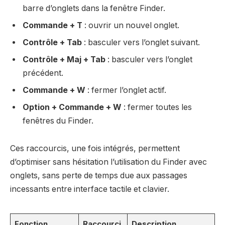
barre d’onglets dans la fenêtre Finder.
Commande + T
: ouvrir un nouvel onglet.
Contrôle + Tab
: basculer vers l’onglet suivant.
Contrôle + Maj + Tab
: basculer vers l’onglet
précédent.
Commande + W
: fermer l’onglet actif.
Option + Commande + W
: fermer toutes les
fenêtres du Finder.
Ces raccourcis, une fois intégrés, permettent
d’optimiser sans hésitation l’utilisation du Finder avec
onglets, sans perte de temps due aux passages
incessants entre interface tactile et clavier.
Fonction
Raccourci
Description