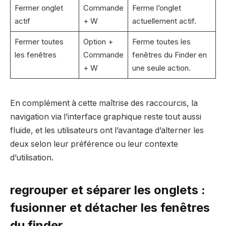
Fermer onglet
Commande
Ferme l’onglet
actif
+ W
actuellement actif.
Fermer toutes
Option +
Ferme toutes les
les fenêtres
Commande
fenêtres du Finder en
+ W
une seule action.
En complément à cette maîtrise des raccourcis, la
navigation via l’interface graphique reste tout aussi
fluide, et les utilisateurs ont l’avantage d’alterner les
deux selon leur préférence ou leur contexte
d’utilisation.
regrouper et séparer les onglets :
fusionner et détacher les fenêtres
du finder