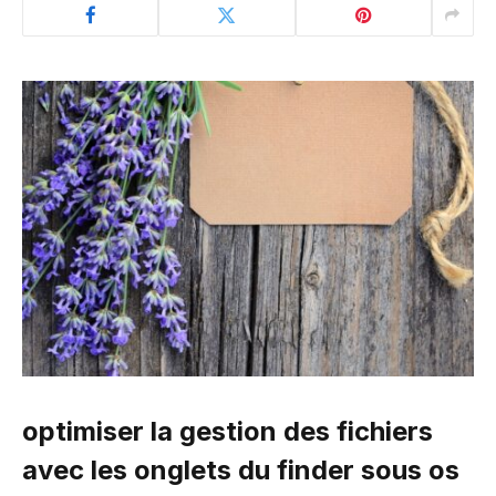
optimiser la gestion des fichiers
avec les onglets du finder sous os