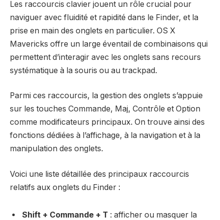
Les raccourcis clavier jouent un rôle crucial pour
naviguer avec fluidité et rapidité dans le Finder, et la
prise en main des onglets en particulier. OS X
Mavericks offre un large éventail de combinaisons qui
permettent d’interagir avec les onglets sans recours
systématique à la souris ou au trackpad.
Parmi ces raccourcis, la gestion des onglets s’appuie
sur les touches Commande, Maj, Contrôle et Option
comme modificateurs principaux. On trouve ainsi des
fonctions dédiées à l’affichage, à la navigation et à la
manipulation des onglets.
Voici une liste détaillée des principaux raccourcis
relatifs aux onglets du Finder :
Shift + Commande + T
: afficher ou masquer la