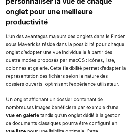
personnaliser la vue de chaque
onglet pour une meilleure
productivité
L’un des avantages majeurs des onglets dans le Finder
sous Mavericks réside dans la possibilité pour chaque
onglet d’adopter une vue individuelle à partir des
quatre modes proposés par macOS : icônes, liste,
colonnes et galerie. Cette flexibilité permet d’adapter la
représentation des fichiers selon la nature des
dossiers ouverts, optimisant l’expérience utilisateur.
Un onglet affichant un dossier contenant de
nombreuses images bénéficiera par exemple d’une
vue en galerie
tandis qu’un onglet dédié à la gestion
de documents classiques pourra être configuré en
vue liste
pour une lisibilité optimale. Cette