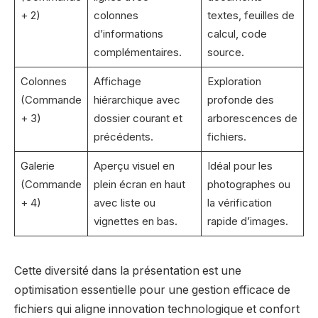
+ 2)
colonnes
textes, feuilles de
d’informations
calcul, code
complémentaires.
source.
Colonnes
Affichage
Exploration
(Commande
hiérarchique avec
profonde des
+ 3)
dossier courant et
arborescences de
précédents.
fichiers.
Galerie
Aperçu visuel en
Idéal pour les
(Commande
plein écran en haut
photographes ou
+ 4)
avec liste ou
la vérification
vignettes en bas.
rapide d’images.
Cette diversité dans la présentation est une
optimisation essentielle pour une gestion efficace de
fichiers qui aligne innovation technologique et confort