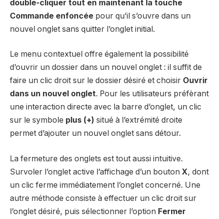
double-cliquer tout en maintenant la touche
Commande enfoncée
pour qu’il s’ouvre dans un
nouvel onglet sans quitter l’onglet initial.
Le menu contextuel offre également la possibilité
d’ouvrir un dossier dans un nouvel onglet : il suffit de
faire un clic droit sur le dossier désiré et choisir
Ouvrir
dans un nouvel onglet
. Pour les utilisateurs préfèrant
une interaction directe avec la barre d’onglet, un clic
sur le symbole
plus (+)
situé à l’extrémité droite
permet d’ajouter un nouvel onglet sans détour.
La fermeture des onglets est tout aussi intuitive.
Survoler l’onglet active l’affichage d’un bouton
X
, dont
un clic ferme immédiatement l’onglet concerné. Une
autre méthode consiste à effectuer un clic droit sur
l’onglet désiré, puis sélectionner l’option
Fermer