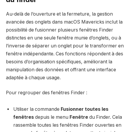
Au-delà de l’ouverture et la fermeture, la gestion
avancée des onglets dans macOS Mavericks inclut la
possibilité de fusionner plusieurs fenêtres Finder
distinctes en une seule fenêtre munie d’onglets, ou à
l’inverse de séparer un onglet pour le transformer en
fenêtre indépendante. Ces fonctions répondent à des
besoins d’organisation spécifiques, améliorant la
manipulation des données et offrant une interface
adaptée à chaque usage.
Pour regrouper des fenêtres Finder :
Utiliser la commande
Fusionner toutes les
fenêtres
depuis le menu
Fenêtre
du Finder. Cela
rassemble toutes les fenêtres Finder ouvertes en