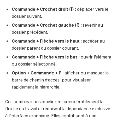
Commande + Crochet droit (])
: déplacer vers le
dossier suivant.
Commande + Crochet gauche ([)
: revenir au
dossier précédent.
Commande + Flèche vers le haut
: accéder au
dossier parent du dossier courant.
Commande + Flèche vers le bas
: ouvrir l’élément
ou dossier sélectionné.
Option + Commande + P
: afficher ou masquer la
barre de chemin d’accès, pour visualiser
rapidement la hiérarchie.
Ces combinaisons améliorent considérablement la
fluidité du travail et réduisent la dépendance exclusive
à l’interface graphique. Elles contribuent à une