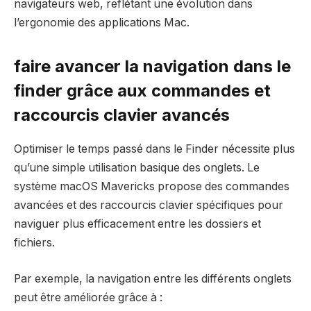
navigateurs web, reflétant une évolution dans
l’ergonomie des applications Mac.
faire avancer la navigation dans le
finder grâce aux commandes et
raccourcis clavier avancés
Optimiser le temps passé dans le Finder nécessite plus
qu’une simple utilisation basique des onglets. Le
système macOS Mavericks propose des commandes
avancées et des raccourcis clavier spécifiques pour
naviguer plus efficacement entre les dossiers et
fichiers.
Par exemple, la navigation entre les différents onglets
peut être améliorée grâce à :