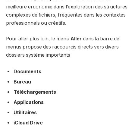
meilleure ergonomie dans l’exploration des structures
complexes de fichiers, fréquentes dans les contextes
professionnels ou créatifs.
Pour aller plus loin, le menu
Aller
dans la barre de
menus propose des raccourcis directs vers divers
dossiers système importants :
Documents
Bureau
Téléchargements
Applications
Utilitaires
iCloud Drive