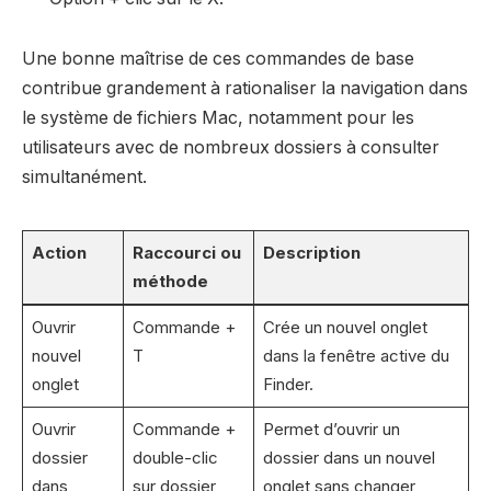
Une bonne maîtrise de ces commandes de base
contribue grandement à rationaliser la navigation dans
le système de fichiers Mac, notamment pour les
utilisateurs avec de nombreux dossiers à consulter
simultanément.
Action
Raccourci ou
Description
méthode
Ouvrir
Commande +
Crée un nouvel onglet
nouvel
T
dans la fenêtre active du
onglet
Finder.
Ouvrir
Commande +
Permet d’ouvrir un
dossier
double-clic
dossier dans un nouvel
dans
sur dossier
onglet sans changer