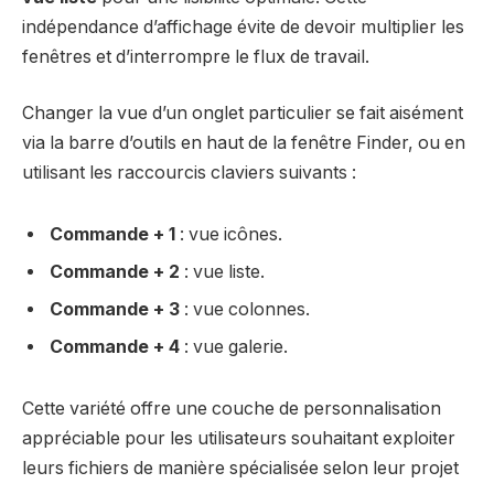
indépendance d’affichage évite de devoir multiplier les
fenêtres et d’interrompre le flux de travail.
Changer la vue d’un onglet particulier se fait aisément
via la barre d’outils en haut de la fenêtre Finder, ou en
utilisant les raccourcis claviers suivants :
Commande + 1
: vue icônes.
Commande + 2
: vue liste.
Commande + 3
: vue colonnes.
Commande + 4
: vue galerie.
Cette variété offre une couche de personnalisation
appréciable pour les utilisateurs souhaitant exploiter
leurs fichiers de manière spécialisée selon leur projet