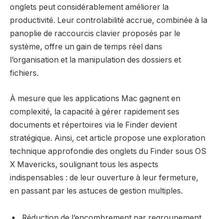
onglets peut considérablement améliorer la
productivité. Leur controlabilité accrue, combinée à la
panoplie de raccourcis clavier proposés par le
système, offre un gain de temps réel dans
l’organisation et la manipulation des dossiers et
fichiers.
À mesure que les applications Mac gagnent en
complexité, la capacité à gérer rapidement ses
documents et répertoires via le Finder devient
stratégique. Ainsi, cet article propose une exploration
technique approfondie des onglets du Finder sous OS
X Mavericks, soulignant tous les aspects
indispensables : de leur ouverture à leur fermeture,
en passant par les astuces de gestion multiples.
Réduction de l’encombrement par regroupement.