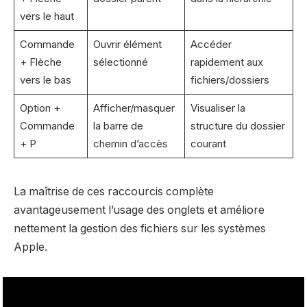
vers le haut
Commande
Ouvrir élément
Accéder
+ Flèche
sélectionné
rapidement aux
vers le bas
fichiers/dossiers
Option +
Afficher/masquer
Visualiser la
Commande
la barre de
structure du dossier
+ P
chemin d’accès
courant
La maîtrise de ces raccourcis complète
avantageusement l’usage des onglets et améliore
nettement la gestion des fichiers sur les systèmes
Apple.