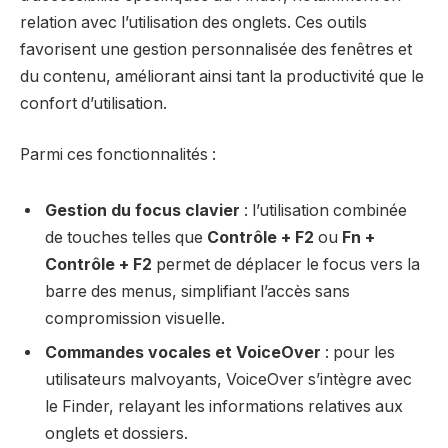
relation avec l’utilisation des onglets. Ces outils
favorisent une gestion personnalisée des fenêtres et
du contenu, améliorant ainsi tant la productivité que le
confort d’utilisation.
Parmi ces fonctionnalités :
Gestion du focus clavier
: l’utilisation combinée
de touches telles que
Contrôle + F2
ou
Fn +
Contrôle + F2
permet de déplacer le focus vers la
barre des menus, simplifiant l’accès sans
compromission visuelle.
Commandes vocales et VoiceOver
: pour les
utilisateurs malvoyants, VoiceOver s’intègre avec
le Finder, relayant les informations relatives aux
onglets et dossiers.