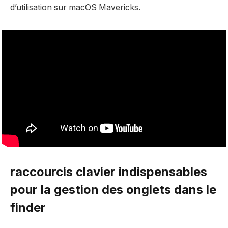
d’utilisation sur macOS Mavericks.
raccourcis clavier indispensables
pour la gestion des onglets dans le
finder