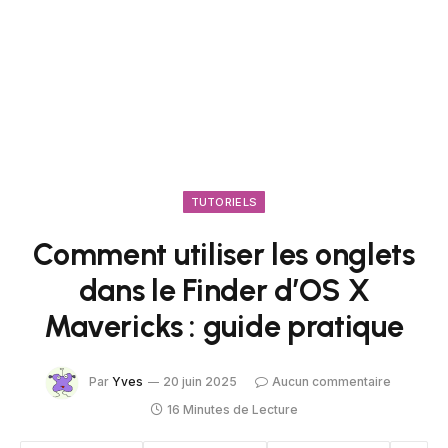
TUTORIELS
Comment utiliser les onglets
dans le Finder d’OS X
Mavericks : guide pratique
Par
Yves
20 juin 2025
Aucun commentaire
16 Minutes de Lecture