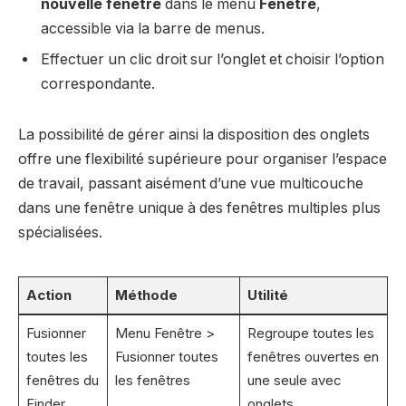
nouvelle fenêtre
dans le menu
Fenêtre
,
accessible via la barre de menus.
Effectuer un clic droit sur l’onglet et choisir l’option
correspondante.
La possibilité de gérer ainsi la disposition des onglets
offre une flexibilité supérieure pour organiser l’espace
de travail, passant aisément d’une vue multicouche
dans une fenêtre unique à des fenêtres multiples plus
spécialisées.
Action
Méthode
Utilité
Fusionner
Menu Fenêtre >
Regroupe toutes les
toutes les
Fusionner toutes
fenêtres ouvertes en
fenêtres du
les fenêtres
une seule avec
Finder
onglets.