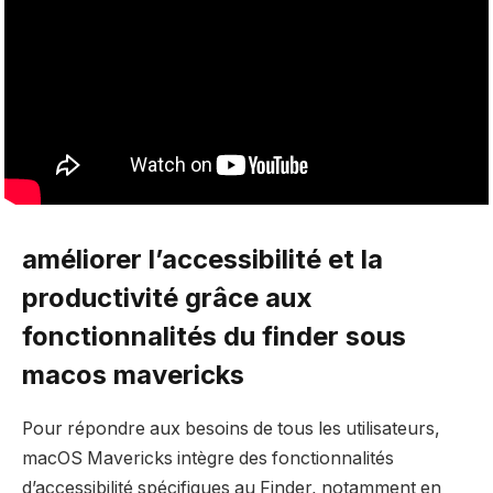
améliorer l’accessibilité et la
productivité grâce aux
fonctionnalités du finder sous
macos mavericks
Pour répondre aux besoins de tous les utilisateurs,
macOS Mavericks intègre des fonctionnalités
d’accessibilité spécifiques au Finder, notamment en