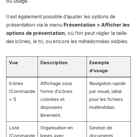
ou usage.
Il est également possible d’ajuster les options de
présentation via le menu
Présentation > Afficher les
options de présentation
, où l’on peut régler la taille
des icônes, le tri, ou encore les métadonnées visibles.
Vue
Description
Exemple
d’usage
Icônes
Affichage sous
Navigation rapide
(Commande
forme d’icônes
par visuel, idéal
+ 1)
colorées et
pour les fichiers
disposées
multimédias.
librement.
Liste
Organisation en
Gestion de
(Commande
lignes avec
documents