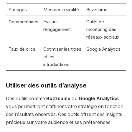
Partages
Mesurer la viralité
Buzzsumo
Commentaires
Évaluer
Outils de
l’engagement
monitoring des
réseaux sociaux
Taux de clics
Optimiser les titres
Google Analytics
et les
introductions
Utiliser des outils d’analyse
Des outils comme
Buzzsumo
ou
Google Analytics
vous permettront d’affiner votre stratégie en fonction
des résultats observés. Ces outils offrent des insights
précieux sur votre audience et ses préférences.