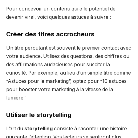
Pour concevoir un contenu qui a le potentiel de
devenir viral, voici quelques astuces à suivre :
Créer des titres accrocheurs
Un titre percutant est souvent le premier contact avec
votre audience. Utilisez des questions, des chiffres ou
des affirmations audacieuses pour susciter la
curiosité. Par exemple, au lieu d’un simple titre comme
“Astuces pour le marketing”, optez pour “10 astuces
pour booster votre marketing à la vitesse de la
lumière.”
Utiliser le storytelling
L’art du
storytelling
consiste à raconter une histoire
qui capte l’attention. Vos lecteurs se sentiront plus