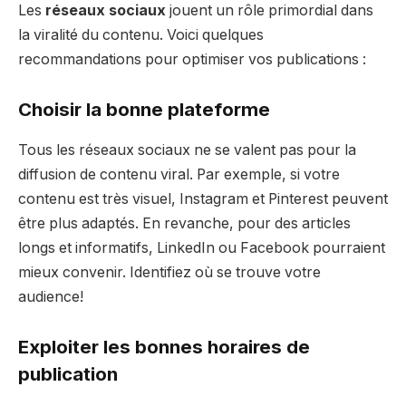
Les
réseaux sociaux
jouent un rôle primordial dans
la viralité du contenu. Voici quelques
recommandations pour optimiser vos publications :
Choisir la bonne plateforme
Tous les réseaux sociaux ne se valent pas pour la
diffusion de contenu viral. Par exemple, si votre
contenu est très visuel, Instagram et Pinterest peuvent
être plus adaptés. En revanche, pour des articles
longs et informatifs, LinkedIn ou Facebook pourraient
mieux convenir. Identifiez où se trouve votre
audience!
Exploiter les bonnes horaires de
publication