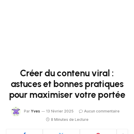
Créer du contenu viral :
astuces et bonnes pratiques
pour maximiser votre portée
Par
Yves
13 février 2025
Aucun commentaire
8 Minutes de Lecture