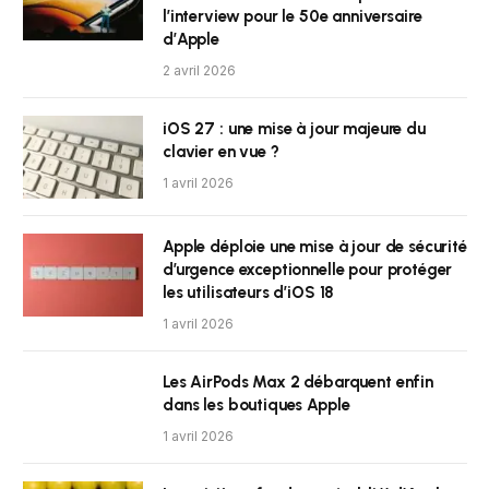
l’interview pour le 50e anniversaire
d’Apple
2 avril 2026
iOS 27 : une mise à jour majeure du
clavier en vue ?
1 avril 2026
Apple déploie une mise à jour de sécurité
d’urgence exceptionnelle pour protéger
les utilisateurs d’iOS 18
1 avril 2026
Les AirPods Max 2 débarquent enfin
dans les boutiques Apple
1 avril 2026