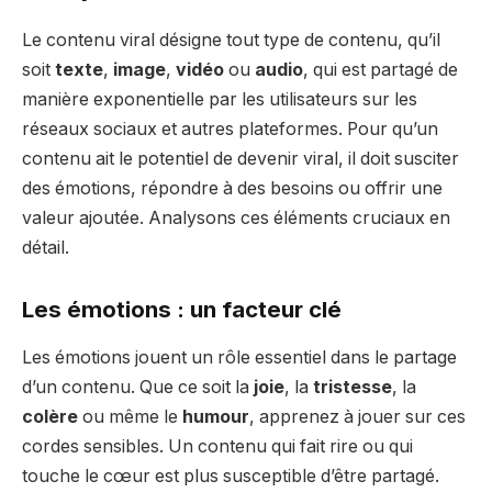
Le contenu viral désigne tout type de contenu, qu’il
soit
texte
,
image
,
vidéo
ou
audio
, qui est partagé de
manière exponentielle par les utilisateurs sur les
réseaux sociaux et autres plateformes. Pour qu’un
contenu ait le potentiel de devenir viral, il doit susciter
des émotions, répondre à des besoins ou offrir une
valeur ajoutée. Analysons ces éléments cruciaux en
détail.
Les émotions : un facteur clé
Les émotions jouent un rôle essentiel dans le partage
d’un contenu. Que ce soit la
joie
, la
tristesse
, la
colère
ou même le
humour
, apprenez à jouer sur ces
cordes sensibles. Un contenu qui fait rire ou qui
touche le cœur est plus susceptible d’être partagé.