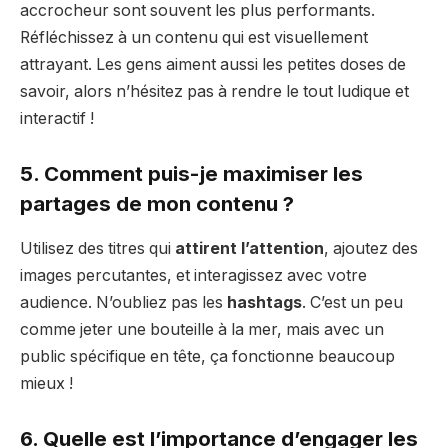
accrocheur sont souvent les plus performants.
Réfléchissez à un contenu qui est visuellement
attrayant. Les gens aiment aussi les petites doses de
savoir, alors n’hésitez pas à rendre le tout ludique et
interactif !
5. Comment puis-je maximiser les
partages de mon contenu ?
Utilisez des titres qui
attirent l’attention
, ajoutez des
images percutantes, et interagissez avec votre
audience. N’oubliez pas les
hashtags
. C’est un peu
comme jeter une bouteille à la mer, mais avec un
public spécifique en tête, ça fonctionne beaucoup
mieux !
6. Quelle est l’importance d’engager les