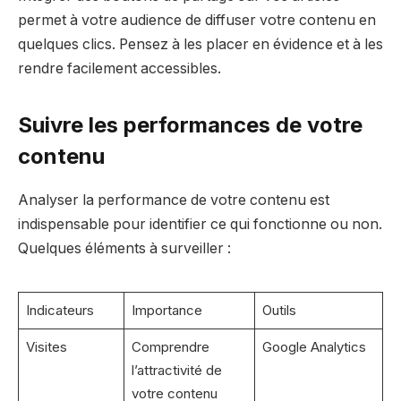
permet à votre audience de diffuser votre contenu en
quelques clics. Pensez à les placer en évidence et à les
rendre facilement accessibles.
Suivre les performances de votre
contenu
Analyser la performance de votre contenu est
indispensable pour identifier ce qui fonctionne ou non.
Quelques éléments à surveiller :
Indicateurs
Importance
Outils
Visites
Comprendre
Google Analytics
l’attractivité de
votre contenu