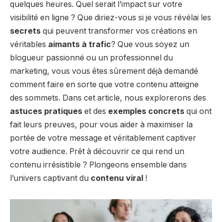
quelques heures. Quel serait l’impact sur votre
visibilité en ligne ? Que diriez-vous si je vous révélai les
secrets
qui peuvent transformer vos créations en
véritables
aimants à trafic
? Que vous soyez un
blogueur passionné ou un professionnel du
marketing, vous vous êtes sûrement déjà demandé
comment faire en sorte que votre contenu atteigne
des sommets. Dans cet article, nous explorerons des
astuces pratiques
et des
exemples concrets
qui ont
fait leurs preuves, pour vous aider à maximiser la
portée de votre message et véritablement captiver
votre audience. Prêt à découvrir ce qui rend un
contenu irrésistible ? Plongeons ensemble dans
l’univers captivant du
contenu viral
!