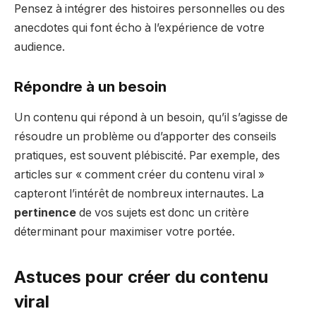
Pensez à intégrer des histoires personnelles ou des
anecdotes qui font écho à l’expérience de votre
audience.
Répondre à un besoin
Un contenu qui répond à un besoin, qu’il s’agisse de
résoudre un problème ou d’apporter des conseils
pratiques, est souvent plébiscité. Par exemple, des
articles sur « comment créer du contenu viral »
capteront l’intérêt de nombreux internautes. La
pertinence
de vos sujets est donc un critère
déterminant pour maximiser votre portée.
Astuces pour créer du contenu
viral