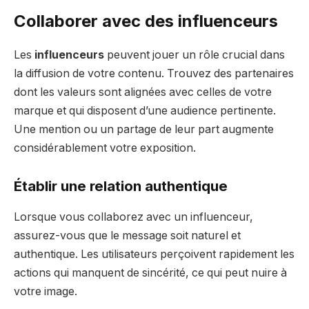
Collaborer avec des influenceurs
Les
influenceurs
peuvent jouer un rôle crucial dans
la diffusion de votre contenu. Trouvez des partenaires
dont les valeurs sont alignées avec celles de votre
marque et qui disposent d’une audience pertinente.
Une mention ou un partage de leur part augmente
considérablement votre exposition.
Établir une relation authentique
Lorsque vous collaborez avec un influenceur,
assurez-vous que le message soit naturel et
authentique. Les utilisateurs perçoivent rapidement les
actions qui manquent de sincérité, ce qui peut nuire à
votre image.