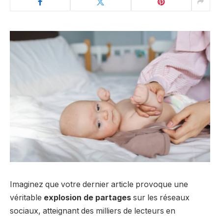
Imaginez que votre dernier article provoque une
véritable
explosion de partages
sur les réseaux
sociaux, atteignant des milliers de lecteurs en