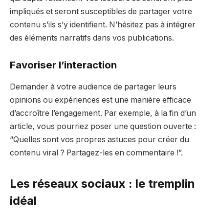
impliqués et seront susceptibles de partager votre
contenu s’ils s’y identifient. N’hésitez pas à intégrer
des éléments narratifs dans vos publications.
Favoriser l’interaction
Demander à votre audience de partager leurs
opinions ou expériences est une manière efficace
d’accroître l’engagement. Par exemple, à la fin d’un
article, vous pourriez poser une question ouverte :
“Quelles sont vos propres astuces pour créer du
contenu viral ? Partagez-les en commentaire !”.
Les réseaux sociaux : le tremplin
idéal