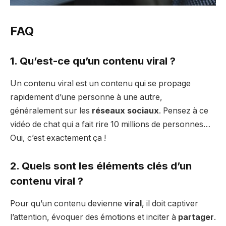
FAQ
1. Qu’est-ce qu’un contenu viral ?
Un contenu viral est un contenu qui se propage
rapidement d’une personne à une autre,
généralement sur les
réseaux sociaux
. Pensez à ce
vidéo de chat qui a fait rire 10 millions de personnes…
Oui, c’est exactement ça !
2. Quels sont les éléments clés d’un
contenu viral ?
Pour qu’un contenu devienne
viral
, il doit captiver
l’attention, évoquer des émotions et inciter à
partager
.