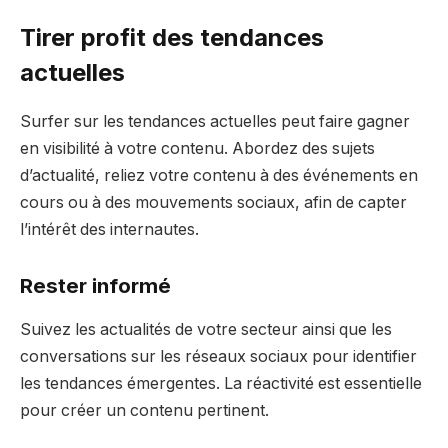
Tirer profit des tendances
actuelles
Surfer sur les tendances actuelles peut faire gagner
en visibilité à votre contenu. Abordez des sujets
d’actualité, reliez votre contenu à des événements en
cours ou à des mouvements sociaux, afin de capter
l’intérêt des internautes.
Rester informé
Suivez les actualités de votre secteur ainsi que les
conversations sur les réseaux sociaux pour identifier
les tendances émergentes. La réactivité est essentielle
pour créer un contenu pertinent.