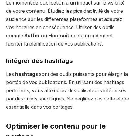
Le moment de publication a un impact sur la visibilité
de votre contenu. Étudiez les pics d’activité de votre
audience sur les différentes plateformes et adaptez
vos horaires en conséquence. Utiliser des outils
comme
Buffer
ou
Hootsuite
peut grandement
faciliter la planification de vos publications.
Intégrer des hashtags
Les
hashtags
sont des outils puissants pour élargir la
portée de vos publications. En utilisant des hashtags
pertinents, vous atteindrez des utilisateurs intéressés
par des sujets spécifiques. Ne négligez pas cette étape
essentielle dans vos partages.
Optimiser le contenu pour le