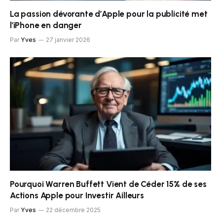
La passion dévorante d’Apple pour la publicité met
l’iPhone en danger
Par
Yves
27 janvier 2026
Pourquoi Warren Buffett Vient de Céder 15% de ses
Actions Apple pour Investir Ailleurs
Par
Yves
22 décembre 2025