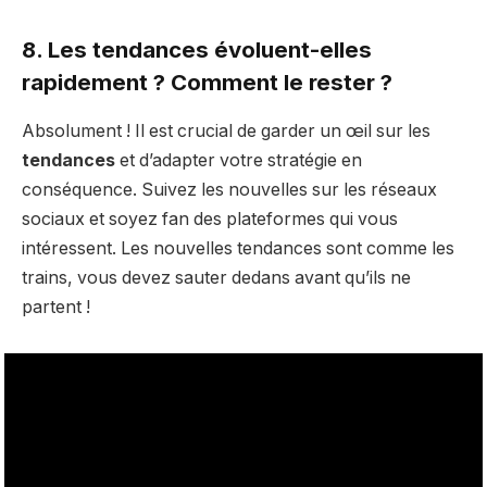
8. Les tendances évoluent-elles
rapidement ? Comment le rester ?
Absolument ! Il est crucial de garder un œil sur les
tendances
et d’adapter votre stratégie en
conséquence. Suivez les nouvelles sur les réseaux
sociaux et soyez fan des plateformes qui vous
intéressent. Les nouvelles tendances sont comme les
trains, vous devez sauter dedans avant qu’ils ne
partent !