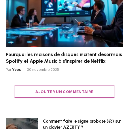
Pourquoi les maisons de disques incitent désormais
Spotify et Apple Music à s’inspirer de Netflix
Par
Yves
30 novembre 2025
AJOUTER UN COMMENTAIRE
Comment faire le signe arobase (@) sur
un clavier AZERTY ?