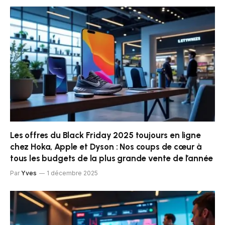
Les offres du Black Friday 2025 toujours en ligne
chez Hoka, Apple et Dyson : Nos coups de cœur à
tous les budgets de la plus grande vente de l’année
Par
Yves
1 décembre 2025