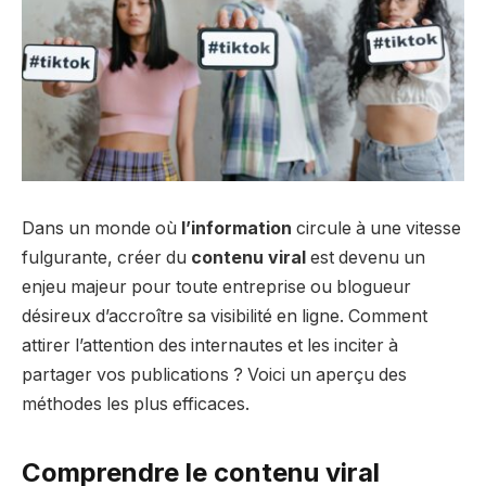
Dans un monde où
l’information
circule à une vitesse
fulgurante, créer du
contenu viral
est devenu un
enjeu majeur pour toute entreprise ou blogueur
désireux d’accroître sa visibilité en ligne. Comment
attirer l’attention des internautes et les inciter à
partager vos publications ? Voici un aperçu des
méthodes les plus efficaces.
Comprendre le contenu viral