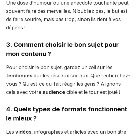
Une dose d’humour ou une anecdote touchante peut
souvent faire des merveilles. N’oubliez pas, le but est
de faire sourire, mais pas trop, sinon ils rient à vos
dépens !
3. Comment choisir le bon sujet pour
mon contenu ?
Pour choisir le bon sujet, gardez un œil sur les
tendances
dur les réseaux sociaux. Que recherchez-
vous ? Qu’est-ce qui fait réagir les gens ? Alignons
cela avec votre
audience
cible et le tour est joué !
4. Quels types de formats fonctionnent
le mieux ?
Les
vidéos
, infographies et articles avec un bon titre