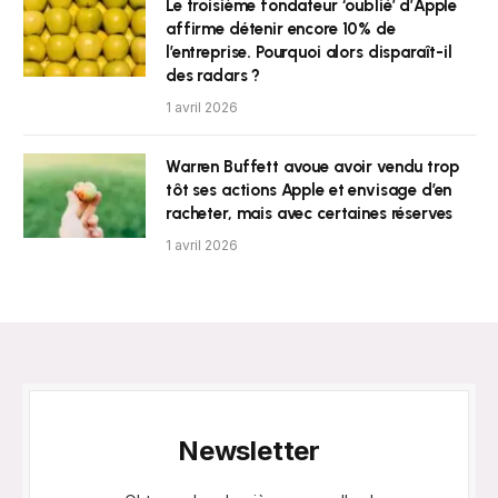
Le troisième fondateur ‘oublié’ d’Apple
affirme détenir encore 10% de
l’entreprise. Pourquoi alors disparaît-il
des radars ?
1 avril 2026
Warren Buffett avoue avoir vendu trop
tôt ses actions Apple et envisage d’en
racheter, mais avec certaines réserves
1 avril 2026
Newsletter