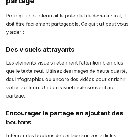
partage
Pour qu’un contenu ait le potentiel de devenir viral, il
doit être facilement partageable. Ce qui suit peut vous
y aider :
Des visuels attrayants
Les éléments visuels retiennent l’attention bien plus
que le texte seul. Utilisez des images de haute qualité,
des infographies ou encore des vidéos pour enrichir
votre contenu. Un bon visuel incite souvent au
partage.
Encourager le partage en ajoutant des
boutons
Intégrer des boutons de partage sur vos articles