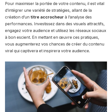
Pour maximiser la portée de votre contenu, il est vital
d’intégrer une variété de stratégies, allant de la
création d’un
titre accrocheur
à l’analyse des
performances. Investissez dans des visuels attractifs,
engagez votre audience et utilisez les réseaux sociaux
à bon escient. En mettant en œuvre ces pratiques,
vous augmenterez vos chances de créer du contenu
viral qui captivera et inspirera votre audience.