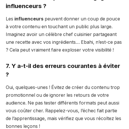
influenceurs ?
Les
influenceurs
peuvent donner un coup de pouce
à votre contenu en touchant un public plus large.
Imaginez avoir un célèbre chef cuisinier partageant
une recette avec vos ingrédients… Ebahi, n’est-ce pas
? Cela peut vraiment faire exploser votre visibilité !
7. Y a-t-il des erreurs courantes à éviter
?
Oui, quelques-unes ! Évitez de créer du contenu trop
promotionnel ou de ignorer les retours de votre
audience. Ne pas tester différents formats peut aussi
vous coûter cher. Rappelez-vous, l’échec fait partie
de l’apprentissage, mais vérifiez que vous récoltez les
bonnes leçons !