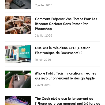
7 juillet 2026
Comment Préparer Vos Photos Pour Les
Réseaux Sociaux Sans Passer Par
Photoshop
2 juillet 2026
Quel est le rôle d’une GED (Gestion
Electronique de Documents) ?
18 juin 2026
iPhone Fold : Trois innovations inédites
qui révolutionneraient le design Apple
2 avril 2026
Tim Cook révèle que le lancement de
l’iPhone reste son moment préféré lors de