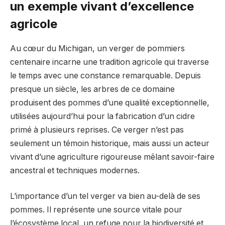
un exemple vivant d’excellence
agricole
Au cœur du Michigan, un verger de pommiers
centenaire incarne une tradition agricole qui traverse
le temps avec une constance remarquable. Depuis
presque un siècle, les arbres de ce domaine
produisent des pommes d’une qualité exceptionnelle,
utilisées aujourd’hui pour la fabrication d’un cidre
primé à plusieurs reprises. Ce verger n’est pas
seulement un témoin historique, mais aussi un acteur
vivant d’une agriculture rigoureuse mêlant savoir-faire
ancestral et techniques modernes.
L’importance d’un tel verger va bien au-delà de ses
pommes. Il représente une source vitale pour
l’écosystème local, un refuge pour la biodiversité et