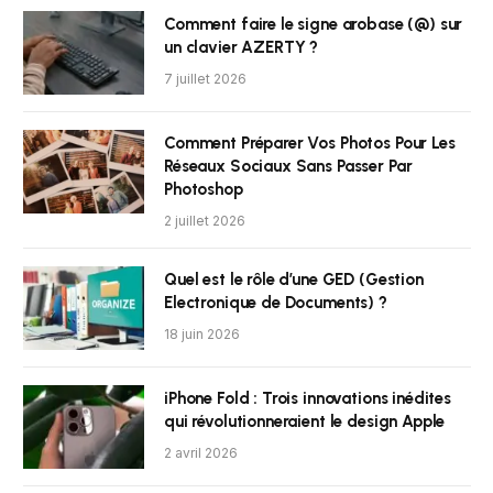
Comment faire le signe arobase (@) sur
un clavier AZERTY ?
7 juillet 2026
Comment Préparer Vos Photos Pour Les
Réseaux Sociaux Sans Passer Par
Photoshop
2 juillet 2026
Quel est le rôle d’une GED (Gestion
Electronique de Documents) ?
18 juin 2026
iPhone Fold : Trois innovations inédites
qui révolutionneraient le design Apple
2 avril 2026