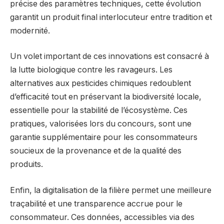
précise des paramètres techniques, cette évolution
garantit un produit final interlocuteur entre tradition et
modernité.
Un volet important de ces innovations est consacré à
la lutte biologique contre les ravageurs. Les
alternatives aux pesticides chimiques redoublent
d’efficacité tout en préservant la biodiversité locale,
essentielle pour la stabilité de l’écosystème. Ces
pratiques, valorisées lors du concours, sont une
garantie supplémentaire pour les consommateurs
soucieux de la provenance et de la qualité des
produits.
Enfin, la digitalisation de la filière permet une meilleure
traçabilité et une transparence accrue pour le
consommateur. Ces données, accessibles via des