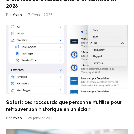
2026
Par
Yves
7 février 2026
Safari : ces raccourcis que personne n’utilise pour
retrouver son historique en un éclair
Par
Yves
29 janvier 2026