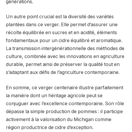
générations.
Un autre point crucial est la diversité des variétés
plantées dans ce verger. Elle permet d’assurer une
récolte équilibrée en sucres et en acidité, éléments
fondamentaux pour un cidre équilibré et aromatique.
La transmission intergénérationnelle des méthodes de
culture, combinée avec les innovations en agriculture
durable, permet ainsi de préserver la qualité tout en
s’adaptant aux défis de l’agriculture contemporaine.
En somme, ce verger centenaire illustre parfaitement
la manière dont un héritage agricole peut se
conjuguer avec l’excellence contemporaine. Son rôle
dépasse la simple production de pommes : il participe
activement à la valorisation du Michigan comme
région productrice de cidre d’exception.