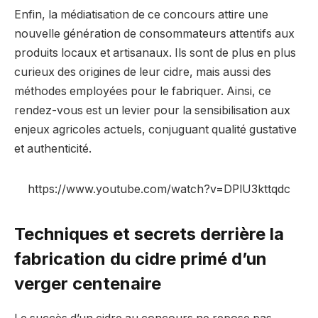
Enfin, la médiatisation de ce concours attire une
nouvelle génération de consommateurs attentifs aux
produits locaux et artisanaux. Ils sont de plus en plus
curieux des origines de leur cidre, mais aussi des
méthodes employées pour le fabriquer. Ainsi, ce
rendez-vous est un levier pour la sensibilisation aux
enjeux agricoles actuels, conjuguant qualité gustative
et authenticité.
https://www.youtube.com/watch?v=DPlU3kttqdc
Techniques et secrets derrière la
fabrication du cidre primé d’un
verger centenaire