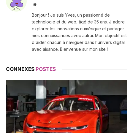
Site
web
Bonjour ! Je suis Yves, un passionné de
technologie et du web, âgé de 35 ans. J'adore
explorer les innovations numérique et partager
mes connaissances avec autrui. Mon objectif est
d'aider chacun à naviguer dans l'univers digital
avec aisance. Bienvenue sur mon site !
CONNEXES
POSTES