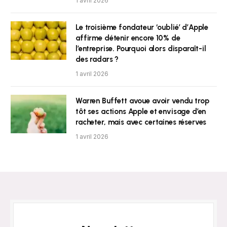
1 avril 2026
Le troisième fondateur ‘oublié’ d’Apple
affirme détenir encore 10% de
l’entreprise. Pourquoi alors disparaît-il
des radars ?
1 avril 2026
Warren Buffett avoue avoir vendu trop
tôt ses actions Apple et envisage d’en
racheter, mais avec certaines réserves
1 avril 2026