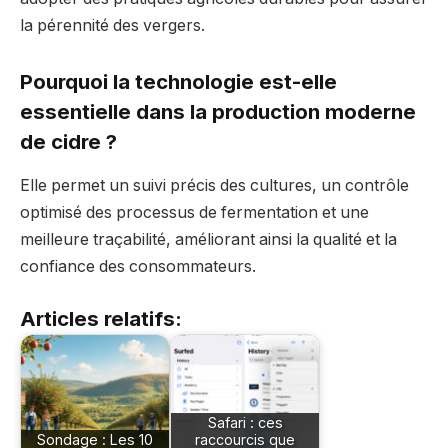
la pérennité des vergers.
Pourquoi la technologie est-elle
essentielle dans la production moderne
de cidre ?
Elle permet un suivi précis des cultures, un contrôle
optimisé des processus de fermentation et une
meilleure traçabilité, améliorant ainsi la qualité et la
confiance des consommateurs.
Articles relatifs:
Safari : ces
Sondage : Les 10
raccourcis que