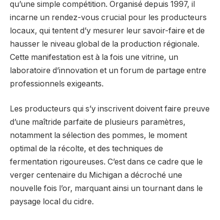
qu’une simple compétition. Organisé depuis 1997, il
incarne un rendez-vous crucial pour les producteurs
locaux, qui tentent d’y mesurer leur savoir-faire et de
hausser le niveau global de la production régionale.
Cette manifestation est à la fois une vitrine, un
laboratoire d’innovation et un forum de partage entre
professionnels exigeants.
Les producteurs qui s’y inscrivent doivent faire preuve
d’une maîtride parfaite de plusieurs paramètres,
notamment la sélection des pommes, le moment
optimal de la récolte, et des techniques de
fermentation rigoureuses. C’est dans ce cadre que le
verger centenaire du Michigan a décroché une
nouvelle fois l’or, marquant ainsi un tournant dans le
paysage local du cidre.