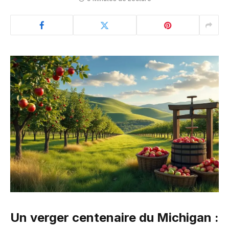
Un verger centenaire du Michigan :