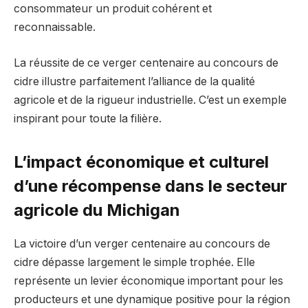
consommateur un produit cohérent et
reconnaissable.
La réussite de ce verger centenaire au concours de
cidre illustre parfaitement l’alliance de la qualité
agricole et de la rigueur industrielle. C’est un exemple
inspirant pour toute la filière.
L’impact économique et culturel
d’une récompense dans le secteur
agricole du Michigan
La victoire d’un verger centenaire au concours de
cidre dépasse largement le simple trophée. Elle
représente un levier économique important pour les
producteurs et une dynamique positive pour la région