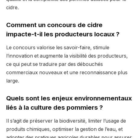
cidre.
Comment un concours de cidre
impacte-t-il les producteurs locaux ?
Le concours valorise les savoir-faire, stimule
l’innovation et augmente la visibilité des producteurs,
ce qui peut se traduire par des débouchés
commerciaux nouveaux et une reconnaissance plus
large.
Quels sont les enjeux environnementaux
liés à la culture des pommiers ?
Il s’agit de préserver la biodiversité, limiter l’usage de
produits chimiques, optimiser la gestion de l’eau, et
adopter des pratiques agricoles durables pour assurer