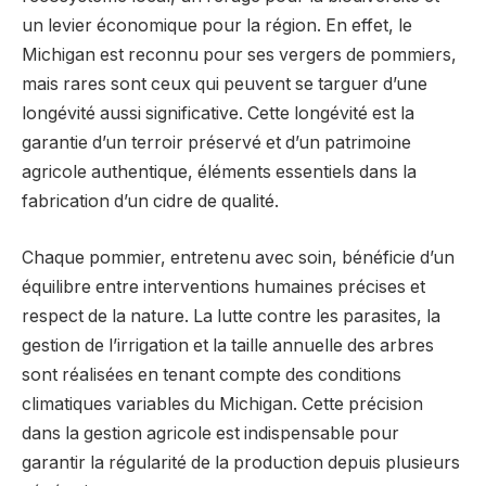
un levier économique pour la région. En effet, le
Michigan est reconnu pour ses vergers de pommiers,
mais rares sont ceux qui peuvent se targuer d’une
longévité aussi significative. Cette longévité est la
garantie d’un terroir préservé et d’un patrimoine
agricole authentique, éléments essentiels dans la
fabrication d’un cidre de qualité.
Chaque pommier, entretenu avec soin, bénéficie d’un
équilibre entre interventions humaines précises et
respect de la nature. La lutte contre les parasites, la
gestion de l’irrigation et la taille annuelle des arbres
sont réalisées en tenant compte des conditions
climatiques variables du Michigan. Cette précision
dans la gestion agricole est indispensable pour
garantir la régularité de la production depuis plusieurs