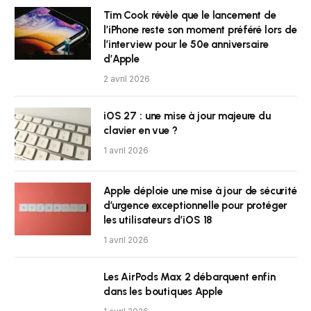
Tim Cook révèle que le lancement de
l’iPhone reste son moment préféré lors de
l’interview pour le 50e anniversaire
d’Apple
2 avril 2026
iOS 27 : une mise à jour majeure du
clavier en vue ?
1 avril 2026
Apple déploie une mise à jour de sécurité
d’urgence exceptionnelle pour protéger
les utilisateurs d’iOS 18
1 avril 2026
Les AirPods Max 2 débarquent enfin
dans les boutiques Apple