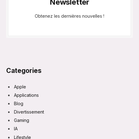
Newsletter
Obtenez les dernières nouvelles !
Categories
Apple
Applications
Blog
Divertissement
Gaming
IA
Lifestyle