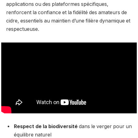
applications ou des plateformes spécifiques,
renforcent la confiance et la fidélité des amateurs de
cidre, essentiels au maintien d’une filière dynamique et
respectueuse.
Respect de la biodiversité
dans le verger pour un
équilibre naturel