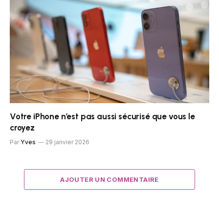
Votre iPhone n’est pas aussi sécurisé que vous le
croyez
Par
Yves
29 janvier 2026
AJOUTER UN COMMENTAIRE