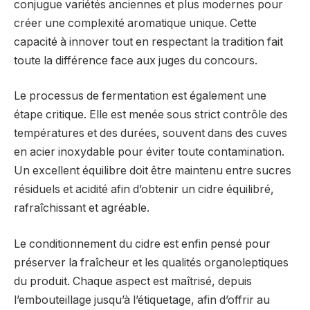
conjugue variétés anciennes et plus modernes pour
créer une complexité aromatique unique. Cette
capacité à innover tout en respectant la tradition fait
toute la différence face aux juges du concours.
Le processus de fermentation est également une
étape critique. Elle est menée sous strict contrôle des
températures et des durées, souvent dans des cuves
en acier inoxydable pour éviter toute contamination.
Un excellent équilibre doit être maintenu entre sucres
résiduels et acidité afin d’obtenir un cidre équilibré,
rafraîchissant et agréable.
Le conditionnement du cidre est enfin pensé pour
préserver la fraîcheur et les qualités organoleptiques
du produit. Chaque aspect est maîtrisé, depuis
l’embouteillage jusqu’à l’étiquetage, afin d’offrir au