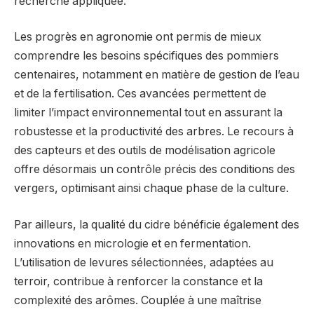
recherche appliquée.
Les progrès en agronomie ont permis de mieux
comprendre les besoins spécifiques des pommiers
centenaires, notamment en matière de gestion de l’eau
et de la fertilisation. Ces avancées permettent de
limiter l’impact environnemental tout en assurant la
robustesse et la productivité des arbres. Le recours à
des capteurs et des outils de modélisation agricole
offre désormais un contrôle précis des conditions des
vergers, optimisant ainsi chaque phase de la culture.
Par ailleurs, la qualité du cidre bénéficie également des
innovations en micrologie et en fermentation.
L’utilisation de levures sélectionnées, adaptées au
terroir, contribue à renforcer la constance et la
complexité des arômes. Couplée à une maîtrise