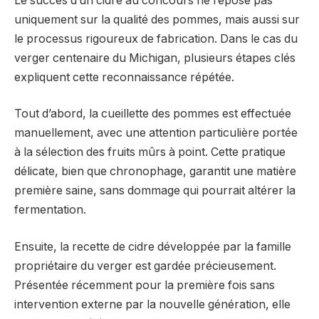
Le succès d’un cidre au concours ne repose pas
uniquement sur la qualité des pommes, mais aussi sur
le processus rigoureux de fabrication. Dans le cas du
verger centenaire du Michigan, plusieurs étapes clés
expliquent cette reconnaissance répétée.
Tout d’abord, la cueillette des pommes est effectuée
manuellement, avec une attention particulière portée
à la sélection des fruits mûrs à point. Cette pratique
délicate, bien que chronophage, garantit une matière
première saine, sans dommage qui pourrait altérer la
fermentation.
Ensuite, la recette de cidre développée par la famille
propriétaire du verger est gardée précieusement.
Présentée récemment pour la première fois sans
intervention externe par la nouvelle génération, elle