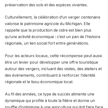
préservation des sols et des espèces vivantes.
Culturellement, la célébration d’un verger centenaire
valorise le patrimoine agricole du Michigan. Elle
rappelle que la production de cidre est bien plus
qu’une activité économique : c’est un pan de l’histoire
régionale, un lien social fort entre générations.
Pour les acteurs locaux, cette récompense peut aussi
être un levier pour développer une offre touristique
autour des vergers, incluant des visites, des ateliers et
des événements, contribuant à renforcer l’identité
régionale et le tissu économique local.
Au fil des années, ce type de succès alimente une
dynamique qui profite à toute la filière et donne un
souffle d’optimisme à une agriculture qui doit faire face