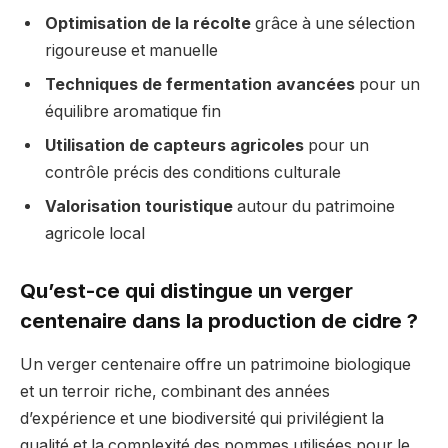
Optimisation de la récolte
grâce à une sélection
rigoureuse et manuelle
Techniques de fermentation avancées
pour un
équilibre aromatique fin
Utilisation de capteurs agricoles
pour un
contrôle précis des conditions culturale
Valorisation touristique
autour du patrimoine
agricole local
Qu’est-ce qui distingue un verger
centenaire dans la production de cidre ?
Un verger centenaire offre un patrimoine biologique
et un terroir riche, combinant des années
d’expérience et une biodiversité qui privilégient la
qualité et la complexité des pommes utilisées pour le