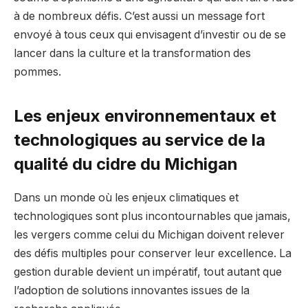
à de nombreux défis. C’est aussi un message fort
envoyé à tous ceux qui envisagent d’investir ou de se
lancer dans la culture et la transformation des
pommes.
Les enjeux environnementaux et
technologiques au service de la
qualité du cidre du Michigan
Dans un monde où les enjeux climatiques et
technologiques sont plus incontournables que jamais,
les vergers comme celui du Michigan doivent relever
des défis multiples pour conserver leur excellence. La
gestion durable devient un impératif, tout autant que
l’adoption de solutions innovantes issues de la