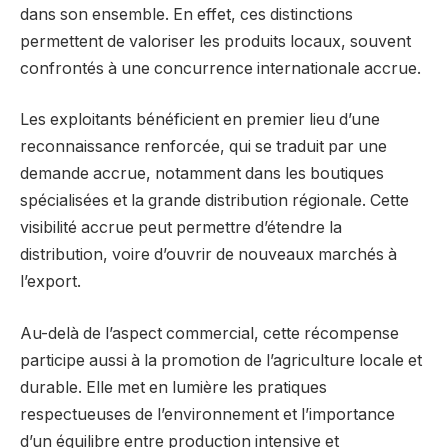
dans son ensemble. En effet, ces distinctions
permettent de valoriser les produits locaux, souvent
confrontés à une concurrence internationale accrue.
Les exploitants bénéficient en premier lieu d’une
reconnaissance renforcée, qui se traduit par une
demande accrue, notamment dans les boutiques
spécialisées et la grande distribution régionale. Cette
visibilité accrue peut permettre d’étendre la
distribution, voire d’ouvrir de nouveaux marchés à
l’export.
Au-delà de l’aspect commercial, cette récompense
participe aussi à la promotion de l’agriculture locale et
durable. Elle met en lumière les pratiques
respectueuses de l’environnement et l’importance
d’un équilibre entre production intensive et