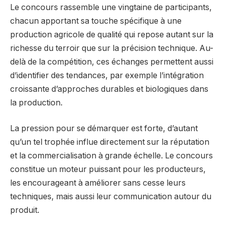
Le concours rassemble une vingtaine de participants,
chacun apportant sa touche spécifique à une
production agricole de qualité qui repose autant sur la
richesse du terroir que sur la précision technique. Au-
delà de la compétition, ces échanges permettent aussi
d’identifier des tendances, par exemple l’intégration
croissante d’approches durables et biologiques dans
la production.
La pression pour se démarquer est forte, d’autant
qu’un tel trophée influe directement sur la réputation
et la commercialisation à grande échelle. Le concours
constitue un moteur puissant pour les producteurs,
les encourageant à améliorer sans cesse leurs
techniques, mais aussi leur communication autour du
produit.