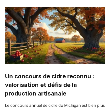
Un concours de cidre reconnu :
valorisation et défis de la
production artisanale
Le concours annuel de cidre du Michigan est bien plus