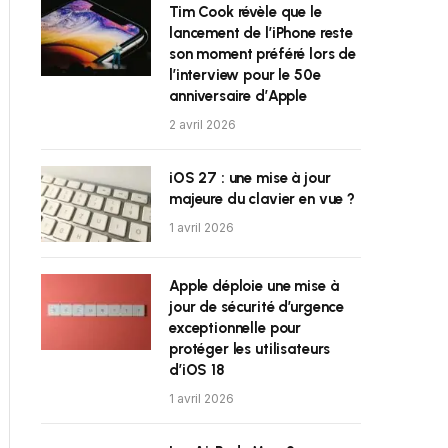
Tim Cook révèle que le
lancement de l’iPhone reste
son moment préféré lors de
l’interview pour le 50e
anniversaire d’Apple
2 avril 2026
iOS 27 : une mise à jour
majeure du clavier en vue ?
1 avril 2026
Apple déploie une mise à
jour de sécurité d’urgence
exceptionnelle pour
protéger les utilisateurs
d’iOS 18
1 avril 2026