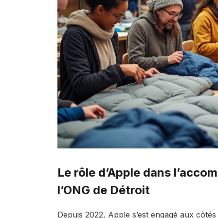
Le rôle d’Apple dans l’acco
l’ONG de Détroit
Depuis 2022, Apple s’est engagé aux côtés