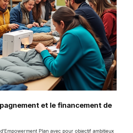
mpagnement et le financement de
 d’Empowerment Plan avec pour objectif ambitieux