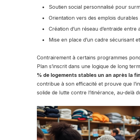
Soutien social personnalisé pour surm
Orientation vers des emplois durables
Création d’un réseau d’entraide entre 
Mise en place d’un cadre sécurisant et
Contrairement à certains programmes ponc
Plan s’inscrit dans une logique de long te
% de logements stables un an après la fin
contribue à son efficacité et prouve que l’
solide de lutte contre l’itinérance, au-del