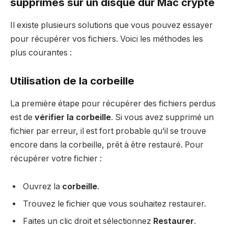
supprimés sur un disque dur Mac crypté
Il existe plusieurs solutions que vous pouvez essayer
pour récupérer vos fichiers. Voici les méthodes les
plus courantes :
Utilisation de la corbeille
La première étape pour récupérer des fichiers perdus
est de
vérifier la corbeille
. Si vous avez supprimé un
fichier par erreur, il est fort probable qu’il se trouve
encore dans la corbeille, prêt à être restauré. Pour
récupérer votre fichier :
Ouvrez la
corbeille
.
Trouvez le fichier que vous souhaitez restaurer.
Faites un clic droit et sélectionnez
Restaurer
.