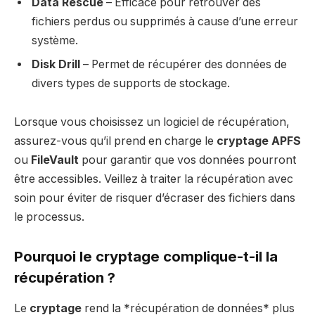
Data Rescue
– Efficace pour retrouver des
fichiers perdus ou supprimés à cause d’une erreur
système.
Disk Drill
– Permet de récupérer des données de
divers types de supports de stockage.
Lorsque vous choisissez un logiciel de récupération,
assurez-vous qu’il prend en charge le
cryptage APFS
ou
FileVault
pour garantir que vos données pourront
être accessibles. Veillez à traiter la récupération avec
soin pour éviter de risquer d’écraser des fichiers dans
le processus.
Pourquoi le cryptage complique-t-il la
récupération ?
Le
cryptage
rend la *récupération de données* plus