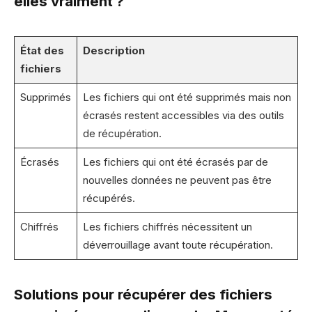
elles vraiment ?
État des
Description
fichiers
Supprimés
Les fichiers qui ont été supprimés mais non
écrasés restent accessibles via des outils
de récupération.
Écrasés
Les fichiers qui ont été écrasés par de
nouvelles données ne peuvent pas être
récupérés.
Chiffrés
Les fichiers chiffrés nécessitent un
déverrouillage avant toute récupération.
Solutions pour récupérer des fichiers