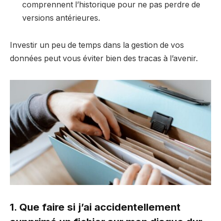
comprennent l’historique pour ne pas perdre de
versions antérieures.
Investir un peu de temps dans la gestion de vos
données peut vous éviter bien des tracas à l’avenir.
1. Que faire si j’ai accidentellement