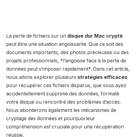
La perte de fichiers sur un
disque dur Mac crypté
peut être une situation angoissante. Que ce soit des
documents importants, des photos précieuses ou des
projets professionnels, *l’angoisse face à la perte de
données peut s’imposer rapidement*. Dans cet article,
nous allons explorer plusieurs
stratégies efficaces
pour récupérer ces fichiers disparus, que vous ayez
accidentellement supprimé des données, formaté
votre disque ou rencontré des problèmes d’accès.
Nous aborderons également les mécanismes de
cryptage des données et pourquoi leur
compréhension est cruciale pour une récupération
réussie.