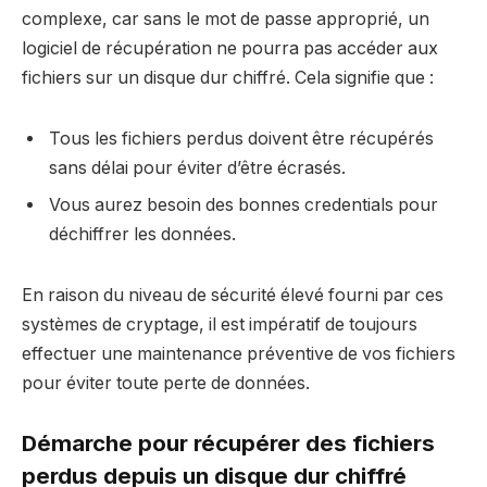
complexe, car sans le mot de passe approprié, un
logiciel de récupération ne pourra pas accéder aux
fichiers sur un disque dur chiffré. Cela signifie que :
Tous les fichiers perdus doivent être récupérés
sans délai pour éviter d’être écrasés.
Vous aurez besoin des bonnes credentials pour
déchiffrer les données.
En raison du niveau de sécurité élevé fourni par ces
systèmes de cryptage, il est impératif de toujours
effectuer une maintenance préventive de vos fichiers
pour éviter toute perte de données.
Démarche pour récupérer des fichiers
perdus depuis un disque dur chiffré