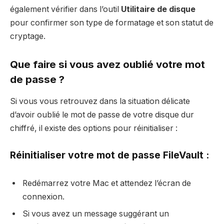
également vérifier dans l’outil
Utilitaire de disque
pour confirmer son type de formatage et son statut de
cryptage.
Que faire si vous avez oublié votre mot
de passe ?
Si vous vous retrouvez dans la situation délicate
d’avoir oublié le mot de passe de votre disque dur
chiffré, il existe des options pour réinitialiser :
Réinitialiser votre mot de passe FileVault :
Redémarrez votre Mac et attendez l’écran de
connexion.
Si vous avez un message suggérant un