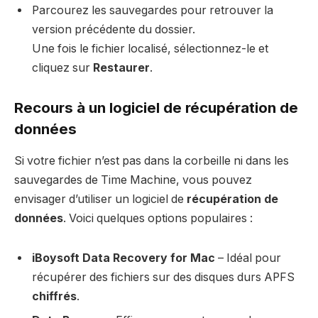
Parcourez les sauvegardes pour retrouver la
version précédente du dossier.
Une fois le fichier localisé, sélectionnez-le et
cliquez sur
Restaurer
.
Recours à un logiciel de récupération de
données
Si votre fichier n’est pas dans la corbeille ni dans les
sauvegardes de Time Machine, vous pouvez
envisager d’utiliser un logiciel de
récupération de
données
. Voici quelques options populaires :
iBoysoft Data Recovery for Mac
– Idéal pour
récupérer des fichiers sur des disques durs APFS
chiffrés
.