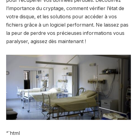
pour
récupérer vos données perdues
. Découvrez
l’importance du
cryptage
, comment vérifier l’état de
votre disque, et les solutions pour accéder à vos
fichiers grâce à un logiciel performant. Ne laissez pas
la peur de perdre vos précieuses informations vous
paralyser, agissez dès maintenant !
“`html