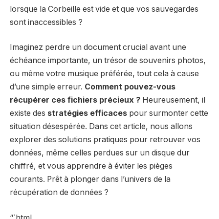
lorsque la Corbeille est vide et que vos sauvegardes
sont inaccessibles ?
Imaginez perdre un document crucial avant une
échéance importante, un trésor de souvenirs photos,
ou même votre musique préférée, tout cela à cause
d’une simple erreur.
Comment pouvez-vous
récupérer ces fichiers précieux ?
Heureusement, il
existe des
stratégies efficaces
pour surmonter cette
situation désespérée. Dans cet article, nous allons
explorer des solutions pratiques pour retrouver vos
données, même celles perdues sur un disque dur
chiffré, et vous apprendre à éviter les pièges
courants. Prêt à plonger dans l’univers de la
récupération de données ?
“`html