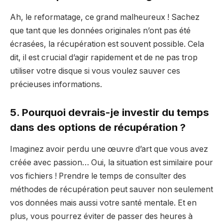
Ah, le reformatage, ce grand malheureux ! Sachez
que tant que les données originales n’ont pas été
écrasées, la récupération est souvent possible. Cela
dit, il est crucial d’agir rapidement et de ne pas trop
utiliser votre disque si vous voulez sauver ces
précieuses informations.
5. Pourquoi devrais-je investir du temps
dans des options de récupération ?
Imaginez avoir perdu une œuvre d’art que vous avez
créée avec passion… Oui, la situation est similaire pour
vos fichiers ! Prendre le temps de consulter des
méthodes de récupération peut sauver non seulement
vos données mais aussi votre santé mentale. Et en
plus, vous pourrez éviter de passer des heures à