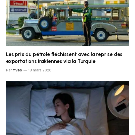
Les prix du pétrole fléchissent avec la reprise des
exportations irakiennes via la Turquie
Par
Yves
18 mars 2026