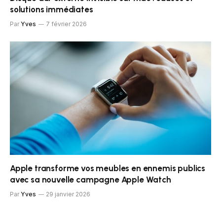
solutions immédiates
Par
Yves
7 février 2026
Apple transforme vos meubles en ennemis publics
avec sa nouvelle campagne Apple Watch
Par
Yves
29 janvier 2026