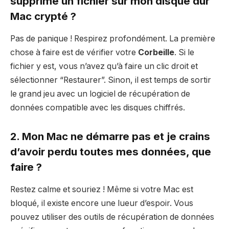
supprimé un fichier sur mon disque dur
Mac crypté ?
Pas de panique ! Respirez profondément. La première
chose à faire est de vérifier votre
Corbeille
. Si le
fichier y est, vous n’avez qu’à faire un clic droit et
sélectionner “Restaurer”. Sinon, il est temps de sortir
le grand jeu avec un logiciel de récupération de
données compatible avec les disques chiffrés.
2. Mon Mac ne démarre pas et je crains
d’avoir perdu toutes mes données, que
faire ?
Restez calme et souriez ! Même si votre Mac est
bloqué, il existe encore une lueur d’espoir. Vous
pouvez utiliser des outils de récupération de données