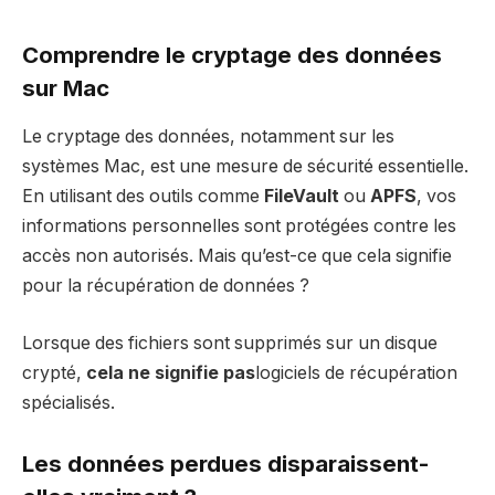
Comprendre le cryptage des données
sur Mac
Le cryptage des données, notamment sur les
systèmes Mac, est une mesure de sécurité essentielle.
En utilisant des outils comme
FileVault
ou
APFS
, vos
informations personnelles sont protégées contre les
accès non autorisés. Mais qu’est-ce que cela signifie
pour la récupération de données ?
Lorsque des fichiers sont supprimés sur un disque
crypté,
cela ne signifie pas
logiciels de récupération
spécialisés.
Les données perdues disparaissent-