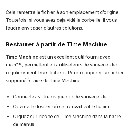
Cela remettra le fichier à son emplacement d’origine.
Toutefois, si vous avez déjà vidé la corbeille, il vous
faudra envisager d’autres solutions.
Restaurer à partir de Time Machine
Time Machine
est un excellent outil fourni avec
macOS, permettant aux utilisateurs de sauvegarder
régulièrement leurs fichiers. Pour récupérer un fichier
supprimé à l’aide de Time Machine :
Connectez votre disque dur de sauvegarde.
Ouvrez le dossier où se trouvait votre fichier.
Cliquez sur l’icône de Time Machine dans la barre
de menus.