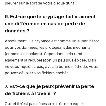
pleurer sur le sort de votre disque dur !
6. Est-ce que le cryptage fait vraiment
une différence en cas de perte de
données ?
Absolument ! Le cryptage est comme un super-héros
pour vos données, les protégeant des méchants
(comme les hackers). Cependant, cela rend
également la récupération un peu plus épicée. Mais
ne vous inquiétez pas, avec la bonne méthode, vous
pouvez dévoiler vos fichiers cachés !
7. Est-ce que je peux prévenir la perte
de fichiers à l’avenir ?
Oui, et il n’est pas nécessaire d’être un expert !