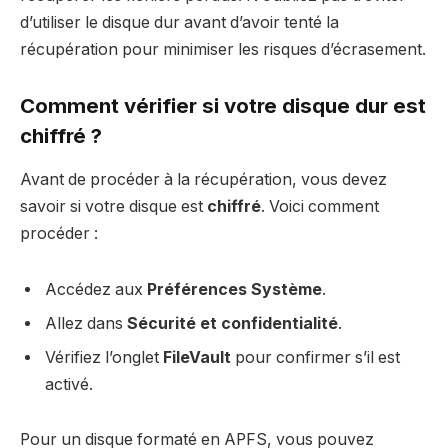
d’utiliser le disque dur avant d’avoir tenté la
récupération pour minimiser les risques d’écrasement.
Comment vérifier si votre disque dur est
chiffré ?
Avant de procéder à la récupération, vous devez
savoir si votre disque est
chiffré
. Voici comment
procéder :
Accédez aux
Préférences Système
.
Allez dans
Sécurité et confidentialité
.
Vérifiez l’onglet
FileVault
pour confirmer s’il est
activé.
Pour un disque formaté en APFS, vous pouvez