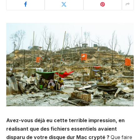
Avez-vous déjà eu cette terrible impression, en
réalisant que des fichiers essentiels avaient
disparu de votre disque dur Mac crypté ?
Que faire