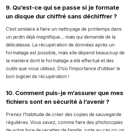
9. Qu’est-ce qui se passe si je formate
un disque dur chiffré sans déchiffrer ?
C’est similaire à faire un nettoyage de printemps dans
un jardin déjà magnifique… mais qui demande de la
délicatesse. La récupération de données après un
formatage est possible, mais elle dépend beaucoup de
la manière dont le formatage a été effectué et des
outils que vous utilisez. D’où l’importance d’utiliser le
bon logiciel de récupération !
10. Comment puis-je m’assurer que mes
fichiers sont en sécurité à l’avenir ?
Prenez l’habitude de créer des copies de sauvegarde
régulières. Vous savez, comme faire des photocopies
de votre livre de recettes de famille, juste au cas où un