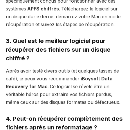
spécifiquement conçus pour fonctionner avec des
systèmes
APFS chiffrés
. Téléchargez le logiciel sur
un disque dur externe, démarrez votre Mac en mode
récupération et suivez les étapes de récupération.
3. Quel est le meilleur logiciel pour
récupérer des fichiers sur un disque
chiffré ?
Après avoir testé divers outils (et quelques tasses de
café), je peux vous recommander
iBoysoft Data
Recovery for Mac
. Ce logiciel se révèle être un
véritable héros pour extraire vos fichiers perdus,
même ceux sur des disques formatés ou défectueux.
4. Peut-on récupérer complètement des
fichiers après un reformatage ?