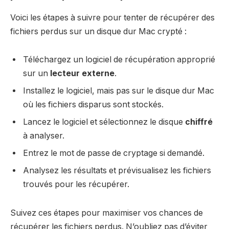
Voici les étapes à suivre pour tenter de récupérer des
fichiers perdus sur un disque dur Mac crypté :
Téléchargez un logiciel de récupération approprié
sur un
lecteur externe
.
Installez le logiciel, mais pas sur le disque dur Mac
où les fichiers disparus sont stockés.
Lancez le logiciel et sélectionnez le disque
chiffré
à analyser.
Entrez le mot de passe de cryptage si demandé.
Analysez les résultats et prévisualisez les fichiers
trouvés pour les récupérer.
Suivez ces étapes pour maximiser vos chances de
récupérer les fichiers perdus. N’oubliez pas d’éviter