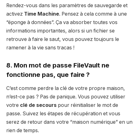
Rendez-vous dans les paramètres de sauvegarde et
activez
Time Machine
. Pensez à cela comme à une
“éponge à données”. Ça va absorber toutes vos
informations importantes, alors si un fichier se
retrouve à faire le saut, vous pouvez toujours le
ramener à la vie sans tracas !
8. Mon mot de passe FileVault ne
fonctionne pas, que faire ?
C’est comme perdre la clé de votre propre maison,
n’est-ce pas ? Pas de panique. Vous pouvez utiliser
votre
clé de secours
pour réinitialiser le mot de
passe. Suivez les étapes de récupération et vous
serez de retour dans votre “maison numérique” en un
rien de temps.