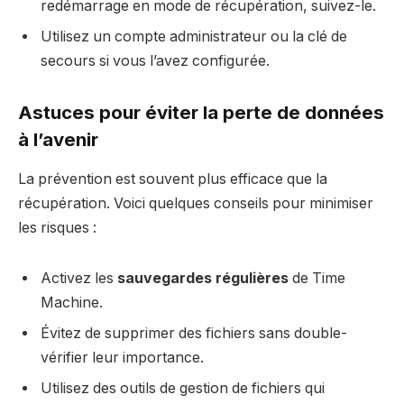
redémarrage en mode de récupération, suivez-le.
Utilisez un compte administrateur ou la clé de
secours si vous l’avez configurée.
Astuces pour éviter la perte de données
à l’avenir
La prévention est souvent plus efficace que la
récupération. Voici quelques conseils pour minimiser
les risques :
Activez les
sauvegardes régulières
de Time
Machine.
Évitez de supprimer des fichiers sans double-
vérifier leur importance.
Utilisez des outils de gestion de fichiers qui