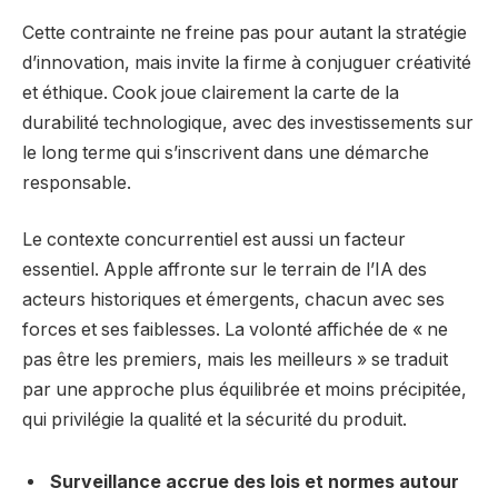
Cette contrainte ne freine pas pour autant la stratégie
d’innovation, mais invite la firme à conjuguer créativité
et éthique. Cook joue clairement la carte de la
durabilité technologique, avec des investissements sur
le long terme qui s’inscrivent dans une démarche
responsable.
Le contexte concurrentiel est aussi un facteur
essentiel. Apple affronte sur le terrain de l’IA des
acteurs historiques et émergents, chacun avec ses
forces et ses faiblesses. La volonté affichée de « ne
pas être les premiers, mais les meilleurs » se traduit
par une approche plus équilibrée et moins précipitée,
qui privilégie la qualité et la sécurité du produit.
Surveillance accrue des lois et normes autour