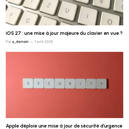
iOS 27 : une mise à jour majeure du clavier en vue ?
Par
a_demain
1 avril 2026
Apple déploie une mise à jour de sécurité d’urgence