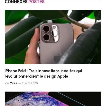
CONNEXES
POSTES
iPhone Fold : Trois innovations inédites qui
révolutionneraient le design Apple
Par
Yves
2 avril 2026