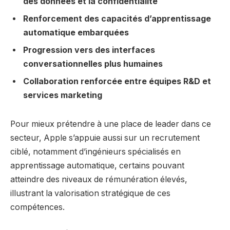
des données et la confidentialité
Renforcement des capacités d’apprentissage
automatique embarquées
Progression vers des interfaces
conversationnelles plus humaines
Collaboration renforcée entre équipes R&D et
services marketing
Pour mieux prétendre à une place de leader dans ce
secteur, Apple s’appuie aussi sur un recrutement
ciblé, notamment d’ingénieurs spécialisés en
apprentissage automatique, certains pouvant
atteindre des niveaux de rémunération élevés,
illustrant la valorisation stratégique de ces
compétences.