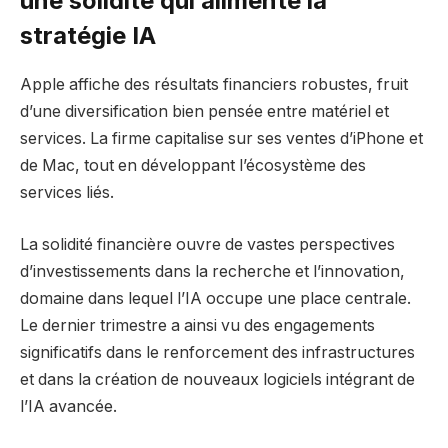
une solidité qui alimente la
stratégie IA
Apple affiche des résultats financiers robustes, fruit
d’une diversification bien pensée entre matériel et
services. La firme capitalise sur ses ventes d’iPhone et
de Mac, tout en développant l’écosystème des
services liés.
La solidité financière ouvre de vastes perspectives
d’investissements dans la recherche et l’innovation,
domaine dans lequel l’IA occupe une place centrale.
Le dernier trimestre a ainsi vu des engagements
significatifs dans le renforcement des infrastructures
et dans la création de nouveaux logiciels intégrant de
l’IA avancée.