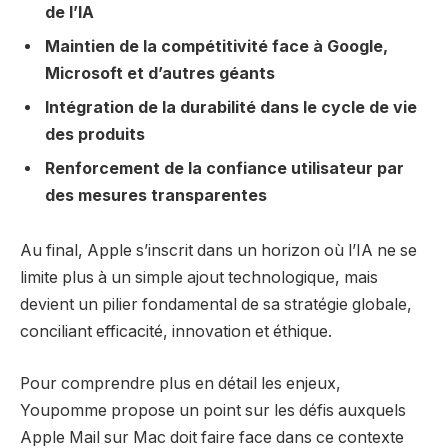
de l’IA
Maintien de la compétitivité face à Google,
Microsoft et d’autres géants
Intégration de la durabilité dans le cycle de vie
des produits
Renforcement de la confiance utilisateur par
des mesures transparentes
Au final, Apple s’inscrit dans un horizon où l’IA ne se
limite plus à un simple ajout technologique, mais
devient un pilier fondamental de sa stratégie globale,
conciliant efficacité, innovation et éthique.
Pour comprendre plus en détail les enjeux,
Youpomme propose un point sur les défis auxquels
Apple Mail sur Mac doit faire face dans ce contexte