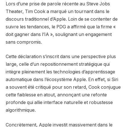
Lors d’une prise de parole récente au Steve Jobs
Theater, Tim Cook a marqué un tournant dans le
discours traditionnel d’Apple. Loin de se contenter de
suivre les tendances, le PDG a affirmé que la firme «
doit gagner dans l’IA », soulignant un engagement
sans compromis.
Cette déclaration s’inscrit dans une perspective plus
large, celle d’un repositionnement stratégique qui
intègre pleinement les technologies d’apprentissage
automatique dans l’écosystème Apple. En effet, si Siri
a souvent été critiqué pour son retard, Cook conjugue
cette faiblesse en atout, annonçant une refonte
profonde qui allie interface naturelle et robustesse
algorithmique.
Concrètement, Apple investit massivement dans le