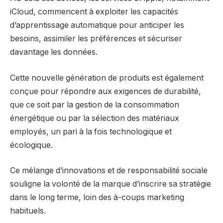
iCloud, commencent à exploiter les capacités
d’apprentissage automatique pour anticiper les
besoins, assimiler les préférences et sécuriser
davantage les données.
Cette nouvelle génération de produits est également
conçue pour répondre aux exigences de durabilité,
que ce soit par la gestion de la consommation
énergétique ou par la sélection des matériaux
employés, un pari à la fois technologique et
écologique.
Ce mélange d’innovations et de responsabilité sociale
souligne la volonté de la marque d’inscrire sa stratégie
dans le long terme, loin des à-coups marketing
habituels.