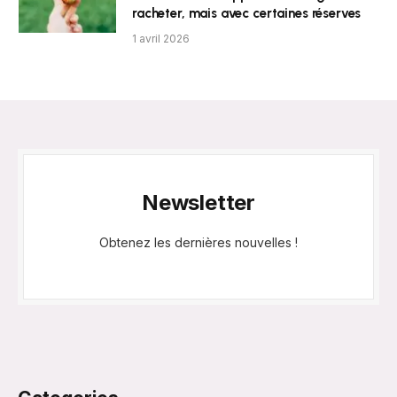
racheter, mais avec certaines réserves
1 avril 2026
Newsletter
Obtenez les dernières nouvelles !