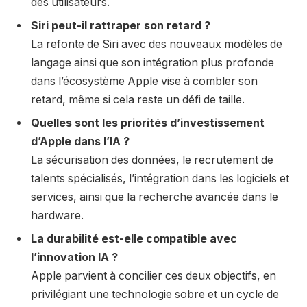
des utilisateurs.
Siri peut-il rattraper son retard ?
La refonte de Siri avec des nouveaux modèles de
langage ainsi que son intégration plus profonde
dans l’écosystème Apple vise à combler son
retard, même si cela reste un défi de taille.
Quelles sont les priorités d’investissement
d’Apple dans l’IA ?
La sécurisation des données, le recrutement de
talents spécialisés, l’intégration dans les logiciels et
services, ainsi que la recherche avancée dans le
hardware.
La durabilité est-elle compatible avec
l’innovation IA ?
Apple parvient à concilier ces deux objectifs, en
privilégiant une technologie sobre et un cycle de