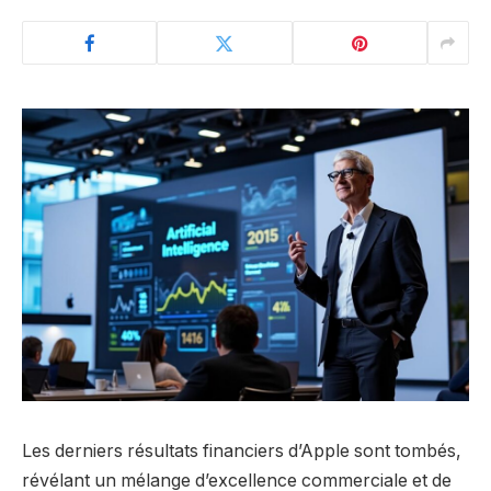
Les derniers résultats financiers d’Apple sont tombés,
révélant un mélange d’excellence commerciale et de