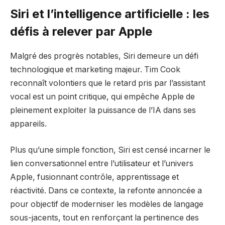
Siri et l’intelligence artificielle : les
défis à relever par Apple
Malgré des progrès notables, Siri demeure un défi
technologique et marketing majeur. Tim Cook
reconnaît volontiers que le retard pris par l’assistant
vocal est un point critique, qui empêche Apple de
pleinement exploiter la puissance de l’IA dans ses
appareils.
Plus qu’une simple fonction, Siri est censé incarner le
lien conversationnel entre l’utilisateur et l’univers
Apple, fusionnant contrôle, apprentissage et
réactivité. Dans ce contexte, la refonte annoncée a
pour objectif de moderniser les modèles de langage
sous-jacents, tout en renforçant la pertinence des