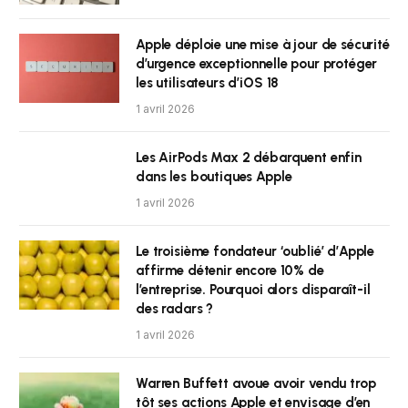
Apple déploie une mise à jour de sécurité
d’urgence exceptionnelle pour protéger
les utilisateurs d’iOS 18
1 avril 2026
Les AirPods Max 2 débarquent enfin
dans les boutiques Apple
1 avril 2026
Le troisième fondateur ‘oublié’ d’Apple
affirme détenir encore 10% de
l’entreprise. Pourquoi alors disparaît-il
des radars ?
1 avril 2026
Warren Buffett avoue avoir vendu trop
tôt ses actions Apple et envisage d’en