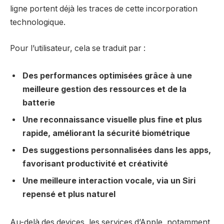
ligne portent déjà les traces de cette incorporation
technologique.
Pour l’utilisateur, cela se traduit par :
Des performances optimisées grâce à une
meilleure gestion des ressources et de la
batterie
Une reconnaissance visuelle plus fine et plus
rapide, améliorant la sécurité biométrique
Des suggestions personnalisées dans les apps,
favorisant productivité et créativité
Une meilleure interaction vocale, via un Siri
repensé et plus naturel
Au-delà des devices, les services d’Apple, notamment