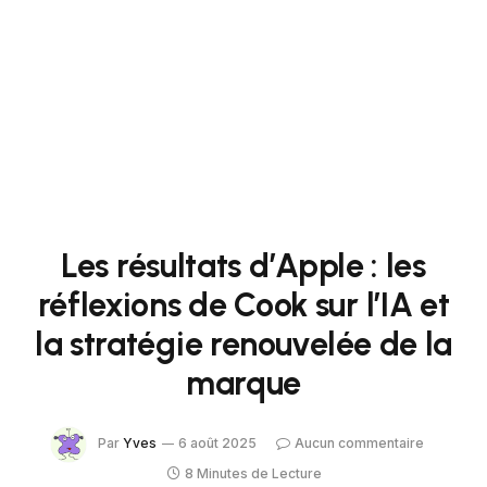
Les résultats d’Apple : les
réflexions de Cook sur l’IA et
la stratégie renouvelée de la
marque
Par
Yves
6 août 2025
Aucun commentaire
8 Minutes de Lecture