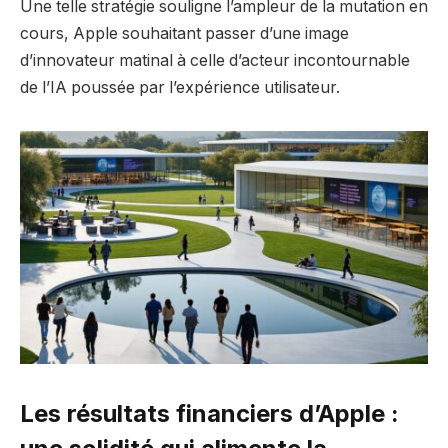
Une telle stratégie souligne l’ampleur de la mutation en
cours, Apple souhaitant passer d’une image
d’innovateur matinal à celle d’acteur incontournable
de l’IA poussée par l’expérience utilisateur.
Les résultats financiers d’Apple :