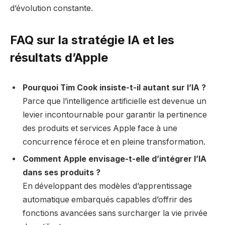
d’évolution constante.
FAQ sur la stratégie IA et les
résultats d’Apple
Pourquoi Tim Cook insiste-t-il autant sur l’IA ?
Parce que l’intelligence artificielle est devenue un
levier incontournable pour garantir la pertinence
des produits et services Apple face à une
concurrence féroce et en pleine transformation.
Comment Apple envisage-t-elle d’intégrer l’IA
dans ses produits ?
En développant des modèles d’apprentissage
automatique embarqués capables d’offrir des
fonctions avancées sans surcharger la vie privée