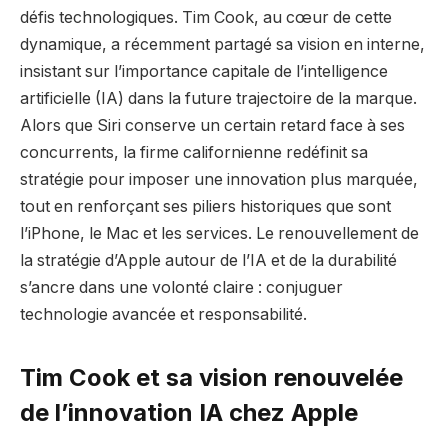
défis technologiques. Tim Cook, au cœur de cette
dynamique, a récemment partagé sa vision en interne,
insistant sur l’importance capitale de l’intelligence
artificielle (IA) dans la future trajectoire de la marque.
Alors que Siri conserve un certain retard face à ses
concurrents, la firme californienne redéfinit sa
stratégie pour imposer une innovation plus marquée,
tout en renforçant ses piliers historiques que sont
l’iPhone, le Mac et les services. Le renouvellement de
la stratégie d’Apple autour de l’IA et de la durabilité
s’ancre dans une volonté claire : conjuguer
technologie avancée et responsabilité.
Tim Cook et sa vision renouvelée
de l’innovation IA chez Apple