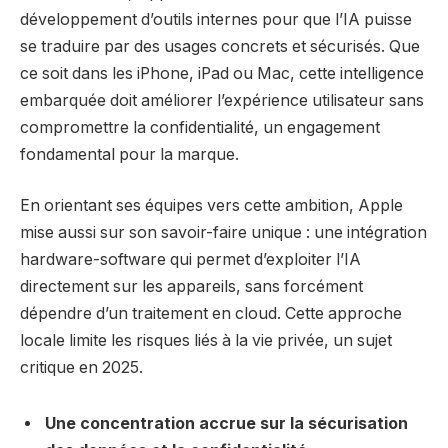
développement d’outils internes pour que l’IA puisse
se traduire par des usages concrets et sécurisés. Que
ce soit dans les iPhone, iPad ou Mac, cette intelligence
embarquée doit améliorer l’expérience utilisateur sans
compromettre la confidentialité, un engagement
fondamental pour la marque.
En orientant ses équipes vers cette ambition, Apple
mise aussi sur son savoir-faire unique : une intégration
hardware-software qui permet d’exploiter l’IA
directement sur les appareils, sans forcément
dépendre d’un traitement en cloud. Cette approche
locale limite les risques liés à la vie privée, un sujet
critique en 2025.
Une concentration accrue sur la sécurisation