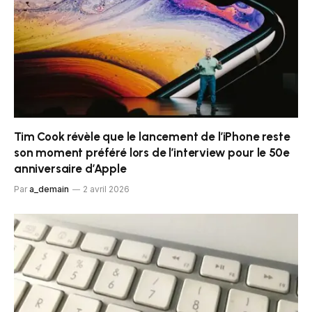
Tim Cook révèle que le lancement de l’iPhone reste
son moment préféré lors de l’interview pour le 50e
anniversaire d’Apple
Par
a_demain
2 avril 2026