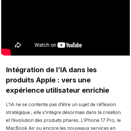
Intégration de l’IA dans les
produits Apple : vers une
expérience utilisateur enrichie
L’IA ne se contente pas d’être un sujet de réflexion
stratégique ; elle s’intègre désormais dans la création
et l’évolution des produits phares. L’iPhone 17 Pro, le
MacBook Air ou encore les nouveaux services en