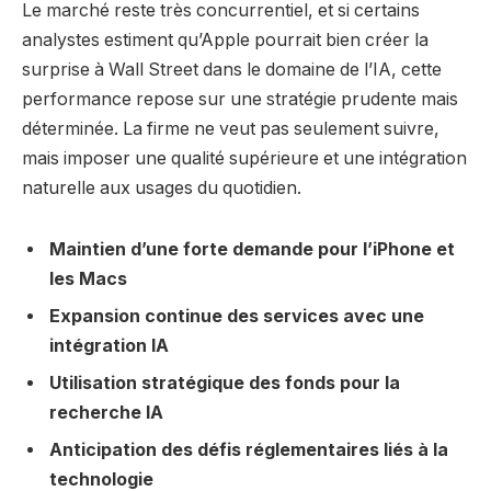
Le marché reste très concurrentiel, et si certains
analystes estiment qu’Apple pourrait bien créer la
surprise à Wall Street dans le domaine de l’IA, cette
performance repose sur une stratégie prudente mais
déterminée. La firme ne veut pas seulement suivre,
mais imposer une qualité supérieure et une intégration
naturelle aux usages du quotidien.
Maintien d’une forte demande pour l’iPhone et
les Macs
Expansion continue des services avec une
intégration IA
Utilisation stratégique des fonds pour la
recherche IA
Anticipation des défis réglementaires liés à la
technologie