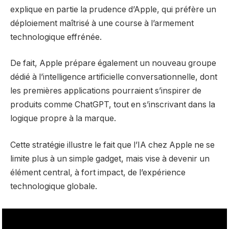
explique en partie la prudence d’Apple, qui préfère un
déploiement maîtrisé à une course à l’armement
technologique effrénée.
De fait, Apple prépare également un nouveau groupe
dédié à l’intelligence artificielle conversationnelle, dont
les premières applications pourraient s’inspirer de
produits comme ChatGPT, tout en s’inscrivant dans la
logique propre à la marque.
Cette stratégie illustre le fait que l’IA chez Apple ne se
limite plus à un simple gadget, mais vise à devenir un
élément central, à fort impact, de l’expérience
technologique globale.