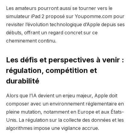
Les amateurs pourront aussi se tourner vers le
simulateur iPad 2 proposé sur Youpomme.com pour
revisiter l’évolution technologique d’Apple depuis ses
débuts, offrant un regard concret sur ce
cheminement continu.
Les défis et perspectives à venir :
régulation, compétition et
durabilité
Alors que l’IA devient un enjeu majeur, Apple doit
composer avec un environnement réglementaire en
pleine mutation, notamment en Europe et aux États-
Unis. La régulation sur la collecte des données et les
algorithmes impose une vigilance accrue.