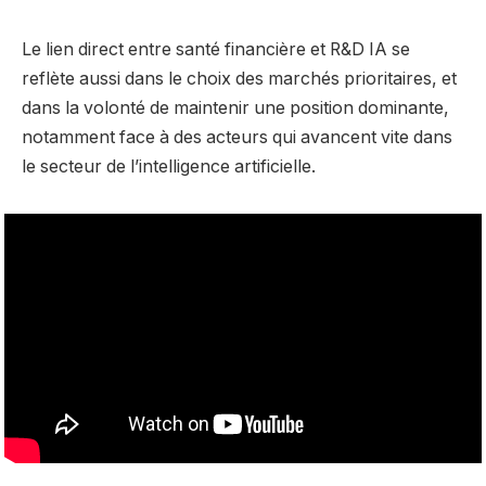
Le lien direct entre santé financière et R&D IA se
reflète aussi dans le choix des marchés prioritaires, et
dans la volonté de maintenir une position dominante,
notamment face à des acteurs qui avancent vite dans
le secteur de l’intelligence artificielle.