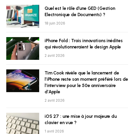
Quel est le rôle d’une GED (Gestion
Electronique de Documents) ?
18 juin 2026
iPhone Fold : Trois innovations inédites
qui révolutionneraient le design Apple
2 avril 2026
Tim Cook révèle que le lancement de
l’iPhone reste son moment préféré lors de
l’interview pour le 50e anniversaire
d’Apple
2 avril 2026
iOS 27 : une mise à jour majeure du
clavier en vue ?
1 avril 2026