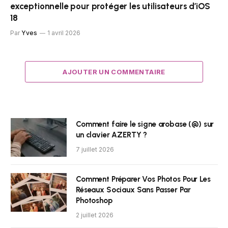
exceptionnelle pour protéger les utilisateurs d’iOS
18
Par
Yves
1 avril 2026
AJOUTER UN COMMENTAIRE
Comment faire le signe arobase (@) sur
un clavier AZERTY ?
7 juillet 2026
Comment Préparer Vos Photos Pour Les
Réseaux Sociaux Sans Passer Par
Photoshop
2 juillet 2026