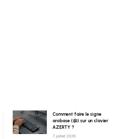
Comment faire le signe
arobase (@) sur un clavier
AZERTY ?
7 juillet 2026