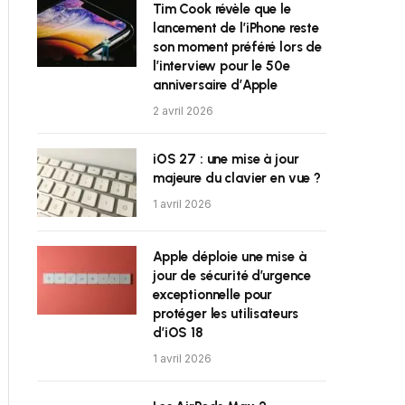
Tim Cook révèle que le
lancement de l’iPhone reste
son moment préféré lors de
l’interview pour le 50e
anniversaire d’Apple
2 avril 2026
iOS 27 : une mise à jour
majeure du clavier en vue ?
1 avril 2026
Apple déploie une mise à
jour de sécurité d’urgence
exceptionnelle pour
protéger les utilisateurs
d’iOS 18
1 avril 2026