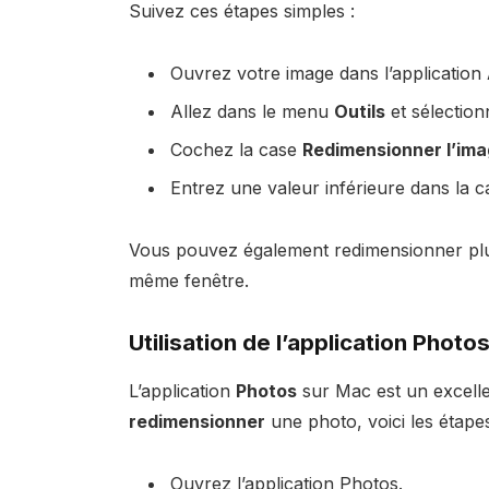
Suivez ces étapes simples :
Ouvrez votre image dans l’application
Allez dans le menu
Outils
et sélectio
Cochez la case
Redimensionner l’im
Entrez une valeur inférieure dans la 
Vous pouvez également redimensionner plusi
même fenêtre.
Utilisation de l’application Photo
L’application
Photos
sur Mac est un excell
redimensionner
une photo, voici les étapes
Ouvrez l’application Photos.