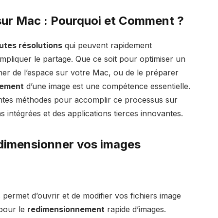
ur Mac : Pourquoi et Comment ?
utes résolutions
qui peuvent rapidement
pliquer le partage. Que ce soit pour optimiser un
ner de l’espace sur votre Mac, ou de le préparer
nement
d’une image est une compétence essentielle.
rentes méthodes pour accomplir ce processus sur
 intégrées et des applications tierces innovantes.
dimensionner vos images
 permet d’ouvrir et de modifier vos fichiers image
 pour le
redimensionnement
rapide d’images.