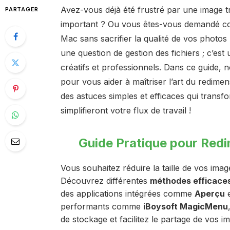
Avez-vous déjà été frustré par une image t
PARTAGER
important ? Ou vous êtes-vous demandé co
Mac sans sacrifier la qualité de vos photos
une question de gestion des fichiers ; c’es
créatifs et professionnels. Dans ce guide,
pour vous aider à maîtriser l’art du redi
des astuces simples et efficaces qui trans
simplifieront votre flux de travail !
Guide Pratique pour Red
Vous souhaitez réduire la taille de vos ima
Découvrez différentes
méthodes efficace
des applications intégrées comme
Aperçu
performants comme
iBoysoft MagicMenu
de stockage et facilitez le partage de vos i