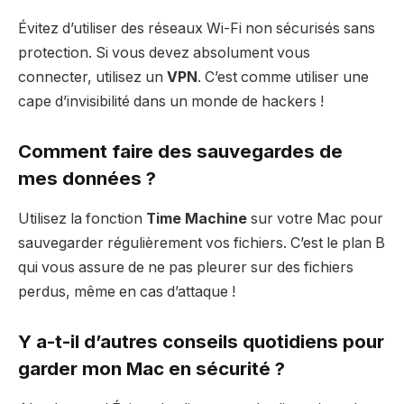
Évitez d’utiliser des réseaux Wi-Fi non sécurisés sans
protection. Si vous devez absolument vous
connecter, utilisez un
VPN
. C’est comme utiliser une
cape d’invisibilité dans un monde de hackers !
Comment faire des sauvegardes de
mes données ?
Utilisez la fonction
Time Machine
sur votre Mac pour
sauvegarder régulièrement vos fichiers. C’est le plan B
qui vous assure de ne pas pleurer sur des fichiers
perdus, même en cas d’attaque !
Y a-t-il d’autres conseils quotidiens pour
garder mon Mac en sécurité ?