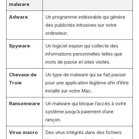
malware
Adware
Un programme indésirable qui génère
des publicités intrusives sur votre
ordinateur.
Spyware
Un logiciel espion qui collecte des
informations personnelles telles que
mots de passe et sites visités.
Chevaux de
Un type de malware qui se fait passer
Troie
pour une application légitime afin d’être
installé sur votre Mac.
Ransomware
Un malware qui bloque l’accès à votre
système jusqu’à paiement d’une
rançon.
Virus macro
Des virus intégrés dans des fichiers