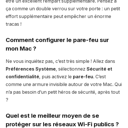
être un excellent rempart supplémentaire. Pensez à
ça comme un double verrou sur votre porte : un petit
effort supplémentaire peut empêcher un énorme
tracas !
Comment configurer le pare-feu sur
mon Mac ?
Ne vous inquiétez pas, c’est très simple ! Allez dans
Préférences Système
, sélectionnez
Sécurité et
confidentialité
, puis activez le
pare-feu
. C’est
comme une armure invisibile autour de votre Mac. Qui
n’a pas besoin d’un petit héros de sécurité, après tout
?
Quel est le meilleur moyen de se
protéger sur les réseaux Wi-Fi publics ?