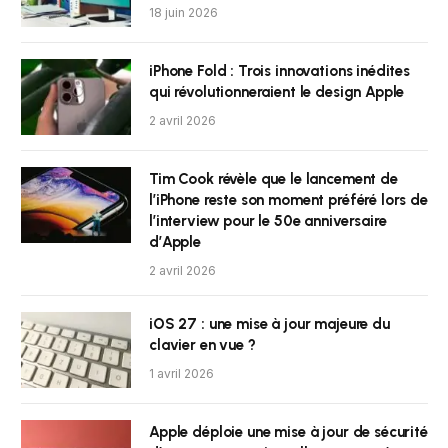
18 juin 2026
iPhone Fold : Trois innovations inédites
qui révolutionneraient le design Apple
2 avril 2026
Tim Cook révèle que le lancement de
l’iPhone reste son moment préféré lors de
l’interview pour le 50e anniversaire
d’Apple
2 avril 2026
iOS 27 : une mise à jour majeure du
clavier en vue ?
1 avril 2026
Apple déploie une mise à jour de sécurité