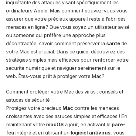
inquiétante des attaques visant spécifiquement les
ordinateurs Apple. Mais comment pouvez-vous vous
assurer que votre précieux appareil reste à l’abri des
menaces en ligne? Que vous soyez un utilisateur avisé
ou someone qui préfère une approche plus
décontractée, savoir comment préserver la
santé
de
votre Mac est crucial. Dans ce guide, découvrez des
stratégies simples mais efficaces pour renforcer votre
sécurité numérique et naviguer sereinement sur le
web. Êtes-vous prêt à protéger votre Mac?
Comment protéger votre Mac des virus : conseils et
astuces de sécurité
Protégez votre précieux
Mac
contre les menaces
croissantes avec des astuces simples et efficaces ! En
maintenant votre
macOS
à jour, en activant le
pare-
feu
intégré et en utilisant un
logiciel antivirus
, vous