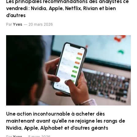
Les principales recommandations des analystes ce
vendredi : Nvidia, Apple, Netflix, Rivian et bien
d’autres
Par
Yves
20 mars 2026
Une action incontournable à acheter dès
maintenant avant qu’elle ne rejoigne les rangs de
Nvidia, Apple, Alphabet et d’autres géants
Par
Yves
5 mars 2026