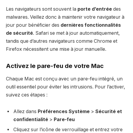
Les navigateurs sont souvent la
porte d’entrée
des
malwares. Veillez donc à maintenir votre navigateur à
jour pour bénéficier des
dernières fonctionnalités
de sécurité
. Safari se met à jour automatiquement,
tandis que d’autres navigateurs comme Chrome et
Firefox nécessitent une mise à jour manuelle.
Activez le pare-feu de votre Mac
Chaque Mac est conçu avec un pare-feu intégré, un
outil essentiel pour éviter les intrusions. Pour l’activer,
suivez ces étapes :
Allez dans
Préférences Système
>
Sécurité et
confidentialité
>
Pare-feu
Cliquez sur l’icône de verrouillage et entrez votre