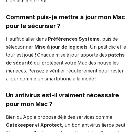
d’un film d’horreur !
Comment puis-je mettre à jour mon Mac
pour le sécuriser ?
Il suffit d’aller dans
Préférences Système
, puis de
sélectionner
Mise à jour de logiciels
. Un petit clic et le
tour est joué ! Chaque mise à jour apporte des
patchs
de sécurité
qui protègent votre Mac des nouvelles
menaces. Pensez à vérifier régulièrement pour rester
à jour comme un smartphone à la mode !
Un antivirus est-il vraiment nécessaire
pour mon Mac ?
Bien qu’Apple propose déjà des services comme
Gatekeeper
et
Xprotect
, un bon antivirus tierce peut