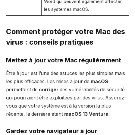
Word qui peuvent également affecter
les systèmes macOS.
Comment protéger votre Mac des
virus : conseils pratiques
Mettez à jour votre Mac régulièrement
Être à jour est l’une des astuces les plus simples mais
les plus efficaces. Les mises à jour de
macOS
permettent de
corriger
des vulnérabilités de sécurité
qui pourraient être exploitées par des virus. Assurez-
vous que votre système est à la version la plus
récente, la dernière étant
macOS 13 Ventura
.
Gardez votre navigateur à jour