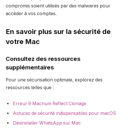
compromis soient utilisés par des malwares pour
accéder à vos comptes.
En savoir plus sur la sécurité de
votre Mac
Consultez des ressources
supplémentaires
Pour une sécurisation optimale, explorez des
ressources telles que :
Erreur 9 Macrium Reflect Clonage
Astuces de sécurité indispensables pour macOS
Désinstaller WhatsApp sur Mac