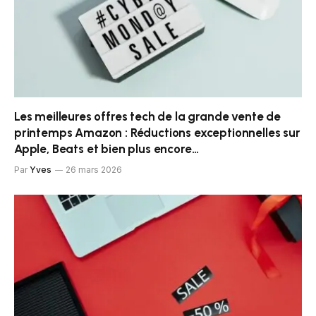
Les meilleures offres tech de la grande vente de
printemps Amazon : Réductions exceptionnelles sur
Apple, Beats et bien plus encore…
Par
Yves
26 mars 2026