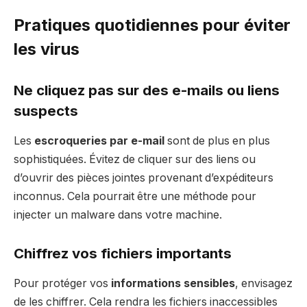
Pratiques quotidiennes pour éviter
les virus
Ne cliquez pas sur des e-mails ou liens
suspects
Les
escroqueries par e-mail
sont de plus en plus
sophistiquées. Évitez de cliquer sur des liens ou
d’ouvrir des pièces jointes provenant d’expéditeurs
inconnus. Cela pourrait être une méthode pour
injecter un malware dans votre machine.
Chiffrez vos fichiers importants
Pour protéger vos
informations sensibles
, envisagez
de les chiffrer. Cela rendra les fichiers inaccessibles