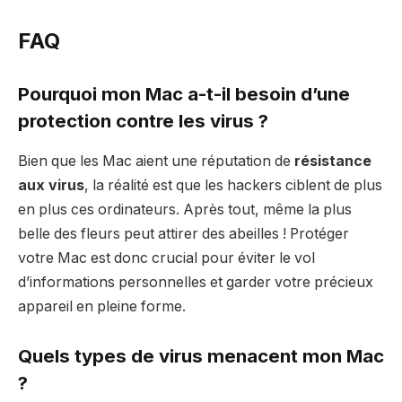
FAQ
Pourquoi mon Mac a-t-il besoin d’une
protection contre les virus ?
Bien que les Mac aient une réputation de
résistance
aux virus
, la réalité est que les hackers ciblent de plus
en plus ces ordinateurs. Après tout, même la plus
belle des fleurs peut attirer des abeilles ! Protéger
votre Mac est donc crucial pour éviter le vol
d’informations personnelles et garder votre précieux
appareil en pleine forme.
Quels types de virus menacent mon Mac
?