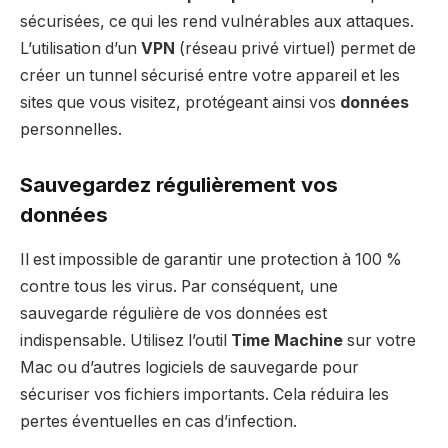
sécurisées, ce qui les rend vulnérables aux attaques.
L’utilisation d’un
VPN
(réseau privé virtuel) permet de
créer un tunnel sécurisé entre votre appareil et les
sites que vous visitez, protégeant ainsi vos
données
personnelles.
Sauvegardez régulièrement vos
données
Il est impossible de garantir une protection à 100 %
contre tous les virus. Par conséquent, une
sauvegarde régulière de vos données est
indispensable. Utilisez l’outil
Time Machine
sur votre
Mac ou d’autres logiciels de sauvegarde pour
sécuriser vos fichiers importants. Cela réduira les
pertes éventuelles en cas d’infection.