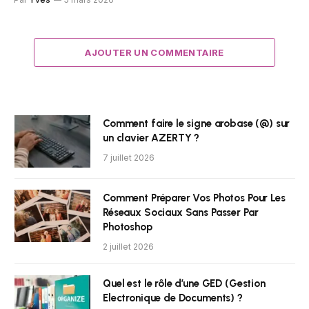
AJOUTER UN COMMENTAIRE
Comment faire le signe arobase (@) sur
un clavier AZERTY ?
7 juillet 2026
Comment Préparer Vos Photos Pour Les
Réseaux Sociaux Sans Passer Par
Photoshop
2 juillet 2026
Quel est le rôle d’une GED (Gestion
Electronique de Documents) ?