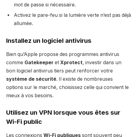
mot de passe si nécessaire.
Activez le pare-feu si la lumière verte n’est pas déjà
allumée.
Installez un logiciel antivirus
Bien qu’Apple propose des programmes antivirus
comme
Gatekeeper
et
Xprotect
, investir dans un
bon logiciel antivirus tiers peut renforcer votre
système de sécurité
. Il existe de nombreuses
options sur le marché, choisissez celle qui convient le
mieux à vos besoins.
Utilisez un VPN lorsque vous êtes sur
Wi-Fi public
Les connexions
Wi-Fi publiques
sont souvent peu