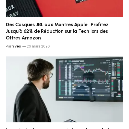
Des Casques JBL aux Montres Apple : Profitez
Jusqu’à 62% de Réduction sur la Tech lors des
Offres Amazon
Par
Yves
26 mars 2026