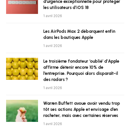
d’urgence exceptionnelle pour protéger
les utilisateurs d’iOS 18
1 avril 2026
Les AirPods Max 2 débarquent enfin
dans les boutiques Apple
1 avril 2026
Le troisième fondateur ‘oublié’ d’Apple
affirme détenir encore 10% de
l’entreprise. Pourquoi alors disparaît-il
des radars ?
1 avril 2026
Warren Buffett avoue avoir vendu trop
tôt ses actions Apple et envisage d’en
racheter, mais avec certaines réserves
1 avril 2026