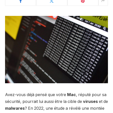
Avez-vous déjà pensé que votre
Mac
, réputé pour sa
sécurité, pourrait lui aussi être la cible de
viruses
et de
malwares
? En 2022, une étude a révélé une montée