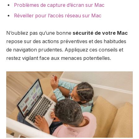
Problèmes de capture d’écran sur Mac
Réveiller pour l’accès réseau sur Mac
N’oubliez pas qu’une bonne
sécurité de votre Mac
repose sur des actions préventives et des habitudes
de navigation prudentes. Appliquez ces conseils et
restez vigilant face aux menaces potentielles.