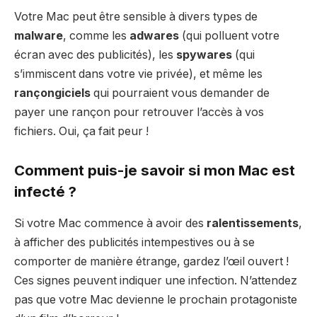
Votre Mac peut être sensible à divers types de
malware
, comme les
adwares
(qui polluent votre
écran avec des publicités), les
spywares
(qui
s’immiscent dans votre vie privée), et même les
rançongiciels
qui pourraient vous demander de
payer une rançon pour retrouver l’accès à vos
fichiers. Oui, ça fait peur !
Comment puis-je savoir si mon Mac est
infecté ?
Si votre Mac commence à avoir des
ralentissements
,
à afficher des publicités intempestives ou à se
comporter de manière étrange, gardez l’œil ouvert !
Ces signes peuvent indiquer une infection. N’attendez
pas que votre Mac devienne le prochain protagoniste