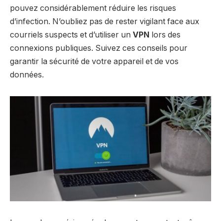
pouvez considérablement réduire les risques
d’infection. N’oubliez pas de rester vigilant face aux
courriels suspects et d’utiliser un
VPN
lors des
connexions publiques. Suivez ces conseils pour
garantir la sécurité de votre appareil et de vos
données.