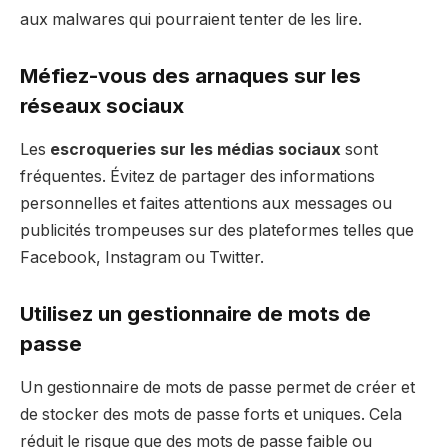
aux malwares qui pourraient tenter de les lire.
Méfiez-vous des arnaques sur les
réseaux sociaux
Les
escroqueries sur les médias sociaux
sont
fréquentes. Évitez de partager des informations
personnelles et faites attentions aux messages ou
publicités trompeuses sur des plateformes telles que
Facebook, Instagram ou Twitter.
Utilisez un gestionnaire de mots de
passe
Un gestionnaire de mots de passe permet de créer et
de stocker des mots de passe forts et uniques. Cela
réduit le risque que des mots de passe faible ou