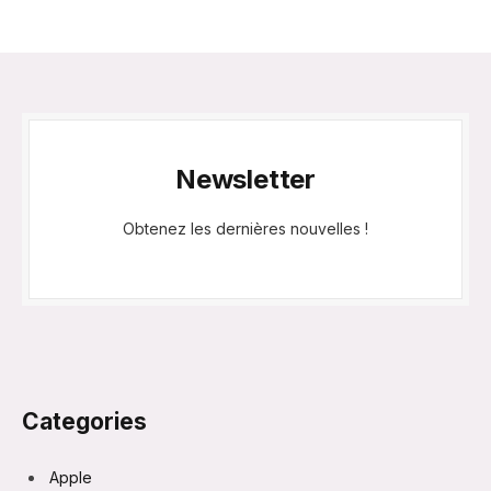
Newsletter
Obtenez les dernières nouvelles !
Categories
Apple