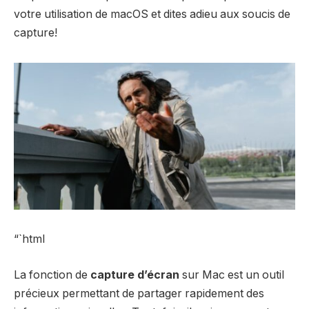
votre utilisation de macOS et dites adieu aux soucis de
capture!
“`html
La fonction de
capture d’écran
sur Mac est un outil
précieux permettant de partager rapidement des