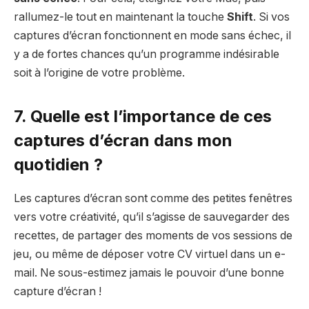
rallumez-le tout en maintenant la touche
Shift
. Si vos
captures d’écran fonctionnent en mode sans échec, il
y a de fortes chances qu’un programme indésirable
soit à l’origine de votre problème.
7. Quelle est l’importance de ces
captures d’écran dans mon
quotidien ?
Les captures d’écran sont comme des petites fenêtres
vers votre créativité, qu’il s’agisse de sauvegarder des
recettes, de partager des moments de vos sessions de
jeu, ou même de déposer votre CV virtuel dans un e-
mail. Ne sous-estimez jamais le pouvoir d’une bonne
capture d’écran !