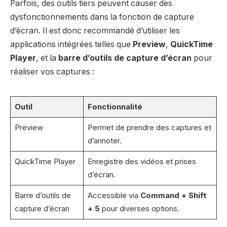
Parfois, des outils tiers peuvent causer des
dysfonctionnements dans la fonction de capture
d’écran. Il est donc recommandé d’utiliser les
applications intégrées telles que
Preview
,
QuickTime
Player
, et la
barre d’outils de capture d’écran
pour
réaliser vos captures :
Outil
Fonctionnalité
Preview
Permet de prendre des captures et
d’annoter.
QuickTime Player
Enregistre des vidéos et prises
d’écran.
Barre d’outils de
Accessible via
Command + Shift
capture d’écran
+ 5
pour diverses options.