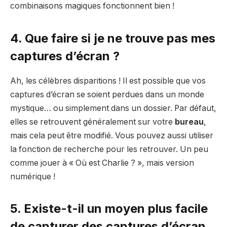
combinaisons magiques fonctionnent bien !
4. Que faire si je ne trouve pas mes
captures d’écran ?
Ah, les célèbres disparitions ! Il est possible que vos
captures d’écran se soient perdues dans un monde
mystique… ou simplement dans un dossier. Par défaut,
elles se retrouvent généralement sur votre
bureau
,
mais cela peut être modifié. Vous pouvez aussi utiliser
la fonction de recherche pour les retrouver. Un peu
comme jouer à « Où est Charlie ? », mais version
numérique !
5. Existe-t-il un moyen plus facile
de capturer des captures d’écran