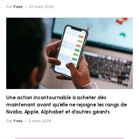
Par
Yves
20 mars 2026
Une action incontournable à acheter dès
maintenant avant qu’elle ne rejoigne les rangs de
Nvidia, Apple, Alphabet et d’autres géants
Par
Yves
5 mars 2026