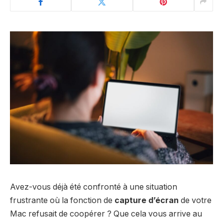
Avez-vous déjà été confronté à une situation
frustrante où la fonction de
capture d’écran
de votre
Mac refusait de coopérer ? Que cela vous arrive au