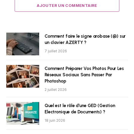
AJOUTER UN COMMENTAIRE
Comment faire le signe arobase (@) sur
un clavier AZERTY ?
7 juillet 2026
Comment Préparer Vos Photos Pour Les
Réseaux Sociaux Sans Passer Par
Photoshop
2 juillet 2026
Quel est le rôle d’une GED (Gestion
Electronique de Documents) ?
18 juin 2026