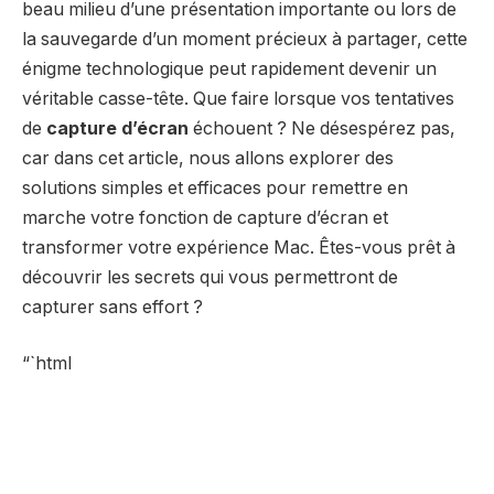
beau milieu d’une présentation importante ou lors de
la sauvegarde d’un moment précieux à partager, cette
énigme technologique peut rapidement devenir un
véritable casse-tête. Que faire lorsque vos tentatives
de
capture d’écran
échouent ? Ne désespérez pas,
car dans cet article, nous allons explorer des
solutions simples et efficaces pour remettre en
marche votre fonction de capture d’écran et
transformer votre expérience Mac. Êtes-vous prêt à
découvrir les secrets qui vous permettront de
capturer sans effort ?
“`html