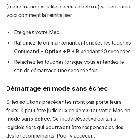
(mémoire non volatile à accès aléatoire) soit en cause.
Voici comment la réinitialiser :
Éteignez votre Mac.
Rallumez-le en maintenant enfoncées les touches
Command + Option + P + R
pendant 20 secondes.
Relâchez les touches lorsque vous entendez le
son de démarrage une seconde fois.
Démarrage en mode sans échec
Si les solutions précédentes n’ont pas porté leurs
fruits, il peut être judicieux de démarrer votre Mac en
mode sans échec
. Ce mode désactive certains
logiciels tiers qui pourraient être responsables des
dysfonctionnements. Pour y accéder :