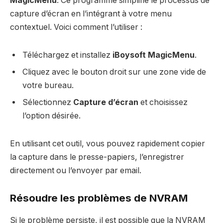
MagicMenu
. Ce programme simplifie le processus de
capture d’écran en l’intégrant à votre menu
contextuel. Voici comment l’utiliser :
Téléchargez et installez
iBoysoft MagicMenu
.
Cliquez avec le bouton droit sur une zone vide de
votre bureau.
Sélectionnez
Capture d’écran
et choisissez
l’option désirée.
En utilisant cet outil, vous pouvez rapidement copier
la capture dans le presse-papiers, l’enregistrer
directement ou l’envoyer par email.
Résoudre les problèmes de NVRAM
Si le problème persiste, il est possible que la NVRAM