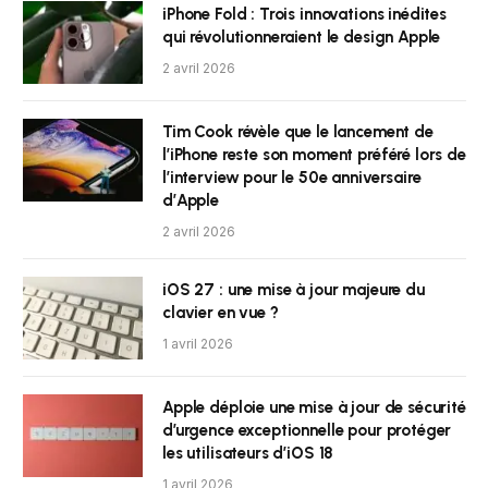
iPhone Fold : Trois innovations inédites
qui révolutionneraient le design Apple
2 avril 2026
Tim Cook révèle que le lancement de
l’iPhone reste son moment préféré lors de
l’interview pour le 50e anniversaire
d’Apple
2 avril 2026
iOS 27 : une mise à jour majeure du
clavier en vue ?
1 avril 2026
Apple déploie une mise à jour de sécurité
d’urgence exceptionnelle pour protéger
les utilisateurs d’iOS 18
1 avril 2026