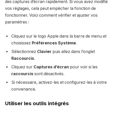
des captures d’écran rapidement. Si vous avez modifié
vos réglages, cela peut empêcher la fonction de
fonctionner. Voici comment vérifier et ajuster vos
paramètres :
Cliquez sur le logo Apple dans la barre de menu et
choisissez
Préférences Système
.
Sélectionnez
Clavier
puis allez dans l’onglet
Raccourcis
.
Cliquez sur
Captures d’écran
pour voir si les
raccourcis
sont désactivés.
Si nécessaire, activez-les et configurez-les à votre
convenance.
Utiliser les outils intégrés