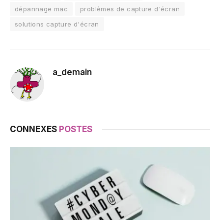
dépannage mac
problèmes de capture d'écran
solutions capture d'écran
a_demain
CONNEXES
POSTES