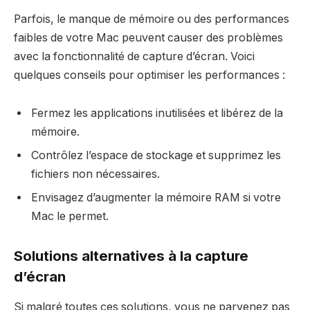
Parfois, le manque de mémoire ou des performances
faibles de votre Mac peuvent causer des problèmes
avec la fonctionnalité de capture d’écran. Voici
quelques conseils pour optimiser les performances :
Fermez les applications inutilisées et libérez de la
mémoire.
Contrôlez l’espace de stockage et supprimez les
fichiers non nécessaires.
Envisagez d’augmenter la mémoire RAM si votre
Mac le permet.
Solutions alternatives à la capture
d’écran
Si malgré toutes ces solutions, vous ne parvenez pas