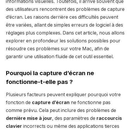
informations visuelles. Toutefois, il arrive souvent que
des utilisateurs rencontrent des problèmes de capture
d’écran. Les raisons derrière ces difficultés peuvent
être variées, allant de simples erreurs de logiciel à des
réglages plus complexes. Dans cet article, nous allons
explorer en profondeur les solutions possibles pour
résoudre ces problèmes sur votre Mac, afin de
garantir une utilisation fluide de cet outil essentiel.
Pourquoi la capture d’écran ne
fonctionne-t-elle pas ?
Plusieurs facteurs peuvent expliquer pourquoi votre
fonction de
capture d’écran
ne fonctionne pas
comme prévu. Cela peut inclure des problèmes de
dernière mise à jour
, des paramètres de
raccourcis
clavier
incorrects ou même des applications tierces