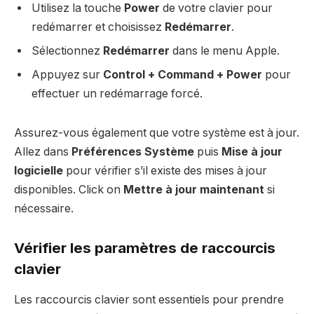
Utilisez la touche
Power
de votre clavier pour
redémarrer et choisissez
Redémarrer
.
Sélectionnez
Redémarrer
dans le menu Apple.
Appuyez sur
Control + Command + Power
pour
effectuer un redémarrage forcé.
Assurez-vous également que votre système est à jour.
Allez dans
Préférences Système
puis
Mise à jour
logicielle
pour vérifier s’il existe des mises à jour
disponibles. Click on
Mettre à jour maintenant
si
nécessaire.
Vérifier les paramètres de raccourcis
clavier
Les raccourcis clavier sont essentiels pour prendre