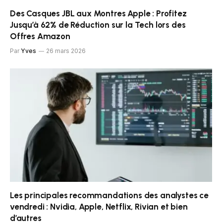
Des Casques JBL aux Montres Apple : Profitez
Jusqu’à 62% de Réduction sur la Tech lors des
Offres Amazon
Par
Yves
26 mars 2026
Les principales recommandations des analystes ce
vendredi : Nvidia, Apple, Netflix, Rivian et bien
d’autres