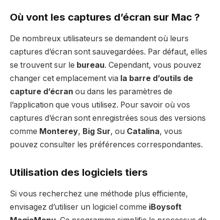
Où vont les captures d’écran sur Mac ?
De nombreux utilisateurs se demandent où leurs
captures d’écran sont sauvegardées. Par défaut, elles
se trouvent sur le
bureau
. Cependant, vous pouvez
changer cet emplacement via
la barre d’outils de
capture d’écran
ou dans les paramètres de
l’application que vous utilisez. Pour savoir où vos
captures d’écran sont enregistrées sous des versions
comme
Monterey
,
Big Sur
, ou
Catalina
, vous
pouvez consulter les préférences correspondantes.
Utilisation des logiciels tiers
Si vous recherchez une méthode plus efficiente,
envisagez d’utiliser un logiciel comme
iBoysoft