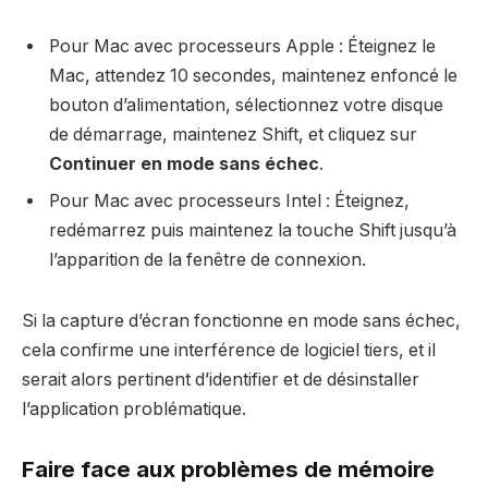
Pour Mac avec processeurs Apple : Éteignez le
Mac, attendez 10 secondes, maintenez enfoncé le
bouton d’alimentation, sélectionnez votre disque
de démarrage, maintenez Shift, et cliquez sur
Continuer en mode sans échec
.
Pour Mac avec processeurs Intel : Éteignez,
redémarrez puis maintenez la touche Shift jusqu’à
l’apparition de la fenêtre de connexion.
Si la capture d’écran fonctionne en mode sans échec,
cela confirme une interférence de logiciel tiers, et il
serait alors pertinent d’identifier et de désinstaller
l’application problématique.
Faire face aux problèmes de mémoire