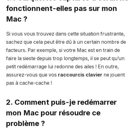
fonctionnent-elles pas sur mon
Mac ?
Si vous vous trouvez dans cette situation frustrante,
sachez que cela peut être dû à un certain nombre de
facteurs. Par exemple, si votre Mac est en train de
faire la sieste depuis trop longtemps, il se peut qu’un
petit redémarrage lui redonne des ailes ! En outre,
assurez-vous que vos
raccourcis clavier
ne jouent
pas à cache-cache !
2. Comment puis-je redémarrer
mon Mac pour résoudre ce
problème ?