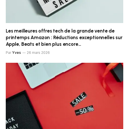
Les meilleures offres tech de la grande vente de
printemps Amazon : Réductions exceptionnelles sur
Apple, Beats et bien plus encore…
Par
Yves
26 mars 2026