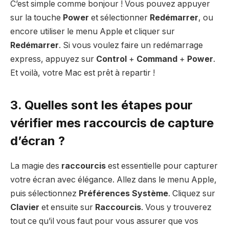
C’est simple comme bonjour ! Vous pouvez appuyer
sur la touche
Power
et sélectionner
Redémarrer
, ou
encore utiliser le menu Apple et cliquer sur
Redémarrer
. Si vous voulez faire un redémarrage
express, appuyez sur
Control
+
Command
+
Power
.
Et voilà, votre Mac est prêt à repartir !
3. Quelles sont les étapes pour
vérifier mes raccourcis de capture
d’écran ?
La magie des
raccourcis
est essentielle pour capturer
votre écran avec élégance. Allez dans le menu Apple,
puis sélectionnez
Préférences Système
. Cliquez sur
Clavier
et ensuite sur
Raccourcis
. Vous y trouverez
tout ce qu’il vous faut pour vous assurer que vos