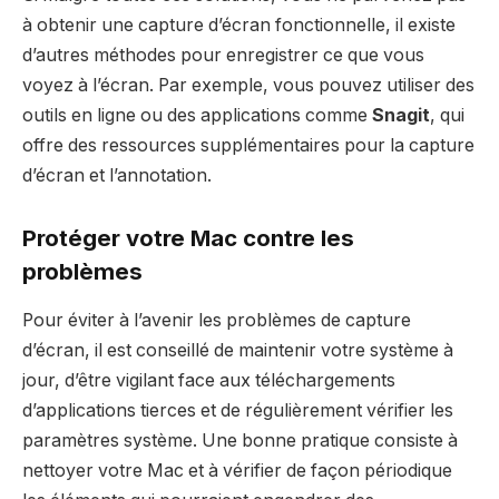
à obtenir une capture d’écran fonctionnelle, il existe
d’autres méthodes pour enregistrer ce que vous
voyez à l’écran. Par exemple, vous pouvez utiliser des
outils en ligne ou des applications comme
Snagit
, qui
offre des ressources supplémentaires pour la capture
d’écran et l’annotation.
Protéger votre Mac contre les
problèmes
Pour éviter à l’avenir les problèmes de capture
d’écran, il est conseillé de maintenir votre système à
jour, d’être vigilant face aux téléchargements
d’applications tierces et de régulièrement vérifier les
paramètres système. Une bonne pratique consiste à
nettoyer votre Mac et à vérifier de façon périodique