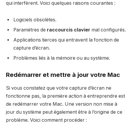
qui interfèrent. Voici quelques raisons courantes :
Logiciels obsolètes.
Paramètres de
raccourcis clavier
mal configurés.
Applications tierces qui entravent la fonction de
capture d’écran.
Problèmes liés à la mémoire ou au système.
Redémarrer et mettre à jour votre Mac
Si vous constatez que votre capture d’écran ne
fonctionne pas, la première action à entreprendre est
de redémarrer votre Mac. Une version non mise à
jour du système peut également être à l’origine de ce
problème. Voici comment procéder :