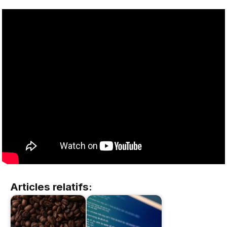
Articles relatifs: