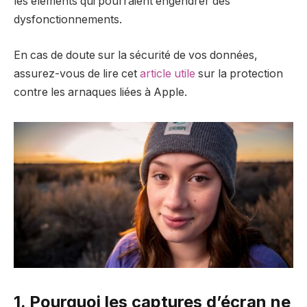
les éléments qui pourraient engendrer des
dysfonctionnements.
En cas de doute sur la sécurité de vos données,
assurez-vous de lire cet
article utile
sur la protection
contre les arnaques liées à Apple.
1. Pourquoi les captures d’écran ne