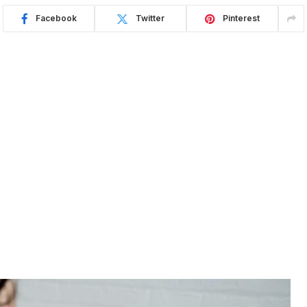
Facebook
Twitter
Pinterest