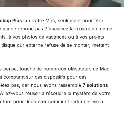
ckup Plus
sur votre Mac, seulement pour être
que qui ne répond pas ? Imaginez la frustration de ne
nts, à vos photos de vacances ou à vos projets
x disque dur externe refuse de se monter, mettant
le pense, touche de nombreux utilisateurs de Mac,
i comptent sur ces dispositifs pour des
uiétez pas, car nous avons rassemblé
7 solutions
. Allez-vous réussir à résoudre le mystère de votre
ecture pour découvrir comment redonner vie à