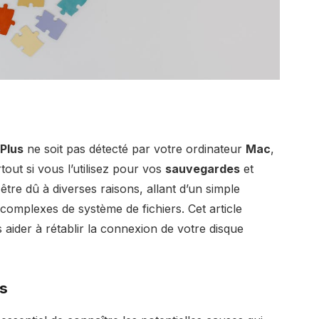
Plus
ne soit pas détecté par votre ordinateur
Mac
,
out si vous l’utilisez pour vos
sauvegardes
et
re dû à diverses raisons, allant d’un simple
omplexes de système de fichiers. Cet article
aider à rétablir la connexion de votre disque
s