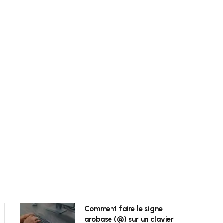
Comment faire le signe
arobase (@) sur un clavier