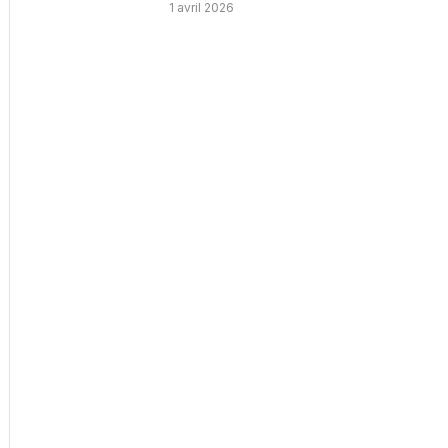
1 avril 2026