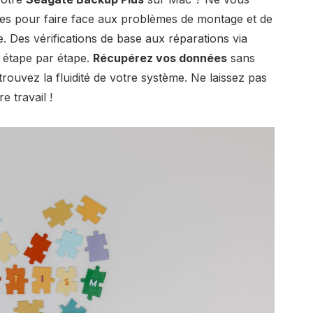
les
pour faire face aux problèmes de montage et de
. Des vérifications de base aux réparations via
e étape par étape.
Récupérez vos données
sans
trouvez la fluidité de votre système. Ne laissez pas
 travail !