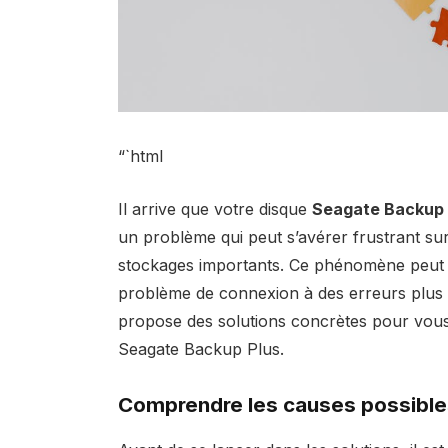
“`html
Il arrive que votre disque
Seagate Backup 
un problème qui peut s’avérer frustrant surt
stockages importants. Ce phénomène peut êt
problème de connexion à des erreurs plus c
propose des solutions concrètes pour vous 
Seagate Backup Plus.
Comprendre les causes possible