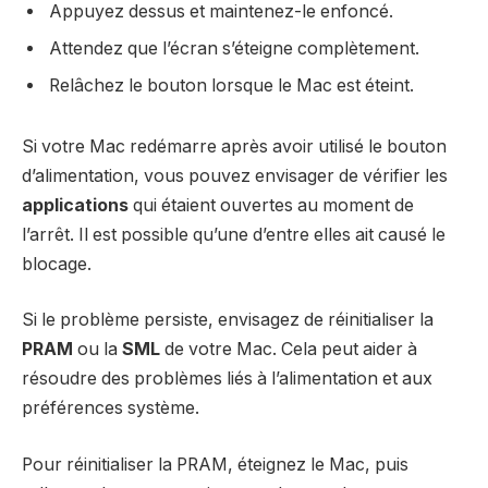
Appuyez dessus et maintenez-le enfoncé.
Attendez que l’écran s’éteigne complètement.
Relâchez le bouton lorsque le Mac est éteint.
Si votre Mac redémarre après avoir utilisé le bouton
d’alimentation, vous pouvez envisager de vérifier les
applications
qui étaient ouvertes au moment de
l’arrêt. Il est possible qu’une d’entre elles ait causé le
blocage.
Si le problème persiste, envisagez de réinitialiser la
PRAM
ou la
SML
de votre Mac. Cela peut aider à
résoudre des problèmes liés à l’alimentation et aux
préférences système.
Pour réinitialiser la PRAM, éteignez le Mac, puis