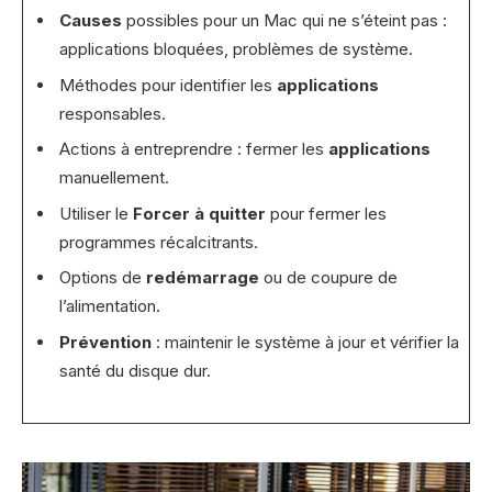
Causes
possibles pour un Mac qui ne s’éteint pas :
applications bloquées, problèmes de système.
Méthodes pour identifier les
applications
responsables.
Actions à entreprendre : fermer les
applications
manuellement.
Utiliser le
Forcer à quitter
pour fermer les
programmes récalcitrants.
Options de
redémarrage
ou de coupure de
l’alimentation.
Prévention
: maintenir le système à jour et vérifier la
santé du disque dur.