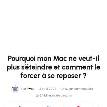
Pourquoi mon Mac ne veut-il
plus s’éteindre et comment le
forcer à se reposer ?
Par
Yves
3 août 2024
Aucun commentaire
24 Minutes de Lecture