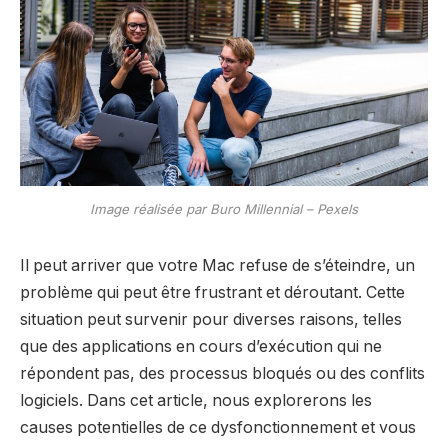
Image réalisée par Buro Millennial – Pexels
Il peut arriver que votre Mac refuse de s’éteindre, un
problème qui peut être frustrant et déroutant. Cette
situation peut survenir pour diverses raisons, telles
que des applications en cours d’exécution qui ne
répondent pas, des processus bloqués ou des conflits
logiciels. Dans cet article, nous explorerons les
causes potentielles de ce dysfonctionnement et vous