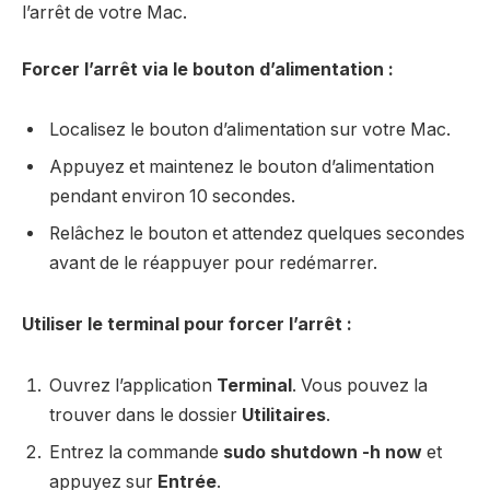
l’arrêt de votre Mac.
Forcer l’arrêt via le bouton d’alimentation :
Localisez le bouton d’alimentation sur votre Mac.
Appuyez et maintenez le bouton d’alimentation
pendant environ 10 secondes.
Relâchez le bouton et attendez quelques secondes
avant de le réappuyer pour redémarrer.
Utiliser le terminal pour forcer l’arrêt :
Ouvrez l’application
Terminal
. Vous pouvez la
trouver dans le dossier
Utilitaires
.
Entrez la commande
sudo shutdown -h now
et
appuyez sur
Entrée
.