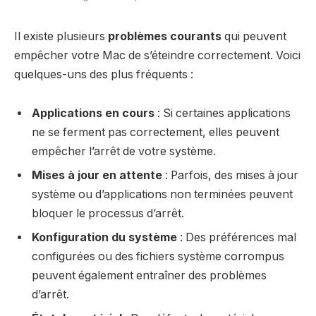
Il existe plusieurs
problèmes courants
qui peuvent
empêcher votre Mac de s’éteindre correctement. Voici
quelques-uns des plus fréquents :
Applications en cours
: Si certaines applications
ne se ferment pas correctement, elles peuvent
empêcher l’arrêt de votre système.
Mises à jour en attente
: Parfois, des mises à jour
système ou d’applications non terminées peuvent
bloquer le processus d’arrêt.
Konfiguration du système
: Des préférences mal
configurées ou des fichiers système corrompus
peuvent également entraîner des problèmes
d’arrêt.