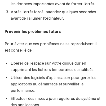
les données importantes avant de forcer l’arrêt.
Après l’arrêt forcé, attendez quelques secondes
avant de rallumer l’ordinateur.
Prévenir les problèmes futurs
Pour éviter que ces problèmes ne se reproduisent, il
est conseillé de :
Libérer de l’espace sur votre disque dur en
supprimant les fichiers temporaires et inutilisés.
Utiliser des logiciels d’optimisation pour gérer les
applications au démarrage et surveiller la
performance.
Effectuer des mises à jour régulières du système et
des applications.