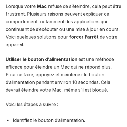
Lorsque votre
Mac
refuse de s’éteindre, cela peut être
frustrant. Plusieurs raisons peuvent expliquer ce
comportement, notamment des applications qui
continuent de s’exécuter ou une mise à jour en cours.
Voici quelques solutions pour
forcer l’arrêt
de votre
appareil.
Utiliser le bouton d’alimentation
est une méthode
efficace pour éteindre un Mac qui ne répond plus.
Pour ce faire, appuyez et maintenez le bouton
d’alimentation pendant environ 10 secondes. Cela
devrait éteindre votre Mac, même s’il est bloqué.
Voici les étapes à suivre :
Identifiez le bouton d’alimentation.