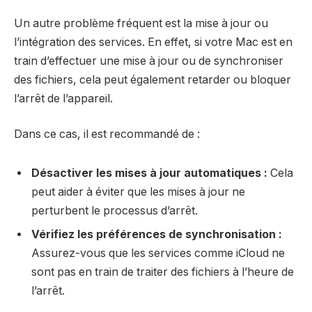
Un autre problème fréquent est la mise à jour ou
l’intégration des services. En effet, si votre Mac est en
train d’effectuer une mise à jour ou de synchroniser
des fichiers, cela peut également retarder ou bloquer
l’arrêt de l’appareil.
Dans ce cas, il est recommandé de :
Désactiver les mises à jour automatiques :
Cela
peut aider à éviter que les mises à jour ne
perturbent le processus d’arrêt.
Vérifiez les préférences de synchronisation :
Assurez-vous que les services comme iCloud ne
sont pas en train de traiter des fichiers à l’heure de
l’arrêt.