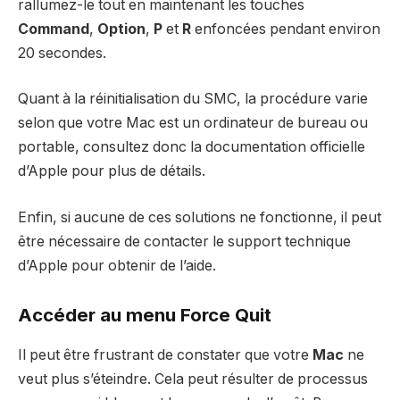
rallumez-le tout en maintenant les touches
Command
,
Option
,
P
et
R
enfoncées pendant environ
20 secondes.
Quant à la réinitialisation du SMC, la procédure varie
selon que votre Mac est un ordinateur de bureau ou
portable, consultez donc la documentation officielle
d’Apple pour plus de détails.
Enfin, si aucune de ces solutions ne fonctionne, il peut
être nécessaire de contacter le support technique
d’Apple pour obtenir de l’aide.
Accéder au menu Force Quit
Il peut être frustrant de constater que votre
Mac
ne
veut plus s’éteindre. Cela peut résulter de processus