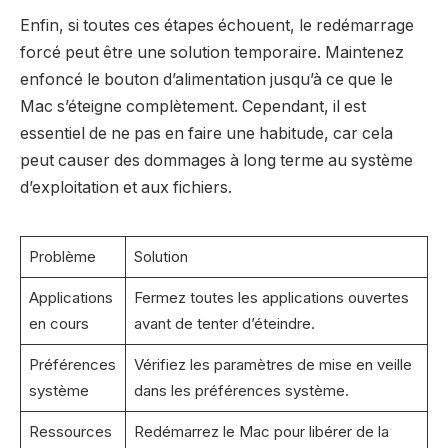
Enfin, si toutes ces étapes échouent, le redémarrage
forcé peut être une solution temporaire. Maintenez
enfoncé le bouton d’alimentation jusqu’à ce que le
Mac s’éteigne complètement. Cependant, il est
essentiel de ne pas en faire une habitude, car cela
peut causer des dommages à long terme au système
d’exploitation et aux fichiers.
Problème
Solution
Applications
Fermez toutes les applications ouvertes
en cours
avant de tenter d’éteindre.
Préférences
Vérifiez les paramètres de mise en veille
système
dans les préférences système.
Ressources
Redémarrez le Mac pour libérer de la