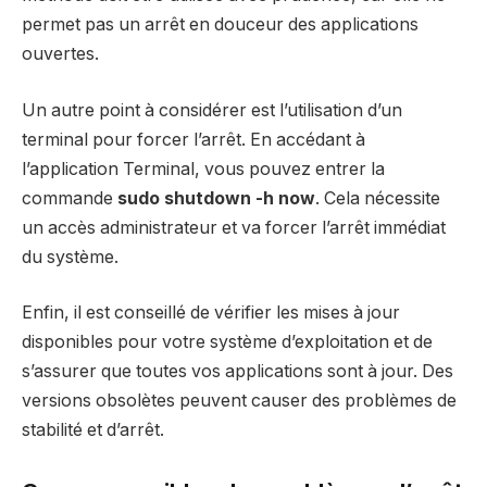
permet pas un arrêt en douceur des applications
ouvertes.
Un autre point à considérer est l’utilisation d’un
terminal pour forcer l’arrêt. En accédant à
l’application Terminal, vous pouvez entrer la
commande
sudo shutdown -h now
. Cela nécessite
un accès administrateur et va forcer l’arrêt immédiat
du système.
Enfin, il est conseillé de vérifier les mises à jour
disponibles pour votre système d’exploitation et de
s’assurer que toutes vos applications sont à jour. Des
versions obsolètes peuvent causer des problèmes de
stabilité et d’arrêt.