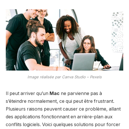
Image réalisée par Canva Studio – Pexels
Il peut arriver qu’un
Mac
ne parvienne pas à
s’éteindre normalement, ce qui peut être frustrant.
Plusieurs raisons peuvent causer ce problème, allant
des applications fonctionnant en arrière-plan aux
conflits logiciels. Voici quelques solutions pour forcer