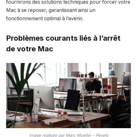
fournirons des solutions techniques pour forcer votre
Mac à se reposer, garantissant ainsi un
fonctionnement optimal à l’avenir.
Problèmes courants liés à l’arrêt
de votre Mac
Image réalisée par Marc Mueller – Pexels