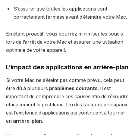
S’assurer que toutes les applications sont
correctement fermées avant d’éteindre votre Mac.
En étant proactif, vous pourrez minimiser les soucis
lors de l’arrêt de votre Mac et assurer une utilisation
optimale de votre appareil.
L’impact des applications en arrière-plan
Si votre Mac ne s’éteint pas comme prévu, cela peut
être dû à plusieurs
problèmes courants
. Il est
important de comprendre ces causes afin de résoudre
efficacement le problème. Un des facteurs principaux
est l’existence d’applications qui continuent à tourner
en
arrière-plan
.