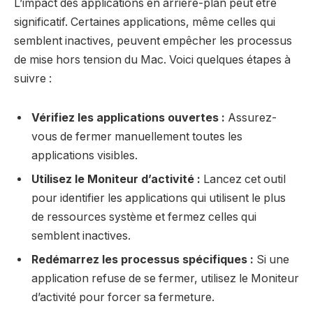
L’impact des applications en arrière-plan peut être
significatif. Certaines applications, même celles qui
semblent inactives, peuvent empêcher les processus
de mise hors tension du Mac. Voici quelques étapes à
suivre :
Vérifiez les applications ouvertes :
Assurez-
vous de fermer manuellement toutes les
applications visibles.
Utilisez le Moniteur d’activité :
Lancez cet outil
pour identifier les applications qui utilisent le plus
de ressources système et fermez celles qui
semblent inactives.
Redémarrez les processus spécifiques :
Si une
application refuse de se fermer, utilisez le Moniteur
d’activité pour forcer sa fermeture.