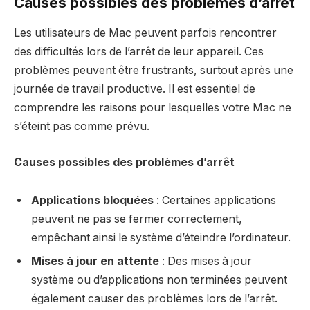
Causes possibles des problèmes d’arrêt
Les utilisateurs de Mac peuvent parfois rencontrer
des difficultés lors de l’arrêt de leur appareil. Ces
problèmes peuvent être frustrants, surtout après une
journée de travail productive. Il est essentiel de
comprendre les raisons pour lesquelles votre Mac ne
s’éteint pas comme prévu.
Causes possibles des problèmes d’arrêt
Applications bloquées
: Certaines applications
peuvent ne pas se fermer correctement,
empêchant ainsi le système d’éteindre l’ordinateur.
Mises à jour en attente
: Des mises à jour
système ou d’applications non terminées peuvent
également causer des problèmes lors de l’arrêt.