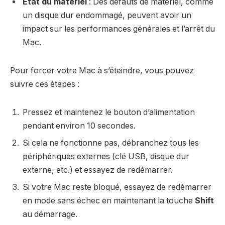
État du matériel
: Des défauts de matériel, comme
un disque dur endommagé, peuvent avoir un
impact sur les performances générales et l’arrêt du
Mac.
Pour forcer votre Mac à s’éteindre, vous pouvez
suivre ces étapes :
Pressez et maintenez le bouton d’alimentation
pendant environ 10 secondes.
Si cela ne fonctionne pas, débranchez tous les
périphériques externes (clé USB, disque dur
externe, etc.) et essayez de redémarrer.
Si votre Mac reste bloqué, essayez de redémarrer
en mode sans échec en maintenant la touche
Shift
au démarrage.