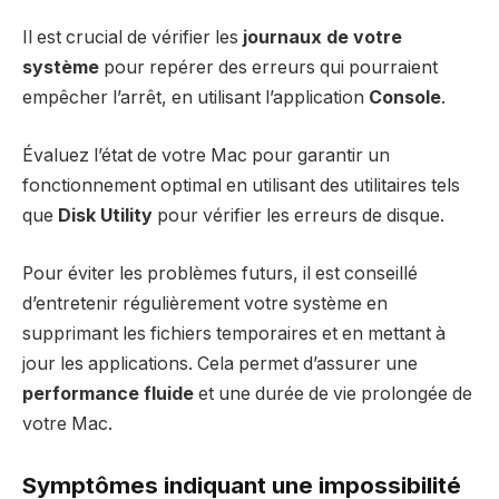
Il est crucial de vérifier les
journaux de votre
système
pour repérer des erreurs qui pourraient
empêcher l’arrêt, en utilisant l’application
Console
.
Évaluez l’état de votre Mac pour garantir un
fonctionnement optimal en utilisant des utilitaires tels
que
Disk Utility
pour vérifier les erreurs de disque.
Pour éviter les problèmes futurs, il est conseillé
d’entretenir régulièrement votre système en
supprimant les fichiers temporaires et en mettant à
jour les applications. Cela permet d’assurer une
performance fluide
et une durée de vie prolongée de
votre Mac.
Symptômes indiquant une impossibilité