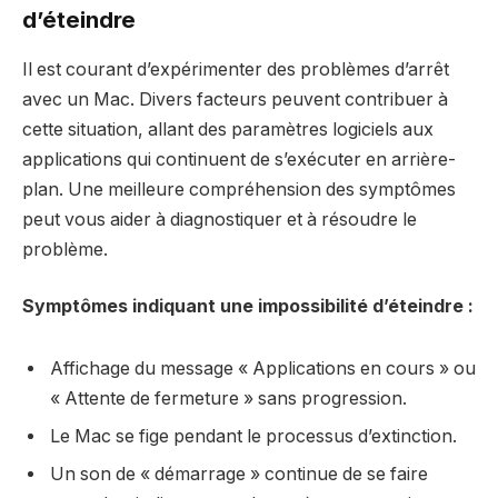
d’éteindre
Il est courant d’expérimenter des problèmes d’arrêt
avec un Mac. Divers facteurs peuvent contribuer à
cette situation, allant des paramètres logiciels aux
applications qui continuent de s’exécuter en arrière-
plan. Une meilleure compréhension des symptômes
peut vous aider à diagnostiquer et à résoudre le
problème.
Symptômes indiquant une impossibilité d’éteindre :
Affichage du message « Applications en cours » ou
« Attente de fermeture » sans progression.
Le Mac se fige pendant le processus d’extinction.
Un son de « démarrage » continue de se faire