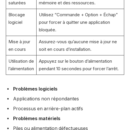
saturées
mémoire et des ressources.
Blocage
Utilisez “Commande + Option + Échap”
logiciel
pour forcer à quitter une application
bloquée.
Mise à jour
Assurez-vous qu’aucune mise à jour ne
en cours
soit en cours d’installation.
Utilisation de
Appuyez sur le bouton d’alimentation
l’alimentation
pendant 10 secondes pour forcer l’arrêt.
Problèmes logiciels
Applications non répondantes
Processus en arrière-plan actifs
Problèmes matériels
Piles ou alimentation défectueuses