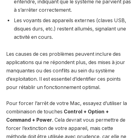
entendre, indiquant que le système ne parvient pas
à s’arrêter correctement.
Les voyants des appareils externes (claves USB,
disques durs, etc.) restent allumés, signalant une
activité en cours.
Les causes de ces problèmes peuvent inclure des
applications qui ne répondent plus, des mises à jour
manquantes ou des conflits au sein du système
d’exploitation. Il est essentiel d’identifier ces points
pour rétablir un fonctionnement optimal.
Pour forcer l’arrêt de votre Mac, essayez d’utiliser la
combinaison de touches
Control + Option +
Command + Power
. Cela devrait vous permettre de
forcer l’extinction de votre appareil, mais cette
méthode doit être utilisée avec prudence, car elle ne