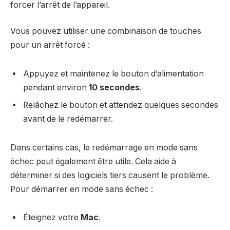
forcer l’arrêt de l’appareil.
Vous pouvez utiliser une combinaison de touches
pour un arrêt forcé :
Appuyez et maintenez le bouton d’alimentation
pendant environ
10 secondes
.
Relâchez le bouton et attendez quelques secondes
avant de le redémarrer.
Dans certains cas, le redémarrage en mode sans
échec peut également être utile. Cela aide à
déterminer si des logiciels tiers causent le problème.
Pour démarrer en mode sans échec :
Éteignez votre
Mac
.