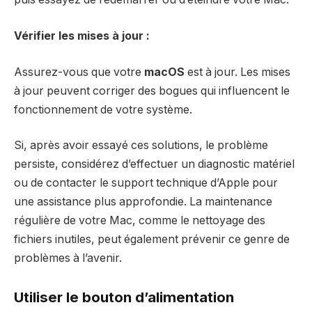
Vérifier les mises à jour :
Assurez-vous que votre
macOS
est à jour. Les mises
à jour peuvent corriger des bogues qui influencent le
fonctionnement de votre système.
Si, après avoir essayé ces solutions, le problème
persiste, considérez d’effectuer un diagnostic matériel
ou de contacter le support technique d’Apple pour
une assistance plus approfondie. La maintenance
régulière de votre Mac, comme le nettoyage des
fichiers inutiles, peut également prévenir ce genre de
problèmes à l’avenir.
Utiliser le bouton d’alimentation