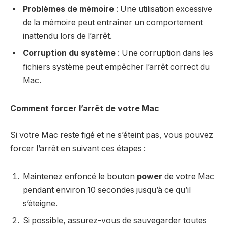
Problèmes de mémoire
: Une utilisation excessive
de la mémoire peut entraîner un comportement
inattendu lors de l’arrêt.
Corruption du système
: Une corruption dans les
fichiers système peut empêcher l’arrêt correct du
Mac.
Comment forcer l’arrêt de votre Mac
Si votre Mac reste figé et ne s’éteint pas, vous pouvez
forcer l’arrêt en suivant ces étapes :
Maintenez enfoncé le bouton
power
de votre Mac
pendant environ 10 secondes jusqu’à ce qu’il
s’éteigne.
Si possible, assurez-vous de sauvegarder toutes