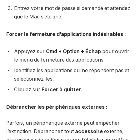
Entrez votre mot de passe si demandé et attendez
que le Mac s’éteigne.
Forcer la fermeture d’applications indésirables :
Appuyez sur
Cmd + Option + Échap
pour ouvrir
le menu de fermeture des applications.
Identifiez les applications qui ne répondent pas et
sélectionnez-les.
Cliquez sur
Forcer à quitter
.
Débrancher les périphériques externes :
Parfois, un périphérique externe peut empêcher
l’extinction. Débranchez tout
accessoire
externe,
puis essayez de redémarrer ou d’éteindre votre Mac.