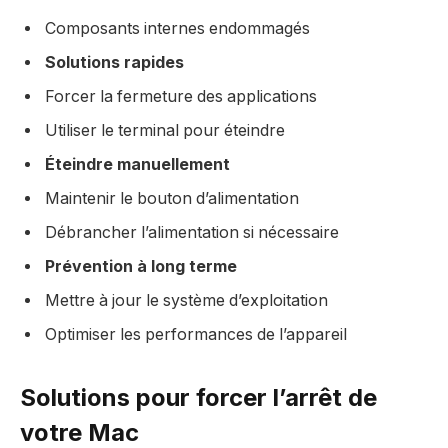
Composants internes endommagés
Solutions rapides
Forcer la fermeture des applications
Utiliser le terminal pour éteindre
Éteindre manuellement
Maintenir le bouton d’alimentation
Débrancher l’alimentation si nécessaire
Prévention à long terme
Mettre à jour le système d’exploitation
Optimiser les performances de l’appareil
Solutions pour forcer l’arrêt de
votre Mac