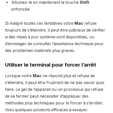
Allumez-le en maintenant la touche
Shift
enfoncée.
Si malgré toutes ces tentatives votre
Mac
refuse
toujours de s’éteindre, il peut être judicieux de vérifier
si des mises à jour système sont disponibles, ou
d’envisager de consulter l’assistance technique pour
des problèmes matériels plus graves.
Utiliser le terminal pour forcer l’arrêt
Lorsque votre
Mac
ne répond plus et refuse de
s’éteindre, il peut être frustrant de ne pas savoir quoi
faire. Le gel de l’appareil ou un processus qui refuse
de se fermer peut nécessiter d’appliquer des
méthodes plus techniques pour le forcer à s’arrêter.
Voici quelques solutions efficaces à essayer.