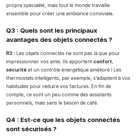
propre spécialité, mais tout le monde travaille
ensemble pour créer une ambiance conviviale.
Q3 : Quels sont les principaux
avantages des objets connectés ?
R3 :
Les objets connectés ne sont pas là que pour
impressionner vos amis. Ils apportent
confort
,
sécurité
et un contrôle énergétique amélioré ! Les
thermostats intelligents, par exemple, s’adaptent à vos
habitudes pour réduire vos factures. En fin de
compte, ce sont un peu comme des assistants
personnels, mais sans le besoin de café.
Q4 : Est-ce que les objets connectés
sont sécurisés ?