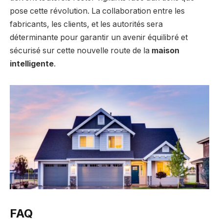
pose cette révolution. La collaboration entre les
fabricants, les clients, et les autorités sera
déterminante pour garantir un avenir équilibré et
sécurisé sur cette nouvelle route de la
maison
intelligente
.
FAQ