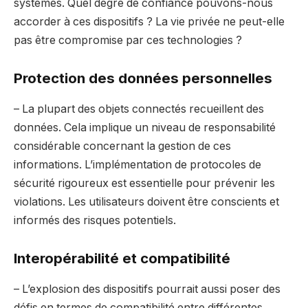
systèmes. Quel degré de confiance pouvons-nous
accorder à ces dispositifs ? La vie privée ne peut-elle
pas être compromise par ces technologies ?
Protection des données personnelles
– La plupart des objets connectés recueillent des
données. Cela implique un niveau de responsabilité
considérable concernant la gestion de ces
informations. L’implémentation de protocoles de
sécurité rigoureux est essentielle pour prévenir les
violations. Les utilisateurs doivent être conscients et
informés des risques potentiels.
Interopérabilité et compatibilité
– L’explosion des dispositifs pourrait aussi poser des
défis en termes de compatibilité entre différentes