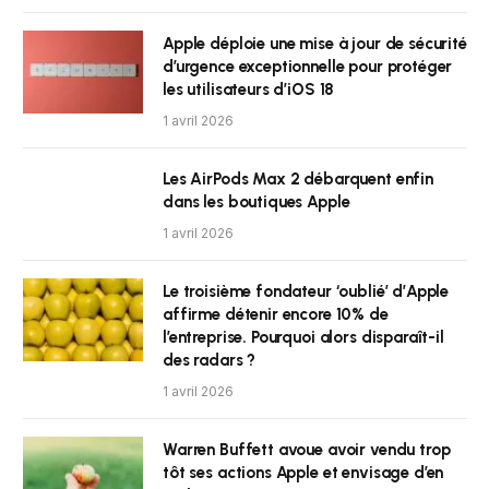
Apple déploie une mise à jour de sécurité
d’urgence exceptionnelle pour protéger
les utilisateurs d’iOS 18
1 avril 2026
Les AirPods Max 2 débarquent enfin
dans les boutiques Apple
1 avril 2026
Le troisième fondateur ‘oublié’ d’Apple
affirme détenir encore 10% de
l’entreprise. Pourquoi alors disparaît-il
des radars ?
1 avril 2026
Warren Buffett avoue avoir vendu trop
tôt ses actions Apple et envisage d’en