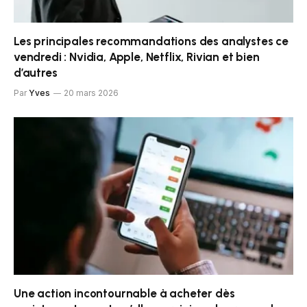
Les principales recommandations des analystes ce
vendredi : Nvidia, Apple, Netflix, Rivian et bien
d’autres
Par
Yves
20 mars 2026
Une action incontournable à acheter dès