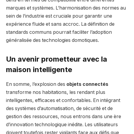
marques et systèmes. L’harmonisation des normes au
sein de l’industrie est cruciale pour garantir une
expérience fluide et sans accroc. La définition de
standards communs pourrait faciliter l’adoption
généralisée des technologies domotiques.
Un avenir prometteur avec la
maison intelligente
En somme, l’explosion des
objets connectés
transforme nos habitations, les rendant plus
intelligentes, efficaces et confortables. En intégrant
des systèmes d’automatisation, de sécurité et de
gestion des ressources, nous entrons dans une ère
d’innovation technologique inédite. Les utilisateurs
doivent toutefois rester vigilants face aux défis que