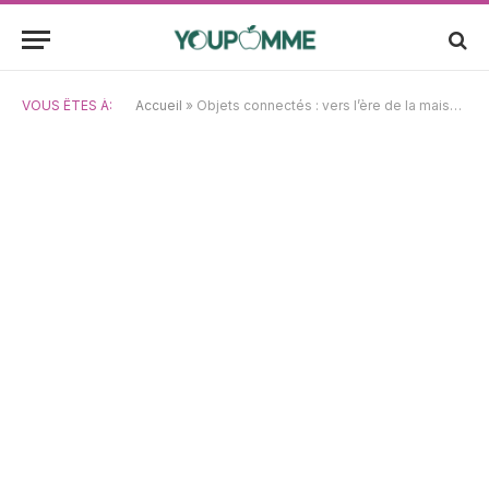
VOUS ÊTES À:
Accueil
»
Objets connectés : vers l’ère de la maison intelligente