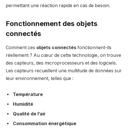
permettant une réaction rapide en cas de besoin.
Fonctionnement des objets
connectés
Comment ces
objets connectés
fonctionnent-ils
réellement ? Au cœur de cette technologie, on trouve
des capteurs, des microprocesseurs et des logiciels.
Les capteurs recueillent une multitude de données sur
leur environnement, telles que :
Température
Humidité
Qualité de l’air
Consommation énergétique