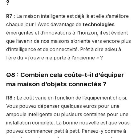
?
R7 :
La maison intelligente est déjà là et elle s’améliore
chaque jour ! Avec davantage de
technologies
émergentes et d’innovations à l’horizon, il est évident
que l’avenir de nos maisons s’oriente vers encore plus
d’intelligence et de connectivité. Prêt à dire adieu à
l’ère du « j’ouvre ma porte à l’ancienne » ?
Q8 : Combien cela coûte-t-il d’équiper
ma maison d’objets connectés ?
R8 :
Le coût varie en fonction de l’équipement choisi.
Vous pouvez dépenser quelques euros pour une
ampoule intelligente ou plusieurs centaines pour une
installation complète. La bonne nouvelle est que vous
pouvez commencer petit à petit. Pensez-y comme à