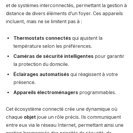
et de systèmes interconnectés, permettant la gestion à
distance de divers éléments d’un foyer. Ces appareils
incluent, mais ne se limitent pas à :
Thermostats connectés
qui ajustent la
température selon les préférences.
Caméras de sécurité intelligentes
pour garantir
la protection du domicile.
Éclairages automatisés
qui réagissent à votre
présence.
Appareils électroménagers
programmables.
Cet écosystème connecté crée une dynamique où
chaque
objet
joue un rôle précis. Ils communiquent
entre eux via le réseau Internet, permettant ainsi une