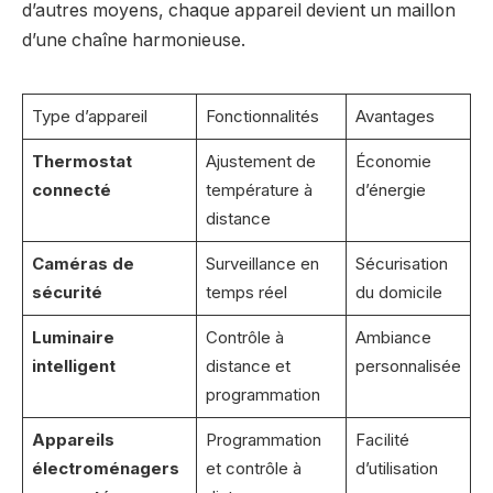
d’autres moyens, chaque appareil devient un maillon
d’une chaîne harmonieuse.
Type d’appareil
Fonctionnalités
Avantages
Thermostat
Ajustement de
Économie
connecté
température à
d’énergie
distance
Caméras de
Surveillance en
Sécurisation
sécurité
temps réel
du domicile
Luminaire
Contrôle à
Ambiance
intelligent
distance et
personnalisée
programmation
Appareils
Programmation
Facilité
électroménagers
et contrôle à
d’utilisation