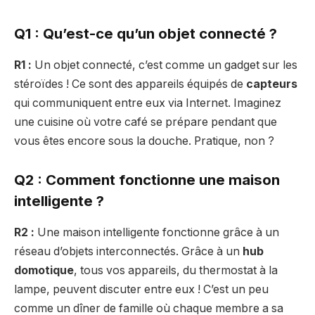
Q1 : Qu’est-ce qu’un objet connecté ?
R1 :
Un objet connecté, c’est comme un gadget sur les
stéroïdes ! Ce sont des appareils équipés de
capteurs
qui communiquent entre eux via Internet. Imaginez
une cuisine où votre café se prépare pendant que
vous êtes encore sous la douche. Pratique, non ?
Q2 : Comment fonctionne une maison
intelligente ?
R2 :
Une maison intelligente fonctionne grâce à un
réseau d’objets interconnectés. Grâce à un
hub
domotique
, tous vos appareils, du thermostat à la
lampe, peuvent discuter entre eux ! C’est un peu
comme un dîner de famille où chaque membre a sa