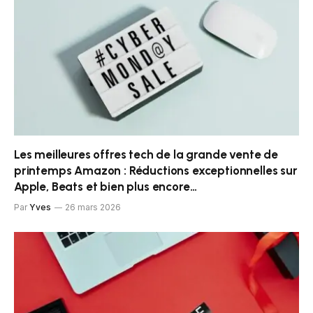
Les meilleures offres tech de la grande vente de
printemps Amazon : Réductions exceptionnelles sur
Apple, Beats et bien plus encore…
Par
Yves
26 mars 2026