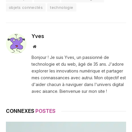
objets connectés
technologie
Yves
Site
web
Bonjour ! Je suis Yves, un passionné de
technologie et du web, âgé de 35 ans. J'adore
explorer les innovations numérique et partager
mes connaissances avec autrui. Mon objectif est
d'aider chacun à naviguer dans l'univers digital
avec aisance. Bienvenue sur mon site !
CONNEXES
POSTES