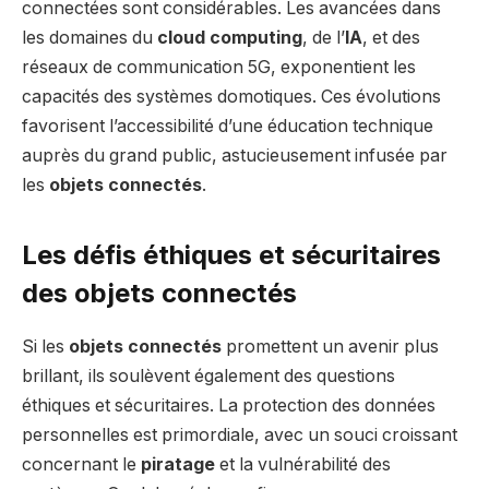
connectées sont considérables. Les avancées dans
les domaines du
cloud computing
, de l’
IA
, et des
réseaux de communication 5G, exponentient les
capacités des systèmes domotiques. Ces évolutions
favorisent l’accessibilité d’une éducation technique
auprès du grand public, astucieusement infusée par
les
objets connectés
.
Les défis éthiques et sécuritaires
des objets connectés
Si les
objets connectés
promettent un avenir plus
brillant, ils soulèvent également des questions
éthiques et sécuritaires. La protection des données
personnelles est primordiale, avec un souci croissant
concernant le
piratage
et la vulnérabilité des