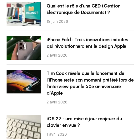
Quel est le rôle d’une GED (Gestion
Electronique de Documents) ?
18 juin 2026
iPhone Fold : Trois innovations inédites
qui révolutionneraient le design Apple
2 avril 2026
Tim Cook révèle que le lancement de
l’iPhone reste son moment préféré lors de
l’interview pour le 50e anniversaire
d’Apple
2 avril 2026
iOS 27 : une mise à jour majeure du
clavier en vue ?
1 avril 2026