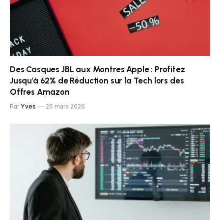
Des Casques JBL aux Montres Apple : Profitez
Jusqu’à 62% de Réduction sur la Tech lors des
Offres Amazon
Par
Yves
26 mars 2026