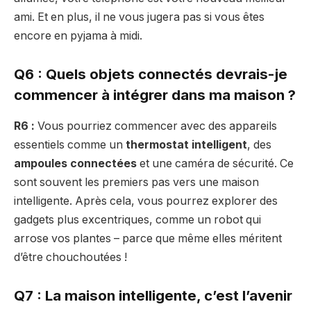
ami. Et en plus, il ne vous jugera pas si vous êtes
encore en pyjama à midi.
Q6 : Quels objets connectés devrais-je
commencer à intégrer dans ma maison ?
R6 :
Vous pourriez commencer avec des appareils
essentiels comme un
thermostat intelligent
, des
ampoules connectées
et une caméra de sécurité. Ce
sont souvent les premiers pas vers une maison
intelligente. Après cela, vous pourrez explorer des
gadgets plus excentriques, comme un robot qui
arrose vos plantes – parce que même elles méritent
d’être chouchoutées !
Q7 : La maison intelligente, c’est l’avenir