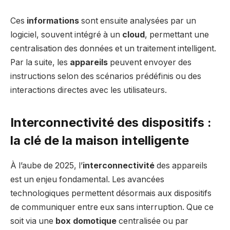
Ces
informations
sont ensuite analysées par un
logiciel, souvent intégré à un
cloud
, permettant une
centralisation des données et un traitement intelligent.
Par la suite, les
appareils
peuvent envoyer des
instructions selon des scénarios prédéfinis ou des
interactions directes avec les utilisateurs.
Interconnectivité des dispositifs :
la clé de la maison intelligente
À l’aube de 2025, l’
interconnectivité
des appareils
est un enjeu fondamental. Les avancées
technologiques permettent désormais aux dispositifs
de communiquer entre eux sans interruption. Que ce
soit via une
box domotique
centralisée ou par