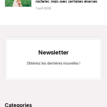
racheter, mais avec certaines réserves
1 avril 2026
Newsletter
Obtenez les dernières nouvelles !
Categories