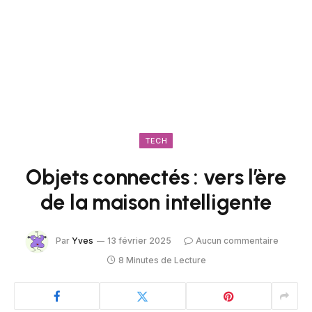
TECH
Objets connectés : vers l’ère
de la maison intelligente
Par
Yves
13 février 2025
Aucun commentaire
8 Minutes de Lecture