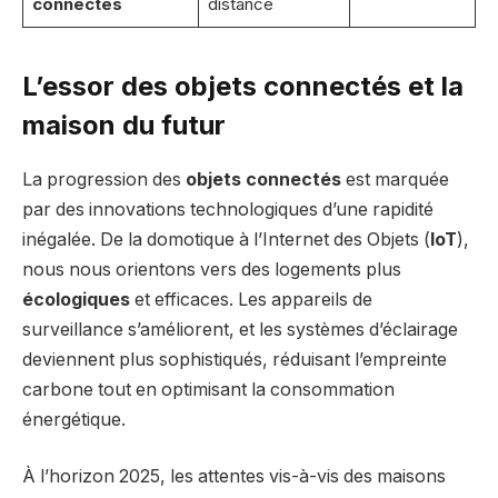
connectés
distance
L’essor des objets connectés et la
maison du futur
La progression des
objets connectés
est marquée
par des innovations technologiques d’une rapidité
inégalée. De la domotique à l’Internet des Objets (
IoT
),
nous nous orientons vers des logements plus
écologiques
et efficaces. Les appareils de
surveillance s’améliorent, et les systèmes d’éclairage
deviennent plus sophistiqués, réduisant l’empreinte
carbone tout en optimisant la consommation
énergétique.
À l’horizon 2025, les attentes vis-à-vis des maisons