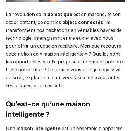
La révolution de la
domotique
est en marche, et son
cœur battant, ce sont les
objets connectés
. Ils
transforment nos habitations en véritables havres de
technologie, interagissant entre eux et avec nous
pour offrir un quotidien facilitaire. Mais que recouvre
cette notion de « maison intelligente » ? Quelles sont
les opportunités qu’elle propose et comment prépare-
t-elle notre futur ? Cet article vous plonge dans le vif
du sujet, explorant cet univers fascinant avec toutes
ses promesses et ses défis.
Qu’est-ce qu’une maison
intelligente ?
Une
maison intelligente
est un ensemble d’appareils