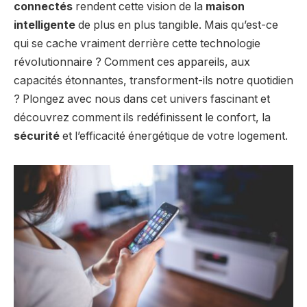
connectés
rendent cette vision de la
maison
intelligente
de plus en plus tangible. Mais qu’est-ce
qui se cache vraiment derrière cette technologie
révolutionnaire ? Comment ces appareils, aux
capacités étonnantes, transforment-ils notre quotidien
? Plongez avec nous dans cet univers fascinant et
découvrez comment ils redéfinissent le confort, la
sécurité
et l’efficacité énergétique de votre logement.