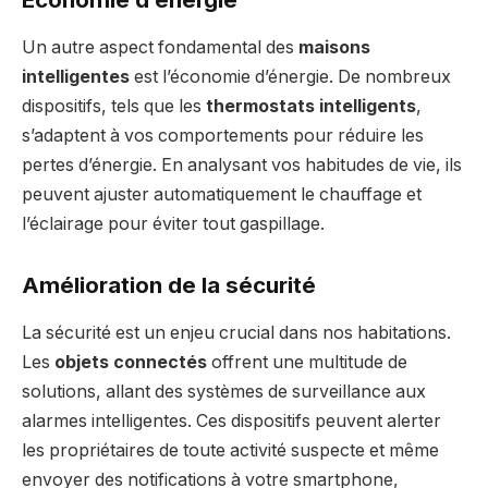
Un autre aspect fondamental des
maisons
intelligentes
est l’économie d’énergie. De nombreux
dispositifs, tels que les
thermostats intelligents
,
s’adaptent à vos comportements pour réduire les
pertes d’énergie. En analysant vos habitudes de vie, ils
peuvent ajuster automatiquement le chauffage et
l’éclairage pour éviter tout gaspillage.
Amélioration de la sécurité
La sécurité est un enjeu crucial dans nos habitations.
Les
objets connectés
offrent une multitude de
solutions, allant des systèmes de surveillance aux
alarmes intelligentes. Ces dispositifs peuvent alerter
les propriétaires de toute activité suspecte et même
envoyer des notifications à votre smartphone,