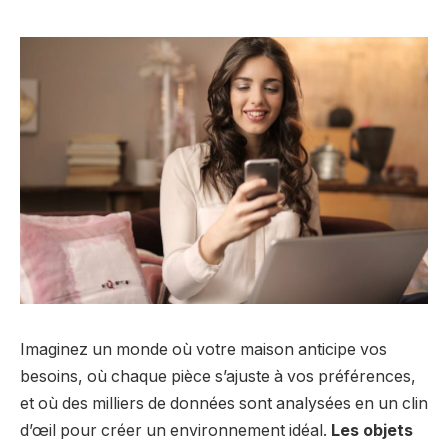
Imaginez un monde où votre maison anticipe vos
besoins, où chaque pièce s’ajuste à vos préférences,
et où des milliers de données sont analysées en un clin
d’œil pour créer un environnement idéal.
Les objets