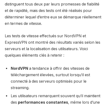
distinguent tous deux par leurs promesses de fiabilité
et de rapidité, mais des tests ont été réalisés pour
déterminer lequel d’entre eux se démarque réellement
en termes de vitesse.
Les tests de vitesse effectués sur NordVPN et
ExpressVPN ont montré des résultats variés selon les
serveurs et la localisation des utilisateurs. Voici
quelques éléments clés à retenir :
NordVPN
a tendance à offrir des vitesses de
téléchargement élevées, surtout lorsqu’il est
connecté à des serveurs optimisés pour le
streaming.
Les utilisateurs remarquent souvent qu’il maintient
des
performances constantes
, même lors d’une