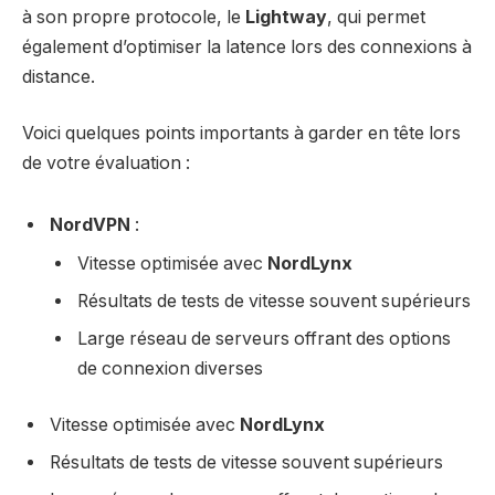
à son propre protocole, le
Lightway
, qui permet
également d’optimiser la latence lors des connexions à
distance.
Voici quelques points importants à garder en tête lors
de votre évaluation :
NordVPN
:
Vitesse optimisée avec
NordLynx
Résultats de tests de vitesse souvent supérieurs
Large réseau de serveurs offrant des options
de connexion diverses
Vitesse optimisée avec
NordLynx
Résultats de tests de vitesse souvent supérieurs