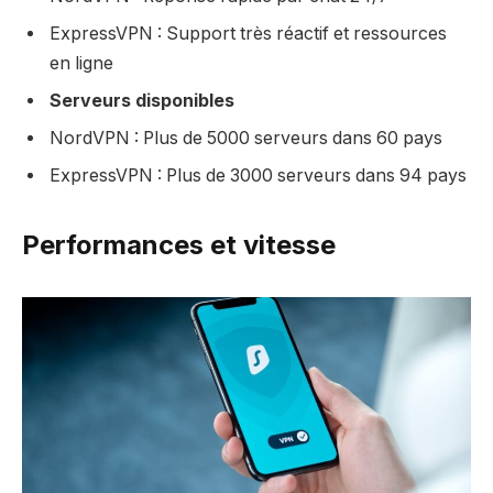
ExpressVPN : Support très réactif et ressources
en ligne
Serveurs disponibles
NordVPN : Plus de 5000 serveurs dans 60 pays
ExpressVPN : Plus de 3000 serveurs dans 94 pays
Performances et vitesse