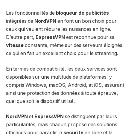
Les fonctionnalités de
bloqueur de publicités
intégrées de
NordVPN
en font un bon choix pour
ceux qui veulent réduire les nuisances en ligne.
D’autre part,
ExpressVPN
est reconnue pour sa
vitesse
constante, même sur des serveurs éloignés,
ce qui en fait un excellent choix pour le streaming.
En termes de compatibilité, les deux services sont
disponibles sur une multitude de plateformes, y
compris Windows, macOS, Android, et iOS, assurant
ainsi une protection des données à toute épreuve,
quel que soit le dispositif utilisé.
NordVPN
et
ExpressVPN
se distinguent par leurs
particularités, mais chacun propose des solutions
efficaces pour garantir la
sécurité
en ligne et la