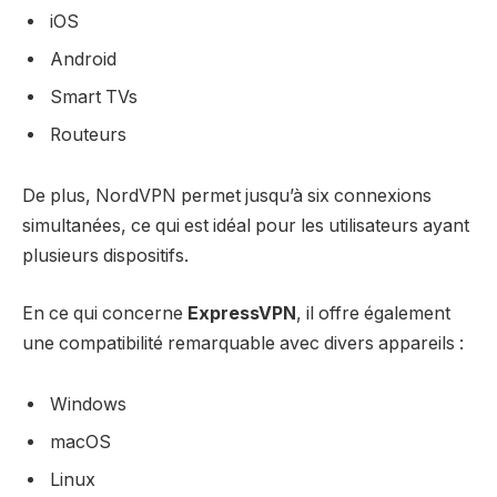
iOS
Android
Smart TVs
Routeurs
De plus, NordVPN permet jusqu’à six connexions
simultanées, ce qui est idéal pour les utilisateurs ayant
plusieurs dispositifs.
En ce qui concerne
ExpressVPN
, il offre également
une compatibilité remarquable avec divers appareils :
Windows
macOS
Linux