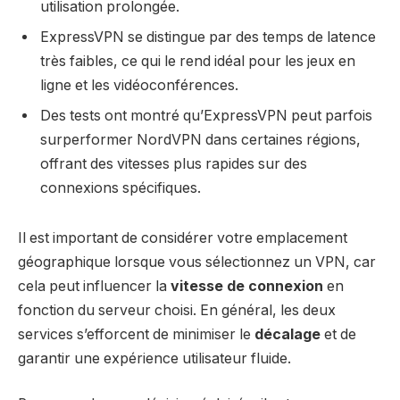
utilisation prolongée.
ExpressVPN se distingue par des temps de latence
très faibles, ce qui le rend idéal pour les jeux en
ligne et les vidéoconférences.
Des tests ont montré qu’ExpressVPN peut parfois
surperformer NordVPN dans certaines régions,
offrant des vitesses plus rapides sur des
connexions spécifiques.
Il est important de considérer votre emplacement
géographique lorsque vous sélectionnez un VPN, car
cela peut influencer la
vitesse de connexion
en
fonction du serveur choisi. En général, les deux
services s’efforcent de minimiser le
décalage
et de
garantir une expérience utilisateur fluide.