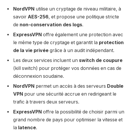
NordVPN
utilise un cryptage de niveau militaire, à
savoir
AES-256
, et propose une politique stricte
de
non-conservation des logs
.
ExpressVPN
offre également une protection avec
le même type de cryptage et garantit la
protection
de la vie privée
grâce à un audit indépendant.
Les deux services incluent un
switch de coupure
(kill switch) pour protéger vos données en cas de
déconnexion soudaine.
NordVPN
permet un accès à des serveurs
Double
VPN
pour une sécurité accrue en redirigeant le
trafic à travers deux serveurs.
ExpressVPN
offre la possibilité de choisir parmi un
grand nombre de pays pour optimiser la vitesse et
la
latence
.