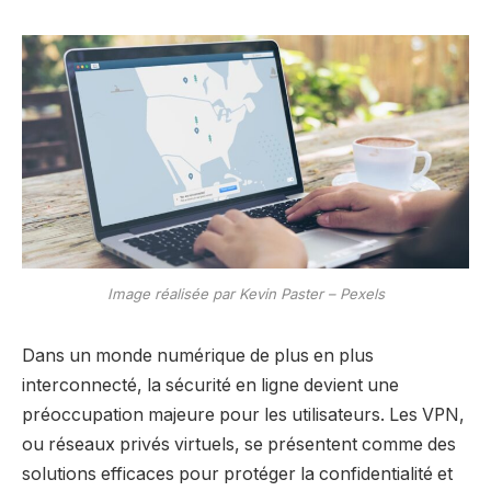
Image réalisée par Kevin Paster – Pexels
Dans un monde numérique de plus en plus
interconnecté, la sécurité en ligne devient une
préoccupation majeure pour les utilisateurs. Les VPN,
ou réseaux privés virtuels, se présentent comme des
solutions efficaces pour protéger la confidentialité et