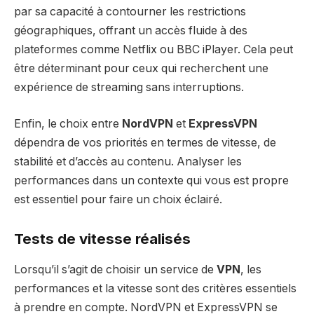
par sa capacité à contourner les restrictions
géographiques, offrant un accès fluide à des
plateformes comme Netflix ou BBC iPlayer. Cela peut
être déterminant pour ceux qui recherchent une
expérience de streaming sans interruptions.
Enfin, le choix entre
NordVPN
et
ExpressVPN
dépendra de vos priorités en termes de vitesse, de
stabilité et d’accès au contenu. Analyser les
performances dans un contexte qui vous est propre
est essentiel pour faire un choix éclairé.
Tests de vitesse réalisés
Lorsqu’il s’agit de choisir un service de
VPN
, les
performances et la vitesse sont des critères essentiels
à prendre en compte. NordVPN et ExpressVPN se