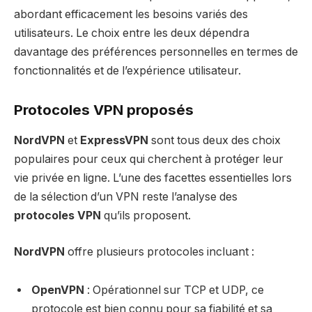
abordant efficacement les besoins variés des
utilisateurs. Le choix entre les deux dépendra
davantage des préférences personnelles en termes de
fonctionnalités et de l’expérience utilisateur.
Protocoles VPN proposés
NordVPN
et
ExpressVPN
sont tous deux des choix
populaires pour ceux qui cherchent à protéger leur
vie privée en ligne. L’une des facettes essentielles lors
de la sélection d’un VPN reste l’analyse des
protocoles VPN
qu’ils proposent.
NordVPN
offre plusieurs protocoles incluant :
OpenVPN
: Opérationnel sur TCP et UDP, ce
protocole est bien connu pour sa fiabilité et sa