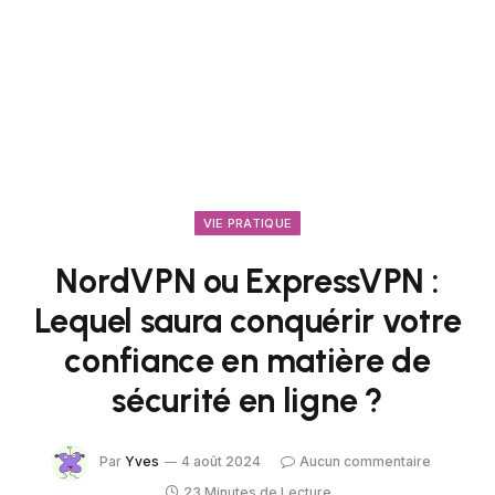
VIE PRATIQUE
NordVPN ou ExpressVPN :
Lequel saura conquérir votre
confiance en matière de
sécurité en ligne ?
Par
Yves
4 août 2024
Aucun commentaire
23 Minutes de Lecture