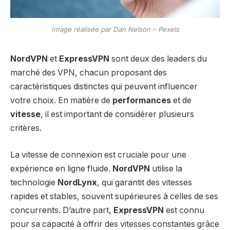
Image réalisée par Dan Nelson – Pexels
NordVPN
et
ExpressVPN
sont deux des leaders du
marché des VPN, chacun proposant des
caractéristiques distinctes qui peuvent influencer
votre choix. En matière de
performances
et de
vitesse
, il est important de considérer plusieurs
critères.
La vitesse de connexion est cruciale pour une
expérience en ligne fluide.
NordVPN
utilise la
technologie
NordLynx
, qui garantit des vitesses
rapides et stables, souvent supérieures à celles de ses
concurrents. D’autre part,
ExpressVPN
est connu
pour sa capacité à offrir des vitesses constantes grâce