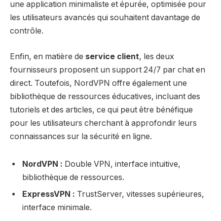
une application minimaliste et épurée, optimisée pour
les utilisateurs avancés qui souhaitent davantage de
contrôle.
Enfin, en matière de
service client
, les deux
fournisseurs proposent un support 24/7 par chat en
direct. Toutefois, NordVPN offre également une
bibliothèque de ressources éducatives, incluant des
tutoriels et des articles, ce qui peut être bénéfique
pour les utilisateurs cherchant à approfondir leurs
connaissances sur la sécurité en ligne.
NordVPN :
Double VPN, interface intuitive,
bibliothèque de ressources.
ExpressVPN :
TrustServer, vitesses supérieures,
interface minimale.