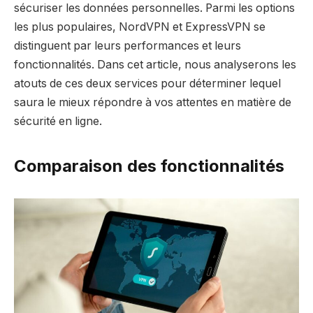
sécuriser les données personnelles. Parmi les options
les plus populaires, NordVPN et ExpressVPN se
distinguent par leurs performances et leurs
fonctionnalités. Dans cet article, nous analyserons les
atouts de ces deux services pour déterminer lequel
saura le mieux répondre à vos attentes en matière de
sécurité en ligne.
Comparaison des fonctionnalités