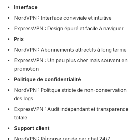
Interface
NordVPN : Interface conviviale et intuitive
ExpressVPN : Design épuré et facile à naviguer
Prix
NordVPN : Abonnements attractifs à long terme
ExpressVPN : Un peu plus cher mais souvent en
promotion
Politique de confidentialité
NordVPN : Politique stricte de non-conservation
des logs
ExpressVPN : Audit indépendant et transparence
totale
Support client
NordVPN : Réponse rapide par chat 24/7