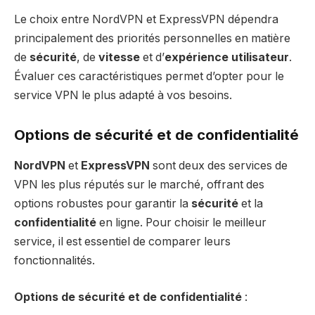
Le choix entre NordVPN et ExpressVPN dépendra
principalement des priorités personnelles en matière
de
sécurité
, de
vitesse
et d’
expérience utilisateur
.
Évaluer ces caractéristiques permet d’opter pour le
service VPN le plus adapté à vos besoins.
Options de sécurité et de confidentialité
NordVPN
et
ExpressVPN
sont deux des services de
VPN les plus réputés sur le marché, offrant des
options robustes pour garantir la
sécurité
et la
confidentialité
en ligne. Pour choisir le meilleur
service, il est essentiel de comparer leurs
fonctionnalités.
Options de sécurité et de confidentialité
: