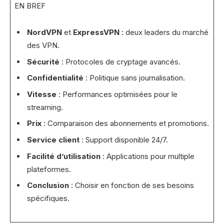
EN BREF
NordVPN
et
ExpressVPN
: deux leaders du marché
des VPN.
Sécurité
: Protocoles de cryptage avancés.
Confidentialité
: Politique sans journalisation.
Vitesse
: Performances optimisées pour le
streaming.
Prix
: Comparaison des abonnements et promotions.
Service client
: Support disponible 24/7.
Facilité d’utilisation
: Applications pour multiple
plateformes.
Conclusion
: Choisir en fonction de ses besoins
spécifiques.