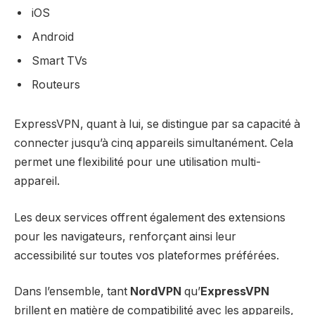
iOS
Android
Smart TVs
Routeurs
ExpressVPN, quant à lui, se distingue par sa capacité à
connecter jusqu’à cinq appareils simultanément. Cela
permet une flexibilité pour une utilisation multi-
appareil.
Les deux services offrent également des extensions
pour les navigateurs, renforçant ainsi leur
accessibilité sur toutes vos plateformes préférées.
Dans l’ensemble, tant
NordVPN
qu’
ExpressVPN
brillent en matière de compatibilité avec les appareils,