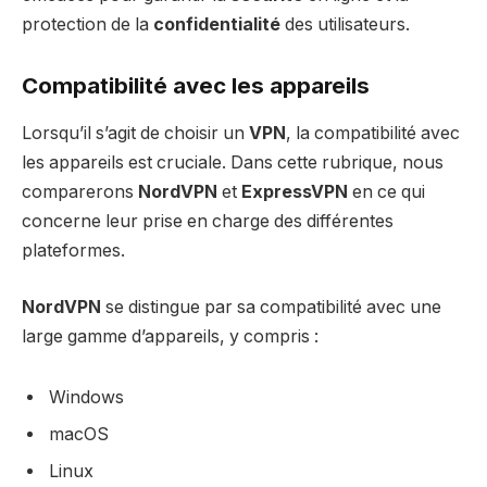
protection de la
confidentialité
des utilisateurs.
Compatibilité avec les appareils
Lorsqu’il s’agit de choisir un
VPN
, la compatibilité avec
les appareils est cruciale. Dans cette rubrique, nous
comparerons
NordVPN
et
ExpressVPN
en ce qui
concerne leur prise en charge des différentes
plateformes.
NordVPN
se distingue par sa compatibilité avec une
large gamme d’appareils, y compris :
Windows
macOS
Linux