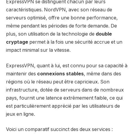
ExpressVPN se distinguent chacun par leurs
caractéristiques. NordVPN, avec son réseau de
serveurs optimisé, offre une bonne performance,
même pendant les périodes de forte demande. De
plus, son utilisation de la technologie de
double
cryptage
permet à la fois une sécurité accrue et un
impact minimal sur la vitesse.
ExpressVPN, quant à lui, est connu pour sa capacité à
maintenir des
connexions stables
, même dans des
régions où le réseau peut être capricieux. Son
infrastructure, dotée de serveurs dans de nombreux
pays, fournit une latence extrêmement faible, ce qui
est particulièrement apprécié par les utilisateurs de
jeux en ligne.
Voici un comparatif succinct des deux services :