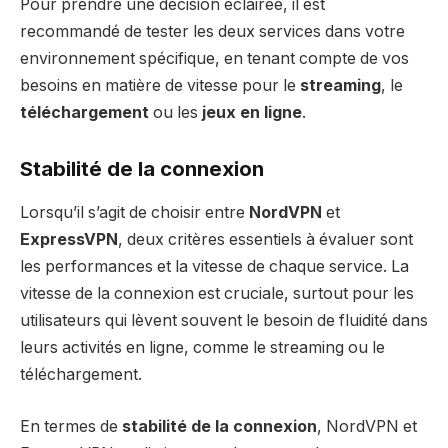
Pour prendre une décision éclairée, il est
recommandé de tester les deux services dans votre
environnement spécifique, en tenant compte de vos
besoins en matière de vitesse pour le
streaming
, le
téléchargement
ou les
jeux en ligne
.
Stabilité de la connexion
Lorsqu’il s’agit de choisir entre
NordVPN
et
ExpressVPN
, deux critères essentiels à évaluer sont
les performances et la vitesse de chaque service. La
vitesse de la connexion est cruciale, surtout pour les
utilisateurs qui lèvent souvent le besoin de fluidité dans
leurs activités en ligne, comme le streaming ou le
téléchargement.
En termes de
stabilité de la connexion
, NordVPN et