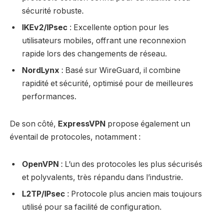
sécurité robuste.
IKEv2/IPsec
: Excellente option pour les
utilisateurs mobiles, offrant une reconnexion
rapide lors des changements de réseau.
NordLynx
: Basé sur WireGuard, il combine
rapidité et sécurité, optimisé pour de meilleures
performances.
De son côté,
ExpressVPN
propose également un
éventail de protocoles, notamment :
OpenVPN
: L’un des protocoles les plus sécurisés
et polyvalents, très répandu dans l’industrie.
L2TP/IPsec
: Protocole plus ancien mais toujours
utilisé pour sa facilité de configuration.