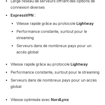
Large réseau de serveurs offrant des options de
connexion diverses
ExpressVPN
:
Vitesse rapide grâce au protocole
Lightway
Performance constante, surtout pour le
streaming
Serveurs dans de nombreux pays pour un
accès global
Vitesse rapide grâce au protocole
Lightway
Performance constante, surtout pour le streaming
Serveurs dans de nombreux pays pour un accès
global
Vitesse optimisée avec
NordLynx