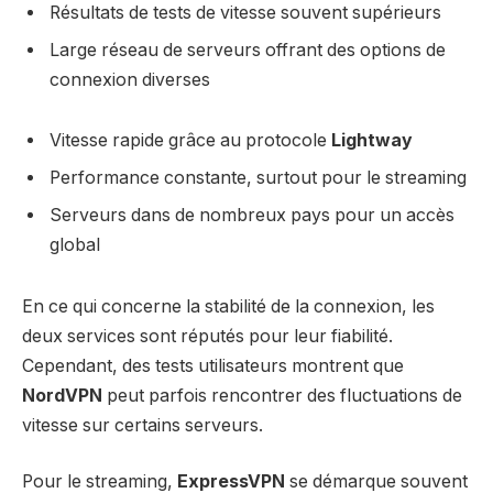
Résultats de tests de vitesse souvent supérieurs
Large réseau de serveurs offrant des options de
connexion diverses
Vitesse rapide grâce au protocole
Lightway
Performance constante, surtout pour le streaming
Serveurs dans de nombreux pays pour un accès
global
En ce qui concerne la stabilité de la connexion, les
deux services sont réputés pour leur fiabilité.
Cependant, des tests utilisateurs montrent que
NordVPN
peut parfois rencontrer des fluctuations de
vitesse sur certains serveurs.
Pour le streaming,
ExpressVPN
se démarque souvent