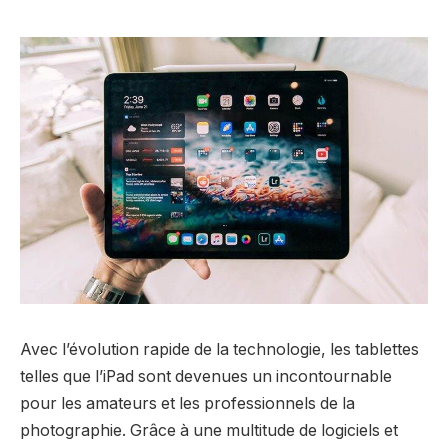
Avec l’évolution rapide de la technologie, les tablettes
telles que l’iPad sont devenues un incontournable
pour les amateurs et les professionnels de la
photographie. Grâce à une multitude de logiciels et