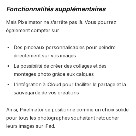
Fonctionnalités supplémentaires
Mais Pixelmator ne s’arrête pas là. Vous pourrez
également compter sur :
Des pinceaux personnalisables pour peindre
directement sur vos images
La possibilité de créer des collages et des
montages photo grâce aux calques
L’intégration à iCloud pour faciliter le partage et la
sauvegarde de vos créations
Ainsi, Pixelmator se positionne comme un choix solide
pour tous les photographes souhaitant retoucher
leurs images sur iPad.