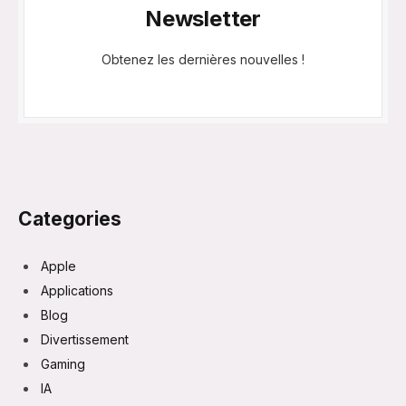
Newsletter
Obtenez les dernières nouvelles !
Categories
Apple
Applications
Blog
Divertissement
Gaming
IA