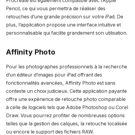
Procreate est également compatible avec l’Apple
Pencil, ce qui vous permettra de réaliser des
retouches d’une grande précision sur votre iPad. De
plus, l’application propose une interface intuitive et
personnalisable qui facilite grandement son utilisation.
Affinity Photo
Pour les photographes professionnels à la recherche
d’un éditeur d’images pour iPad offrant des
fonctionnalités avancées, Affinity Photo est sans
conteste un choix judicieux. Cette application payante
offre une expérience de retouche photo comparable
à celle de logiciels tels que Adobe Photoshop ou Corel
Draw. Vous pourrez profiter de nombreuses options
telles que la gestion des calques, la retouche localisée
ou encore le support des fichiers RAW.