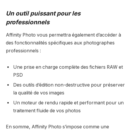
Un outil puissant pour les
professionnels
Affinity Photo vous permettra également d’accéder à
des fonctionnalités spécifiques aux photographes
professionnels :
Une prise en charge complète des fichiers RAW et
PSD
Des outils d’édition non-destructive pour préserver
la qualité de vos images
Un moteur de rendu rapide et performant pour un
traitement fluide de vos photos
En somme, Affinity Photo s’impose comme une