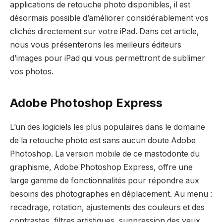
applications de retouche photo disponibles, il est
désormais possible d’améliorer considérablement vos
clichés directement sur votre iPad. Dans cet article,
nous vous présenterons les meilleurs éditeurs
d’images pour iPad qui vous permettront de sublimer
vos photos.
Adobe Photoshop Express
L’un des logiciels les plus populaires dans le domaine
de la retouche photo est sans aucun doute Adobe
Photoshop. La version mobile de ce mastodonte du
graphisme, Adobe Photoshop Express, offre une
large gamme de fonctionnalités pour répondre aux
besoins des photographes en déplacement. Au menu :
recadrage, rotation, ajustements des couleurs et des
contrastes, filtres artistiques, suppression des yeux