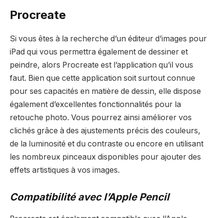
Procreate
Si vous êtes à la recherche d’un éditeur d’images pour
iPad qui vous permettra également de dessiner et
peindre, alors Procreate est l’application qu’il vous
faut. Bien que cette application soit surtout connue
pour ses capacités en matière de dessin, elle dispose
également d’excellentes fonctionnalités pour la
retouche photo. Vous pourrez ainsi améliorer vos
clichés grâce à des ajustements précis des couleurs,
de la luminosité et du contraste ou encore en utilisant
les nombreux pinceaux disponibles pour ajouter des
effets artistiques à vos images.
Compatibilité avec l’Apple Pencil