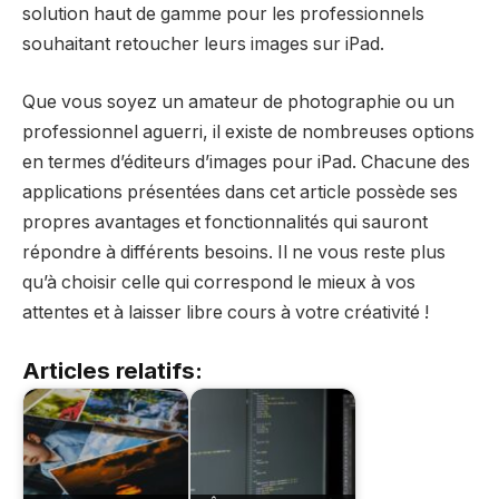
solution haut de gamme pour les professionnels
souhaitant retoucher leurs images sur iPad.
Que vous soyez un amateur de photographie ou un
professionnel aguerri, il existe de nombreuses options
en termes d’éditeurs d’images pour iPad. Chacune des
applications présentées dans cet article possède ses
propres avantages et fonctionnalités qui sauront
répondre à différents besoins. Il ne vous reste plus
qu’à choisir celle qui correspond le mieux à vos
attentes et à laisser libre cours à votre créativité !
Articles relatifs: