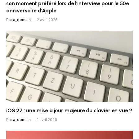
son moment préféré lors de l’interview pour le 50e
anniversaire d’Apple
Par
a_demain
2 avril 2026
iOS 27 : une mise à jour majeure du clavier en vue ?
Par
a_demain
1 avril 2026