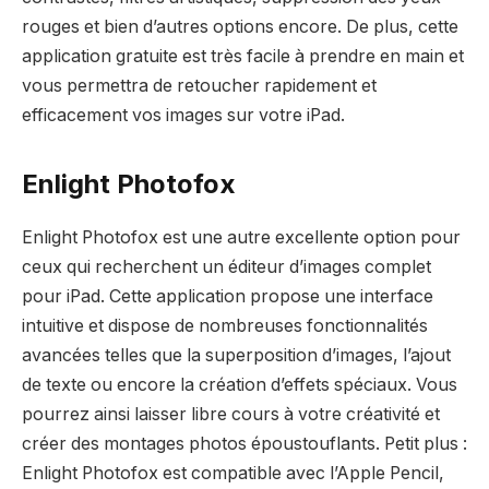
rouges et bien d’autres options encore. De plus, cette
application gratuite est très facile à prendre en main et
vous permettra de retoucher rapidement et
efficacement vos images sur votre iPad.
Enlight Photofox
Enlight Photofox est une autre excellente option pour
ceux qui recherchent un éditeur d’images complet
pour iPad. Cette application propose une interface
intuitive et dispose de nombreuses fonctionnalités
avancées telles que la superposition d’images, l’ajout
de texte ou encore la création d’effets spéciaux. Vous
pourrez ainsi laisser libre cours à votre créativité et
créer des montages photos époustouflants. Petit plus :
Enlight Photofox est compatible avec l’Apple Pencil,