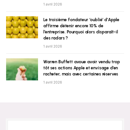
1 avril 2026
Le troisième fondateur ‘oublié’ d’Apple
affirme détenir encore 10% de
l’entreprise. Pourquoi alors disparaît-il
des radars ?
1 avril 2026
Warren Buffett avoue avoir vendu trop
tôt ses actions Apple et envisage d’en
racheter, mais avec certaines réserves
1 avril 2026