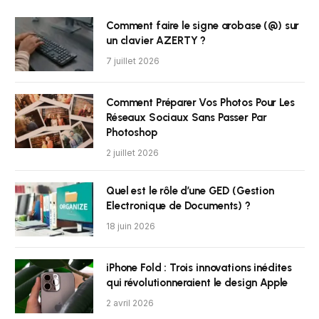
Comment faire le signe arobase (@) sur
un clavier AZERTY ?
7 juillet 2026
Comment Préparer Vos Photos Pour Les
Réseaux Sociaux Sans Passer Par
Photoshop
2 juillet 2026
Quel est le rôle d’une GED (Gestion
Electronique de Documents) ?
18 juin 2026
iPhone Fold : Trois innovations inédites
qui révolutionneraient le design Apple
2 avril 2026