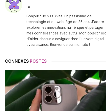
Site
web
Bonjour ! Je suis Yves, un passionné de
technologie et du web, âgé de 35 ans. J'adore
explorer les innovations numérique et partager
mes connaissances avec autrui. Mon objectif est
d'aider chacun à naviguer dans l'univers digital
avec aisance. Bienvenue sur mon site !
CONNEXES
POSTES