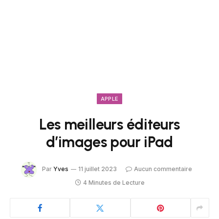
APPLE
Les meilleurs éditeurs
d’images pour iPad
Par
Yves
11 juillet 2023
Aucun commentaire
4 Minutes de Lecture