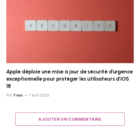
Apple déploie une mise à jour de sécurité d’urgence
exceptionnelle pour protéger les utilisateurs d’iOS
18
Par
Yves
1 avril 2026
AJOUTER UN COMMENTAIRE