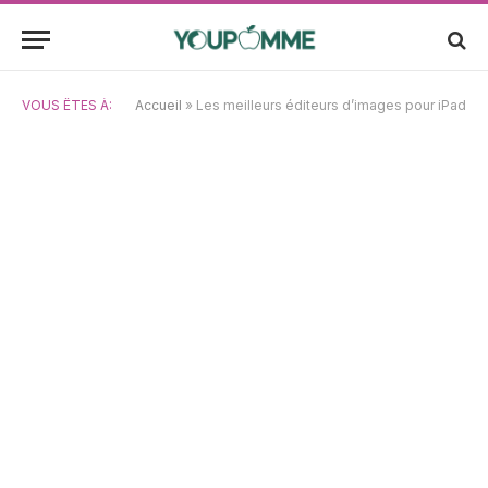
VOUS ÊTES À:
Accueil
»
Les meilleurs éditeurs d’images pour iPad