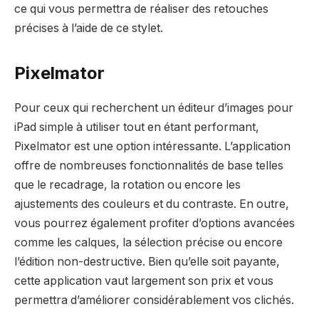
ce qui vous permettra de réaliser des retouches
précises à l’aide de ce stylet.
Pixelmator
Pour ceux qui recherchent un éditeur d’images pour
iPad simple à utiliser tout en étant performant,
Pixelmator est une option intéressante. L’application
offre de nombreuses fonctionnalités de base telles
que le recadrage, la rotation ou encore les
ajustements des couleurs et du contraste. En outre,
vous pourrez également profiter d’options avancées
comme les calques, la sélection précise ou encore
l’édition non-destructive. Bien qu’elle soit payante,
cette application vaut largement son prix et vous
permettra d’améliorer considérablement vos clichés.