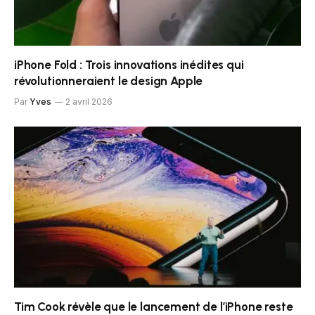
iPhone Fold : Trois innovations inédites qui
révolutionneraient le design Apple
Par
Yves
2 avril 2026
Tim Cook révèle que le lancement de l’iPhone reste