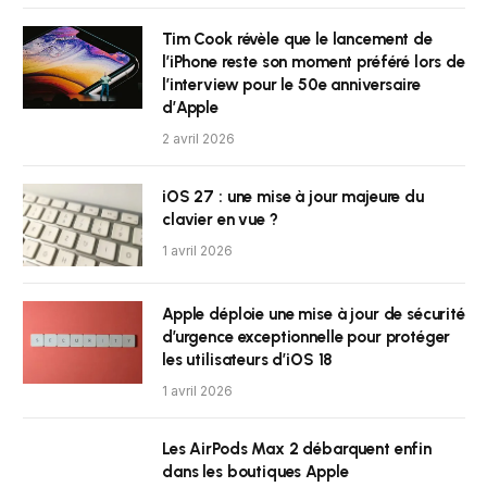
Tim Cook révèle que le lancement de
l’iPhone reste son moment préféré lors de
l’interview pour le 50e anniversaire
d’Apple
2 avril 2026
iOS 27 : une mise à jour majeure du
clavier en vue ?
1 avril 2026
Apple déploie une mise à jour de sécurité
d’urgence exceptionnelle pour protéger
les utilisateurs d’iOS 18
1 avril 2026
Les AirPods Max 2 débarquent enfin
dans les boutiques Apple