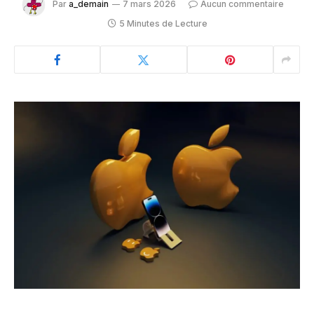
Par
a_demain
7 mars 2026
Aucun commentaire
5 Minutes de Lecture