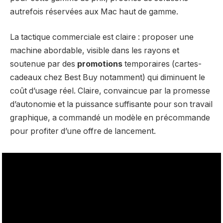
autrefois réservées aux Mac haut de gamme.
La tactique commerciale est claire : proposer une
machine abordable, visible dans les rayons et
soutenue par des
promotions
temporaires (cartes-
cadeaux chez Best Buy notamment) qui diminuent le
coût d’usage réel. Claire, convaincue par la promesse
d’autonomie et la puissance suffisante pour son travail
graphique, a commandé un modèle en précommande
pour profiter d’une offre de lancement.