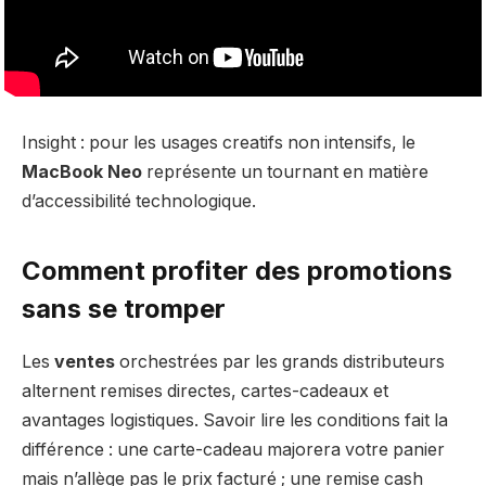
Insight : pour les usages creatifs non intensifs, le
MacBook Neo
représente un tournant en matière
d’accessibilité technologique.
Comment profiter des promotions
sans se tromper
Les
ventes
orchestrées par les grands distributeurs
alternent remises directes, cartes-cadeaux et
avantages logistiques. Savoir lire les conditions fait la
différence : une carte-cadeau majorera votre panier
mais n’allège pas le prix facturé ; une remise cash