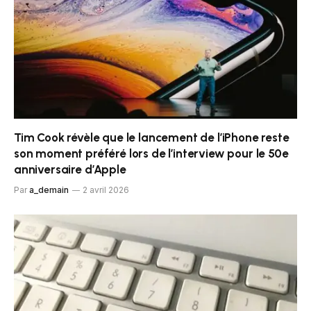
Tim Cook révèle que le lancement de l’iPhone reste
son moment préféré lors de l’interview pour le 50e
anniversaire d’Apple
Par
a_demain
2 avril 2026