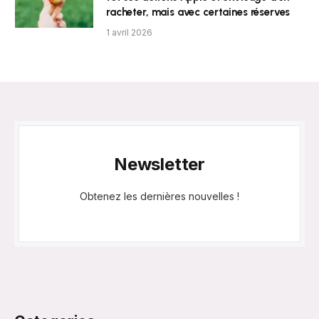
racheter, mais avec certaines réserves
1 avril 2026
Newsletter
Obtenez les dernières nouvelles !