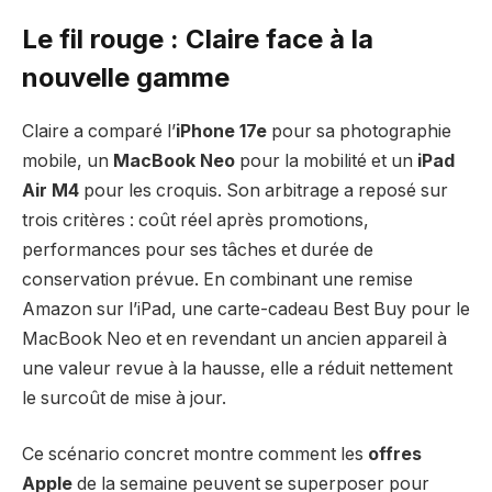
Le fil rouge : Claire face à la
nouvelle gamme
Claire a comparé l’
iPhone 17e
pour sa photographie
mobile, un
MacBook Neo
pour la mobilité et un
iPad
Air M4
pour les croquis. Son arbitrage a reposé sur
trois critères : coût réel après promotions,
performances pour ses tâches et durée de
conservation prévue. En combinant une remise
Amazon sur l’iPad, une carte-cadeau Best Buy pour le
MacBook Neo et en revendant un ancien appareil à
une valeur revue à la hausse, elle a réduit nettement
le surcoût de mise à jour.
Ce scénario concret montre comment les
offres
Apple
de la semaine peuvent se superposer pour