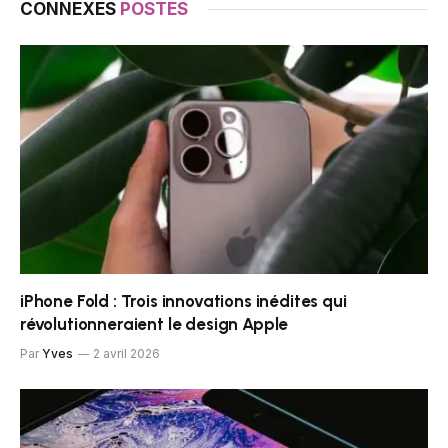
CONNEXES
POSTES
iPhone Fold : Trois innovations inédites qui
révolutionneraient le design Apple
Par
Yves
2 avril 2026