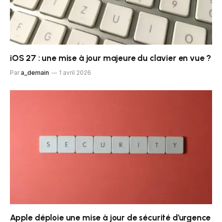
iOS 27 : une mise à jour majeure du clavier en vue ?
Par
a_demain
1 avril 2026
Apple déploie une mise à jour de sécurité d’urgence