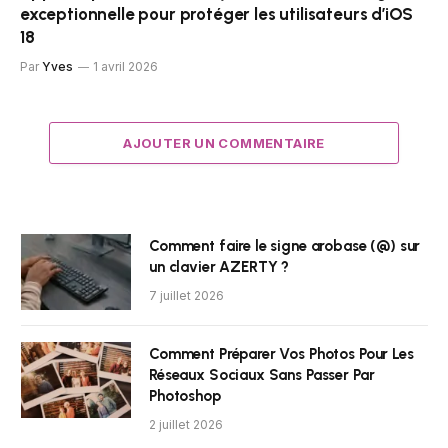
exceptionnelle pour protéger les utilisateurs d’iOS
18
Par
Yves
1 avril 2026
AJOUTER UN COMMENTAIRE
Comment faire le signe arobase (@) sur
un clavier AZERTY ?
7 juillet 2026
Comment Préparer Vos Photos Pour Les
Réseaux Sociaux Sans Passer Par
Photoshop
2 juillet 2026