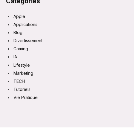
Categories
Apple
Applications
Blog
Divertissement
Gaming
IA
Lifestyle
Marketing
TECH
Tutoriels
Vie Pratique