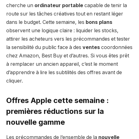
cherche un
ordinateur portable
capable de tenir la
route sur les tâches créatives tout en restant léger
dans le budget. Cette semaine, les
bons plans
observent une logique claire : liquider les stocks,
attirer les acheteurs vers les précommandes et tester
la sensibilité du public face à des
ventes
coordonnées
chez Amazon, Best Buy et d’autres. Si vous êtes prêt
à remplacer un ancien appareil, c’est le moment
d’apprendre à lire les subtilités des offres avant de
cliquer.
Offres Apple cette semaine :
premières réductions sur la
nouvelle gamme
Les précommandes de l’ensemble de la
nouvelle