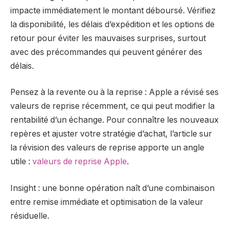
impacte immédiatement le montant déboursé. Vérifiez
la disponibilité, les délais d’expédition et les options de
retour pour éviter les mauvaises surprises, surtout
avec des précommandes qui peuvent générer des
délais.
Pensez à la revente ou à la reprise : Apple a révisé ses
valeurs de reprise récemment, ce qui peut modifier la
rentabilité d’un échange. Pour connaître les nouveaux
repères et ajuster votre stratégie d’achat, l’article sur
la révision des valeurs de reprise apporte un angle
utile :
valeurs de reprise Apple
.
Insight : une bonne opération naît d’une combinaison
entre remise immédiate et optimisation de la valeur
résiduelle.