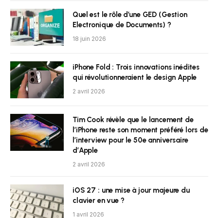
Quel est le rôle d’une GED (Gestion
Electronique de Documents) ?
18 juin 2026
iPhone Fold : Trois innovations inédites
qui révolutionneraient le design Apple
2 avril 2026
Tim Cook révèle que le lancement de
l’iPhone reste son moment préféré lors de
l’interview pour le 50e anniversaire
d’Apple
2 avril 2026
iOS 27 : une mise à jour majeure du
clavier en vue ?
1 avril 2026