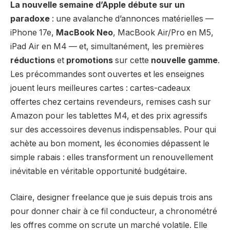
La nouvelle semaine d’Apple débute sur un
paradoxe
: une avalanche d’annonces matérielles —
iPhone 17e,
MacBook Neo
, MacBook Air/Pro en M5,
iPad Air en M4 — et, simultanément, les premières
réductions
et
promotions
sur cette
nouvelle gamme
.
Les précommandes sont ouvertes et les enseignes
jouent leurs meilleures cartes : cartes-cadeaux
offertes chez certains revendeurs, remises cash sur
Amazon pour les tablettes M4, et des prix agressifs
sur des accessoires devenus indispensables. Pour qui
achète au bon moment, les économies dépassent le
simple rabais : elles transforment un renouvellement
inévitable en véritable opportunité budgétaire.
Claire, designer freelance que je suis depuis trois ans
pour donner chair à ce fil conducteur, a chronométré
les offres comme on scrute un marché volatile. Elle