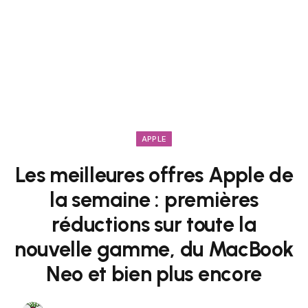
APPLE
Les meilleures offres Apple de
la semaine : premières
réductions sur toute la
nouvelle gamme, du MacBook
Neo et bien plus encore