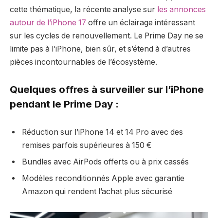
cette thématique, la récente analyse sur
les annonces
autour de l’iPhone 17
offre un éclairage intéressant
sur les cycles de renouvellement. Le Prime Day ne se
limite pas à l’iPhone, bien sûr, et s’étend à d’autres
pièces incontournables de l’écosystème.
Quelques offres à surveiller sur l’iPhone
pendant le Prime Day :
Réduction sur l’iPhone 14 et 14 Pro avec des
remises parfois supérieures à 150 €
Bundles avec AirPods offerts ou à prix cassés
Modèles reconditionnés Apple avec garantie
Amazon qui rendent l’achat plus sécurisé