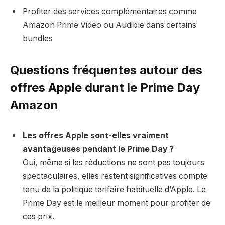
Profiter des services complémentaires comme
Amazon Prime Video ou Audible dans certains
bundles
Questions fréquentes autour des
offres Apple durant le Prime Day
Amazon
Les offres Apple sont-elles vraiment
avantageuses pendant le Prime Day ?
Oui, même si les réductions ne sont pas toujours
spectaculaires, elles restent significatives compte
tenu de la politique tarifaire habituelle d’Apple. Le
Prime Day est le meilleur moment pour profiter de
ces prix.