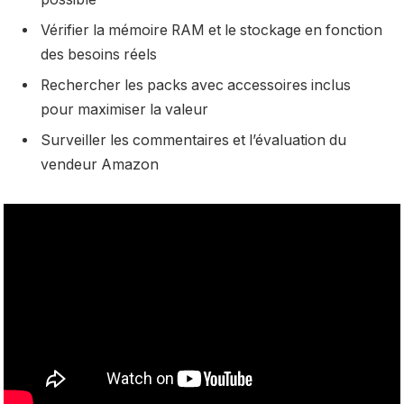
Vérifier la mémoire RAM et le stockage en fonction
des besoins réels
Rechercher les packs avec accessoires inclus
pour maximiser la valeur
Surveiller les commentaires et l’évaluation du
vendeur Amazon