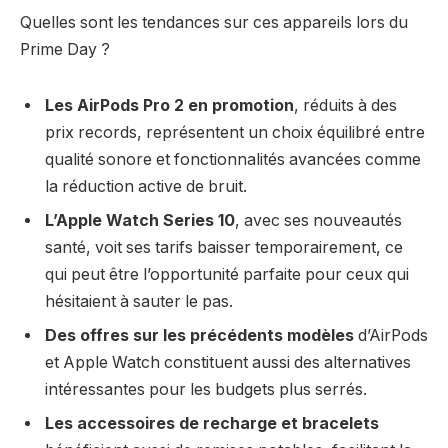
Quelles sont les tendances sur ces appareils lors du
Prime Day ?
Les AirPods Pro 2 en promotion
, réduits à des
prix records, représentent un choix équilibré entre
qualité sonore et fonctionnalités avancées comme
la réduction active de bruit.
L’Apple Watch Series 10
, avec ses nouveautés
santé, voit ses tarifs baisser temporairement, ce
qui peut être l’opportunité parfaite pour ceux qui
hésitaient à sauter le pas.
Des offres sur les précédents modèles
d’AirPods
et Apple Watch constituent aussi des alternatives
intéressantes pour les budgets plus serrés.
Les accessoires de recharge et bracelets