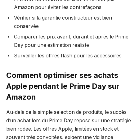
Amazon pour éviter les contrefaçons
Vérifier si la garantie constructeur est bien
conservée
Comparer les prix avant, durant et après le Prime
Day pour une estimation réaliste
Surveiller les offres flash pour les accessoires
Comment optimiser ses achats
Apple pendant le Prime Day sur
Amazon
Au-delà de la simple sélection de produits, le succès
d’un achat lors du Prime Day repose sur une stratégie
bien rodée. Les offres Apple, limitées en stock et
souvent très convoitées, exigent une vigilance