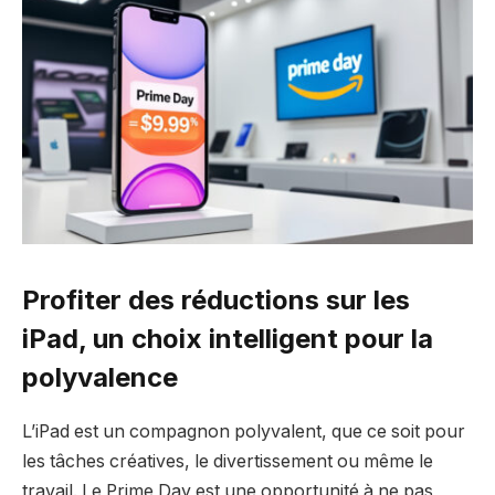
Profiter des réductions sur les
iPad, un choix intelligent pour la
polyvalence
L’iPad est un compagnon polyvalent, que ce soit pour
les tâches créatives, le divertissement ou même le
travail. Le Prime Day est une opportunité à ne pas