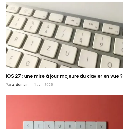
iOS 27 : une mise à jour majeure du clavier en vue ?
Par
a_demain
1 avril 2026