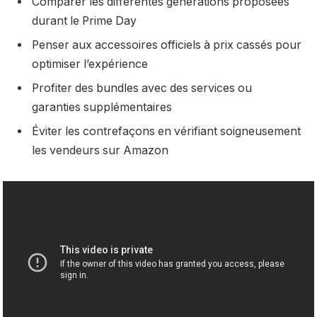
Comparer les différentes générations proposées
durant le Prime Day
Penser aux accessoires officiels à prix cassés pour
optimiser l’expérience
Profiter des bundles avec des services ou
garanties supplémentaires
Éviter les contrefaçons en vérifiant soigneusement
les vendeurs sur Amazon