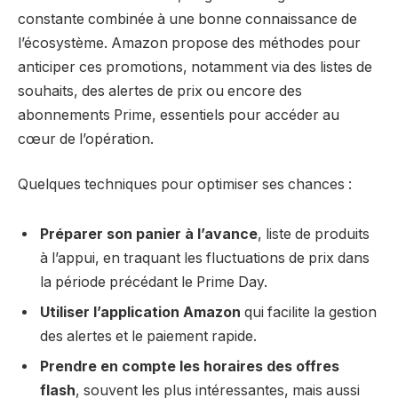
constante combinée à une bonne connaissance de
l’écosystème. Amazon propose des méthodes pour
anticiper ces promotions, notamment via des listes de
souhaits, des alertes de prix ou encore des
abonnements Prime, essentiels pour accéder au
cœur de l’opération.
Quelques techniques pour optimiser ses chances :
Préparer son panier à l’avance
, liste de produits
à l’appui, en traquant les fluctuations de prix dans
la période précédant le Prime Day.
Utiliser l’application Amazon
qui facilite la gestion
des alertes et le paiement rapide.
Prendre en compte les horaires des offres
flash
, souvent les plus intéressantes, mais aussi