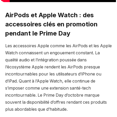
AirPods et Apple Watch : des
accessoires clés en promotion
pendant le Prime Day
Les accessoires Apple comme les AirPods et les Apple
Watch connaissent un engouement constant. La
qualité audio et l’intégration poussée dans
l’écosystème Apple rendent les AirPods presque
incontournables pour les utilisateurs d’iPhone ou
d’iPad. Quant à l’Apple Watch, elle continue de
s’imposer comme une extension santé-tech
incontournable. Le Prime Day d’octobre marque
souvent la disponibilité d’offres rendant ces produits
plus abordables que d’habitude.