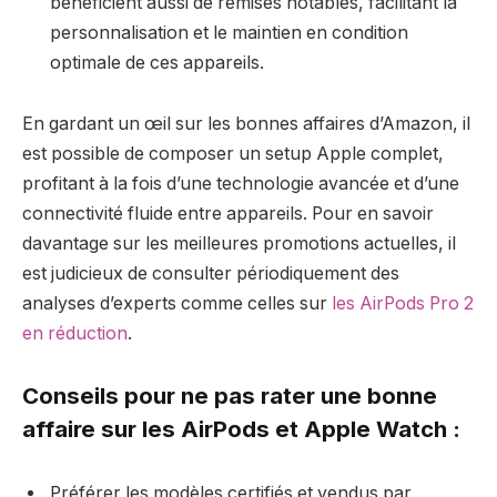
bénéficient aussi de remises notables, facilitant la
personnalisation et le maintien en condition
optimale de ces appareils.
En gardant un œil sur les bonnes affaires d’Amazon, il
est possible de composer un setup Apple complet,
profitant à la fois d’une technologie avancée et d’une
connectivité fluide entre appareils. Pour en savoir
davantage sur les meilleures promotions actuelles, il
est judicieux de consulter périodiquement des
analyses d’experts comme celles sur
les AirPods Pro 2
en réduction
.
Conseils pour ne pas rater une bonne
affaire sur les AirPods et Apple Watch :
Préférer les modèles certifiés et vendus par