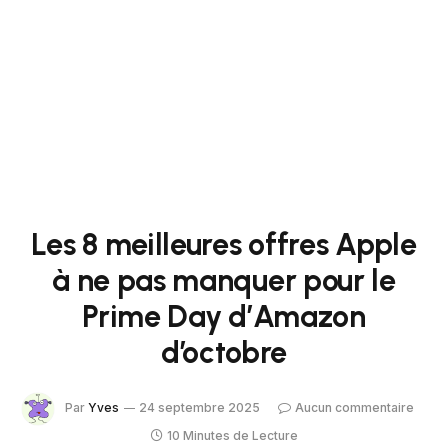
Les 8 meilleures offres Apple
à ne pas manquer pour le
Prime Day d’Amazon
d’octobre
Par
Yves
24 septembre 2025
Aucun commentaire
10 Minutes de Lecture