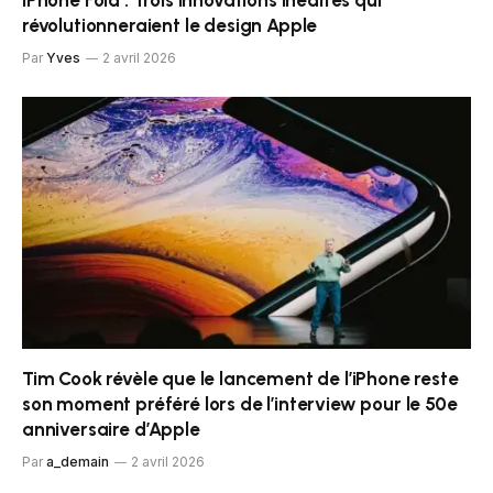
révolutionneraient le design Apple
Par
Yves
2 avril 2026
Tim Cook révèle que le lancement de l’iPhone reste
son moment préféré lors de l’interview pour le 50e
anniversaire d’Apple
Par
a_demain
2 avril 2026