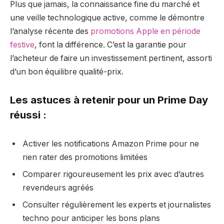
Plus que jamais, la connaissance fine du marché et
une veille technologique active, comme le démontre
l’analyse récente des
promotions Apple en période
festive
, font la différence. C’est la garantie pour
l’acheteur de faire un investissement pertinent, assorti
d’un bon équilibre qualité-prix.
Les astuces à retenir pour un Prime Day
réussi :
Activer les notifications Amazon Prime pour ne
rien rater des promotions limitées
Comparer rigoureusement les prix avec d’autres
revendeurs agréés
Consulter régulièrement les experts et journalistes
techno pour anticiper les bons plans