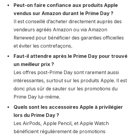
Peut-on faire confiance aux produits Apple
vendus sur Amazon durant le Prime Day ?
Il est conseillé d’acheter directement auprès des
vendeurs agréés Amazon ou via Amazon
Renewed pour bénéficier des garanties officielles
et éviter les contrefaçons.
Faut-il attendre après le Prime Day pour trouvé
un meilleur prix ?
Les offres post-Prime Day sont rarement aussi
intéressantes, surtout sur les produits Apple. Il est
donc plus sûr de sauter sur les promotions du
Prime Day lui-même.
Quels sont les accessoires Apple à privilégier
lors du Prime Day ?
Les AirPods, Apple Pencil, et Apple Watch
bénéficient régulièrement de promotions