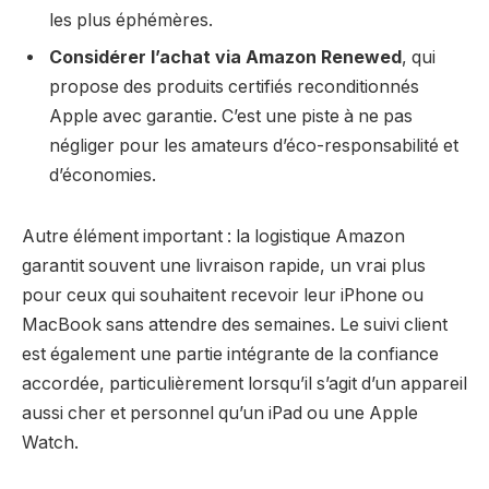
les plus éphémères.
Considérer l’achat via Amazon Renewed
, qui
propose des produits certifiés reconditionnés
Apple avec garantie. C’est une piste à ne pas
négliger pour les amateurs d’éco-responsabilité et
d’économies.
Autre élément important : la logistique Amazon
garantit souvent une livraison rapide, un vrai plus
pour ceux qui souhaitent recevoir leur iPhone ou
MacBook sans attendre des semaines. Le suivi client
est également une partie intégrante de la confiance
accordée, particulièrement lorsqu’il s’agit d’un appareil
aussi cher et personnel qu’un iPad ou une Apple
Watch.