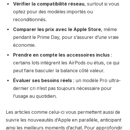
Vérifier la compatibilité réseau
, surtout si vous
optez pour des modèles importés ou
reconditionnés.
Comparer les prix avec le Apple Store
, même
pendant le Prime Day, pour s’assurer d’une vraie
économie.
Prendre en compte les accessoires inclus
:
certains lots intègrent les AirPods ou étuis, ce qui
peut faire basculer la balance côté valeur.
Évaluer ses besoins réels
: un modèle Pro ultra-
dernier cri n’est pas toujours nécessaire pour
l’usage au quotidien.
Les articles comme celui-ci vous permettent aussi de
suivre les nouveautés d’Apple en parallèle, anticipant
ainsi les meilleurs moments d’achat. Pour approfondir