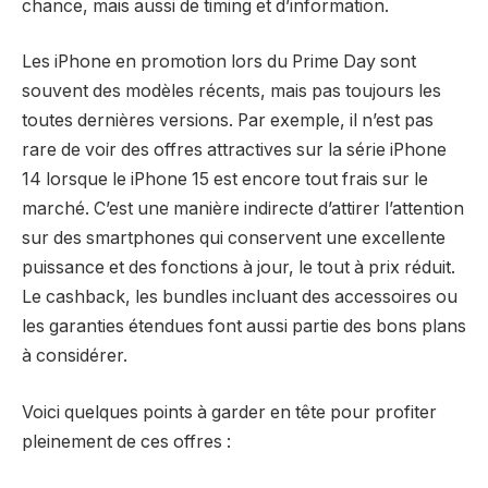
chance, mais aussi de timing et d’information.
Les iPhone en promotion lors du Prime Day sont
souvent des modèles récents, mais pas toujours les
toutes dernières versions. Par exemple, il n’est pas
rare de voir des offres attractives sur la série iPhone
14 lorsque le iPhone 15 est encore tout frais sur le
marché. C’est une manière indirecte d’attirer l’attention
sur des smartphones qui conservent une excellente
puissance et des fonctions à jour, le tout à prix réduit.
Le cashback, les bundles incluant des accessoires ou
les garanties étendues font aussi partie des bons plans
à considérer.
Voici quelques points à garder en tête pour profiter
pleinement de ces offres :