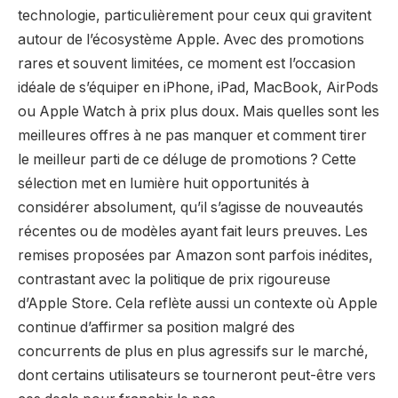
technologie, particulièrement pour ceux qui gravitent
autour de l’écosystème Apple. Avec des promotions
rares et souvent limitées, ce moment est l’occasion
idéale de s’équiper en iPhone, iPad, MacBook, AirPods
ou Apple Watch à prix plus doux. Mais quelles sont les
meilleures offres à ne pas manquer et comment tirer
le meilleur parti de ce déluge de promotions ? Cette
sélection met en lumière huit opportunités à
considérer absolument, qu’il s’agisse de nouveautés
récentes ou de modèles ayant fait leurs preuves. Les
remises proposées par Amazon sont parfois inédites,
contrastant avec la politique de prix rigoureuse
d’Apple Store. Cela reflète aussi un contexte où Apple
continue d’affirmer sa position malgré des
concurrents de plus en plus agressifs sur le marché,
dont certains utilisateurs se tourneront peut-être vers