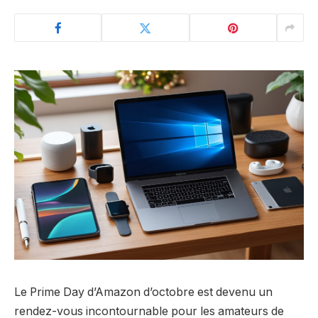
Le Prime Day d’Amazon d’octobre est devenu un
rendez-vous incontournable pour les amateurs de