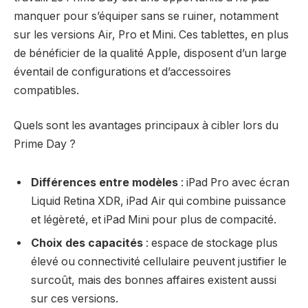
manquer pour s’équiper sans se ruiner, notamment
sur les versions Air, Pro et Mini. Ces tablettes, en plus
de bénéficier de la qualité Apple, disposent d’un large
éventail de configurations et d’accessoires
compatibles.
Quels sont les avantages principaux à cibler lors du
Prime Day ?
Différences entre modèles
: iPad Pro avec écran
Liquid Retina XDR, iPad Air qui combine puissance
et légèreté, et iPad Mini pour plus de compacité.
Choix des capacités
: espace de stockage plus
élevé ou connectivité cellulaire peuvent justifier le
surcoût, mais des bonnes affaires existent aussi
sur ces versions.