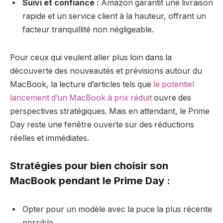
Suivi et confiance :
Amazon garantit une livraison
rapide et un service client à la hauteur, offrant un
facteur tranquillité non négligeable.
Pour ceux qui veulent aller plus loin dans la
découverte des nouveautés et prévisions autour du
MacBook, la lecture d’articles tels que
le potentiel
lancement d’un MacBook à prix réduit
ouvre des
perspectives stratégiques. Mais en attendant, le Prime
Day reste une fenêtre ouverte sur des réductions
réelles et immédiates.
Stratégies pour bien choisir son
MacBook pendant le Prime Day :
Opter pour un modèle avec la puce la plus récente
possible