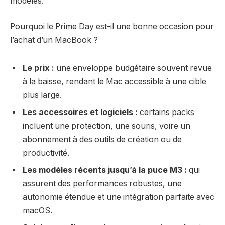
modèles.
Pourquoi le Prime Day est-il une bonne occasion pour
l’achat d’un MacBook ?
Le prix :
une enveloppe budgétaire souvent revue
à la baisse, rendant le Mac accessible à une cible
plus large.
Les accessoires et logiciels :
certains packs
incluent une protection, une souris, voire un
abonnement à des outils de création ou de
productivité.
Les modèles récents jusqu’à la puce M3 :
qui
assurent des performances robustes, une
autonomie étendue et une intégration parfaite avec
macOS.