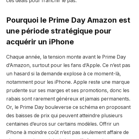
ces deals pour franchir le pas.
Pourquoi le Prime Day Amazon est
une période stratégique pour
acquérir un iPhone
Chaque année, la tension monte avant le Prime Day
d’Amazon, surtout pour les fans d’Apple. Ce n’est pas
un hasard si la demande explose à ce moment-là,
notamment pour les iPhone. Apple reste une marque
prudente sur ses marges et ses promotions, donc les
rabais sont rarement généreux et jamais permanents.
Or, le Prime Day bouleverse ce schéma en proposant
des baisses de prix qui peuvent atteindre plusieurs
centaines d’euros sur certains modèles. Offrir un
iPhone à moindre coût n’est pas seulement affaire de