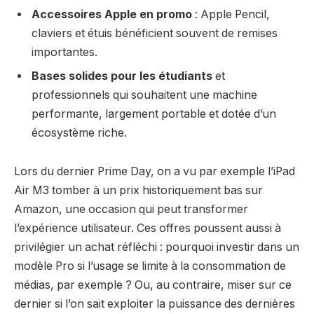
Accessoires Apple en promo
: Apple Pencil,
claviers et étuis bénéficient souvent de remises
importantes.
Bases solides pour les étudiants
et
professionnels qui souhaitent une machine
performante, largement portable et dotée d’un
écosystème riche.
Lors du dernier Prime Day, on a vu par exemple l’iPad
Air M3 tomber à un prix historiquement bas sur
Amazon, une occasion qui peut transformer
l’expérience utilisateur. Ces offres poussent aussi à
privilégier un achat réfléchi : pourquoi investir dans un
modèle Pro si l’usage se limite à la consommation de
médias, par exemple ? Ou, au contraire, miser sur ce
dernier si l’on sait exploiter la puissance des dernières