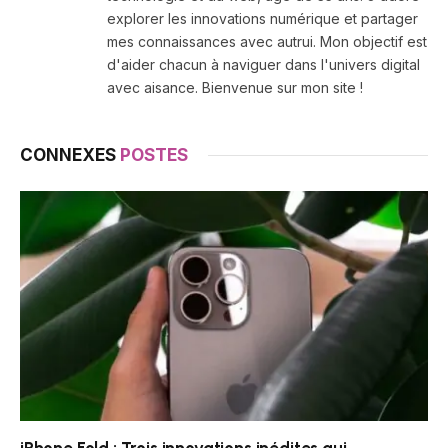
explorer les innovations numérique et partager
mes connaissances avec autrui. Mon objectif est
d'aider chacun à naviguer dans l'univers digital
avec aisance. Bienvenue sur mon site !
CONNEXES
POSTES
iPhone Fold : Trois innovations inédites qui