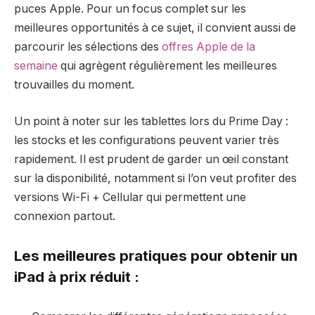
puces Apple. Pour un focus complet sur les
meilleures opportunités à ce sujet, il convient aussi de
parcourir les sélections des
offres Apple de la
semaine
qui agrègent régulièrement les meilleures
trouvailles du moment.
Un point à noter sur les tablettes lors du Prime Day :
les stocks et les configurations peuvent varier très
rapidement. Il est prudent de garder un œil constant
sur la disponibilité, notamment si l’on veut profiter des
versions Wi-Fi + Cellular qui permettent une
connexion partout.
Les meilleures pratiques pour obtenir un
iPad à prix réduit :