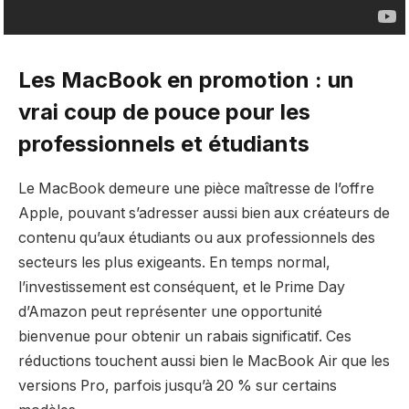
Les MacBook en promotion : un
vrai coup de pouce pour les
professionnels et étudiants
Le MacBook demeure une pièce maîtresse de l’offre
Apple, pouvant s’adresser aussi bien aux créateurs de
contenu qu’aux étudiants ou aux professionnels des
secteurs les plus exigeants. En temps normal,
l’investissement est conséquent, et le Prime Day
d’Amazon peut représenter une opportunité
bienvenue pour obtenir un rabais significatif. Ces
réductions touchent aussi bien le MacBook Air que les
versions Pro, parfois jusqu’à 20 % sur certains