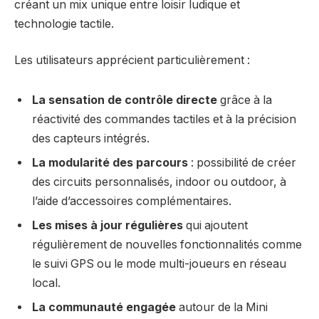
créant un mix unique entre loisir ludique et
technologie tactile.
Les utilisateurs apprécient particulièrement :
La sensation de contrôle directe
grâce à la
réactivité des commandes tactiles et à la précision
des capteurs intégrés.
La modularité des parcours
: possibilité de créer
des circuits personnalisés, indoor ou outdoor, à
l’aide d’accessoires complémentaires.
Les mises à jour régulières
qui ajoutent
régulièrement de nouvelles fonctionnalités comme
le suivi GPS ou le mode multi-joueurs en réseau
local.
La communauté engagée
autour de la Mini