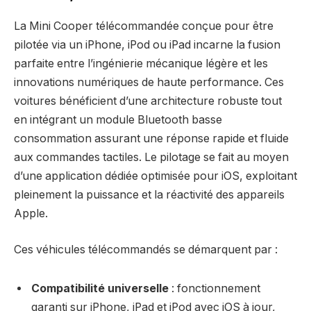
La Mini Cooper télécommandée conçue pour être
pilotée via un iPhone, iPod ou iPad incarne la fusion
parfaite entre l’ingénierie mécanique légère et les
innovations numériques de haute performance. Ces
voitures bénéficient d’une architecture robuste tout
en intégrant un module Bluetooth basse
consommation assurant une réponse rapide et fluide
aux commandes tactiles. Le pilotage se fait au moyen
d’une application dédiée optimisée pour iOS, exploitant
pleinement la puissance et la réactivité des appareils
Apple.
Ces véhicules télécommandés se démarquent par :
Compatibilité universelle
: fonctionnement
garanti sur iPhone, iPad et iPod avec iOS à jour,