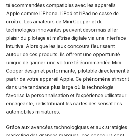
télécommandées compatibles avec les appareils
Apple comme l’iPhone, l’iPod et l’iPad ne cesse de
croître. Les amateurs de Mini Cooper et de
technologies innovantes peuvent désormais allier
plaisir du pilotage et maîtrise digitale via une interface
intuitive. Alors que les jeux concours fleurissent
autour de ces produits, ils offrent une opportunité
unique de gagner une voiture télécommandée Mini
Cooper design et performante, pilotable directement à
partir de votre appareil Apple. Ce phénomène s’inscrit
dans une tendance plus large où la technologie
favorise la personnalisation et l’expérience utilisateur
engageante, redistribuant les cartes des sensations
automobiles miniatures.
Grâce aux avancées technologiques et aux stratégies
marketing des grandes marques, ces concours sont