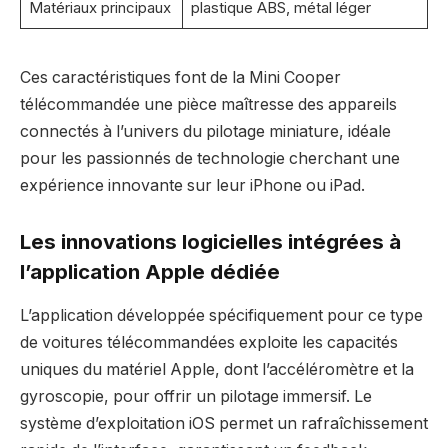
Matériaux principaux
plastique ABS, métal léger
Ces caractéristiques font de la Mini Cooper
télécommandée une pièce maîtresse des appareils
connectés à l’univers du pilotage miniature, idéale
pour les passionnés de technologie cherchant une
expérience innovante sur leur iPhone ou iPad.
Les innovations logicielles intégrées à
l’application Apple dédiée
L’application développée spécifiquement pour ce type
de voitures télécommandées exploite les capacités
uniques du matériel Apple, dont l’accéléromètre et la
gyroscopie, pour offrir un pilotage immersif. Le
système d’exploitation iOS permet un rafraîchissement