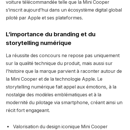
voiture télécommandée telle que la Mini Cooper
s’inscrit aujourd’hui dans un écosystème digital global
piloté par Apple et ses plateformes.
L’importance du branding et du
storytelling numérique
La réussite des concours ne repose pas uniquement
sur la qualité technique du produit, mais aussi sur
l’histoire que la marque parvient à raconter autour de
la Mini Cooper et de la technologie Apple. Le
storytelling numérique fait appel aux émotions, à la
nostalgie des modèles emblématiques et à la
modernité du pilotage via smartphone, créant ainsi un
récit fort engageant.
Valorisation du design iconique Mini Cooper