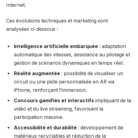
Internet.
Ces évolutions techniques et marketing sont
analysées ci-dessous :
Intelligence artificielle embarquée
: adaptation
automatique des vitesses, assistance au pilotage et
gestion de scénarios dynamiques en temps réel.
Réalité augmentée
: possibilité de visualiser un
circuit ou une piste personnalisée en AR via
iPhone, renforçant l’immersion.
Concours gamifiés et interactifs
impliquant de la
vidéo et du live streaming, favorisant la
participation massive.
Accessibilité et durabilité
: développement de
matériaux recyclables et réduction de la