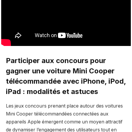
Participer aux concours pour
gagner une voiture Mini Cooper
télécommandée avec iPhone, iPod,
iPad : modalités et astuces
Les jeux concours prenant place autour des voitures
Mini Cooper télécommandées connectées aux
appareils Apple émergent comme un moyen attractif
de dynamiser l’engagement des utilisateurs tout en