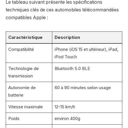
Le tableau suivant présente les spécifications
techniques clés de ces automobiles télécommandées
compatibles Apple :
Caractéristique
Description
Compatibilité
iPhone (iOS 15 et ultérieur), iPad,
iPod Touch
Technologie de
Bluetooth 5.0 BLE
transmission
Autonomie de
60 à 90 minutes selon usage
batterie
Vitesse maximale
12-15 km/h
Poids
environ 400g