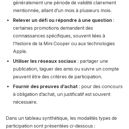
généralement une période de validité clairement
mentionnée, allant d’un mois à plusieurs mois.
Relever un défi ou répondre à une question
:
certaines promotions demandent des
connaissances spécifiques, souvent liées à
l’histoire de la Mini Cooper ou aux technologies
Apple.
Utiliser les réseaux sociaux
: partager une
publication, taguer des amis ou suivre un compte
peuvent être des critères de participation.
Fournir des preuves d’achat
: pour des concours
à obligation d’achat, un justificatif est souvent
nécessaire.
Dans un tableau synthétique, les modalités types de
participation sont présentées ci-dessous :