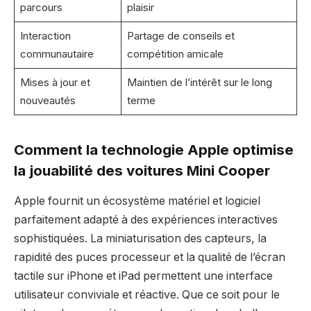
parcours
plaisir
Interaction
Partage de conseils et
communautaire
compétition amicale
Mises à jour et
Maintien de l’intérêt sur le long
nouveautés
terme
Comment la technologie Apple optimise
la jouabilité des voitures Mini Cooper
Apple fournit un écosystème matériel et logiciel
parfaitement adapté à des expériences interactives
sophistiquées. La miniaturisation des capteurs, la
rapidité des puces processeur et la qualité de l’écran
tactile sur iPhone et iPad permettent une interface
utilisateur conviviale et réactive. Que ce soit pour le