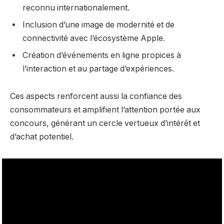
reconnu internationalement.
Inclusion d’une image de modernité et de
connectivité avec l’écosystème Apple.
Création d’événements en ligne propices à
l’interaction et au partage d’expériences.
Ces aspects renforcent aussi la confiance des
consommateurs et amplifient l’attention portée aux
concours, générant un cercle vertueux d’intérêt et
d’achat potentiel.