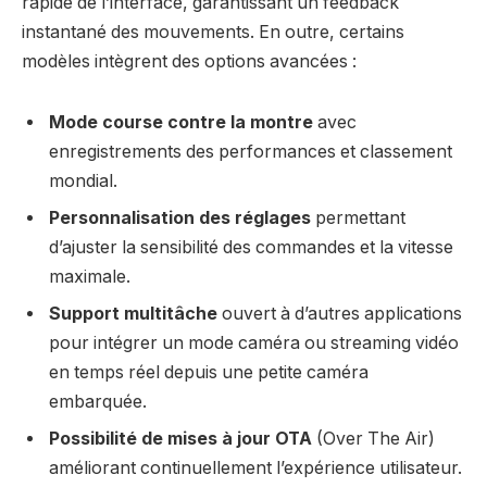
rapide de l’interface, garantissant un feedback
instantané des mouvements. En outre, certains
modèles intègrent des options avancées :
Mode course contre la montre
avec
enregistrements des performances et classement
mondial.
Personnalisation des réglages
permettant
d’ajuster la sensibilité des commandes et la vitesse
maximale.
Support multitâche
ouvert à d’autres applications
pour intégrer un mode caméra ou streaming vidéo
en temps réel depuis une petite caméra
embarquée.
Possibilité de mises à jour OTA
(Over The Air)
améliorant continuellement l’expérience utilisateur.