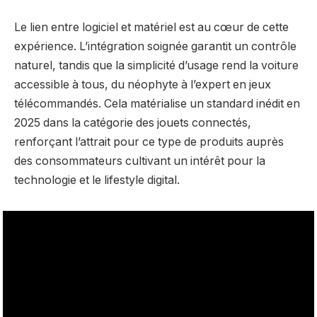
Le lien entre logiciel et matériel est au cœur de cette
expérience. L’intégration soignée garantit un contrôle
naturel, tandis que la simplicité d’usage rend la voiture
accessible à tous, du néophyte à l’expert en jeux
télécommandés. Cela matérialise un standard inédit en
2025 dans la caté­gorie des jouets connectés,
renforçant l’attrait pour ce type de produits auprès
des consommateurs cultivant un intérêt pour la
technologie et le lifestyle digital.