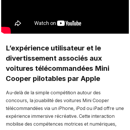
L’expérience utilisateur et le
divertissement associés aux
voitures télécommandées Mini
Cooper pilotables par Apple
Au-delà de la simple compétition autour des
concours, la jouabilité des voitures Mini Cooper
télécommandées via un iPhone, iPod ou iPad offre une
expérience immersive récréative. Cette interaction
mobilise des compétences motrices et numériques,