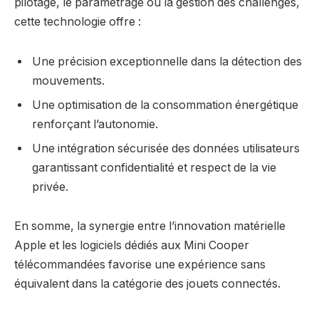
pilotage, le paramétrage ou la gestion des challenges,
cette technologie offre :
Une précision exceptionnelle dans la détection des
mouvements.
Une optimisation de la consommation énergétique
renforçant l’autonomie.
Une intégration sécurisée des données utilisateurs
garantissant confidentialité et respect de la vie
privée.
En somme, la synergie entre l’innovation matérielle
Apple et les logiciels dédiés aux Mini Cooper
télécommandées favorise une expérience sans
équivalent dans la catégorie des jouets connectés.