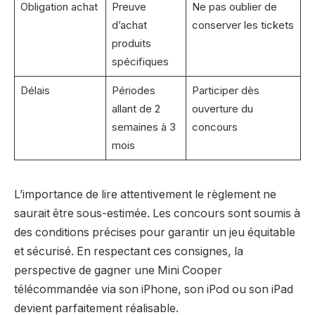
Obligation achat
Preuve
Ne pas oublier de
d’achat
conserver les tickets
produits
spécifiques
Délais
Périodes
Participer dès
allant de 2
ouverture du
semaines à 3
concours
mois
L’importance de lire attentivement le règlement ne
saurait être sous-estimée. Les concours sont soumis à
des conditions précises pour garantir un jeu équitable
et sécurisé. En respectant ces consignes, la
perspective de gagner une Mini Cooper
télécommandée via son iPhone, son iPod ou son iPad
devient parfaitement réalisable.