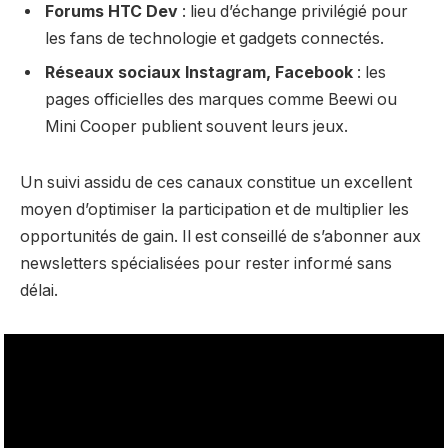
Forums HTC Dev
: lieu d’échange privilégié pour
les fans de technologie et gadgets connectés.
Réseaux sociaux Instagram, Facebook
: les
pages officielles des marques comme Beewi ou
Mini Cooper publient souvent leurs jeux.
Un suivi assidu de ces canaux constitue un excellent
moyen d’optimiser la participation et de multiplier les
opportunités de gain. Il est conseillé de s’abonner aux
newsletters spécialisées pour rester informé sans
délai.