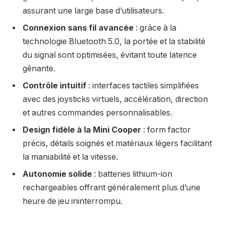
assurant une large base d’utilisateurs.
Connexion sans fil avancée
: grâce à la
technologie Bluetooth 5.0, la portée et la stabilité
du signal sont optimisées, évitant toute latence
gênante.
Contrôle intuitif
: interfaces tactiles simplifiées
avec des joysticks virtuels, accélération, direction
et autres commandes personnalisables.
Design fidèle à la Mini Cooper
: form factor
précis, détails soignés et matériaux légers facilitant
la maniabilité et la vitesse.
Autonomie solide
: batteries lithium-ion
rechargeables offrant généralement plus d’une
heure de jeu ininterrompu.