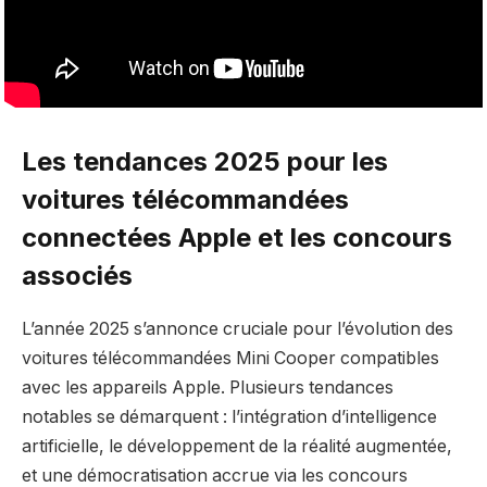
Les tendances 2025 pour les
voitures télécommandées
connectées Apple et les concours
associés
L’année 2025 s’annonce cruciale pour l’évolution des
voitures télécommandées Mini Cooper compatibles
avec les appareils Apple. Plusieurs tendances
notables se démarquent : l’intégration d’intelligence
artificielle, le développement de la réalité augmentée,
et une démocratisation accrue via les concours