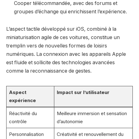
Cooper télécommandée, avec des forums et
groupes d’échange qui enrichissent l’expérience.
L’aspect tactile développé sur iOS, combiné à la
miniaturisation agile de ces voitures, constitue un
tremplin vers de nouvelles formes de loisirs
numériques. La connexion avec les appareils Apple
est fluide et sollicite des technologies avancées
comme la reconnaissance de gestes.
Aspect
Impact sur l’utilisateur
expérience
Réactivité du
Meilleure immersion et sensation
contrôle
d’autonomie
Personnalisation
Créativité et renouvellement du