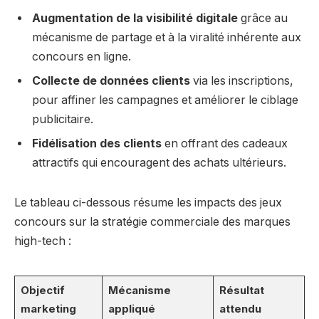
Augmentation de la visibilité digitale
grâce au
mécanisme de partage et à la viralité inhérente aux
concours en ligne.
Collecte de données clients
via les inscriptions,
pour affiner les campagnes et améliorer le ciblage
publicitaire.
Fidélisation des clients
en offrant des cadeaux
attractifs qui encouragent des achats ultérieurs.
Le tableau ci-dessous résume les impacts des jeux
concours sur la stratégie commerciale des marques
high-tech :
Objectif
Mécanisme
Résultat
marketing
appliqué
attendu