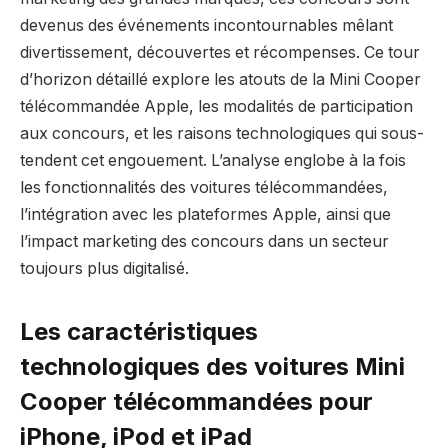
devenus des événements incontournables mêlant
divertissement, découvertes et récompenses. Ce tour
d’horizon détaillé explore les atouts de la Mini Cooper
télécommandée Apple, les modalités de participation
aux concours, et les raisons technologiques qui sous-
tendent cet engouement. L’analyse englobe à la fois
les fonctionnalités des voitures télécommandées,
l’intégration avec les plateformes Apple, ainsi que
l’impact marketing des concours dans un secteur
toujours plus digitalisé.
Les caractéristiques
technologiques des voitures Mini
Cooper télécommandées pour
iPhone, iPod et iPad