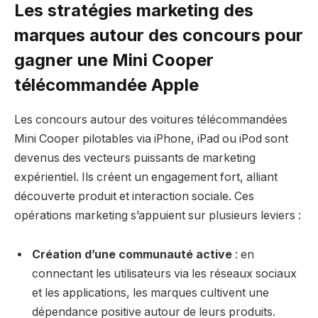
Les stratégies marketing des
marques autour des concours pour
gagner une Mini Cooper
télécommandée Apple
Les concours autour des voitures télécommandées
Mini Cooper pilotables via iPhone, iPad ou iPod sont
devenus des vecteurs puissants de marketing
expérientiel. Ils créent un engagement fort, alliant
découverte produit et interaction sociale. Ces
opérations marketing s’appuient sur plusieurs leviers :
Création d’une communauté active
: en
connectant les utilisateurs via les réseaux sociaux
et les applications, les marques cultivent une
dépendance positive autour de leurs produits.