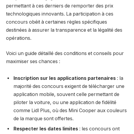
permettant à ces derniers de remporter des prix
technologiques innovants. La participation à ces
concours obéit à certaines règles spécifiques
destinées à assurer la transparence et la légalité des
opérations.
Voici un guide détaillé des conditions et conseils pour
maximiser ses chances :
Inscription sur les applications partenaires
: la
majorité des concours exigent de télécharger une
application mobile, souvent celle permettant de
piloter la voiture, ou une application de fidélité
comme Lidl Plus, où des Mini Cooper aux couleurs
de la marque sont offertes.
Respecter les dates limites
: les concours ont