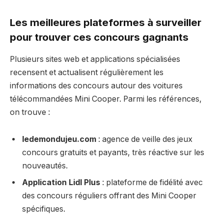
Les meilleures plateformes à surveiller
pour trouver ces concours gagnants
Plusieurs sites web et applications spécialisées
recensent et actualisent régulièrement les
informations des concours autour des voitures
télécommandées Mini Cooper. Parmi les références,
on trouve :
ledemondujeu.com
: agence de veille des jeux
concours gratuits et payants, très réactive sur les
nouveautés.
Application Lidl Plus
: plateforme de fidélité avec
des concours réguliers offrant des Mini Cooper
spécifiques.