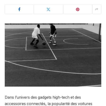
Dans l’univers des gadgets high-tech et des
accessoires connectés, la popularité des voitures