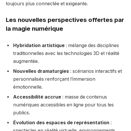
toujours plus connectée et exigeante.
Les nouvelles perspectives offertes par
la magie numérique
Hybridation artistique
: mélange des disciplines
traditionnelles avec les technologies 3D et réalité
augmentée.
Nouvelles dramaturgies
: scénarios interactifs et
personnalisés renforçant l’immersion
émotionnelle.
Accessibilité accrue
: masse de contenus
numériques accessibles en ligne pour tous les
publics.
Évolution des espaces de représentation
:
spectacles en réalité virtuelle, environnements