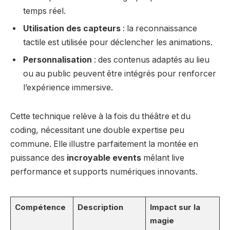
temps réel.
Utilisation des capteurs
: la reconnaissance
tactile est utilisée pour déclencher les animations.
Personnalisation
: des contenus adaptés au lieu
ou au public peuvent être intégrés pour renforcer
l’expérience immersive.
Cette technique relève à la fois du théâtre et du
coding, nécessitant une double expertise peu
commune. Elle illustre parfaitement la montée en
puissance des
incroyable events
mêlant live
performance et supports numériques innovants.
Compétence
Description
Impact sur la
magie