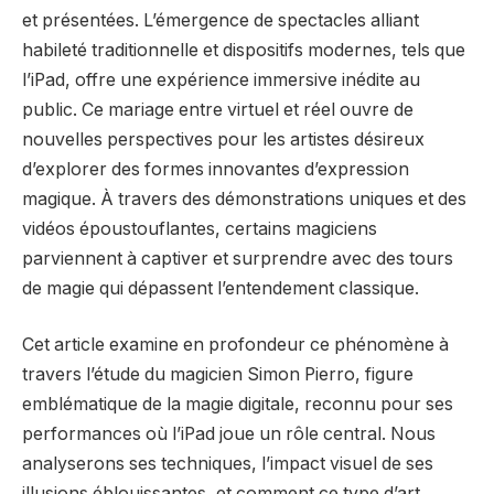
et présentées. L’émergence de spectacles alliant
habileté traditionnelle et dispositifs modernes, tels que
l’iPad, offre une expérience immersive inédite au
public. Ce mariage entre virtuel et réel ouvre de
nouvelles perspectives pour les artistes désireux
d’explorer des formes innovantes d’expression
magique. À travers des démonstrations uniques et des
vidéos époustouflantes, certains magiciens
parviennent à captiver et surprendre avec des tours
de magie qui dépassent l’entendement classique.
Cet article examine en profondeur ce phénomène à
travers l’étude du magicien Simon Pierro, figure
emblématique de la magie digitale, reconnu pour ses
performances où l’iPad joue un rôle central. Nous
analyserons ses techniques, l’impact visuel de ses
illusions éblouissantes, et comment ce type d’art