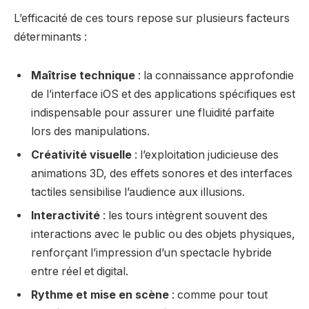
L’efficacité de ces tours repose sur plusieurs facteurs
déterminants :
Maîtrise technique
: la connaissance approfondie
de l’interface iOS et des applications spécifiques est
indispensable pour assurer une fluidité parfaite
lors des manipulations.
Créativité visuelle
: l’exploitation judicieuse des
animations 3D, des effets sonores et des interfaces
tactiles sensibilise l’audience aux illusions.
Interactivité
: les tours intègrent souvent des
interactions avec le public ou des objets physiques,
renforçant l’impression d’un spectacle hybride
entre réel et digital.
Rythme et mise en scène
: comme pour tout