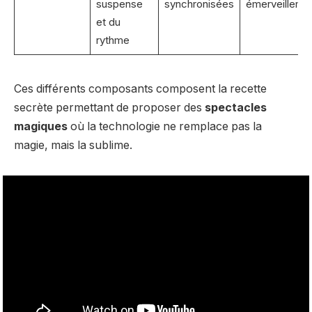
suspense
synchronisées
émerveilleme
et du
rythme
Ces différents composants composent la recette
secrète permettant de proposer des
spectacles
magiques
où la technologie ne remplace pas la
magie, mais la sublime.