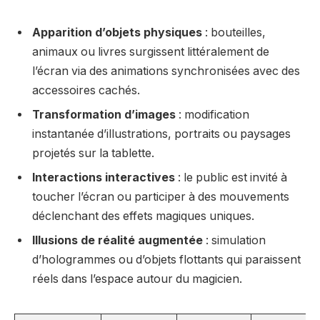
Apparition d’objets physiques
: bouteilles,
animaux ou livres surgissent littéralement de
l’écran via des animations synchronisées avec des
accessoires cachés.
Transformation d’images
: modification
instantanée d’illustrations, portraits ou paysages
projetés sur la tablette.
Interactions interactives
: le public est invité à
toucher l’écran ou participer à des mouvements
déclenchant des effets magiques uniques.
Illusions de réalité augmentée
: simulation
d’hologrammes ou d’objets flottants qui paraissent
réels dans l’espace autour du magicien.