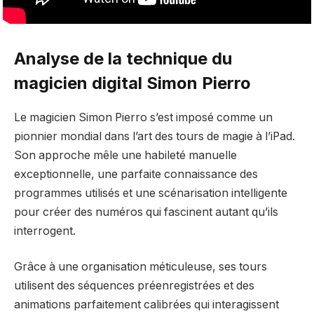
Analyse de la technique du
magicien digital Simon Pierro
Le magicien Simon Pierro s’est imposé comme un
pionnier mondial dans l’art des tours de magie à l’iPad.
Son approche mêle une habileté manuelle
exceptionnelle, une parfaite connaissance des
programmes utilisés et une scénarisation intelligente
pour créer des numéros qui fascinent autant qu’ils
interrogent.
Grâce à une organisation méticuleuse, ses tours
utilisent des séquences préenregistrées et des
animations parfaitement calibrées qui interagissent