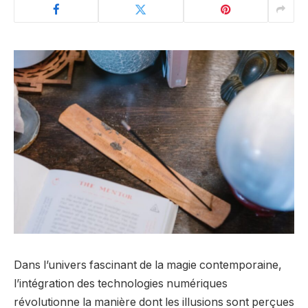
Dans l’univers fascinant de la magie contemporaine,
l’intégration des technologies numériques
révolutionne la manière dont les illusions sont perçues