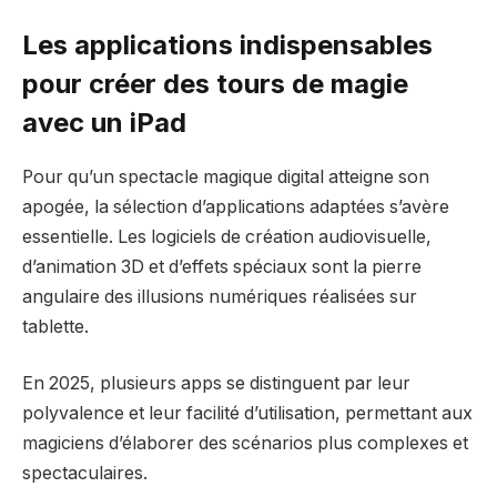
Les applications indispensables
pour créer des tours de magie
avec un iPad
Pour qu’un spectacle magique digital atteigne son
apogée, la sélection d’applications adaptées s’avère
essentielle. Les logiciels de création audiovisuelle,
d’animation 3D et d’effets spéciaux sont la pierre
angulaire des illusions numériques réalisées sur
tablette.
En 2025, plusieurs apps se distinguent par leur
polyvalence et leur facilité d’utilisation, permettant aux
magiciens d’élaborer des scénarios plus complexes et
spectaculaires.