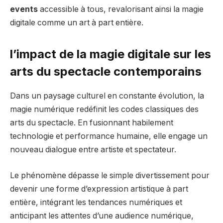
events
accessible à tous, revalorisant ainsi la magie
digitale comme un art à part entière.
l’impact de la magie digitale sur les
arts du spectacle contemporains
Dans un paysage culturel en constante évolution, la
magie numérique redéfinit les codes classiques des
arts du spectacle. En fusionnant habilement
technologie et performance humaine, elle engage un
nouveau dialogue entre artiste et spectateur.
Le phénomène dépasse le simple divertissement pour
devenir une forme d’expression artistique à part
entière, intégrant les tendances numériques et
anticipant les attentes d’une audience numérique,