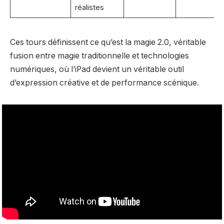
réalistes
Ces tours définissent ce qu’est la magie 2.0, véritable
fusion entre magie traditionnelle et technologies
numériques, où l’iPad devient un véritable outil
d’expression créative et de performance scénique.