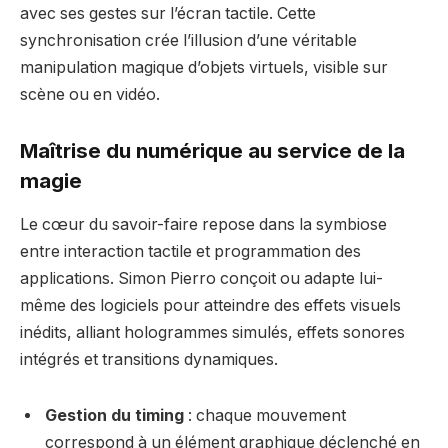
avec ses gestes sur l’écran tactile. Cette
synchronisation crée l’illusion d’une véritable
manipulation magique d’objets virtuels, visible sur
scène ou en vidéo.
Maîtrise du numérique au service de la
magie
Le cœur du savoir-faire repose dans la symbiose
entre interaction tactile et programmation des
applications. Simon Pierro conçoit ou adapte lui-
même des logiciels pour atteindre des effets visuels
inédits, alliant hologrammes simulés, effets sonores
intégrés et transitions dynamiques.
Gestion du timing
: chaque mouvement
correspond à un élément graphique déclenché en