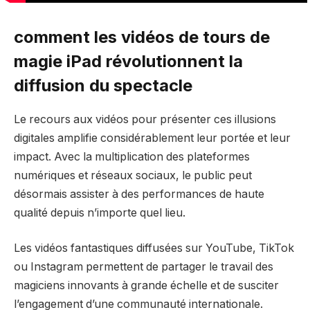
comment les vidéos de tours de
magie iPad révolutionnent la
diffusion du spectacle
Le recours aux vidéos pour présenter ces illusions
digitales amplifie considérablement leur portée et leur
impact. Avec la multiplication des plateformes
numériques et réseaux sociaux, le public peut
désormais assister à des performances de haute
qualité depuis n’importe quel lieu.
Les vidéos fantastiques diffusées sur YouTube, TikTok
ou Instagram permettent de partager le travail des
magiciens innovants à grande échelle et de susciter
l’engagement d’une communauté internationale.