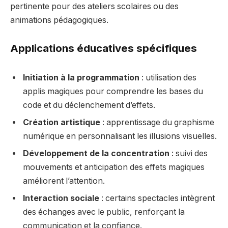
pertinente pour des ateliers scolaires ou des
animations pédagogiques.
Applications éducatives spécifiques
Initiation à la programmation
: utilisation des
applis magiques pour comprendre les bases du
code et du déclenchement d’effets.
Création artistique
: apprentissage du graphisme
numérique en personnalisant les illusions visuelles.
Développement de la concentration
: suivi des
mouvements et anticipation des effets magiques
améliorent l’attention.
Interaction sociale
: certains spectacles intègrent
des échanges avec le public, renforçant la
communication et la confiance.