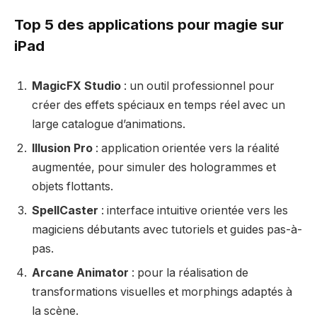
Top 5 des applications pour magie sur
iPad
MagicFX Studio
: un outil professionnel pour
créer des effets spéciaux en temps réel avec un
large catalogue d’animations.
Illusion Pro
: application orientée vers la réalité
augmentée, pour simuler des hologrammes et
objets flottants.
SpellCaster
: interface intuitive orientée vers les
magiciens débutants avec tutoriels et guides pas-à-
pas.
Arcane Animator
: pour la réalisation de
transformations visuelles et morphings adaptés à
la scène.