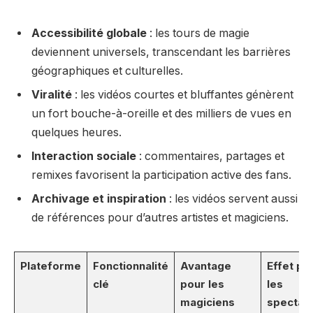
Accessibilité globale
: les tours de magie
deviennent universels, transcendant les barrières
géographiques et culturelles.
Viralité
: les vidéos courtes et bluffantes génèrent
un fort bouche-à-oreille et des milliers de vues en
quelques heures.
Interaction sociale
: commentaires, partages et
remixes favorisent la participation active des fans.
Archivage et inspiration
: les vidéos servent aussi
de références pour d’autres artistes et magiciens.
Plateforme
Fonctionnalité
Avantage
Effet po
clé
pour les
les
magiciens
spectat