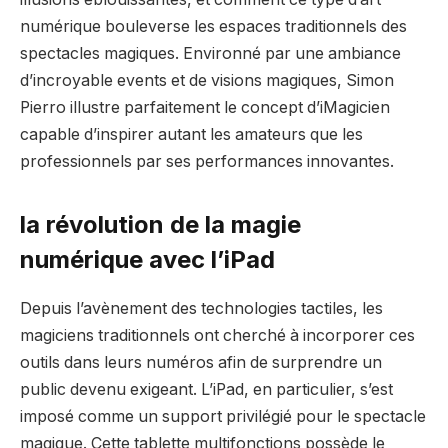
numérique bouleverse les espaces traditionnels des
spectacles magiques. Environné par une ambiance
d’incroyable events et de visions magiques, Simon
Pierro illustre parfaitement le concept d’iMagicien
capable d’inspirer autant les amateurs que les
professionnels par ses performances innovantes.
la révolution de la magie
numérique avec l’iPad
Depuis l’avènement des technologies tactiles, les
magiciens traditionnels ont cherché à incorporer ces
outils dans leurs numéros afin de surprendre un
public devenu exigeant. L’iPad, en particulier, s’est
imposé comme un support privilégié pour le spectacle
magique. Cette tablette multifonctions possède le