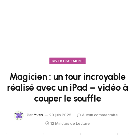
DIVERTISSEMENT
Magicien : un tour incroyable
réalisé avec un iPad – vidéo à
couper le souffle
Par
Yves
20 juin 2025
Aucun commentaire
12 Minutes de Lecture