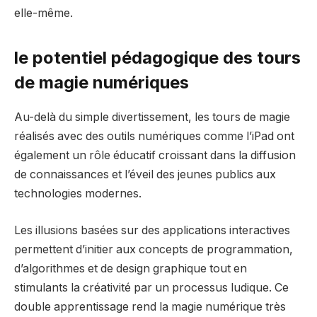
elle-même.
le potentiel pédagogique des tours
de magie numériques
Au-delà du simple divertissement, les tours de magie
réalisés avec des outils numériques comme l’iPad ont
également un rôle éducatif croissant dans la diffusion
de connaissances et l’éveil des jeunes publics aux
technologies modernes.
Les illusions basées sur des applications interactives
permettent d’initier aux concepts de programmation,
d’algorithmes et de design graphique tout en
stimulants la créativité par un processus ludique. Ce
double apprentissage rend la magie numérique très