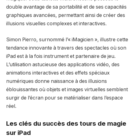
double avantage de sa portabilité et de ses capacités
graphiques avancées, permettant ainsi de créer des
illusions visuelles complexes et interactives.
Simon Pierro, surnommé l’« iMagicien », illustre cette
tendance innovante à travers des spectacles où son
iPad est à la fois instrument et partenaire de jeu.
L’utilisation astucieuse des applications vidéo, des
animations interactives et des effets spéciaux
numériques donne naissance à des illusions
éblouissantes où objets et images virtuelles semblent
surgir de l’écran pour se matérialiser dans l’espace
réel.
Les clés du succès des tours de magie
sur iPad