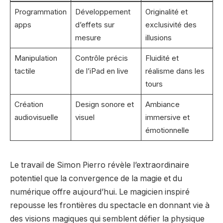
Programmation
Développement
Originalité et
apps
d’effets sur
exclusivité des
mesure
illusions
Manipulation
Contrôle précis
Fluidité et
tactile
de l’iPad en live
réalisme dans les
tours
Création
Design sonore et
Ambiance
audiovisuelle
visuel
immersive et
émotionnelle
Le travail de Simon Pierro révèle l’extraordinaire
potentiel que la convergence de la magie et du
numérique offre aujourd’hui. Le magicien inspiré
repousse les frontières du spectacle en donnant vie à
des visions magiques qui semblent défier la physique