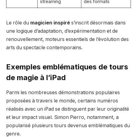
streaming
des formats
Le rôle du
magicien inspiré
s’inscrit désormais dans
une logique d’adaptation, d’expérimentation et de
renouvellement, moteurs essentiels de l’évolution des
arts du spectacle contemporains.
Exemples emblématiques de tours
de magie à l’iPad
Parmi les nombreuses démonstrations populaires
proposées à travers le monde, certains numéros
réalisés avec un iPad se distinguent par leur originalité
et leur impact visuel. Simon Pierro, notamment, a
popularisé plusieurs tours devenus emblématiques du
genre.