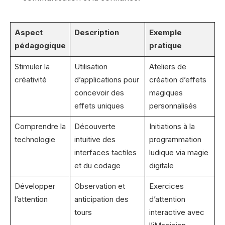
Aspect
Description
Exemple
pédagogique
pratique
Stimuler la
Utilisation
Ateliers de
créativité
d’applications pour
création d’effets
concevoir des
magiques
effets uniques
personnalisés
Comprendre la
Découverte
Initiations à la
technologie
intuitive des
programmation
interfaces tactiles
ludique via magie
et du codage
digitale
Développer
Observation et
Exercices
l’attention
anticipation des
d’attention
tours
interactive avec