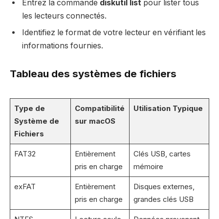
Entrez la commande
diskutil list
pour lister tous
les lecteurs connectés.
Identifiez le format de votre lecteur en vérifiant les
informations fournies.
Tableau des systèmes de fichiers
Type de
Compatibilité
Utilisation Typique
Système de
sur macOS
Fichiers
FAT32
Entièrement
Clés USB, cartes
pris en charge
mémoire
exFAT
Entièrement
Disques externes,
pris en charge
grandes clés USB