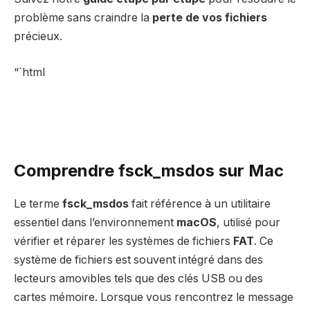
problème sans craindre la
perte de vos fichiers
précieux.
“`html
Comprendre fsck_msdos sur Mac
Le terme
fsck_msdos
fait référence à un utilitaire
essentiel dans l’environnement
macOS
, utilisé pour
vérifier et réparer les systèmes de fichiers
FAT
. Ce
système de fichiers est souvent intégré dans des
lecteurs amovibles tels que des clés USB ou des
cartes mémoire. Lorsque vous rencontrez le message