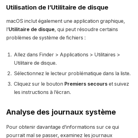
Utilisation de l’Utilitaire de disque
macOS inclut également une application graphique,
l’
Utilitaire de disque
, qui peut résoudre certains
problèmes de système de fichiers :
Allez dans Finder > Applications > Utilitaires >
Utilitaire de disque.
Sélectionnez le lecteur problématique dans la liste.
Cliquez sur le bouton
Premiers secours
et suivez
les instructions à l’écran.
Analyse des journaux système
Pour obtenir davantage d’informations sur ce qui
pourrait mal se passer, examinez les journaux