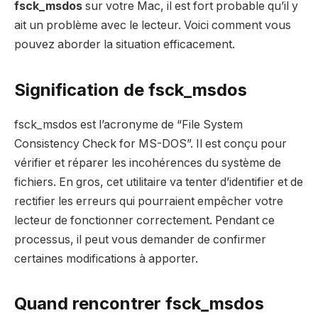
fsck_msdos
sur votre Mac, il est fort probable qu’il y
ait un problème avec le lecteur. Voici comment vous
pouvez aborder la situation efficacement.
Signification de fsck_msdos
fsck_msdos est l’acronyme de “File System
Consistency Check for MS-DOS”. Il est conçu pour
vérifier et réparer les incohérences du système de
fichiers. En gros, cet utilitaire va tenter d’identifier et de
rectifier les erreurs qui pourraient empêcher votre
lecteur de fonctionner correctement. Pendant ce
processus, il peut vous demander de confirmer
certaines modifications à apporter.
Quand rencontrer fsck_msdos