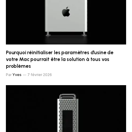
Pourquoi réinitialiser les paramètres d’usine de
votre Mac pourrait être la solution à tous vos
problèmes
Par
Yves
7 février 2026