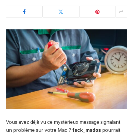
Vous avez déjà vu ce mystérieux message signalant
un problème sur votre Mac ?
fsck_msdos
pourrait