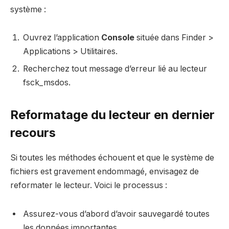
système :
Ouvrez l’application
Console
située dans Finder >
Applications > Utilitaires.
Recherchez tout message d’erreur lié au lecteur
fsck_msdos.
Reformatage du lecteur en dernier
recours
Si toutes les méthodes échouent et que le système de
fichiers est gravement endommagé, envisagez de
reformater le lecteur. Voici le processus :
Assurez-vous d’abord d’avoir sauvegardé toutes
les données importantes.