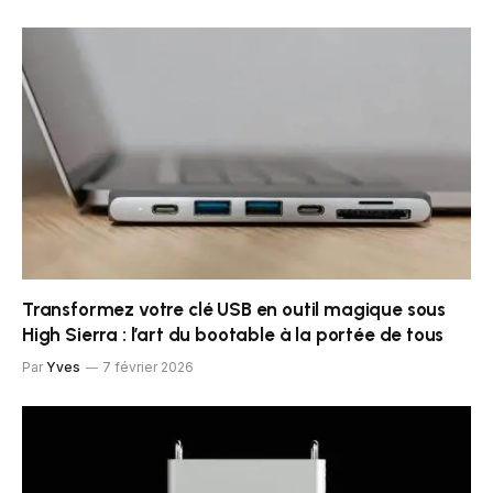
Transformez votre clé USB en outil magique sous
High Sierra : l’art du bootable à la portée de tous
Par
Yves
7 février 2026