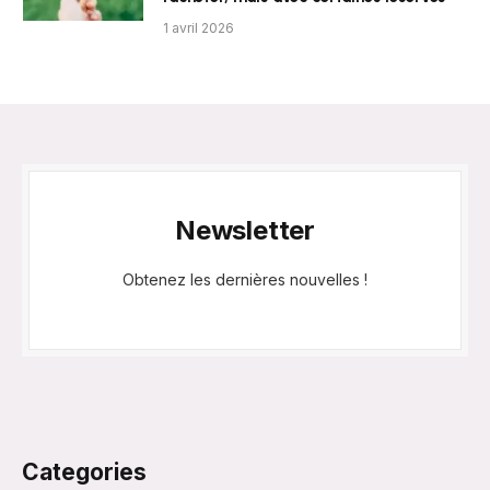
1 avril 2026
Newsletter
Obtenez les dernières nouvelles !
Categories