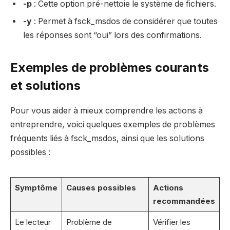
-p
: Cette option pré-nettoie le système de fichiers.
-y
: Permet à fsck_msdos de considérer que toutes
les réponses sont “oui” lors des confirmations.
Exemples de problèmes courants
et solutions
Pour vous aider à mieux comprendre les actions à
entreprendre, voici quelques exemples de problèmes
fréquents liés à fsck_msdos, ainsi que les solutions
possibles :
Symptôme
Causes possibles
Actions
recommandées
Le lecteur
Problème de
Vérifier les