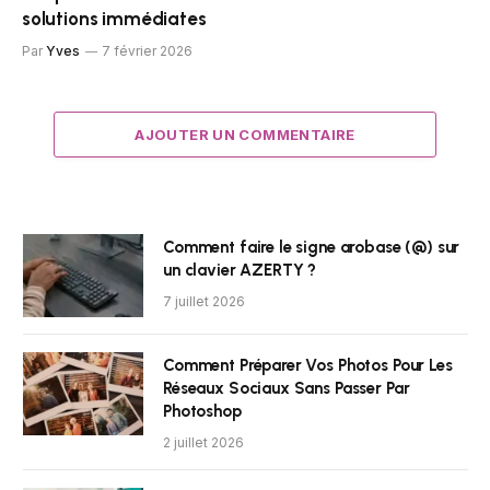
solutions immédiates
Par
Yves
7 février 2026
AJOUTER UN COMMENTAIRE
Comment faire le signe arobase (@) sur
un clavier AZERTY ?
7 juillet 2026
Comment Préparer Vos Photos Pour Les
Réseaux Sociaux Sans Passer Par
Photoshop
2 juillet 2026