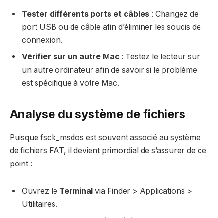
Tester différents ports et câbles
: Changez de
port USB ou de câble afin d’éliminer les soucis de
connexion.
Vérifier sur un autre Mac
: Testez le lecteur sur
un autre ordinateur afin de savoir si le problème
est spécifique à votre Mac.
Analyse du système de fichiers
Puisque fsck_msdos est souvent associé au système
de fichiers FAT, il devient primordial de s’assurer de ce
point :
Ouvrez le
Terminal
via Finder > Applications >
Utilitaires.