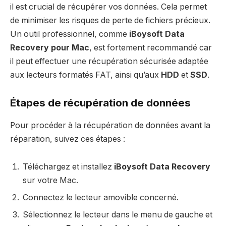
il est crucial de récupérer vos données. Cela permet
de minimiser les risques de perte de fichiers précieux.
Un outil professionnel, comme
iBoysoft Data
Recovery pour Mac
, est fortement recommandé car
il peut effectuer une récupération sécurisée adaptée
aux lecteurs formatés FAT, ainsi qu’aux
HDD
et
SSD
.
Étapes de récupération de données
Pour procéder à la récupération de données avant la
réparation, suivez ces étapes :
Téléchargez et installez
iBoysoft Data Recovery
sur votre Mac.
Connectez le lecteur amovible concerné.
Sélectionnez le lecteur dans le menu de gauche et