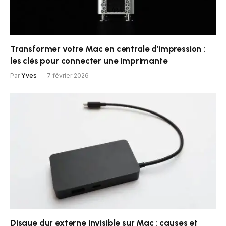
Transformer votre Mac en centrale d’impression :
les clés pour connecter une imprimante
Par
Yves
7 février 2026
Disque dur externe invisible sur Mac : causes et