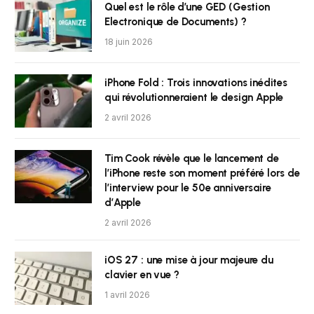
Quel est le rôle d’une GED (Gestion
Electronique de Documents) ?
18 juin 2026
iPhone Fold : Trois innovations inédites
qui révolutionneraient le design Apple
2 avril 2026
Tim Cook révèle que le lancement de
l’iPhone reste son moment préféré lors de
l’interview pour le 50e anniversaire
d’Apple
2 avril 2026
iOS 27 : une mise à jour majeure du
clavier en vue ?
1 avril 2026