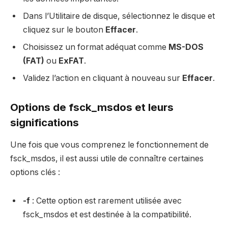
Dans l’Utilitaire de disque, sélectionnez le disque et
cliquez sur le bouton
Effacer
.
Choisissez un format adéquat comme
MS-DOS
(FAT)
ou
ExFAT
.
Validez l’action en cliquant à nouveau sur
Effacer
.
Options de fsck_msdos et leurs
significations
Une fois que vous comprenez le fonctionnement de
fsck_msdos, il est aussi utile de connaître certaines
options clés :
-f
: Cette option est rarement utilisée avec
fsck_msdos et est destinée à la compatibilité.