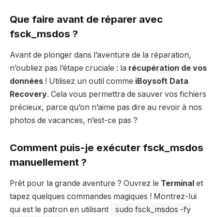
Que faire avant de réparer avec
fsck_msdos
?
Avant de plonger dans l’aventure de la réparation,
n’oubliez pas l’étape cruciale : la
récupération de vos
données
! Utilisez un outil comme
iBoysoft Data
Recovery
. Cela vous permettra de sauver vos fichiers
précieux, parce qu’on n’aime pas dire au revoir à nos
photos de vacances, n’est-ce pas ?
Comment puis-je exécuter
fsck_msdos
manuellement ?
Prêt pour la grande aventure ? Ouvrez le
Terminal
et
tapez quelques commandes magiques ! Montrez-lui
qui est le patron en utilisant
sudo fsck_msdos -fy