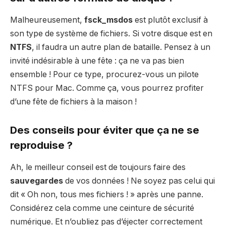
Malheureusement,
fsck_msdos
est plutôt exclusif à
son type de système de fichiers. Si votre disque est en
NTFS
, il faudra un autre plan de bataille. Pensez à un
invité indésirable à une fête : ça ne va pas bien
ensemble ! Pour ce type, procurez-vous un pilote
NTFS pour Mac. Comme ça, vous pourrez profiter
d’une fête de fichiers à la maison !
Des conseils pour éviter que ça ne se
reproduise ?
Ah, le meilleur conseil est de toujours faire des
sauvegardes
de vos données ! Ne soyez pas celui qui
dit « Oh non, tous mes fichiers ! » après une panne.
Considérez cela comme une ceinture de sécurité
numérique. Et n’oubliez pas d’éjecter correctement