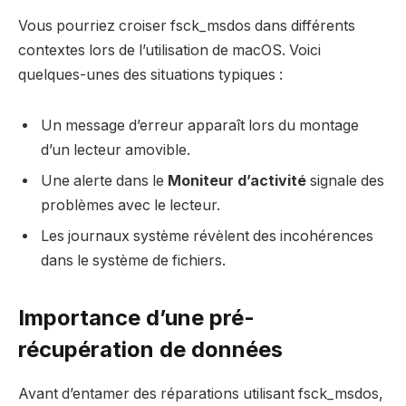
Vous pourriez croiser fsck_msdos dans différents
contextes lors de l’utilisation de macOS. Voici
quelques-unes des situations typiques :
Un message d’erreur apparaît lors du montage
d’un lecteur amovible.
Une alerte dans le
Moniteur d’activité
signale des
problèmes avec le lecteur.
Les journaux système révèlent des incohérences
dans le système de fichiers.
Importance d’une pré-
récupération de données
Avant d’entamer des réparations utilisant fsck_msdos,