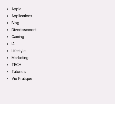
Apple
Applications
Blog
Divertissement
Gaming
IA
Lifestyle
Marketing
TECH
Tutoriels
Vie Pratique