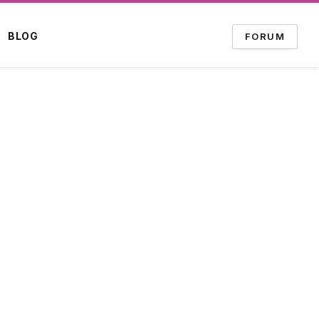
BLOG
FORUM