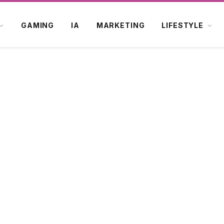
GAMING
IA
MARKETING
LIFESTYLE