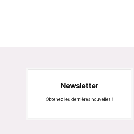
Newsletter
Obtenez les dernières nouvelles !