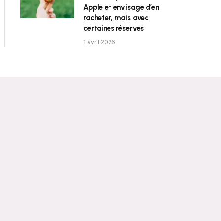
Apple et envisage d’en
racheter, mais avec
certaines réserves
1 avril 2026