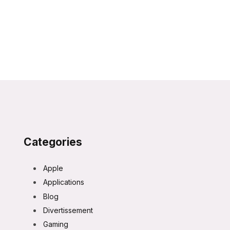
Categories
Apple
Applications
Blog
Divertissement
Gaming