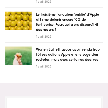
1 avril 2026
Le troisième fondateur ‘oublié’ d’Apple
affirme détenir encore 10% de
l’entreprise. Pourquoi alors disparaît-il
des radars ?
1 avril 2026
Warren Buffett avoue avoir vendu trop
tôt ses actions Apple et envisage d’en
racheter, mais avec certaines réserves
1 avril 2026