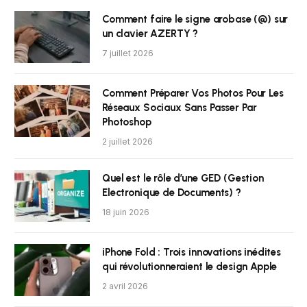
Comment faire le signe arobase (@) sur
un clavier AZERTY ?
7 juillet 2026
Comment Préparer Vos Photos Pour Les
Réseaux Sociaux Sans Passer Par
Photoshop
2 juillet 2026
Quel est le rôle d’une GED (Gestion
Electronique de Documents) ?
18 juin 2026
iPhone Fold : Trois innovations inédites
qui révolutionneraient le design Apple
2 avril 2026