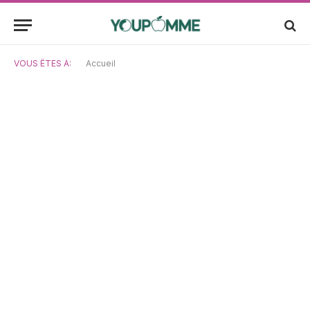
VOUS ÊTES À:
Accueil