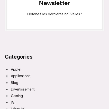
Newsletter
Obtenez les dernières nouvelles !
Categories
Apple
Applications
Blog
Divertissement
Gaming
IA
Lifestyle