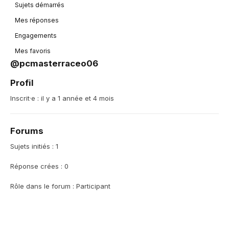
Sujets démarrés
Mes réponses
Engagements
Mes favoris
@pcmasterraceo06
Profil
Inscrit·e : il y a 1 année et 4 mois
Forums
Sujets initiés : 1
Réponse crées : 0
Rôle dans le forum : Participant