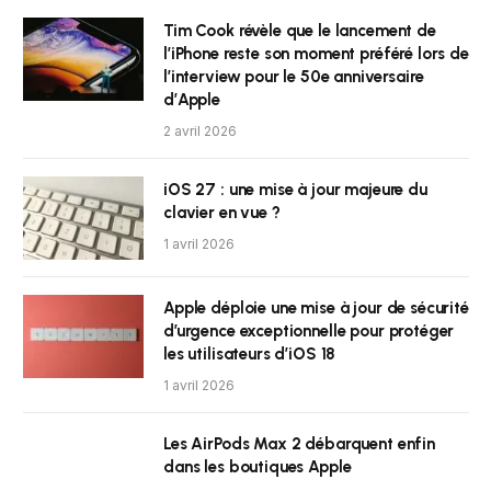
Tim Cook révèle que le lancement de
l’iPhone reste son moment préféré lors de
l’interview pour le 50e anniversaire
d’Apple
2 avril 2026
iOS 27 : une mise à jour majeure du
clavier en vue ?
1 avril 2026
Apple déploie une mise à jour de sécurité
d’urgence exceptionnelle pour protéger
les utilisateurs d’iOS 18
1 avril 2026
Les AirPods Max 2 débarquent enfin
dans les boutiques Apple