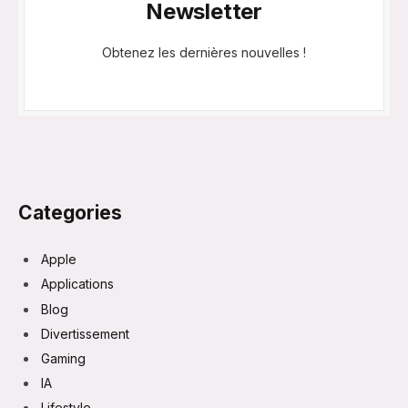
Newsletter
Obtenez les dernières nouvelles !
Categories
Apple
Applications
Blog
Divertissement
Gaming
IA
Lifestyle