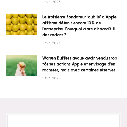
1 avril 2026
Le troisième fondateur ‘oublié’ d’Apple
affirme détenir encore 10% de
l’entreprise. Pourquoi alors disparaît-il
des radars ?
1 avril 2026
Warren Buffett avoue avoir vendu trop
tôt ses actions Apple et envisage d’en
racheter, mais avec certaines réserves
1 avril 2026