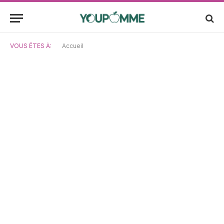
VOUS ÊTES À:
Accueil