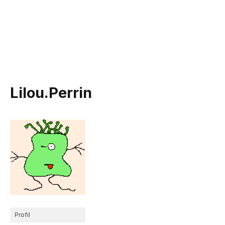
Lilou.Perrin
Profil