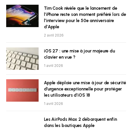
Tim Cook révèle que le lancement de
l’iPhone reste son moment préféré lors de
l’interview pour le 50e anniversaire
d’Apple
2 avril 2026
iOS 27 : une mise à jour majeure du
clavier en vue ?
1 avril 2026
Apple déploie une mise à jour de sécurité
d’urgence exceptionnelle pour protéger
les utilisateurs d’iOS 18
1 avril 2026
Les AirPods Max 2 débarquent enfin
dans les boutiques Apple