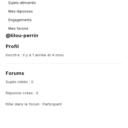
Sujets démarrés
Mes réponses
Engagements
Mes favoris
@lilou-perrin
Profil
Inscrit·e : il y a 1 année et 4 mois
Forums
Sujets initiés : 0
Réponse crées : 0
Rôle dans le forum : Participant