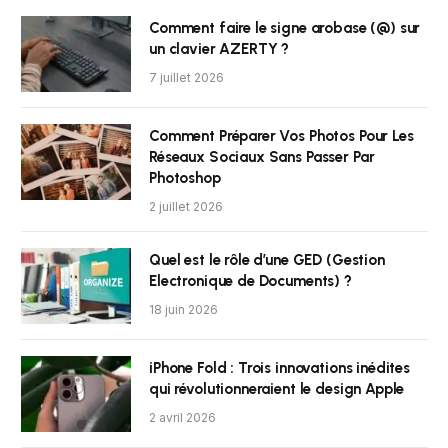
Comment faire le signe arobase (@) sur
un clavier AZERTY ?
7 juillet 2026
Comment Préparer Vos Photos Pour Les
Réseaux Sociaux Sans Passer Par
Photoshop
2 juillet 2026
Quel est le rôle d’une GED (Gestion
Electronique de Documents) ?
18 juin 2026
iPhone Fold : Trois innovations inédites
qui révolutionneraient le design Apple
2 avril 2026