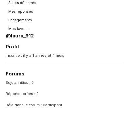
Sujets démarrés
Mes réponses
Engagements
Mes favoris
@laura_912
Profil
Inscrit·e : il y a 1 année et 4 mois
Forums
Sujets initiés : 0
Réponse crées : 2
Rôle dans le forum : Participant