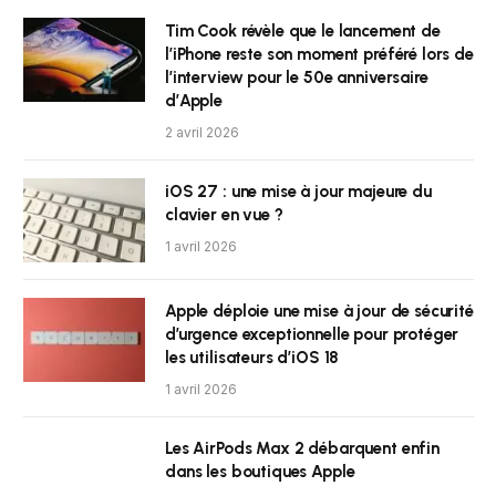
Tim Cook révèle que le lancement de
l’iPhone reste son moment préféré lors de
l’interview pour le 50e anniversaire
d’Apple
2 avril 2026
iOS 27 : une mise à jour majeure du
clavier en vue ?
1 avril 2026
Apple déploie une mise à jour de sécurité
d’urgence exceptionnelle pour protéger
les utilisateurs d’iOS 18
1 avril 2026
Les AirPods Max 2 débarquent enfin
dans les boutiques Apple