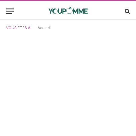
VOUS ÊTES À:
Accueil