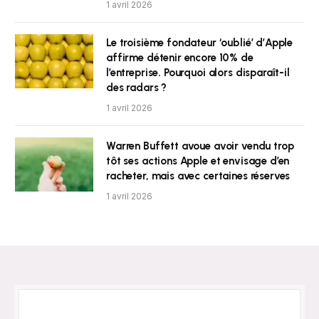
1 avril 2026
Le troisième fondateur ‘oublié’ d’Apple
affirme détenir encore 10% de
l’entreprise. Pourquoi alors disparaît-il
des radars ?
1 avril 2026
Warren Buffett avoue avoir vendu trop
tôt ses actions Apple et envisage d’en
racheter, mais avec certaines réserves
1 avril 2026