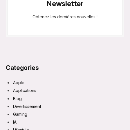
Newsletter
Obtenez les dernières nouvelles !
Categories
Apple
Applications
Blog
Divertissement
Gaming
IA
Lifestyle