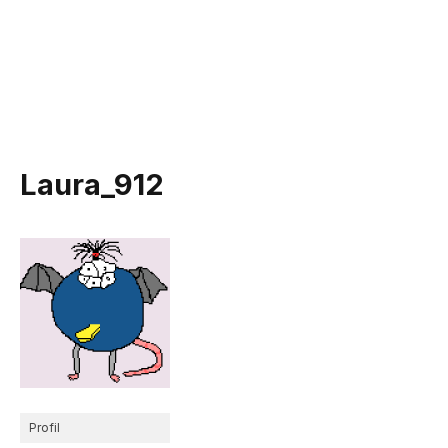
Laura_912
Profil