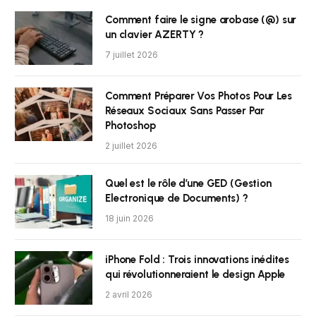
Comment faire le signe arobase (@) sur
un clavier AZERTY ?
7 juillet 2026
Comment Préparer Vos Photos Pour Les
Réseaux Sociaux Sans Passer Par
Photoshop
2 juillet 2026
Quel est le rôle d’une GED (Gestion
Electronique de Documents) ?
18 juin 2026
iPhone Fold : Trois innovations inédites
qui révolutionneraient le design Apple
2 avril 2026