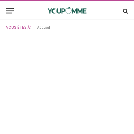
VOUS ÊTES À:
Accueil