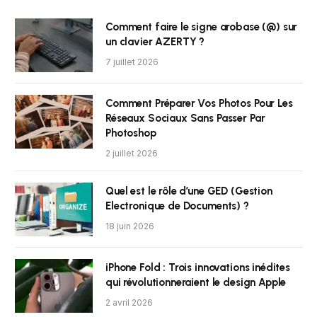
Comment faire le signe arobase (@) sur
un clavier AZERTY ?
7 juillet 2026
Comment Préparer Vos Photos Pour Les
Réseaux Sociaux Sans Passer Par
Photoshop
2 juillet 2026
Quel est le rôle d’une GED (Gestion
Electronique de Documents) ?
18 juin 2026
iPhone Fold : Trois innovations inédites
qui révolutionneraient le design Apple
2 avril 2026