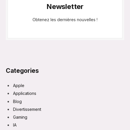
Newsletter
Obtenez les dernières nouvelles !
Categories
Apple
Applications
Blog
Divertissement
Gaming
IA