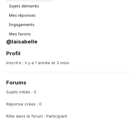
Sujets démarrés
Mes réponses
Engagements
Mes favoris
@laisabelle
Profil
Inscrit·e : il y a 1 année et 3 mois
Forums
Sujets initiés : 0
Réponse crées : 0
Rôle dans le forum : Participant