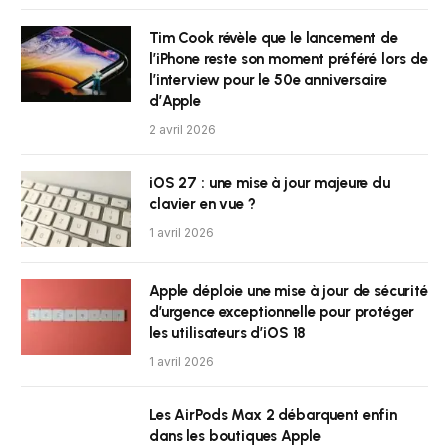
Tim Cook révèle que le lancement de
l’iPhone reste son moment préféré lors de
l’interview pour le 50e anniversaire
d’Apple
2 avril 2026
iOS 27 : une mise à jour majeure du
clavier en vue ?
1 avril 2026
Apple déploie une mise à jour de sécurité
d’urgence exceptionnelle pour protéger
les utilisateurs d’iOS 18
1 avril 2026
Les AirPods Max 2 débarquent enfin
dans les boutiques Apple