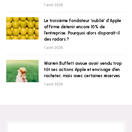
1 avril 2026
Le troisième fondateur ‘oublié’ d’Apple
affirme détenir encore 10% de
l’entreprise. Pourquoi alors disparaît-il
des radars ?
1 avril 2026
Warren Buffett avoue avoir vendu trop
tôt ses actions Apple et envisage d’en
racheter, mais avec certaines réserves
1 avril 2026