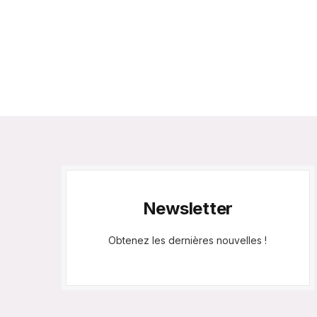
Newsletter
Obtenez les dernières nouvelles !