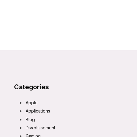
Categories
Apple
Applications
Blog
Divertissement
Gaming