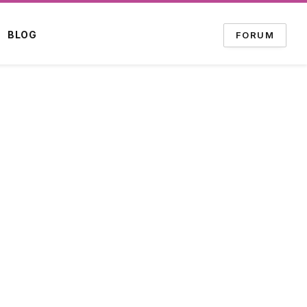
BLOG
FORUM