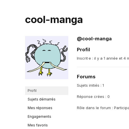
cool-manga
@cool-manga
Profil
Inscrit·e : il y a 1 année et 4 
Forums
Sujets initiés : 1
Profil
Réponse crées : 0
Sujets démarrés
Rôle dans le forum : Particip
Mes réponses
Engagements
Mes favoris