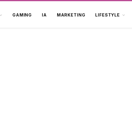
GAMING
IA
MARKETING
LIFESTYLE