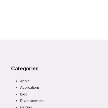
Categories
Apple
Applications
Blog
Divertissement
Gaming