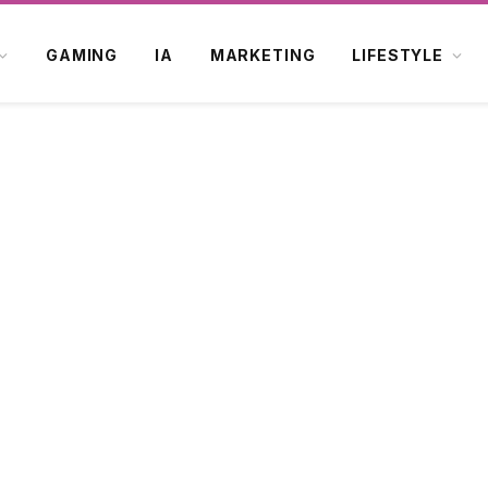
GAMING
IA
MARKETING
LIFESTYLE