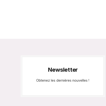
Newsletter
Obtenez les dernières nouvelles !