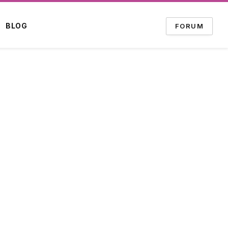
BLOG
FORUM