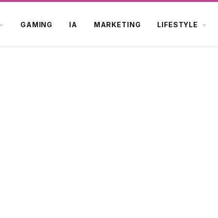
GAMING
IA
MARKETING
LIFESTYLE