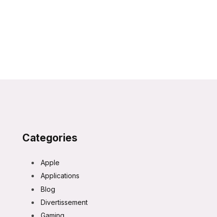
Categories
Apple
Applications
Blog
Divertissement
Gaming