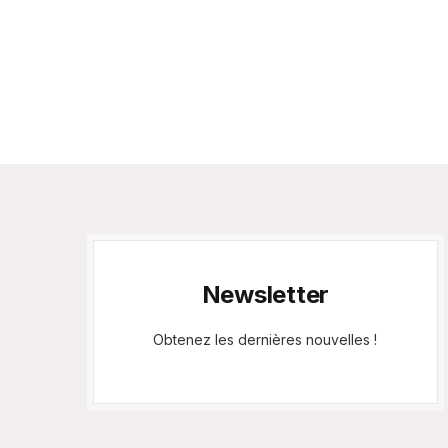
Newsletter
Obtenez les dernières nouvelles !