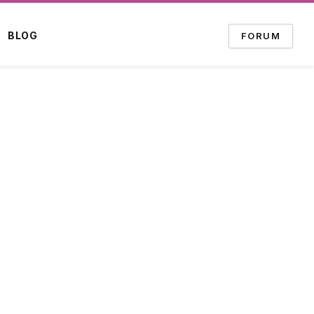
BLOG
FORUM