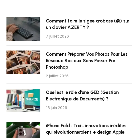
Comment faire le signe arobase (@) sur
un clavier AZERTY ?
7 juillet 2026
Comment Préparer Vos Photos Pour Les
Réseaux Sociaux Sans Passer Par
Photoshop
2 juillet 2026
Quel est le rôle d’une GED (Gestion
Electronique de Documents) ?
18 juin 2026
iPhone Fold : Trois innovations inédites
qui révolutionneraient le design Apple