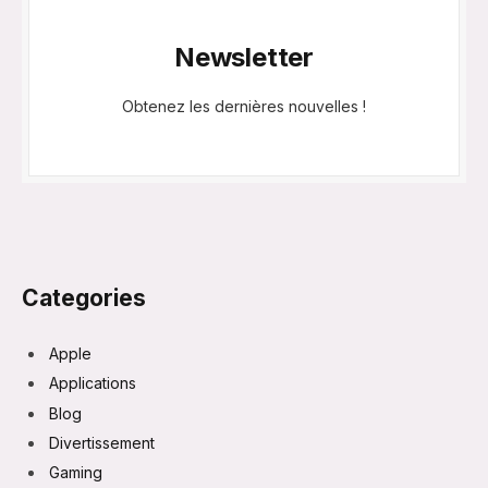
Newsletter
Obtenez les dernières nouvelles !
Categories
Apple
Applications
Blog
Divertissement
Gaming