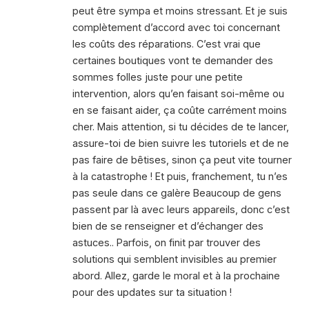
peut être sympa et moins stressant. Et je suis
complètement d’accord avec toi concernant
les coûts des réparations. C’est vrai que
certaines boutiques vont te demander des
sommes folles juste pour une petite
intervention, alors qu’en faisant soi-même ou
en se faisant aider, ça coûte carrément moins
cher. Mais attention, si tu décides de te lancer,
assure-toi de bien suivre les tutoriels et de ne
pas faire de bêtises, sinon ça peut vite tourner
à la catastrophe ! Et puis, franchement, tu n’es
pas seule dans ce galère Beaucoup de gens
passent par là avec leurs appareils, donc c’est
bien de se renseigner et d’échanger des
astuces.. Parfois, on finit par trouver des
solutions qui semblent invisibles au premier
abord. Allez, garde le moral et à la prochaine
pour des updates sur ta situation !