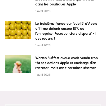
dans les boutiques Apple
1 avril 2026
Le troisième fondateur ‘oublié’ d’Apple
affirme détenir encore 10% de
l’entreprise. Pourquoi alors disparaît-il
des radars ?
1 avril 2026
Warren Buffett avoue avoir vendu trop
tôt ses actions Apple et envisage d’en
racheter, mais avec certaines réserves
1 avril 2026