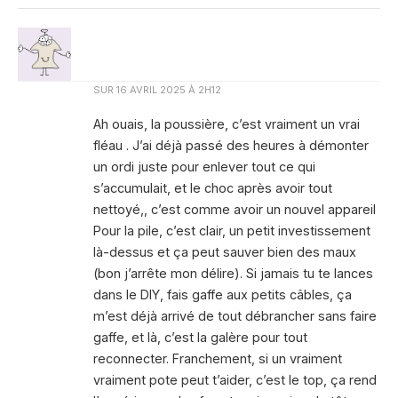
SUR
16 AVRIL 2025 À 2H12
Ah ouais, la poussière, c’est vraiment un vrai
fléau . J’ai déjà passé des heures à démonter
un ordi juste pour enlever tout ce qui
s’accumulait, et le choc après avoir tout
nettoyé,, c’est comme avoir un nouvel appareil
Pour la pile, c’est clair, un petit investissement
là-dessus et ça peut sauver bien des maux
(bon j’arrête mon délire). Si jamais tu te lances
dans le DIY, fais gaffe aux petits câbles, ça
m’est déjà arrivé de tout débrancher sans faire
gaffe, et là, c’est la galère pour tout
reconnecter. Franchement, si un vraiment
vraiment pote peut t’aider, c’est le top, ça rend