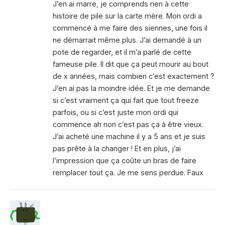
J’en ai marre, je comprends rien à cette
histoire de pile sur la carte mère. Mon ordi a
commencé à me faire des siennes, une fois il
ne démarrait même plus. J’ai demandé à un
pote de regarder, et il m’a parlé de cette
fameuse pile. Il dit que ça peut mourir au bout
de x années, mais combien c’est exactement ?
J’en ai pas la moindre idée. Et je me demande
si c’est vraiment ça qui fait que tout freeze
parfois, ou si c’est juste mon ordi qui
commence ah non c’est pas ça à être vieux.
J’ai acheté une machine il y a 5 ans et je suis
pas prête à la changer ! Et en plus, j’ai
l’impression que ça coûte un bras de faire
remplacer tout ça. Je me sens perdue. Faux