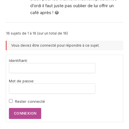
d’ordi il faut juste pas oublier de lui offrir un
café après ! 😂
16 sujets de 1 à 16 (sur un total de 16)
Vous devez être connecté pour répondre à ce sujet.
Identifiant:
Mot de passe:
Rester connecté
CONNEXION