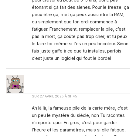
étonant si çà fait des sienes. Pour le freeze, ça
peux être ça, met ça peux aussi être la RAM,
ou simplement que ton ordi commence à
fatiguer. Franchement, remplacer la pile, c’est
pas la mort, ça coûte pas trop cher, et tu peux
le faire toi-même si t’es un peu bricoleur. Sinon,
fais juste gaffe à ce que tu installes, parfois
c’est juste un logiciel qui fout le bordel
SUR
27 AVRIL 2025 À 3H45
Ah là là, la fameuse pile de la carte mère, c’est
un peu le mystère du siècle, non Tu racontes
n’importe quoi. En gros, c’est pour garder
l’heure et les paramètres, mais si elle fatigue,